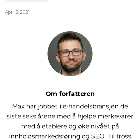
April 5, 2021
Om forfatteren
Max har jobbet i e-handelsbransjen de
siste seks årene med å hjelpe merkevarer
med å etablere og øke nivået på
innholdsmarkedsføring og SEO. Til tross