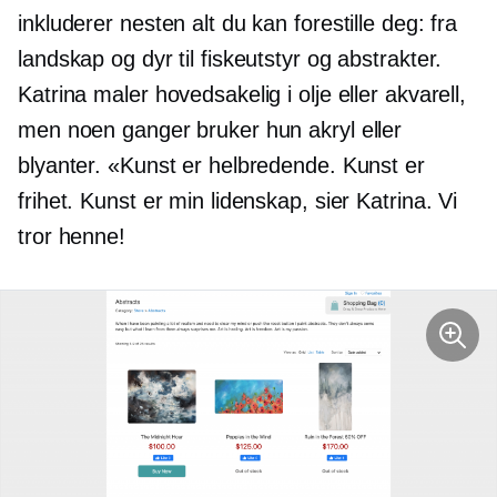
inkluderer nesten alt du kan forestille deg: fra
landskap og dyr til fiskeutstyr og abstrakter.
Katrina maler hovedsakelig i olje eller akvarell,
men noen ganger bruker hun akryl eller
blyanter. «Kunst er helbredende. Kunst er
frihet. Kunst er min lidenskap, sier Katrina. Vi
tror henne!