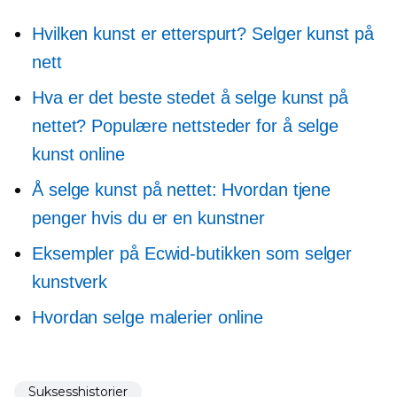
Hvilken kunst er etterspurt? Selger kunst på
nett
Hva er det beste stedet å selge kunst på
nettet? Populære nettsteder for å selge
kunst online
Å selge kunst på nettet: Hvordan tjene
penger hvis du er en kunstner
Eksempler på Ecwid-butikken som selger
kunstverk
Hvordan selge malerier online
Suksesshistorier