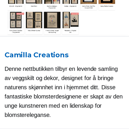
Camilla Creations
Denne nettbutikken tilbyr en levende samling
av veggskilt og dekor, designet for å bringe
naturens skjønnhet inn i hjemmet ditt. Disse
fantastiske blomsterdesignene er skapt av den
unge kunstneren med en lidenskap for
blomstereleganse.