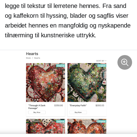
legge til tekstur til lerretene hennes. Fra sand
og kaffekorn til hyssing, blader og sagflis viser
arbeidet hennes en mangfoldig og nyskapende
tilnærming til kunstneriske uttrykk.