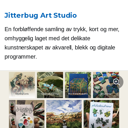
Jitterbug Art Studio
En forbløffende samling av trykk, kort og mer,
omhyggelig laget med det delikate
kunstnerskapet av akvarell, blekk og digitale
programmer.