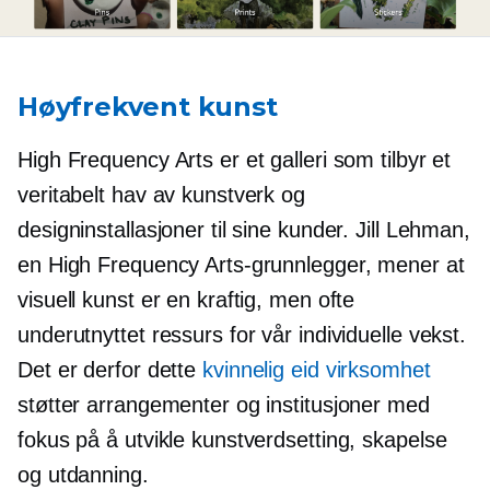
Høyfrekvent kunst
High Frequency Arts er et galleri som tilbyr et
veritabelt hav av kunstverk og
designinstallasjoner til sine kunder. Jill Lehman,
en High Frequency Arts-grunnlegger, mener at
visuell kunst er en kraftig, men ofte
underutnyttet ressurs for vår individuelle vekst.
Det er derfor dette
kvinnelig eid
virksomhet
støtter arrangementer og institusjoner med
fokus på å utvikle kunstverdsetting, skapelse
og utdanning.