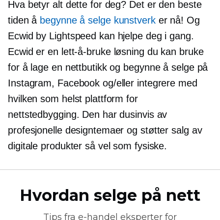
Hva betyr alt dette for deg? Det er den beste
tiden å
begynne å selge kunstverk
er nå! Og
Ecwid by Lightspeed kan hjelpe deg i gang.
Ecwid er en
lett-å-bruke
løsning du kan bruke
for å lage en nettbutikk og begynne å selge på
Instagram, Facebook og/eller integrere med
hvilken som helst plattform for
nettstedbygging. Den har dusinvis av
profesjonelle designtemaer og støtter salg av
digitale produkter så vel som fysiske.
Hvordan selge på nett
Tips fra
e-handel
eksperter for