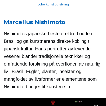
Boho kunst og styling
Marcellus Nishimoto
Nishimotos japanske besteforeldre bodde i
Brasil og ga kunstnerens direkte kobling til
japansk kultur. Hans portretter av levende
vesener blander tradisjonelle teknikker og
omfattende forskning på overfloden av naturlig
liv i Brasil. Fugler, planter, insekter og
mangfoldet av livsformer er elementene som
Nishimoto bringer til kunsten sin.