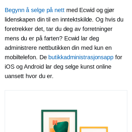
Begynn å selge på nett
med Ecwid og gjør
lidenskapen din til en inntektskilde. Og hvis du
foretrekker det, tar du deg av forretninger
mens du er på farten? Ecwid lar deg
administrere nettbutikken din med kun en
mobiltelefon. De
butikkadministrasjonsapp
for
iOS og Android lar deg selge kunst online
uansett hvor du er.