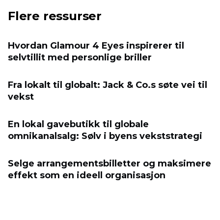
Flere ressurser
Hvordan Glamour 4 Eyes inspirerer til
selvtillit med personlige briller
Fra lokalt til globalt: Jack & Co.s søte vei til
vekst
En lokal gavebutikk til globale
omnikanalsalg: Sølv i byens vekststrategi
Selge arrangementsbilletter og maksimere
effekt som en ideell organisasjon