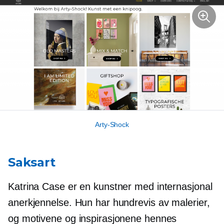
Arty-Shock
Saksart
Katrina Case er en kunstner med internasjonal
anerkjennelse. Hun har hundrevis av malerier,
og motivene og inspirasjonene hennes