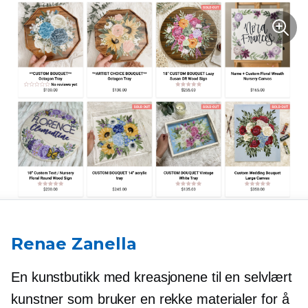
Renae Zanella
En kunstbutikk med kreasjonene til en
selvlært
kunstner som bruker en rekke materialer for å