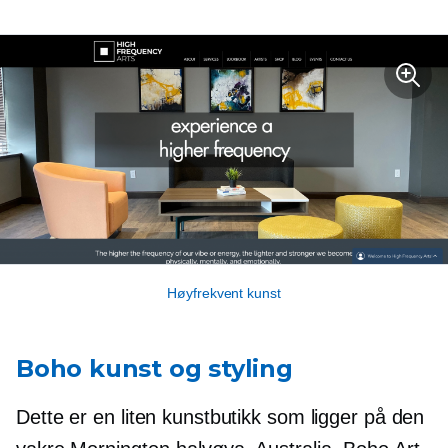
Høyfrekvent kunst
Boho kunst og styling
Dette er en liten kunstbutikk som ligger på den