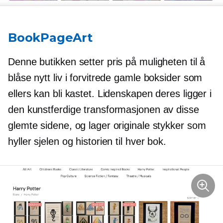
BookPageArt
Denne butikken setter pris på muligheten til å
blåse nytt liv i forvitrede gamle boksider som
ellers kan bli kastet. Lidenskapen deres ligger i
den kunstferdige transformasjonen av disse
glemte sidene, og lager originale stykker som
hyller sjelen og historien til hver bok.