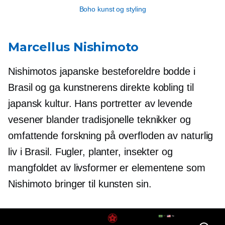
Boho kunst og styling
Marcellus Nishimoto
Nishimotos japanske besteforeldre bodde i
Brasil og ga kunstnerens direkte kobling til
japansk kultur. Hans portretter av levende
vesener blander tradisjonelle teknikker og
omfattende forskning på overfloden av naturlig
liv i Brasil. Fugler, planter, insekter og
mangfoldet av livsformer er elementene som
Nishimoto bringer til kunsten sin.