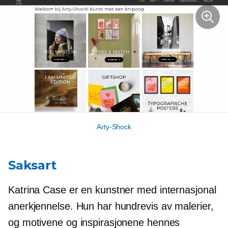
Arty-Shock
Saksart
Katrina Case er en kunstner med internasjonal
anerkjennelse. Hun har hundrevis av malerier,
og motivene og inspirasjonene hennes