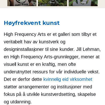
Høyfrekvent kunst
High Frequency Arts er et galleri som tilbyr et
veritabelt hav av kunstverk og
designinstallasjoner til sine kunder. Jill Lehman,
en High Frequency Arts-grunnlegger, mener at
visuell kunst er en kraftig, men ofte
underutnyttet ressurs for vår individuelle vekst.
Det er derfor dette
kvinnelig eid
virksomhet
støtter arrangementer og institusjoner med
fokus på å utvikle kunstverdsetting, skapelse
og utdanning.