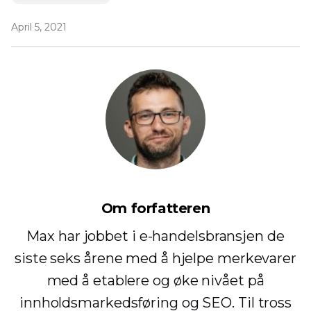
April 5, 2021
Om forfatteren
Max har jobbet i e-handelsbransjen de
siste seks årene med å hjelpe merkevarer
med å etablere og øke nivået på
innholdsmarkedsføring og SEO. Til tross