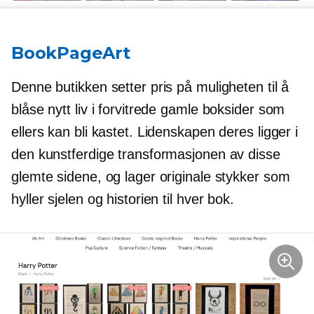
BookPageArt
Denne butikken setter pris på muligheten til å
blåse nytt liv i forvitrede gamle boksider som
ellers kan bli kastet. Lidenskapen deres ligger i
den kunstferdige transformasjonen av disse
glemte sidene, og lager originale stykker som
hyller sjelen og historien til hver bok.