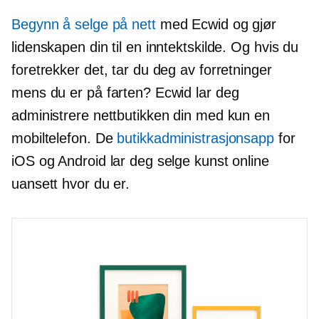
Begynn å selge på nett
med Ecwid og gjør
lidenskapen din til en inntektskilde. Og hvis du
foretrekker det, tar du deg av forretninger
mens du er på farten? Ecwid lar deg
administrere nettbutikken din med kun en
mobiltelefon. De
butikkadministrasjonsapp
for
iOS og Android lar deg selge kunst online
uansett hvor du er.