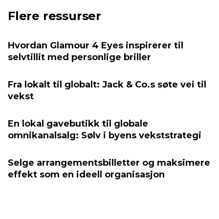
Flere ressurser
Hvordan Glamour 4 Eyes inspirerer til
selvtillit med personlige briller
Fra lokalt til globalt: Jack & Co.s søte vei til
vekst
En lokal gavebutikk til globale
omnikanalsalg: Sølv i byens vekststrategi
Selge arrangementsbilletter og maksimere
effekt som en ideell organisasjon