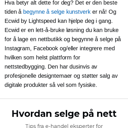
Hva betyr alt dette for deg? Det er den beste
tiden å
begynne å selge kunstverk
er nå! Og
Ecwid by Lightspeed kan hjelpe deg i gang.
Ecwid er en
lett-å-bruke
løsning du kan bruke
for å lage en nettbutikk og begynne å selge på
Instagram, Facebook og/eller integrere med
hvilken som helst plattform for
nettstedbygging. Den har dusinvis av
profesjonelle designtemaer og støtter salg av
digitale produkter så vel som fysiske.
Hvordan selge på nett
Tips fra
e-handel
eksperter for