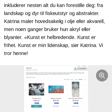
inkluderer nesten alt du kan forestille deg: fra
landskap og dyr til fiskeutstyr og abstrakter.
Katrina maler hovedsakelig i olje eller akvarell,
men noen ganger bruker hun akryl eller
blyanter. «Kunst er helbredende. Kunst er
frihet. Kunst er min lidenskap, sier Katrina. Vi
tror henne!