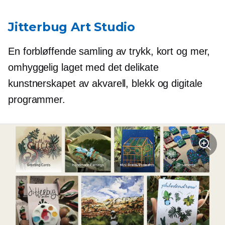
Jitterbug Art Studio
En forbløffende samling av trykk, kort og mer,
omhyggelig laget med det delikate
kunstnerskapet av akvarell, blekk og digitale
programmer.