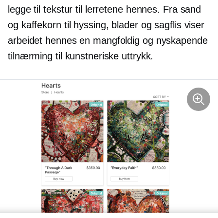
legge til tekstur til lerretene hennes. Fra sand
og kaffekorn til hyssing, blader og sagflis viser
arbeidet hennes en mangfoldig og nyskapende
tilnærming til kunstneriske uttrykk.