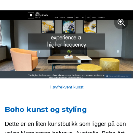
Høyfrekvent kunst
Boho kunst og styling
Dette er en liten kunstbutikk som ligger på den