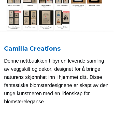
Camilla Creations
Denne nettbutikken tilbyr en levende samling
av veggskilt og dekor, designet for å bringe
naturens skjønnhet inn i hjemmet ditt. Disse
fantastiske blomsterdesignene er skapt av den
unge kunstneren med en lidenskap for
blomstereleganse.