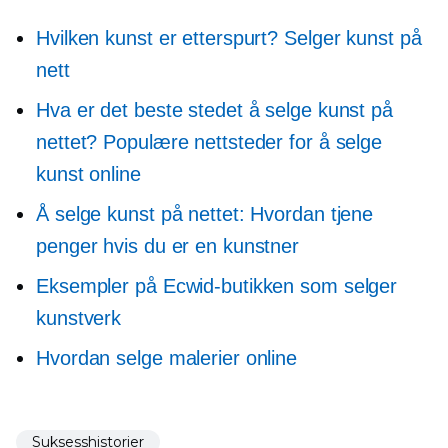
Hvilken kunst er etterspurt? Selger kunst på
nett
Hva er det beste stedet å selge kunst på
nettet? Populære nettsteder for å selge
kunst online
Å selge kunst på nettet: Hvordan tjene
penger hvis du er en kunstner
Eksempler på Ecwid-butikken som selger
kunstverk
Hvordan selge malerier online
Suksesshistorier