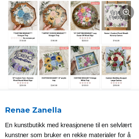
Renae Zanella
En kunstbutikk med kreasjonene til en
selvlært
kunstner som bruker en rekke materialer for å