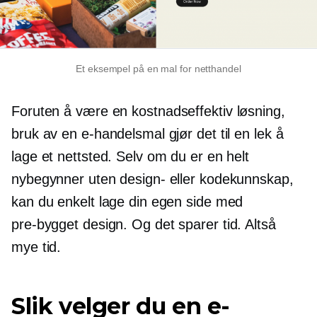
Et eksempel på en mal for netthandel
Foruten å være en
kostnadseffektiv
løsning,
bruk av en e-handelsmal gjør det til en lek å
lage et nettsted. Selv om du er en helt
nybegynner uten design- eller kodekunnskap,
kan du enkelt lage din egen side med
pre-bygget
design. Og det sparer tid. Altså
mye tid.
Slik velger du en e-