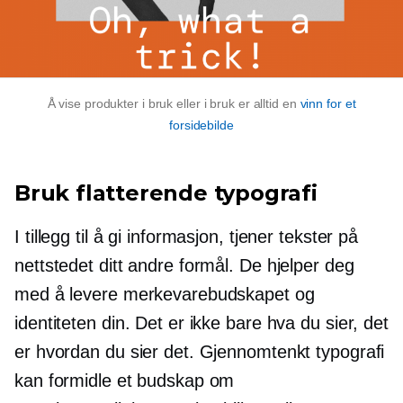
Å vise produkter i bruk eller i bruk er alltid en
vinn for et
forsidebilde
Bruk flatterende typografi
I tillegg til å gi informasjon, tjener tekster på
nettstedet ditt andre formål. De hjelper deg
med å levere merkevarebudskapet og
identiteten din. Det er ikke bare hva du sier, det
er hvordan du sier det. Gjennomtenkt typografi
kan formidle et budskap om