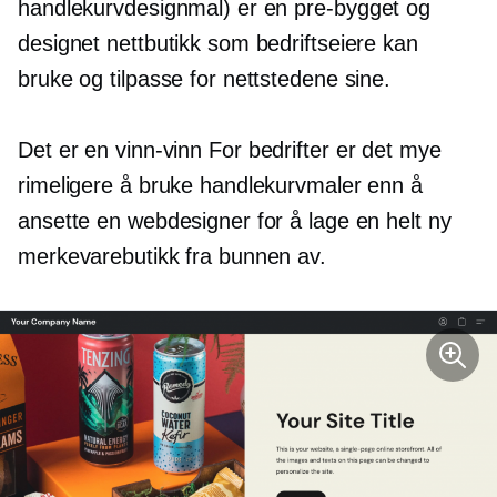
handlekurvdesignmal) er en
pre-bygget
og
designet nettbutikk som bedriftseiere kan
bruke og tilpasse for nettstedene sine.
Det er en
vinn-vinn
For bedrifter er det mye
rimeligere å bruke handlekurvmaler enn å
ansette en webdesigner for å lage en helt ny
merkevarebutikk fra bunnen av.