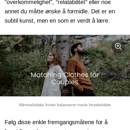
"overkommelighet", "relatabilitet" eller noe
annet du måtte ønske å formidle. Det er en
subtil kunst, men en som er verdt å lære.
Minimalistiske fonter balanserer travle forsidebilder
Følg disse enkle fremgangsmåtene for å