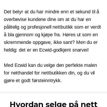
Det betyr at du har mindre enn et sekund til å
overbevise kundene dine om at du har en
pålitelig og profesjonell nettbutikk som er verdt
å bla gjennom og kjøpe fra. Høres ut som en
skremmende oppgave, ikke sant? Men du er
heldig: det er en
Ecwid-godkjent
snarvei!
Med Ecwid kan du velge den perfekte malen
for netthandel for nettbutikken din, og du vil
gjøre et godt førsteinntrykk.
Hvordan selge på nett