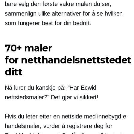
bare velg den første vakre malen du ser,
sammenlign ulike alternativer for å se hvilken
som fungerer best for din bedrift.
70+ maler
for netthandelsnettstedet
ditt
Nå lurer du kanskje på: "Har Ecwid
nettstedsmaler?" Det gjør vi sikkert!
Hvis du leter etter en nettside med
innebygd
e-
handelsmaler, vurder å registrere deg for