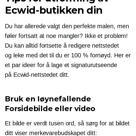
Ecwid-butikken din
Du har allerede valgt den perfekte malen, men
føler fortsatt at noe mangler? Ikke et problem!
Du kan alltid fortsette å redigere nettstedet
og leke med det til du er 100 % fornøyd. Her er
et par ideer for å lage et signaturutseende
på Ecwid-nettstedet ditt.
Bruk en
Iøynefallende
Forsidebilde eller video
Et bilde er verdt tusen ord, så sørg for at bildet
ditt viser merkevarebudskapet ditt: