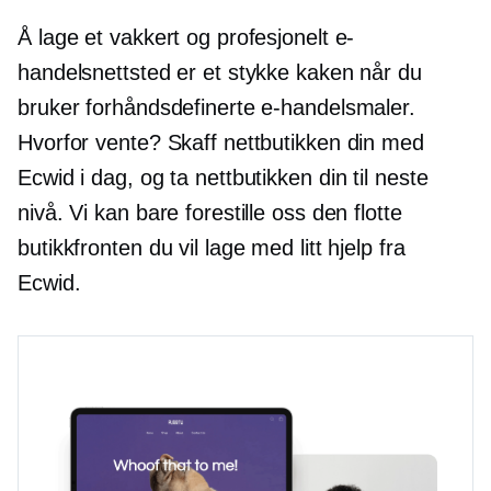
Å lage et vakkert og profesjonelt e-
handelsnettsted er et stykke kaken når du
bruker forhåndsdefinerte e-handelsmaler.
Hvorfor vente? Skaff nettbutikken din med
Ecwid i dag, og ta nettbutikken din til neste
nivå. Vi kan bare forestille oss den flotte
butikkfronten du vil lage med litt hjelp fra
Ecwid.