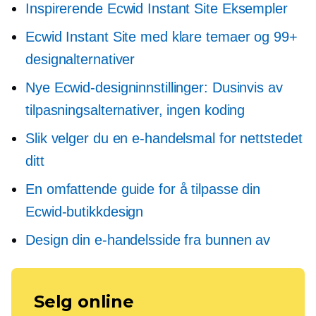
Inspirerende Ecwid Instant Site Eksempler
Ecwid Instant Site med klare temaer og 99+
designalternativer
Nye Ecwid-designinnstillinger: Dusinvis av
tilpasningsalternativer, ingen koding
Slik velger du en e-handelsmal for nettstedet
ditt
En omfattende guide for å tilpasse din
Ecwid-butikkdesign
Design din e-handelsside fra bunnen av
Selg online