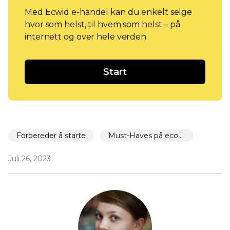
Med Ecwid e-handel kan du enkelt selge
hvor som helst, til hvem som helst – på
internett og over hele verden.
Start
Forbereder å starte
Must-Haves på ecom-nettstedet
Juli 26, 2023