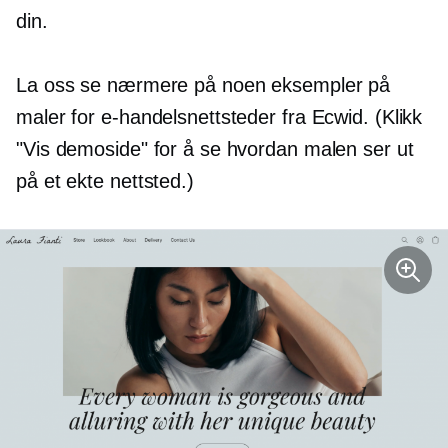
din.
La oss se nærmere på noen eksempler på
maler for e-handelsnettsteder fra Ecwid. (Klikk
"Vis demoside" for å se hvordan malen ser ut
på et ekte nettsted.)