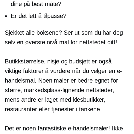
dine på best måte?
Er det lett å tilpasse?
Sjekket alle boksene? Ser ut som du har deg
selv en
øverste nivå
mal for nettstedet ditt!
Butikkstørrelse, nisje og budsjett er også
viktige faktorer å vurdere når du velger en e-
handelsmal. Noen maler er bedre egnet for
større,
markedsplass-lignende
nettsteder,
mens andre er laget med klesbutikker,
restauranter eller tjenester i tankene.
Det er noen fantastiske e-handelsmaler! Ikke