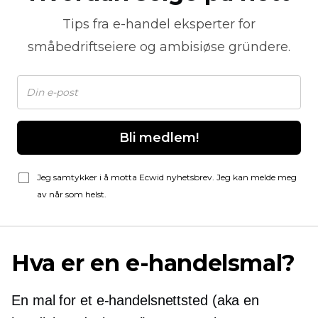
Tips fra
e-handel
eksperter for
småbedriftseiere og ambisiøse gründere.
Bli medlem!
Jeg samtykker i å motta Ecwid nyhetsbrev. Jeg kan melde meg
av når som helst.
Hva er en e-handelsmal?
En mal for et e-handelsnettsted (aka en