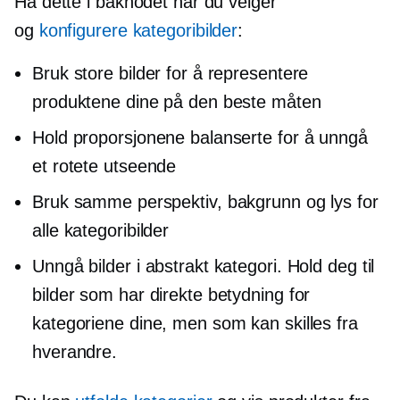
Ha dette i bakhodet når du velger
og
konfigurere kategoribilder
:
Bruk store bilder for å representere
produktene dine på den beste måten
Hold proporsjonene balanserte for å unngå
et rotete utseende
Bruk samme perspektiv, bakgrunn og lys for
alle kategoribilder
Unngå bilder i abstrakt kategori. Hold deg til
bilder som har direkte betydning for
kategoriene dine, men som kan skilles fra
hverandre.