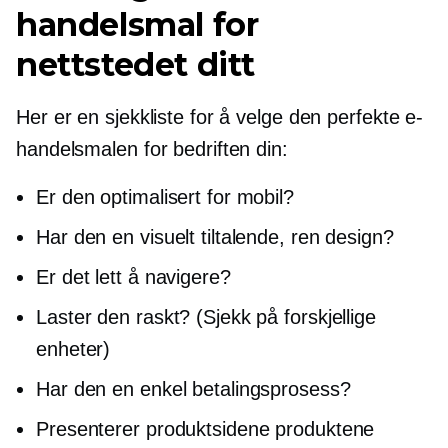
handelsmal for
nettstedet ditt
Her er en sjekkliste for å velge den perfekte e-
handelsmalen for bedriften din:
Er den optimalisert for mobil?
Har den en visuelt tiltalende, ren design?
Er det lett å navigere?
Laster den raskt? (Sjekk på forskjellige
enheter)
Har den en enkel betalingsprosess?
Presenterer produktsidene produktene