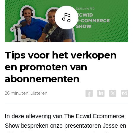
Listen
Tips voor het verkopen
en promoten van
abonnementen
26 minuten luisteren
In deze aflevering van The Ecwid Ecommerce
Show bespreken onze presentatoren Jesse en