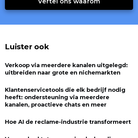
Vertel ons waarom
Luister ook
Verkoop via meerdere kanalen uitgelegd:
uitbreiden naar grote en nichemarkten
Klantenservicetools die elk bedrijf nodig
heeft: ondersteuning via meerdere
kanalen, proactieve chats en meer
Hoe AI de reclame-industrie transformeert