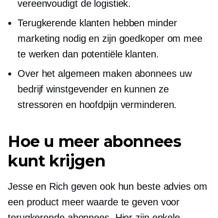
vereenvoudigt de logistiek.
Terugkerende klanten hebben minder
marketing nodig en zijn goedkoper om mee
te werken dan potentiële klanten.
Over het algemeen maken abonnees uw
bedrijf winstgevender en kunnen ze
stressoren en hoofdpijn verminderen.
Hoe u meer abonnees
kunt krijgen
Jesse en Rich geven ook hun beste advies om
een ​​product meer waarde te geven voor
terugkerende abonnees. Hier zijn enkele