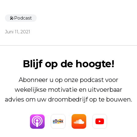
🎤Podcast
Juni 11, 2021
Blijf op de hoogte!
Abonneer u op onze podcast voor
wekelijkse motivatie en uitvoerbaar
advies om uw droombedrijf op te bouwen.