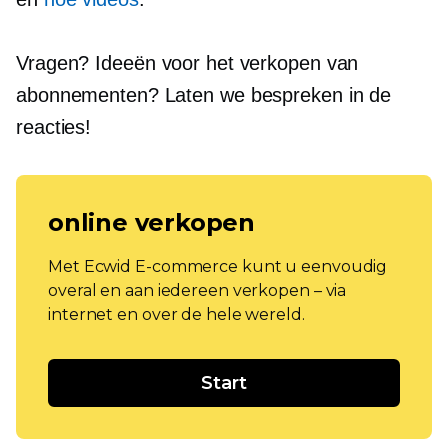
Vragen? Ideeën voor het verkopen van
abonnementen? Laten we bespreken in de
reacties!
online verkopen
Met Ecwid E-commerce kunt u eenvoudig
overal en aan iedereen verkopen – via
internet en over de hele wereld.
Start