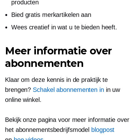
producten
Bied gratis merkartikelen aan
Wees creatief in wat u te bieden heeft.
Meer informatie over
abonnementen
Klaar om deze kennis in de praktijk te
brengen?
Schakel abonnementen in
in uw
online winkel.
Bekijk onze pagina voor meer informatie over
het abonnementsbedrijfsmodel
blogpost
en
hoe
videos
.