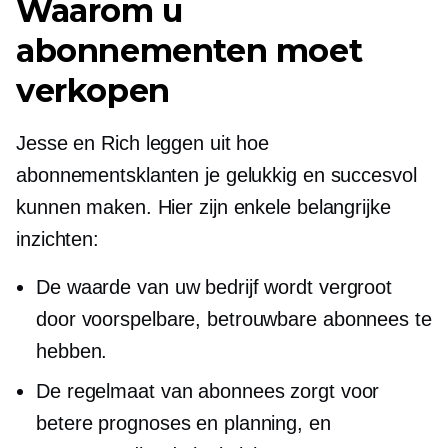
Waarom u
abonnementen moet
verkopen
Jesse en Rich leggen uit hoe
abonnementsklanten je gelukkig en succesvol
kunnen maken. Hier zijn enkele belangrijke
inzichten:
De waarde van uw bedrijf wordt vergroot
door voorspelbare, betrouwbare abonnees te
hebben.
De regelmaat van abonnees zorgt voor
betere prognoses en planning, en