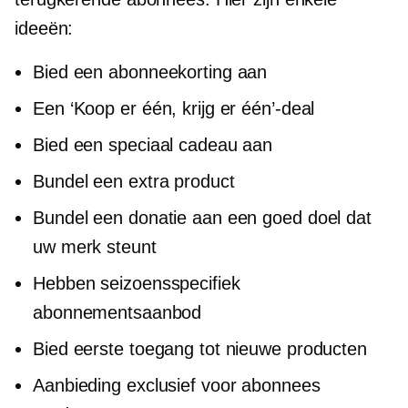
ideeën:
Bied een abonneekorting aan
Een ‘Koop er één, krijg er één’-deal
Bied een speciaal cadeau aan
Bundel een extra product
Bundel een donatie aan een goed doel dat
uw merk steunt
Hebben
seizoensspecifiek
abonnementsaanbod
Bied eerste toegang tot nieuwe producten
Aanbieding
exclusief voor abonnees