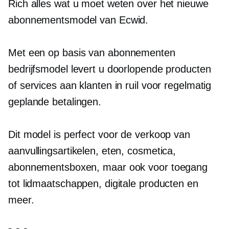
Rich alles wat u moet weten over het nieuwe
abonnementsmodel van Ecwid.
Met een
op basis van abonnementen
bedrijfsmodel levert u doorlopende producten
of services aan klanten in ruil voor regelmatig
geplande betalingen.
Dit model is perfect voor de verkoop van
aanvullingsartikelen, eten, cosmetica,
abonnementsboxen, maar ook voor toegang
tot lidmaatschappen, digitale producten en
meer.