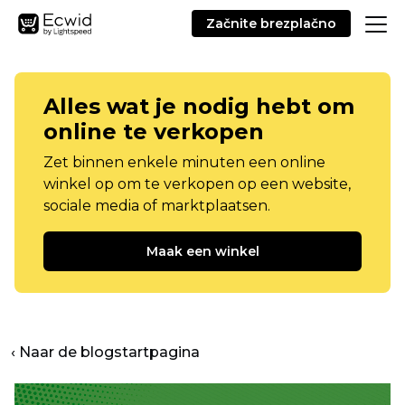
Začnite brezplačno
Alles wat je nodig hebt om
online te verkopen
Zet binnen enkele minuten een online
winkel op om te verkopen op een website,
sociale media of marktplaatsen.
Maak een winkel
‹ Naar de blogstartpagina