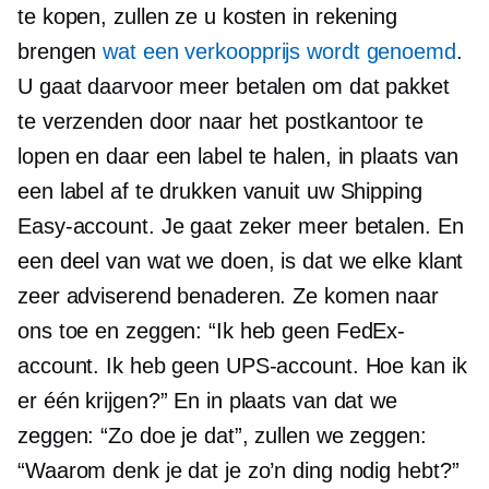
te kopen, zullen ze u kosten in rekening
brengen
wat een verkoopprijs wordt genoemd
.
U gaat daarvoor meer betalen om dat pakket
te verzenden door naar het postkantoor te
lopen en daar een label te halen, in plaats van
een label af te drukken vanuit uw Shipping
Easy-account. Je gaat zeker meer betalen. En
een deel van wat we doen, is dat we elke klant
zeer adviserend benaderen. Ze komen naar
ons toe en zeggen: “Ik heb geen FedEx-
account. Ik heb geen UPS-account. Hoe kan ik
er één krijgen?” En in plaats van dat we
zeggen: “Zo doe je dat”, zullen we zeggen:
“Waarom denk je dat je zo’n ding nodig hebt?”