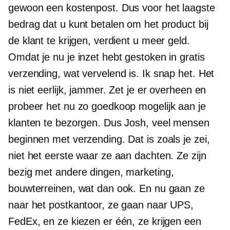
gewoon een kostenpost. Dus voor het laagste
bedrag dat u kunt betalen om het product bij
de klant te krijgen, verdient u meer geld.
Omdat je nu je inzet hebt gestoken in gratis
verzending, wat vervelend is. Ik snap het. Het
is niet eerlijk, jammer. Zet je er overheen en
probeer het nu zo goedkoop mogelijk aan je
klanten te bezorgen. Dus Josh, veel mensen
beginnen met verzending. Dat is zoals je zei,
niet het eerste waar ze aan dachten. Ze zijn
bezig met andere dingen, marketing,
bouwterreinen, wat dan ook. En nu gaan ze
naar het postkantoor, ze gaan naar UPS,
FedEx, en ze kiezen er één, ze krijgen een