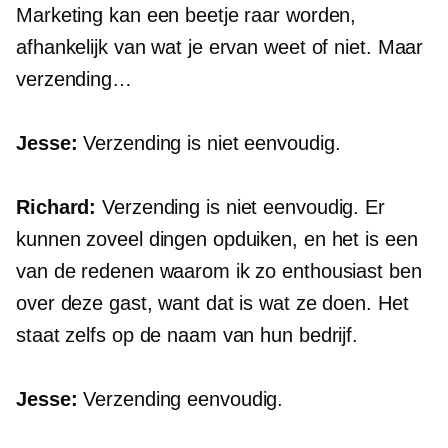
Marketing kan een beetje raar worden,
afhankelijk van wat je ervan weet of niet. Maar
verzending…
Jesse:
Verzending is niet eenvoudig.
Richard:
Verzending is niet eenvoudig. Er
kunnen zoveel dingen opduiken, en het is een
van de redenen waarom ik zo enthousiast ben
over deze gast, want dat is wat ze doen. Het
staat zelfs op de naam van hun bedrijf.
Jesse:
Verzending eenvoudig.