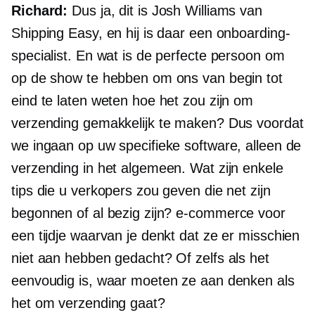
Richard:
Dus ja, dit is Josh Williams van
Shipping Easy, en hij is daar een onboarding-
specialist. En wat is de perfecte persoon om
op de show te hebben om ons van begin tot
eind te laten weten hoe het zou zijn om
verzending gemakkelijk te maken? Dus voordat
we ingaan op uw specifieke software, alleen de
verzending in het algemeen. Wat zijn enkele
tips die u verkopers zou geven die net zijn
begonnen of al bezig zijn?
e-commerce
voor
een tijdje waarvan je denkt dat ze er misschien
niet aan hebben gedacht? Of zelfs als het
eenvoudig is, waar moeten ze aan denken als
het om verzending gaat?