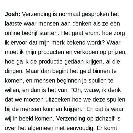
Josh:
Verzending is normaal gesproken het
laatste waar mensen aan denken als ze een
online bedrijf starten. Het gaat erom: hoe zorg
ik ervoor dat mijn merk bekend wordt? Waar
moet ik mijn producten en verkopen op prijzen,
hoe ga ik de productie gedaan krijgen, al die
dingen. Maar dan begint het geld binnen te
komen, en mensen beginnen je spullen te
willen, en dan is het van: "Oh, wauw, ik denk
dat we moeten uitzoeken hoe we deze spullen
bij de mensen kunnen krijgen." En dat is waar
wij in beeld komen. Verzending op zichzelf is
over het algemeen niet eenvoudig. Er komt