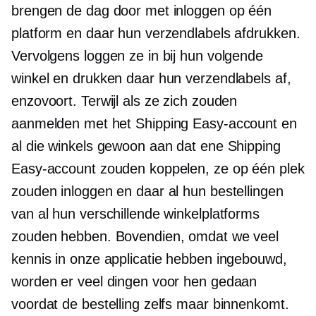
brengen de dag door met inloggen op één
platform en daar hun verzendlabels afdrukken.
Vervolgens loggen ze in bij hun volgende
winkel en drukken daar hun verzendlabels af,
enzovoort. Terwijl als ze zich zouden
aanmelden met het Shipping Easy-account en
al die winkels gewoon aan dat ene Shipping
Easy-account zouden koppelen, ze op één plek
zouden inloggen en daar al hun bestellingen
van al hun verschillende winkelplatforms
zouden hebben. Bovendien, omdat we veel
kennis in onze applicatie hebben ingebouwd,
worden er veel dingen voor hen gedaan
voordat de bestelling zelfs maar binnenkomt.