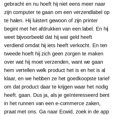
gebracht en nu hoeft hij niet eens meer naar
zijn computer te gaan om een ​​verzendlabel op
te halen. Hij luistert gewoon of zijn printer
begint met het afdrukken van een label. En hij
weet bijvoorbeeld dat hij wat geld heeft
verdiend omdat hij iets heeft verkocht. En ten
tweede hoeft hij zich geen zorgen te maken
over wat hij moet verzenden, want we gaan
hem vertellen welk product het is en het is al
klaar, en we hebben ze het goedkoopste tarief
om dat product daar te krijgen waar het nodig
heeft. gaan. Dus ja, als je geïnteresseerd bent
in het runnen van een
e-commerce
zaken,
praat met ons. Ga naar Ecwid, zoek in de app