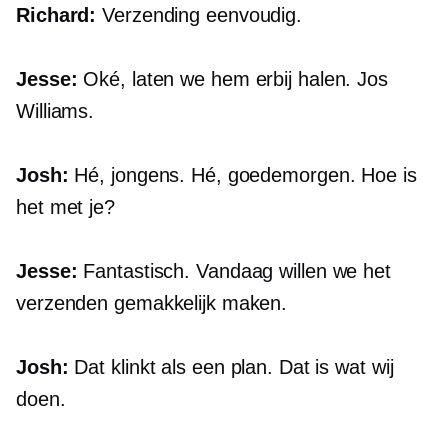
Richard:
Verzending eenvoudig.
Jesse:
Oké, laten we hem erbij halen. Jos
Williams.
Josh:
Hé, jongens. Hé, goedemorgen. Hoe is
het met je?
Jesse:
Fantastisch. Vandaag willen we het
verzenden gemakkelijk maken.
Josh:
Dat klinkt als een plan. Dat is wat wij
doen.