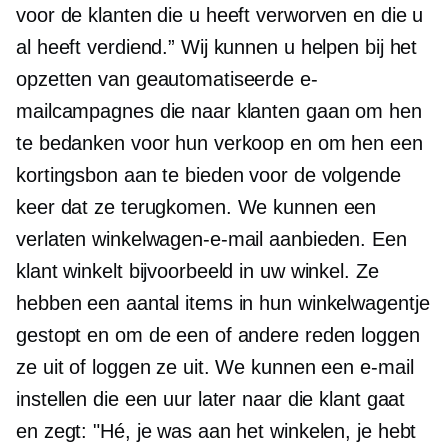
voor de klanten die u heeft verworven en die u
al heeft verdiend.” Wij kunnen u helpen bij het
opzetten van geautomatiseerde e-
mailcampagnes die naar klanten gaan om hen
te bedanken voor hun verkoop en om hen een
kortingsbon aan te bieden voor de volgende
keer dat ze terugkomen. We kunnen een
verlaten winkelwagen-e-mail aanbieden. Een
klant winkelt bijvoorbeeld in uw winkel. Ze
hebben een aantal items in hun winkelwagentje
gestopt en om de een of andere reden loggen
ze uit of loggen ze uit. We kunnen een e-mail
instellen die een uur later naar die klant gaat
en zegt: "Hé, je was aan het winkelen, je hebt