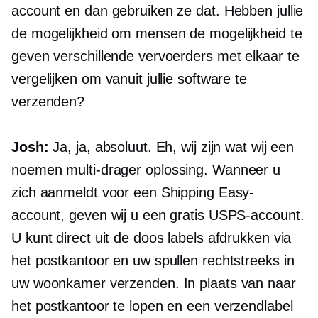
account en dan gebruiken ze dat. Hebben jullie
de mogelijkheid om mensen de mogelijkheid te
geven verschillende vervoerders met elkaar te
vergelijken om vanuit jullie software te
verzenden?
Josh:
Ja, ja, absoluut. Eh, wij zijn wat wij een
noemen
multi-drager
oplossing. Wanneer u
zich aanmeldt voor een Shipping Easy-
account, geven wij u een gratis USPS-account.
U kunt direct uit de doos labels afdrukken via
het postkantoor en uw spullen rechtstreeks in
uw woonkamer verzenden. In plaats van naar
het postkantoor te lopen en een verzendlabel