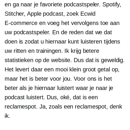
en ga naar je favoriete podcastspeler. Spotify,
Stitcher, Apple podcast, zoek Ecwid
E-commerce
en voeg het vervolgens toe aan
uw podcastspeler. En de reden dat we dat
doen is zodat u hiernaar kunt luisteren tijdens
uw ritten en trainingen. Ik krijg betere
statistieken op de website. Dus dat is geweldig.
Het levert daar een mooi klein groot getal op,
maar het is beter voor jou. Voor ons is het
beter als je hiernaar luistert waar je naar je
podcast luistert. Dus, oké, dat is een
reclamespot. Ja, zoals een reclamespot, denk
ik.