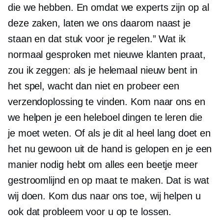
die we hebben. En omdat we experts zijn op al
deze zaken, laten we ons daarom naast je
staan ​​en dat stuk voor je regelen.” Wat ik
normaal gesproken met nieuwe klanten praat,
zou ik zeggen: als je helemaal nieuw bent in
het spel, wacht dan niet en probeer een
verzendoplossing te vinden. Kom naar ons en
we helpen je een heleboel dingen te leren die
je moet weten. Of als je dit al heel lang doet en
het nu gewoon uit de hand is gelopen en je een
manier nodig hebt om alles een beetje meer
gestroomlijnd en op maat te maken. Dat is wat
wij doen. Kom dus naar ons toe, wij helpen u
ook dat probleem voor u op te lossen.