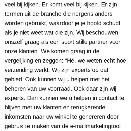
veel bij kijken. Er komt veel bij kijken. Er zijn
termen uit de branche die nergens anders
worden gebruikt, waardoor je je hoofd schudt
als je niet weet wat die zijn. Wij beschouwen
onszelf graag als een soort stille partner voor
onze klanten. We komen graag in de
vergelijking en zeggen: “Hé, we weten echt hoe
verzending werkt. Wij zijn experts op dat
gebied. Ook kunnen wij u helpen met het
beheren van uw voorraad. Ook daar zijn wij
experts. Dan kunnen we u helpen in contact te
blijven met uw klanten en terugkerende
inkomsten naar uw winkel te genereren door
gebruik te maken van de e-mailmarketingtool