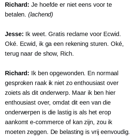
Richard:
Je hoefde er niet eens voor te
betalen.
(lachend)
Jesse:
Ik weet. Gratis reclame voor Ecwid.
Oké. Ecwid, ik ga een rekening sturen. Oké,
terug naar de show, Rich.
Richard:
Ik ben opgewonden. En normaal
gesproken raak ik niet zo enthousiast over
zoiets als dit onderwerp. Maar ik ben hier
enthousiast over, omdat dit een van die
onderwerpen is die lastig is als het erop
aankomt
e-commerce
of kan zijn, zou ik
moeten zeggen. De belasting is vrij eenvoudig.