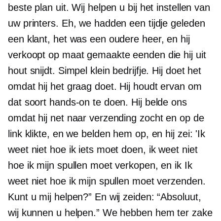
beste plan uit. Wij helpen u bij het instellen van
uw printers. Eh, we hadden een tijdje geleden
een klant, het was een oudere heer, en hij
verkoopt op maat gemaakte eenden die hij uit
hout snijdt. Simpel klein bedrijfje. Hij doet het
omdat hij het graag doet. Hij houdt ervan om
dat soort hands-on te doen. Hij belde ons
omdat hij net naar verzending zocht en op de
link klikte, en we belden hem op, en hij zei: 'Ik
weet niet hoe ik iets moet doen, ik weet niet
hoe ik mijn spullen moet verkopen, en ik Ik
weet niet hoe ik mijn spullen moet verzenden.
Kunt u mij helpen?” En wij zeiden: “Absoluut,
wij kunnen u helpen.” We hebben hem ter zake