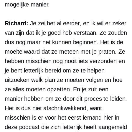
mogelijke manier.
Richard:
Je zei het al eerder, en ik wil er zeker
van zijn dat ik je goed heb verstaan. Ze zouden
dus nog maar net kunnen beginnen. Het is de
moeite waard dat ze meteen met je praten. Ze
hebben misschien nog nooit iets verzonden en
je bent letterlijk bereid om ze te helpen
uitzoeken welk plan ze moeten volgen en hoe
ze alles moeten opzetten. En je zult een
manier hebben om ze door dit proces te leiden.
Het is dus niet afschrikwekkend, want
misschien is er voor het eerst iemand hier in
deze podcast die zich letterlijk heeft aangemeld