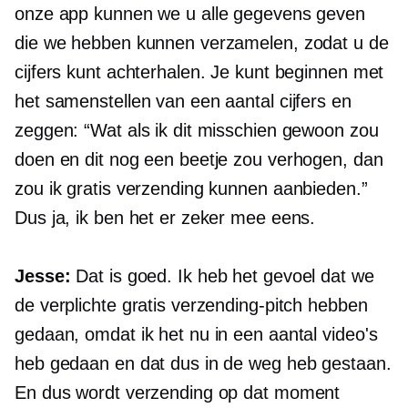
onze app kunnen we u alle gegevens geven
die we hebben kunnen verzamelen, zodat u de
cijfers kunt achterhalen. Je kunt beginnen met
het samenstellen van een aantal cijfers en
zeggen: “Wat als ik dit misschien gewoon zou
doen en dit nog een beetje zou verhogen, dan
zou ik gratis verzending kunnen aanbieden.”
Dus ja, ik ben het er zeker mee eens.
Jesse:
Dat is goed. Ik heb het gevoel dat we
de verplichte gratis verzending-pitch hebben
gedaan, omdat ik het nu in een aantal video's
heb gedaan en dat dus in de weg heb gestaan.
En dus wordt verzending op dat moment