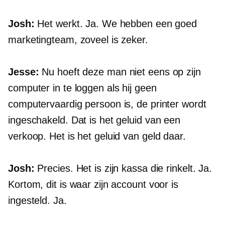
Josh:
Het werkt. Ja. We hebben een goed
marketingteam, zoveel is zeker.
Jesse:
Nu hoeft deze man niet eens op zijn
computer in te loggen als hij geen
computervaardig persoon is, de printer wordt
ingeschakeld. Dat is het geluid van een
verkoop. Het is het geluid van geld daar.
Josh:
Precies. Het is zijn kassa die rinkelt. Ja.
Kortom, dit is waar zijn account voor is
ingesteld. Ja.