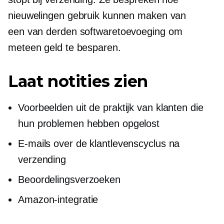
nieuwelingen gebruik kunnen maken van
een
van derden
softwaretoevoeging om
meteen geld te besparen.
Laat notities zien
Voorbeelden uit de praktijk van klanten die
hun problemen hebben opgelost
E-mails over de klantlevenscyclus na
verzending
Beoordelingsverzoeken
Amazon-integratie