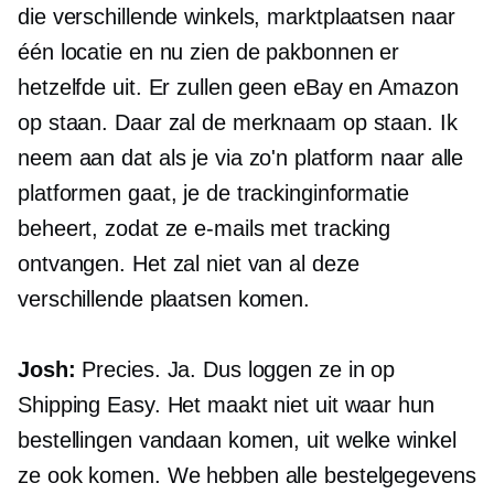
die verschillende winkels, marktplaatsen naar
één locatie en nu zien de pakbonnen er
hetzelfde uit. Er zullen geen eBay en Amazon
op staan. Daar zal de merknaam op staan. Ik
neem aan dat als je via zo'n platform naar alle
platformen gaat, je de trackinginformatie
beheert, zodat ze e-mails met tracking
ontvangen. Het zal niet van al deze
verschillende plaatsen komen.
Josh:
Precies. Ja. Dus loggen ze in op
Shipping Easy. Het maakt niet uit waar hun
bestellingen vandaan komen, uit welke winkel
ze ook komen. We hebben alle bestelgegevens