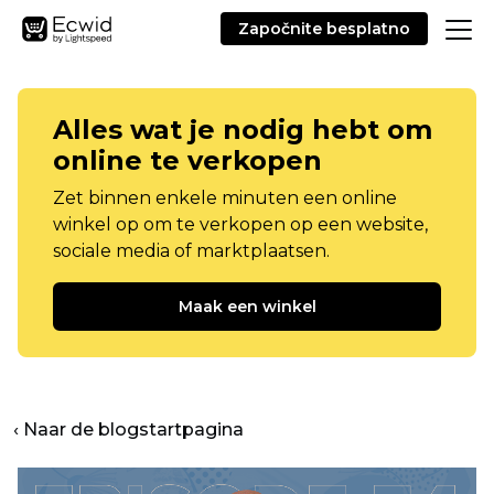
Započnite besplatno
Alles wat je nodig hebt om
online te verkopen
Zet binnen enkele minuten een online
winkel op om te verkopen op een website,
sociale media of marktplaatsen.
Maak een winkel
‹ Naar de blogstartpagina