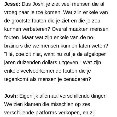
Jesse:
Dus Josh, je ziet veel mensen die al
vroeg naar je toe komen. Wat zijn enkele van
de grootste fouten die je ziet en die je zou
kunnen verbeteren? Overal maakten mensen
fouten. Maar wat zijn enkele van de no-
brainers die we mensen kunnen laten weten?
"Hé, doe dit niet, want nu zul je de afgelopen
jaren duizenden dollars uitgeven." Wat zijn
enkele veelvoorkomende fouten die je
tegenkomt als mensen je benaderen?
Josh:
Eigenlijk allemaal verschillende dingen.
We zien klanten die misschien op zes
verschillende platforms verkopen, en zij