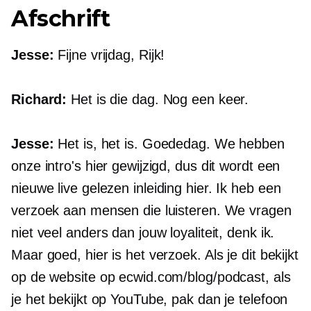
Afschrift
Jesse:
Fijne vrijdag, Rijk!
Richard:
Het is die dag. Nog een keer.
Jesse:
Het is, het is. Goededag. We hebben
onze intro's hier gewijzigd, dus dit wordt een
nieuwe
live gelezen
inleiding hier. Ik heb een
verzoek aan mensen die luisteren. We vragen
niet veel anders dan jouw loyaliteit, denk ik.
Maar goed, hier is het verzoek. Als je dit bekijkt
op de website op ecwid.com/blog/podcast, als
je het bekijkt op YouTube, pak dan je telefoon