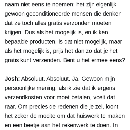
naam niet eens te noemen; het zijn eigenlijk
gewoon geconditioneerde mensen die denken
dat ze toch alles gratis verzonden moeten
krijgen. Dus als het mogelijk is, en ik ken
bepaalde producten, is dat niet mogelijk, maar
als het mogelijk is, prijs het dan zo dat je het
gratis kunt verzenden. Bent u het ermee eens?
Josh:
Absoluut. Absoluut. Ja. Gewoon mijn
persoonlijke mening, als ik zie dat ik ergens
verzendkosten voor moet betalen, voelt dat
raar. Om precies de redenen die je zei, loont
het zeker de moeite om dat huiswerk te maken
en een beetje aan het rekenwerk te doen. In