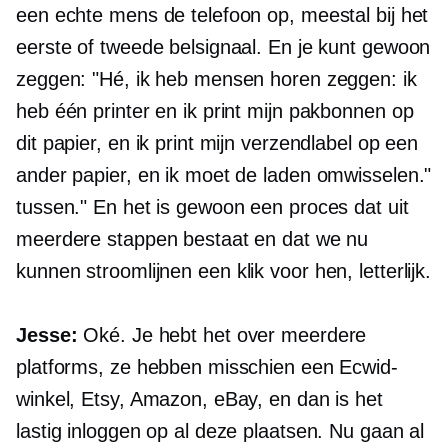
een echte mens de telefoon op, meestal bij het
eerste of tweede belsignaal. En je kunt gewoon
zeggen: "Hé, ik heb mensen horen zeggen: ik
heb één printer en ik print mijn pakbonnen op
dit papier, en ik print mijn verzendlabel op een
ander papier, en ik moet de laden omwisselen."
tussen." En het is gewoon een proces dat uit
meerdere stappen bestaat en dat we nu
kunnen stroomlijnen
een klik
voor hen, letterlijk.
Jesse:
Oké. Je hebt het over meerdere
platforms, ze hebben misschien een Ecwid-
winkel, Etsy, Amazon, eBay, en dan is het
lastig inloggen op al deze plaatsen. Nu gaan al