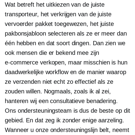
Wat betreft het uitkiezen van de juiste
transporteur, het verkrijgen van de juiste
vervoerder pakket toegewezen, het juiste
pakbonsjabloon selecteren als ze er meer dan
één hebben en dat soort dingen. Dan zien we
ook mensen die er bekend mee zijn
e-commerce
verkopen, maar misschien is hun
daadwerkelijke workflow en de manier waarop
ze verzenden niet echt zo effectief als ze
zouden willen. Nogmaals, zoals ik al zei,
hanteren wij een consultatieve benadering.
Ons ondersteuningsteam is dus de beste op dit
gebied. En dat zeg ik zonder enige aarzeling.
Wanneer u onze ondersteuningslijn belt, neemt