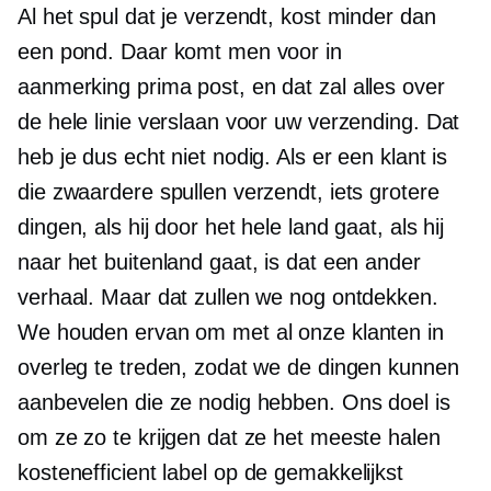
Al het spul dat je verzendt, kost minder dan
een pond. Daar komt men voor in
aanmerking
prima
post, en dat zal alles over
de hele linie verslaan voor uw verzending. Dat
heb je dus echt niet nodig. Als er een klant is
die zwaardere spullen verzendt, iets grotere
dingen, als hij door het hele land gaat, als hij
naar het buitenland gaat, is dat een ander
verhaal. Maar dat zullen we nog ontdekken.
We houden ervan om met al onze klanten in
overleg te treden, zodat we de dingen kunnen
aanbevelen die ze nodig hebben. Ons doel is
om ze zo te krijgen dat ze het meeste halen
kostenefficient
label op de gemakkelijkst