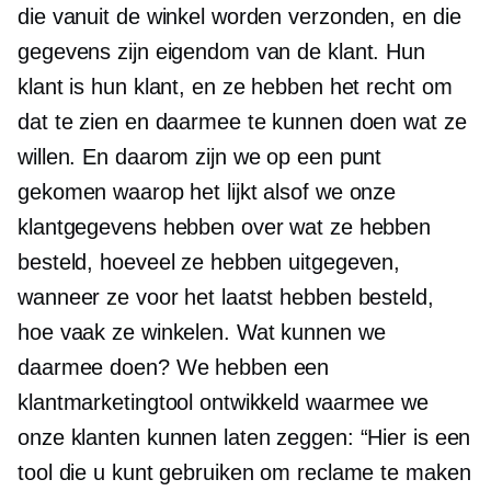
die vanuit de winkel worden verzonden, en die
gegevens zijn eigendom van de klant. Hun
klant is hun klant, en ze hebben het recht om
dat te zien en daarmee te kunnen doen wat ze
willen. En daarom zijn we op een punt
gekomen waarop het lijkt alsof we onze
klantgegevens hebben over wat ze hebben
besteld, hoeveel ze hebben uitgegeven,
wanneer ze voor het laatst hebben besteld,
hoe vaak ze winkelen. Wat kunnen we
daarmee doen? We hebben een
klantmarketingtool ontwikkeld waarmee we
onze klanten kunnen laten zeggen: “Hier is een
tool die u kunt gebruiken om reclame te maken