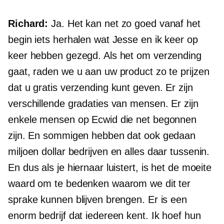
Richard:
Ja. Het kan net zo goed vanaf het
begin iets herhalen wat Jesse en ik keer op
keer hebben gezegd. Als het om verzending
gaat, raden we u aan uw product zo te prijzen
dat u gratis verzending kunt geven. Er zijn
verschillende gradaties van mensen. Er zijn
enkele mensen op Ecwid die net begonnen
zijn. En sommigen hebben dat ook gedaan
miljoen dollar
bedrijven en alles daar tussenin.
En dus als je hiernaar luistert, is het de moeite
waard om te bedenken waarom we dit ter
sprake kunnen blijven brengen. Er is een
enorm bedrijf dat iedereen kent. Ik hoef hun