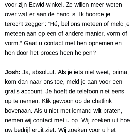
voor zijn Ecwid-winkel. Ze willen meer weten
over wat er aan de hand is. Ik hoorde je
terecht zeggen: “Hé, bel ons meteen of meld je
meteen aan op een of andere manier, vorm of
vorm.” Gaat u contact met hen opnemen en
hen door het proces heen helpen?
Josh:
Ja, absoluut. Als je iets niet weet, prima,
kom dan naar ons toe, meld je aan voor een
gratis account. Je hoeft de telefoon niet eens
op te nemen. Klik gewoon op de chatlink
bovenaan. Als u niet met iemand wilt praten,
nemen wij contact met u op. Wij zoeken uit hoe
uw bedrijf eruit ziet. Wij zoeken voor u het