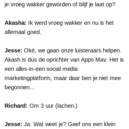
je vroeg wakker geworden of blijf je laat op?
Akasha:
Ik werd vroeg wakker en nu is het
allemaal goed.
Jesse:
Oké, we gaan onze luisteraars helpen.
Akash is dus de oprichter van Apps Mav. Het is
een
alles-in-een
social media
marketingplatform, maar daar ben je niet mee
begonnen…
Richard:
Om 3 uur (lachen.)
Jesse:
Ja. Wat weet je? Geef ons een klein