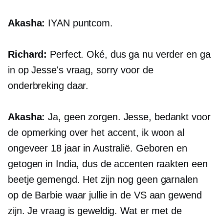
Akasha:
IYAN
puntcom.
Richard:
Perfect. Oké, dus ga nu verder en ga
in op Jesse's vraag, sorry voor de
onderbreking daar.
Akasha:
Ja, geen zorgen. Jesse, bedankt voor
de opmerking over het accent, ik woon al
ongeveer 18 jaar in Australië. Geboren en
getogen in India, dus de accenten raakten een
beetje gemengd. Het zijn nog geen garnalen
op de Barbie waar jullie in de VS aan gewend
zijn. Je vraag is geweldig. Wat er met de