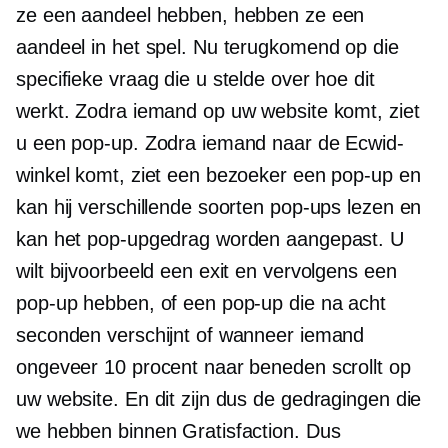
ze een aandeel hebben, hebben ze een
aandeel in het spel. Nu terugkomend op die
specifieke vraag die u stelde over hoe dit
werkt. Zodra iemand op uw website komt, ziet
u een pop-up. Zodra iemand naar de Ecwid-
winkel komt, ziet een bezoeker een pop-up en
kan hij verschillende soorten pop-ups lezen en
kan het pop-upgedrag worden aangepast. U
wilt bijvoorbeeld een exit en vervolgens een
pop-up hebben, of een pop-up die na acht
seconden verschijnt of wanneer iemand
ongeveer 10 procent naar beneden scrollt op
uw website. En dit zijn dus de gedragingen die
we hebben binnen Gratisfaction. Dus