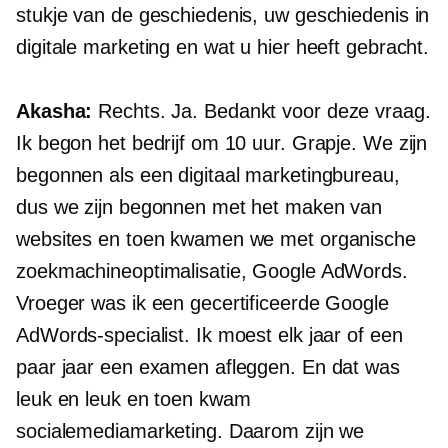
stukje van de geschiedenis, uw geschiedenis in
digitale marketing en wat u hier heeft gebracht.
Akasha:
Rechts. Ja. Bedankt voor deze vraag.
Ik begon het bedrijf om 10 uur. Grapje. We zijn
begonnen als een digitaal marketingbureau,
dus we zijn begonnen met het maken van
websites en toen kwamen we met organische
zoekmachineoptimalisatie, Google AdWords.
Vroeger was ik een gecertificeerde Google
AdWords-specialist. Ik moest elk jaar of een
paar jaar een examen afleggen. En dat was
leuk en leuk en toen kwam
socialemediamarketing. Daarom zijn we