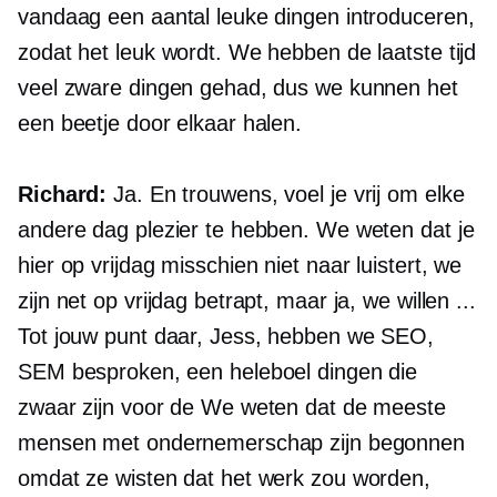
vandaag een aantal leuke dingen introduceren,
zodat het leuk wordt. We hebben de laatste tijd
veel zware dingen gehad, dus we kunnen het
een beetje door elkaar halen.
Richard:
Ja. En trouwens, voel je vrij om elke
andere dag plezier te hebben. We weten dat je
hier op vrijdag misschien niet naar luistert, we
zijn net op vrijdag betrapt, maar ja, we willen ...
Tot jouw punt daar, Jess, hebben we SEO,
SEM besproken, een heleboel dingen die
zwaar zijn voor de We weten dat de meeste
mensen met ondernemerschap zijn begonnen
omdat ze wisten dat het werk zou worden,