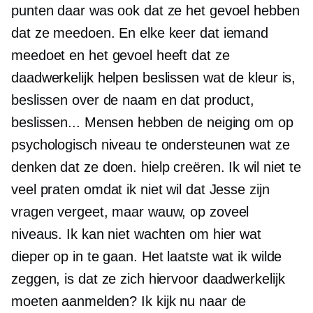
punten daar was ook dat ze het gevoel hebben
dat ze meedoen. En elke keer dat iemand
meedoet en het gevoel heeft dat ze
daadwerkelijk helpen beslissen wat de kleur is,
beslissen over de naam en dat product,
beslissen... Mensen hebben de neiging om op
psychologisch niveau te ondersteunen wat ze
denken dat ze doen. hielp creëren. Ik wil niet te
veel praten omdat ik niet wil dat Jesse zijn
vragen vergeet, maar wauw, op zoveel
niveaus. Ik kan niet wachten om hier wat
dieper op in te gaan. Het laatste wat ik wilde
zeggen, is dat ze zich hiervoor daadwerkelijk
moeten aanmelden? Ik kijk nu naar de