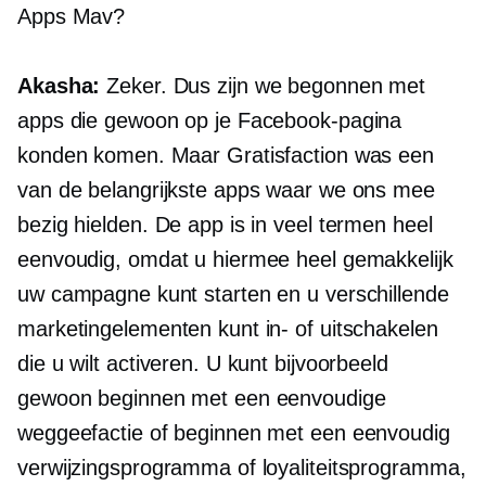
Apps Mav?
Akasha:
Zeker. Dus zijn we begonnen met
apps die gewoon op je Facebook-pagina
konden komen. Maar Gratisfaction was een
van de belangrijkste apps waar we ons mee
bezig hielden. De app is in veel termen heel
eenvoudig, omdat u hiermee heel gemakkelijk
uw campagne kunt starten en u verschillende
marketingelementen kunt in- of uitschakelen
die u wilt activeren. U kunt bijvoorbeeld
gewoon beginnen met een eenvoudige
weggeefactie of beginnen met een eenvoudig
verwijzingsprogramma of loyaliteitsprogramma,