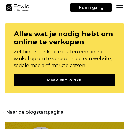
Kom i gang
Alles wat je nodig hebt om
online te verkopen
Zet binnen enkele minuten een online
winkel op om te verkopen op een website,
sociale media of marktplaatsen.
Maak een winkel
‹ Naar de blogstartpagina