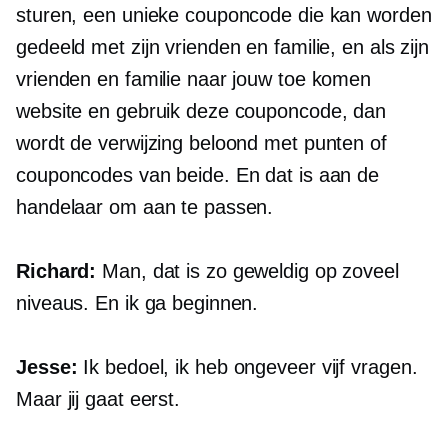
sturen, een unieke couponcode die kan worden
gedeeld met zijn vrienden en familie, en als zijn
vrienden en familie naar jouw toe komen
website en gebruik deze couponcode, dan
wordt de verwijzing beloond met punten of
couponcodes van beide. En dat is aan de
handelaar om aan te passen.
Richard:
Man, dat is zo geweldig op zoveel
niveaus. En ik ga beginnen.
Jesse:
Ik bedoel, ik heb ongeveer vijf vragen.
Maar jij gaat eerst.