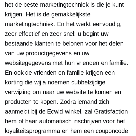
het de beste marketingtechniek is die je kunt
krijgen. Het is de gemakkelijkste
marketingtechniek. En het werkt eenvoudig,
zeer effectief en zeer snel: u begint uw
bestaande klanten te belonen voor het delen
van uw productgegevens en uw
websitegegevens met hun vrienden en familie.
En ook de vrienden en familie krijgen een
korting die wij a noemen
dubbelzijdige
verwijzing om naar uw website te komen en
producten te kopen. Zodra iemand zich
aanmeldt bij de Ecwid-winkel, zal Gratisfaction
hem of haar automatisch inschrijven voor het
loyaliteitsprogramma en hem een ​​couponcode