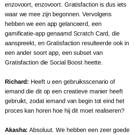
enzovoort, enzovoort. Gratisfaction is dus iets
waar we mee zijn begonnen. Vervolgens
hebben we een app gelanceerd, een
gamificatie-app genaamd Scratch Card, die
aanspreekt, en Gratisfaction resulteerde ook in
een ander soort app, een subset van
Gratisfaction die Social Boost heette.
Richard:
Heeft u een gebruiksscenario of
iemand die dit op een creatieve manier heeft
gebruikt, zodat iemand van begin tot eind het
proces kan horen hoe hij dit moet realiseren?
Akasha:
Absoluut. We hebben een zeer goede