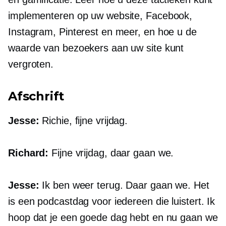
implementeren op uw website, Facebook,
Instagram, Pinterest en meer, en hoe u de
waarde van bezoekers aan uw site kunt
vergroten.
Afschrift
Jesse:
Richie, fijne vrijdag.
Richard:
Fijne vrijdag, daar gaan we.
Jesse:
Ik ben weer terug. Daar gaan we. Het
is een podcastdag voor iedereen die luistert. Ik
hoop dat je een goede dag hebt en nu gaan we