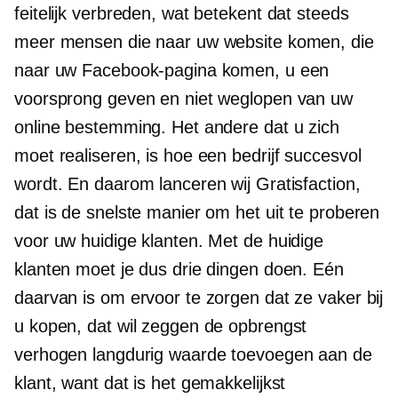
feitelijk verbreden, wat betekent dat steeds
meer mensen die naar uw website komen, die
naar uw Facebook-pagina komen, u een
voorsprong geven en niet weglopen van uw
online bestemming. Het andere dat u zich
moet realiseren, is hoe een bedrijf succesvol
wordt. En daarom lanceren wij Gratisfaction,
dat is de snelste manier om het uit te proberen
voor uw huidige klanten. Met de huidige
klanten moet je dus drie dingen doen. Eén
daarvan is om ervoor te zorgen dat ze vaker bij
u kopen, dat wil zeggen de opbrengst
verhogen
langdurig
waarde toevoegen aan de
klant, want dat is het gemakkelijkst