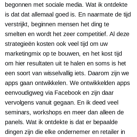
begonnen met sociale media. Wat ik ontdekte
is dat dat allemaal goed is. En naarmate de tijd
verstrijkt, beginnen mensen het ding te
smelten en wordt het zeer competitief. Al deze
strategieën kosten ook veel tijd om uw
marketingmix op te bouwen, en het kost tijd
om hier resultaten uit te halen en soms is het
een soort van wisselvallig iets. Daarom zijn we
apps gaan ontwikkelen. We ontwikkelden apps
eenvoudigweg via Facebook en zijn daar
vervolgens vanuit gegaan. En ik deed veel
seminars, workshops en meer dan alleen de
panels. Wat ik ontdekte is dat er bepaalde
dingen zijn die elke ondernemer en retailer in