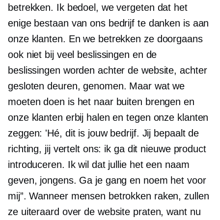
betrekken. Ik bedoel, we vergeten dat het
enige bestaan ​​van ons bedrijf te danken is aan
onze klanten. En we betrekken ze doorgaans
ook niet bij veel beslissingen en de
beslissingen worden achter de website, achter
gesloten deuren, genomen. Maar wat we
moeten doen is het naar buiten brengen en
onze klanten erbij halen en tegen onze klanten
zeggen: 'Hé, dit is jouw bedrijf. Jij bepaalt de
richting, jij vertelt ons: ik ga dit nieuwe product
introduceren. Ik wil dat jullie het een naam
geven, jongens. Ga je gang en noem het voor
mij”. Wanneer mensen betrokken raken, zullen
ze uiteraard over de website praten, want nu