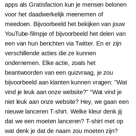
apps als Gratisfaction kun je mensen belonen
voor het daadwerkelijk meenemen of
meedoen. Bijvoorbeeld het bekijken van jouw
YouTube-filmpje of bijvoorbeeld het delen van
een van hun berichten via Twitter. En er zijn
verschillende acties die ze kunnen
ondernemen. Elke actie, zoals het
beantwoorden van een quizvraag, je zou
bijvoorbeeld aan klanten kunnen vragen: "Wat
vind je leuk aan onze website?" “Wat vind je
niet leuk aan onze website? Hey, we gaan een
nieuwe lanceren
T-shirt.
Welke kleur denk jij
dat we een moeten lanceren?
T-shirt
met op
wat denk je dat de naam zou moeten zijn?