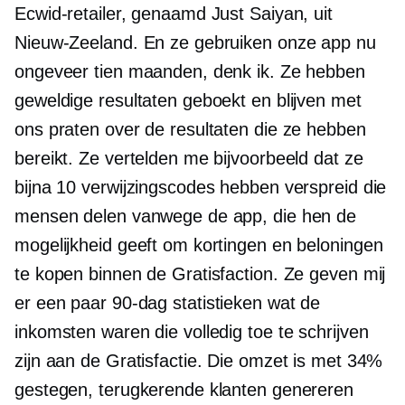
Ecwid-retailer, genaamd Just Saiyan, uit
Nieuw-Zeeland. En ze gebruiken onze app nu
ongeveer tien maanden, denk ik. Ze hebben
geweldige resultaten geboekt en blijven met
ons praten over de resultaten die ze hebben
bereikt. Ze vertelden me bijvoorbeeld dat ze
bijna 10 verwijzingscodes hebben verspreid die
mensen delen vanwege de app, die hen de
mogelijkheid geeft om kortingen en beloningen
te kopen binnen de Gratisfaction. Ze geven mij
er een paar
90-dag
statistieken wat de
inkomsten waren die volledig toe te schrijven
zijn aan de Gratisfactie. Die omzet is met 34%
gestegen, terugkerende klanten genereren