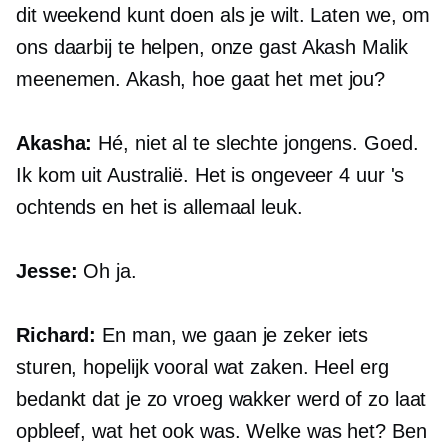
dit weekend kunt doen als je wilt. Laten we, om
ons daarbij te helpen, onze gast Akash Malik
meenemen. Akash, hoe gaat het met jou?
Akasha:
Hé, niet al te slechte jongens. Goed.
Ik kom uit Australië. Het is ongeveer 4 uur 's
ochtends en het is allemaal leuk.
Jesse:
Oh ja.
Richard:
En man, we gaan je zeker iets
sturen, hopelijk vooral wat zaken. Heel erg
bedankt dat je zo vroeg wakker werd of zo laat
opbleef, wat het ook was. Welke was het? Ben