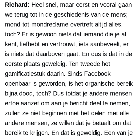
Richard:
Heel snel, maar eerst en vooral gaan
we terug tot in de geschiedenis van de mens;
mond-tot-mondreclame overtreft altijd alles,
toch? Er is gewoon niets dat iemand die je al
kent, liefhebt en vertrouwt, iets aanbeveelt, er
is niets dat daarboven gaat. En dus is dat in de
eerste plaats geweldig. Ten tweede het
gamificatiestuk daarin. Sinds Facebook
openbaar is geworden, is het organische bereik
bijna dood, toch? Dus totdat je andere mensen
ertoe aanzet om aan je bericht deel te nemen,
zullen ze niet beginnen met het delen met alle
andere mensen, ze willen dat je betaalt om dat
bereik te krijgen. En dat is geweldig. Een van je