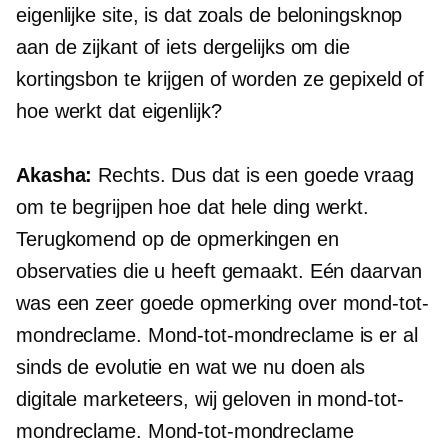
eigenlijke site, is dat zoals de beloningsknop
aan de zijkant of iets dergelijks om die
kortingsbon te krijgen of worden ze gepixeld of
hoe werkt dat eigenlijk?
Akasha:
Rechts. Dus dat is een goede vraag
om te begrijpen hoe dat hele ding werkt.
Terugkomend op de opmerkingen en
observaties die u heeft gemaakt. Eén daarvan
was een zeer goede opmerking over mond-tot-
mondreclame. Mond-tot-mondreclame is er al
sinds de evolutie en wat we nu doen als
digitale marketeers, wij geloven in mond-tot-
mondreclame. Mond-tot-mondreclame