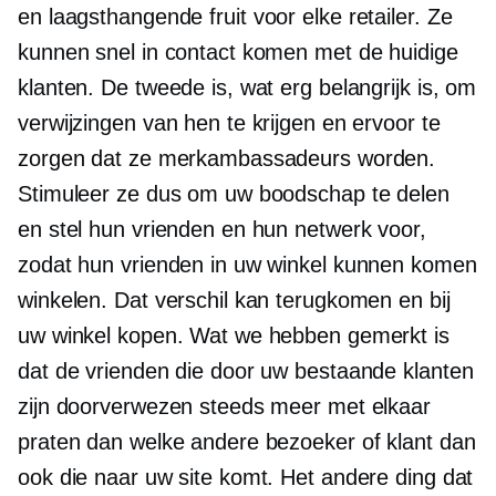
en
laagsthangende
fruit voor elke retailer. Ze
kunnen snel in contact komen met de huidige
klanten. De tweede is, wat erg belangrijk is, om
verwijzingen van hen te krijgen en ervoor te
zorgen dat ze merkambassadeurs worden.
Stimuleer ze dus om uw boodschap te delen
en stel hun vrienden en hun netwerk voor,
zodat hun vrienden in uw winkel kunnen komen
winkelen. Dat verschil kan terugkomen en bij
uw winkel kopen. Wat we hebben gemerkt is
dat de vrienden die door uw bestaande klanten
zijn doorverwezen steeds meer met elkaar
praten dan welke andere bezoeker of klant dan
ook die naar uw site komt. Het andere ding dat