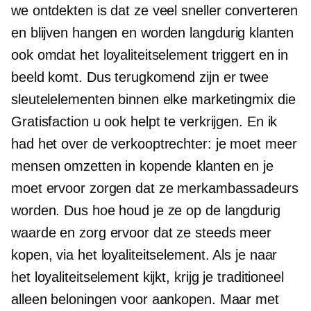
we ontdekten is dat ze veel sneller converteren
en blijven hangen en worden
langdurig
klanten
ook omdat het loyaliteitselement triggert en in
beeld komt. Dus terugkomend zijn er twee
sleutelelementen binnen elke marketingmix die
Gratisfaction u ook helpt te verkrijgen. En ik
had het over de verkooptrechter: je moet meer
mensen omzetten in kopende klanten en je
moet ervoor zorgen dat ze merkambassadeurs
worden. Dus hoe houd je ze op de
langdurig
waarde en zorg ervoor dat ze steeds meer
kopen, via het loyaliteitselement. Als je naar
het loyaliteitselement kijkt, krijg je traditioneel
alleen beloningen voor aankopen. Maar met