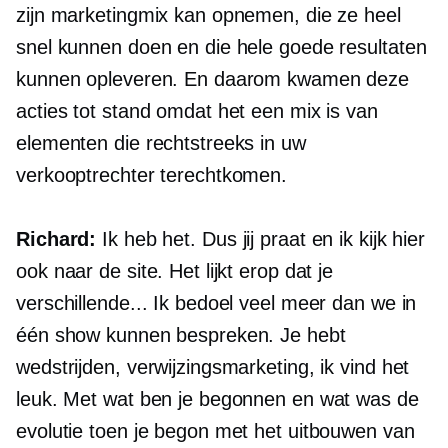
zijn marketingmix kan opnemen, die ze heel
snel kunnen doen en die hele goede resultaten
kunnen opleveren. En daarom kwamen deze
acties tot stand omdat het een mix is ​​van
elementen die rechtstreeks in uw
verkooptrechter terechtkomen.
Richard:
Ik heb het. Dus jij praat en ik kijk hier
ook naar de site. Het lijkt erop dat je
verschillende... Ik bedoel veel meer dan we in
één show kunnen bespreken. Je hebt
wedstrijden, verwijzingsmarketing, ik vind het
leuk. Met wat ben je begonnen en wat was de
evolutie toen je begon met het uitbouwen van