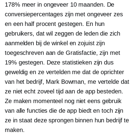
178% meer in ongeveer 10 maanden. De
conversiepercentages zijn met ongeveer zes
en een half procent gestegen. En hun
gebruikers, dat wil zeggen de leden die zich
aanmelden bij de winkel en zojuist zijn
toegeschreven aan de Gratisfactie, zijn met
19% gestegen. Deze statistieken zijn dus
geweldig en ze vertelden me dat de oprichter
van het bedrijf, Mark Bowman, me vertelde dat
ze niet echt zoveel tijd aan de app besteden.
Ze maken momenteel nog niet eens gebruik
van alle functies die de app biedt en toch zijn
ze in staat deze sprongen binnen hun bedrijf te
maken.