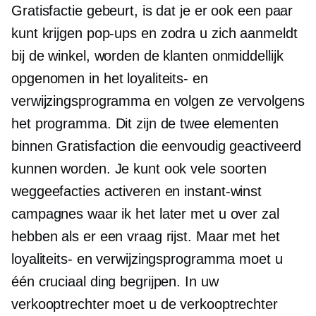
Gratisfactie gebeurt, is dat je er ook een paar
kunt krijgen
pop-ups
en zodra u zich aanmeldt
bij de winkel, worden de klanten onmiddellijk
opgenomen in het loyaliteits- en
verwijzingsprogramma en volgen ze vervolgens
het programma. Dit zijn de twee elementen
binnen Gratisfaction die eenvoudig geactiveerd
kunnen worden. Je kunt ook vele soorten
weggeefacties activeren en
instant-winst
campagnes waar ik het later met u over zal
hebben als er een vraag rijst. Maar met het
loyaliteits- en verwijzingsprogramma moet u
één cruciaal ding begrijpen. In uw
verkooptrechter moet u de verkooptrechter