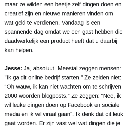
maar ze wilden een beetje zelf dingen doen en
creatief zijn en nieuwe manieren vinden om
wat geld te verdienen. Vandaag is een
spannende dag omdat we een gast hebben die
daadwerkelijk een product heeft dat u daarbij
kan helpen.
Jesse:
Ja, absoluut. Meestal zeggen mensen:
"Ik ga dit online bedrijf starten." Ze zeiden niet:
“Oh wauw, ik kan niet wachten om te schrijven
2000 woorden
blogposts.” Ze zeggen: "Nee, ik
wil leuke dingen doen op Facebook en sociale
media en ik wil viraal gaan". Ik denk dat dit leuk
gaat worden. Er zijn vast wel wat dingen die je