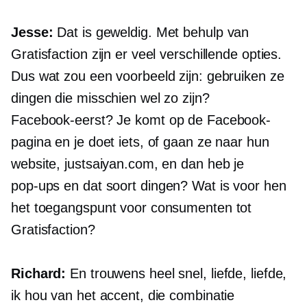
Jesse:
Dat is geweldig. Met behulp van
Gratisfaction zijn er veel verschillende opties.
Dus wat zou een voorbeeld zijn: gebruiken ze
dingen die misschien wel zo zijn?
Facebook-eerst?
Je komt op de Facebook-
pagina en je doet iets, of gaan ze naar hun
website, justsaiyan.com, en dan heb je
pop-ups
en dat soort dingen? Wat is voor hen
het toegangspunt voor consumenten tot
Gratisfaction?
Richard:
En trouwens heel snel, liefde, liefde,
ik hou van het accent, die combinatie