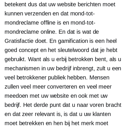
betekent dus dat uw website berichten moet
kunnen verzenden en dat mond-tot-
mondreclame offline is en mond-tot-
mondreclame online. En dat is wat de
Gratisfactie doet. En gamification is een heel
goed concept en het sleutelwoord dat je hebt
gebruikt. Want als u erbij betrokken bent, als u
mechanismen in uw bedrijf inbrengt, zult u een
veel betrokkener publiek hebben. Mensen
zullen veel meer converteren en veel meer
meedoen met uw website en ook met uw
bedrijf. Het derde punt dat u naar voren bracht
en dat zeer relevant is, is dat u uw klanten
moet betrekken en hen bij het merk moet