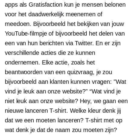
apps als Gratisfaction kun je mensen belonen
voor het daadwerkelijk meenemen of
meedoen. Bijvoorbeeld het bekijken van jouw
YouTube-filmpje of bijvoorbeeld het delen van
een van hun berichten via Twitter. En er zijn
verschillende acties die ze kunnen
ondernemen. Elke actie, zoals het
beantwoorden van een quizvraag, je zou
bijvoorbeeld aan klanten kunnen vragen: "Wat
vind je leuk aan onze website?" “Wat vind je
niet leuk aan onze website? Hey, we gaan een
nieuwe lanceren
T-shirt.
Welke kleur denk jij
dat we een moeten lanceren?
T-shirt
met op
wat denk je dat de naam zou moeten zijn?