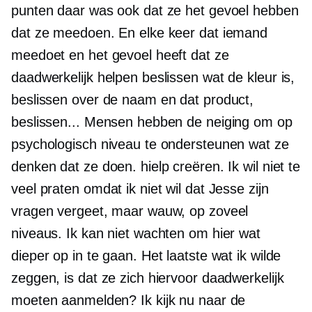
punten daar was ook dat ze het gevoel hebben
dat ze meedoen. En elke keer dat iemand
meedoet en het gevoel heeft dat ze
daadwerkelijk helpen beslissen wat de kleur is,
beslissen over de naam en dat product,
beslissen... Mensen hebben de neiging om op
psychologisch niveau te ondersteunen wat ze
denken dat ze doen. hielp creëren. Ik wil niet te
veel praten omdat ik niet wil dat Jesse zijn
vragen vergeet, maar wauw, op zoveel
niveaus. Ik kan niet wachten om hier wat
dieper op in te gaan. Het laatste wat ik wilde
zeggen, is dat ze zich hiervoor daadwerkelijk
moeten aanmelden? Ik kijk nu naar de