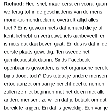
Richard:
Heel snel, maar eerst en vooral gaan
we terug tot in de geschiedenis van de mens;
mond-tot-mondreclame overtreft altijd alles,
toch? Er is gewoon niets dat iemand die je al
kent, liefhebt en vertrouwt, iets aanbeveelt, er
is niets dat daarboven gaat. En dus is dat in de
eerste plaats geweldig. Ten tweede het
gamificatiestuk daarin. Sinds Facebook
openbaar is geworden, is het organische bereik
bijna dood, toch? Dus totdat je andere mensen
ertoe aanzet om aan je bericht deel te nemen,
zullen ze niet beginnen met het delen met alle
andere mensen, ze willen dat je betaalt om dat
bereik te krijgen. En dat is geweldig. Een van je