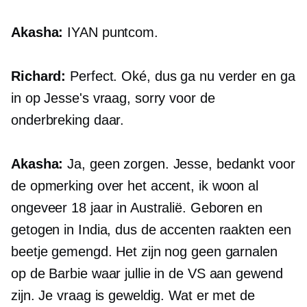
Akasha:
IYAN
puntcom.
Richard:
Perfect. Oké, dus ga nu verder en ga
in op Jesse's vraag, sorry voor de
onderbreking daar.
Akasha:
Ja, geen zorgen. Jesse, bedankt voor
de opmerking over het accent, ik woon al
ongeveer 18 jaar in Australië. Geboren en
getogen in India, dus de accenten raakten een
beetje gemengd. Het zijn nog geen garnalen
op de Barbie waar jullie in de VS aan gewend
zijn. Je vraag is geweldig. Wat er met de