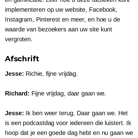
implementeren op uw website, Facebook,
Instagram, Pinterest en meer, en hoe u de
waarde van bezoekers aan uw site kunt
vergroten.
Afschrift
Jesse:
Richie, fijne vrijdag.
Richard:
Fijne vrijdag, daar gaan we.
Jesse:
Ik ben weer terug. Daar gaan we. Het
is een podcastdag voor iedereen die luistert. Ik
hoop dat je een goede dag hebt en nu gaan we