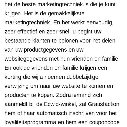
het de beste marketingtechniek is die je kunt
krijgen. Het is de gemakkelijkste
marketingtechniek. En het werkt eenvoudig,
zeer effectief en zeer snel: u begint uw
bestaande klanten te belonen voor het delen
van uw productgegevens en uw
websitegegevens met hun vrienden en familie.
En ook de vrienden en familie krijgen een
korting die wij a noemen
dubbelzijdige
verwijzing om naar uw website te komen en
producten te kopen. Zodra iemand zich
aanmeldt bij de Ecwid-winkel, zal Gratisfaction
hem of haar automatisch inschrijven voor het
loyaliteitsprogramma en hem een ​​couponcode