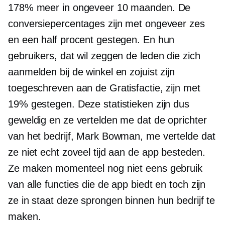
178% meer in ongeveer 10 maanden. De
conversiepercentages zijn met ongeveer zes
en een half procent gestegen. En hun
gebruikers, dat wil zeggen de leden die zich
aanmelden bij de winkel en zojuist zijn
toegeschreven aan de Gratisfactie, zijn met
19% gestegen. Deze statistieken zijn dus
geweldig en ze vertelden me dat de oprichter
van het bedrijf, Mark Bowman, me vertelde dat
ze niet echt zoveel tijd aan de app besteden.
Ze maken momenteel nog niet eens gebruik
van alle functies die de app biedt en toch zijn
ze in staat deze sprongen binnen hun bedrijf te
maken.