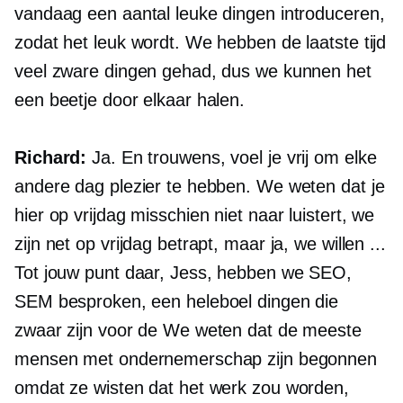
vandaag een aantal leuke dingen introduceren,
zodat het leuk wordt. We hebben de laatste tijd
veel zware dingen gehad, dus we kunnen het
een beetje door elkaar halen.
Richard:
Ja. En trouwens, voel je vrij om elke
andere dag plezier te hebben. We weten dat je
hier op vrijdag misschien niet naar luistert, we
zijn net op vrijdag betrapt, maar ja, we willen ...
Tot jouw punt daar, Jess, hebben we SEO,
SEM besproken, een heleboel dingen die
zwaar zijn voor de We weten dat de meeste
mensen met ondernemerschap zijn begonnen
omdat ze wisten dat het werk zou worden,