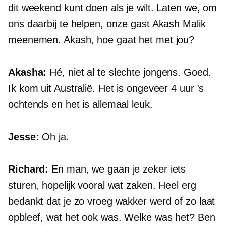
dit weekend kunt doen als je wilt. Laten we, om
ons daarbij te helpen, onze gast Akash Malik
meenemen. Akash, hoe gaat het met jou?
Akasha:
Hé, niet al te slechte jongens. Goed.
Ik kom uit Australië. Het is ongeveer 4 uur 's
ochtends en het is allemaal leuk.
Jesse:
Oh ja.
Richard:
En man, we gaan je zeker iets
sturen, hopelijk vooral wat zaken. Heel erg
bedankt dat je zo vroeg wakker werd of zo laat
opbleef, wat het ook was. Welke was het? Ben