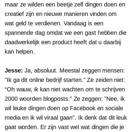
maar ze wilden een beetje zelf dingen doen en
creatief zijn en nieuwe manieren vinden om
wat geld te verdienen. Vandaag is een
spannende dag omdat we een gast hebben die
daadwerkelijk een product heeft dat u daarbij
kan helpen.
Jesse:
Ja, absoluut. Meestal zeggen mensen:
"Ik ga dit online bedrijf starten." Ze zeiden niet:
“Oh wauw, ik kan niet wachten om te schrijven
2000 woorden
blogposts.” Ze zeggen: "Nee, ik
wil leuke dingen doen op Facebook en sociale
media en ik wil viraal gaan". Ik denk dat dit leuk
gaat worden. Er zijn vast wel wat dingen die je