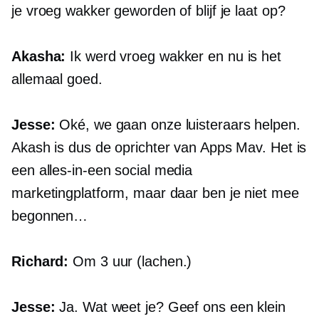
je vroeg wakker geworden of blijf je laat op?
Akasha:
Ik werd vroeg wakker en nu is het
allemaal goed.
Jesse:
Oké, we gaan onze luisteraars helpen.
Akash is dus de oprichter van Apps Mav. Het is
een
alles-in-een
social media
marketingplatform, maar daar ben je niet mee
begonnen…
Richard:
Om 3 uur (lachen.)
Jesse:
Ja. Wat weet je? Geef ons een klein