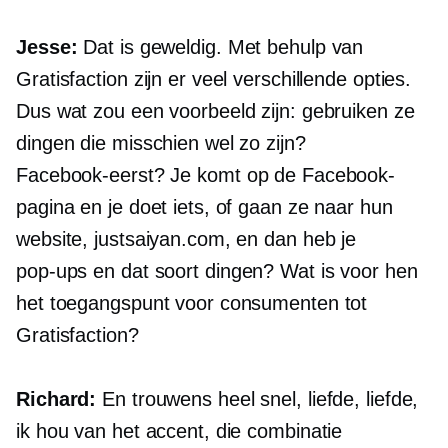
Jesse:
Dat is geweldig. Met behulp van
Gratisfaction zijn er veel verschillende opties.
Dus wat zou een voorbeeld zijn: gebruiken ze
dingen die misschien wel zo zijn?
Facebook-eerst?
Je komt op de Facebook-
pagina en je doet iets, of gaan ze naar hun
website, justsaiyan.com, en dan heb je
pop-ups
en dat soort dingen? Wat is voor hen
het toegangspunt voor consumenten tot
Gratisfaction?
Richard:
En trouwens heel snel, liefde, liefde,
ik hou van het accent, die combinatie