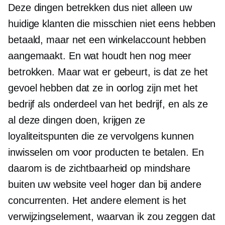
Deze dingen betrekken dus niet alleen uw
huidige klanten die misschien niet eens hebben
betaald, maar net een winkelaccount hebben
aangemaakt. En wat houdt hen nog meer
betrokken. Maar wat er gebeurt, is dat ze het
gevoel hebben dat ze in oorlog zijn met het
bedrijf als onderdeel van het bedrijf, en als ze
al deze dingen doen, krijgen ze
loyaliteitspunten die ze vervolgens kunnen
inwisselen om voor producten te betalen. En
daarom is de zichtbaarheid op mindshare
buiten uw website veel hoger dan bij andere
concurrenten. Het andere element is het
verwijzingselement, waarvan ik zou zeggen dat