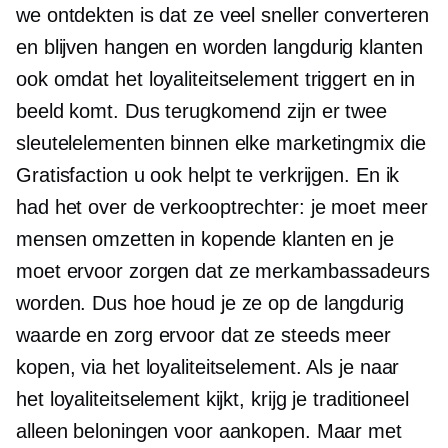
we ontdekten is dat ze veel sneller converteren
en blijven hangen en worden
langdurig
klanten
ook omdat het loyaliteitselement triggert en in
beeld komt. Dus terugkomend zijn er twee
sleutelelementen binnen elke marketingmix die
Gratisfaction u ook helpt te verkrijgen. En ik
had het over de verkooptrechter: je moet meer
mensen omzetten in kopende klanten en je
moet ervoor zorgen dat ze merkambassadeurs
worden. Dus hoe houd je ze op de
langdurig
waarde en zorg ervoor dat ze steeds meer
kopen, via het loyaliteitselement. Als je naar
het loyaliteitselement kijkt, krijg je traditioneel
alleen beloningen voor aankopen. Maar met