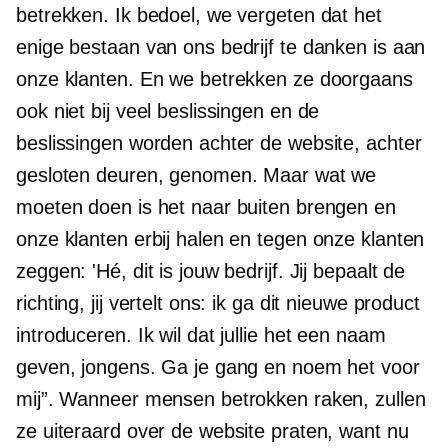
betrekken. Ik bedoel, we vergeten dat het
enige bestaan ​​van ons bedrijf te danken is aan
onze klanten. En we betrekken ze doorgaans
ook niet bij veel beslissingen en de
beslissingen worden achter de website, achter
gesloten deuren, genomen. Maar wat we
moeten doen is het naar buiten brengen en
onze klanten erbij halen en tegen onze klanten
zeggen: 'Hé, dit is jouw bedrijf. Jij bepaalt de
richting, jij vertelt ons: ik ga dit nieuwe product
introduceren. Ik wil dat jullie het een naam
geven, jongens. Ga je gang en noem het voor
mij”. Wanneer mensen betrokken raken, zullen
ze uiteraard over de website praten, want nu