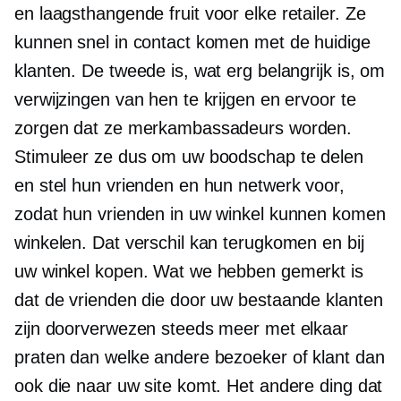
en
laagsthangende
fruit voor elke retailer. Ze
kunnen snel in contact komen met de huidige
klanten. De tweede is, wat erg belangrijk is, om
verwijzingen van hen te krijgen en ervoor te
zorgen dat ze merkambassadeurs worden.
Stimuleer ze dus om uw boodschap te delen
en stel hun vrienden en hun netwerk voor,
zodat hun vrienden in uw winkel kunnen komen
winkelen. Dat verschil kan terugkomen en bij
uw winkel kopen. Wat we hebben gemerkt is
dat de vrienden die door uw bestaande klanten
zijn doorverwezen steeds meer met elkaar
praten dan welke andere bezoeker of klant dan
ook die naar uw site komt. Het andere ding dat