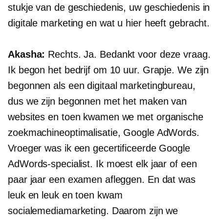
stukje van de geschiedenis, uw geschiedenis in
digitale marketing en wat u hier heeft gebracht.
Akasha:
Rechts. Ja. Bedankt voor deze vraag.
Ik begon het bedrijf om 10 uur. Grapje. We zijn
begonnen als een digitaal marketingbureau,
dus we zijn begonnen met het maken van
websites en toen kwamen we met organische
zoekmachineoptimalisatie, Google AdWords.
Vroeger was ik een gecertificeerde Google
AdWords-specialist. Ik moest elk jaar of een
paar jaar een examen afleggen. En dat was
leuk en leuk en toen kwam
socialemediamarketing. Daarom zijn we