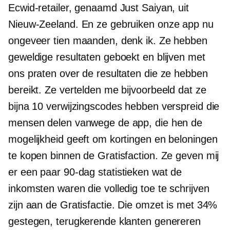
Ecwid-retailer, genaamd Just Saiyan, uit
Nieuw-Zeeland. En ze gebruiken onze app nu
ongeveer tien maanden, denk ik. Ze hebben
geweldige resultaten geboekt en blijven met
ons praten over de resultaten die ze hebben
bereikt. Ze vertelden me bijvoorbeeld dat ze
bijna 10 verwijzingscodes hebben verspreid die
mensen delen vanwege de app, die hen de
mogelijkheid geeft om kortingen en beloningen
te kopen binnen de Gratisfaction. Ze geven mij
er een paar
90-dag
statistieken wat de
inkomsten waren die volledig toe te schrijven
zijn aan de Gratisfactie. Die omzet is met 34%
gestegen, terugkerende klanten genereren