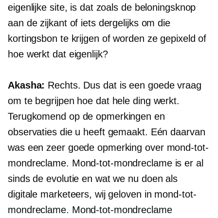
eigenlijke site, is dat zoals de beloningsknop
aan de zijkant of iets dergelijks om die
kortingsbon te krijgen of worden ze gepixeld of
hoe werkt dat eigenlijk?
Akasha:
Rechts. Dus dat is een goede vraag
om te begrijpen hoe dat hele ding werkt.
Terugkomend op de opmerkingen en
observaties die u heeft gemaakt. Eén daarvan
was een zeer goede opmerking over mond-tot-
mondreclame. Mond-tot-mondreclame is er al
sinds de evolutie en wat we nu doen als
digitale marketeers, wij geloven in mond-tot-
mondreclame. Mond-tot-mondreclame