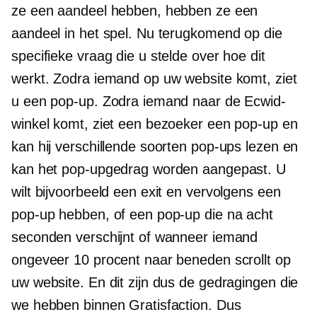
ze een aandeel hebben, hebben ze een
aandeel in het spel. Nu terugkomend op die
specifieke vraag die u stelde over hoe dit
werkt. Zodra iemand op uw website komt, ziet
u een pop-up. Zodra iemand naar de Ecwid-
winkel komt, ziet een bezoeker een pop-up en
kan hij verschillende soorten pop-ups lezen en
kan het pop-upgedrag worden aangepast. U
wilt bijvoorbeeld een exit en vervolgens een
pop-up hebben, of een pop-up die na acht
seconden verschijnt of wanneer iemand
ongeveer 10 procent naar beneden scrollt op
uw website. En dit zijn dus de gedragingen die
we hebben binnen Gratisfaction. Dus