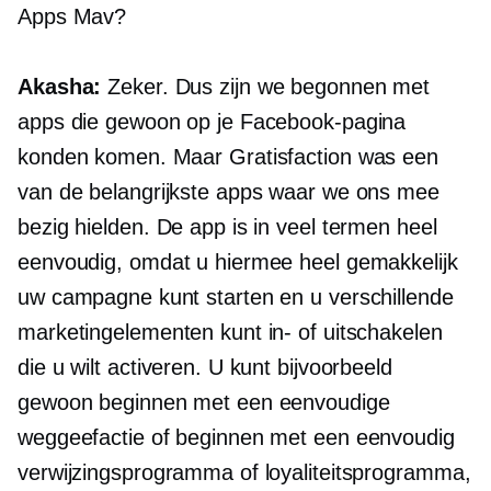
Apps Mav?
Akasha:
Zeker. Dus zijn we begonnen met
apps die gewoon op je Facebook-pagina
konden komen. Maar Gratisfaction was een
van de belangrijkste apps waar we ons mee
bezig hielden. De app is in veel termen heel
eenvoudig, omdat u hiermee heel gemakkelijk
uw campagne kunt starten en u verschillende
marketingelementen kunt in- of uitschakelen
die u wilt activeren. U kunt bijvoorbeeld
gewoon beginnen met een eenvoudige
weggeefactie of beginnen met een eenvoudig
verwijzingsprogramma of loyaliteitsprogramma,