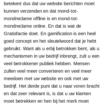
betekent dus dat uw website berichten moet
kunnen verzenden en dat mond-tot-
mondreclame offline is en mond-tot-
mondreclame online. En dat is wat de
Gratisfactie doet. En gamification is een heel
goed concept en het sleutelwoord dat je hebt
gebruikt. Want als u erbij betrokken bent, als u
mechanismen in uw bedrijf inbrengt, zult u een
veel betrokkener publiek hebben. Mensen
zullen veel meer converteren en veel meer
meedoen met uw website en ook met uw
bedrijf. Het derde punt dat u naar voren bracht
en dat zeer relevant is, is dat u uw klanten
moet betrekken en hen bij het merk moet