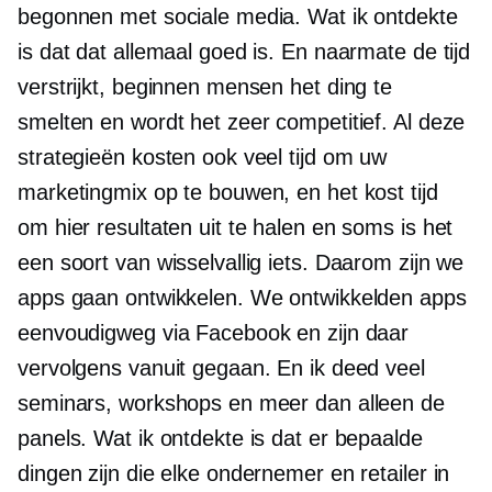
begonnen met sociale media. Wat ik ontdekte
is dat dat allemaal goed is. En naarmate de tijd
verstrijkt, beginnen mensen het ding te
smelten en wordt het zeer competitief. Al deze
strategieën kosten ook veel tijd om uw
marketingmix op te bouwen, en het kost tijd
om hier resultaten uit te halen en soms is het
een soort van wisselvallig iets. Daarom zijn we
apps gaan ontwikkelen. We ontwikkelden apps
eenvoudigweg via Facebook en zijn daar
vervolgens vanuit gegaan. En ik deed veel
seminars, workshops en meer dan alleen de
panels. Wat ik ontdekte is dat er bepaalde
dingen zijn die elke ondernemer en retailer in