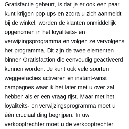
Gratisfactie gebeurt, is dat je er ook een paar
kunt krijgen
pop-ups
en zodra u zich aanmeldt
bij de winkel, worden de klanten onmiddellijk
opgenomen in het loyaliteits- en
verwijzingsprogramma en volgen ze vervolgens
het programma. Dit zijn de twee elementen
binnen Gratisfaction die eenvoudig geactiveerd
kunnen worden. Je kunt ook vele soorten
weggeefacties activeren en
instant-winst
campagnes waar ik het later met u over zal
hebben als er een vraag rijst. Maar met het
loyaliteits- en verwijzingsprogramma moet u
één cruciaal ding begrijpen. In uw
verkooptrechter moet u de verkooptrechter