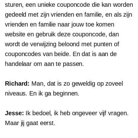
sturen, een unieke couponcode die kan worden
gedeeld met zijn vrienden en familie, en als zijn
vrienden en familie naar jouw toe komen
website en gebruik deze couponcode, dan
wordt de verwijzing beloond met punten of
couponcodes van beide. En dat is aan de
handelaar om aan te passen.
Richard:
Man, dat is zo geweldig op zoveel
niveaus. En ik ga beginnen.
Jesse:
Ik bedoel, ik heb ongeveer vijf vragen.
Maar jij gaat eerst.