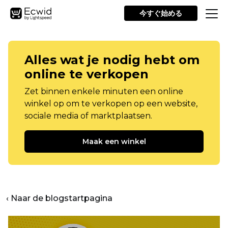
今すぐ始める
Alles wat je nodig hebt om
online te verkopen
Zet binnen enkele minuten een online
winkel op om te verkopen op een website,
sociale media of marktplaatsen.
Maak een winkel
‹ Naar de blogstartpagina