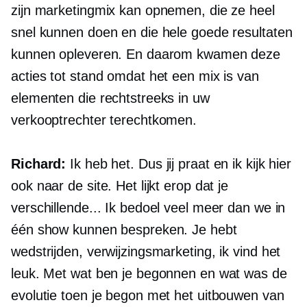
zijn marketingmix kan opnemen, die ze heel
snel kunnen doen en die hele goede resultaten
kunnen opleveren. En daarom kwamen deze
acties tot stand omdat het een mix is ​​van
elementen die rechtstreeks in uw
verkooptrechter terechtkomen.
Richard:
Ik heb het. Dus jij praat en ik kijk hier
ook naar de site. Het lijkt erop dat je
verschillende... Ik bedoel veel meer dan we in
één show kunnen bespreken. Je hebt
wedstrijden, verwijzingsmarketing, ik vind het
leuk. Met wat ben je begonnen en wat was de
evolutie toen je begon met het uitbouwen van