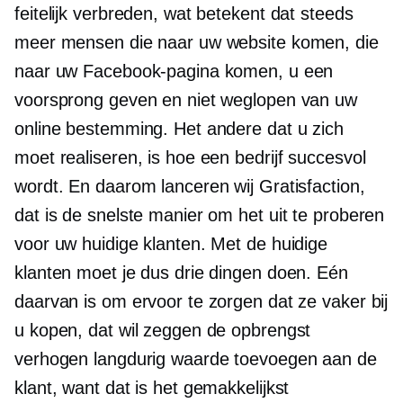
feitelijk verbreden, wat betekent dat steeds
meer mensen die naar uw website komen, die
naar uw Facebook-pagina komen, u een
voorsprong geven en niet weglopen van uw
online bestemming. Het andere dat u zich
moet realiseren, is hoe een bedrijf succesvol
wordt. En daarom lanceren wij Gratisfaction,
dat is de snelste manier om het uit te proberen
voor uw huidige klanten. Met de huidige
klanten moet je dus drie dingen doen. Eén
daarvan is om ervoor te zorgen dat ze vaker bij
u kopen, dat wil zeggen de opbrengst
verhogen
langdurig
waarde toevoegen aan de
klant, want dat is het gemakkelijkst