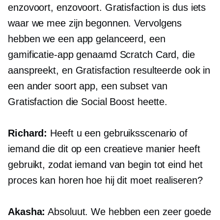
enzovoort, enzovoort. Gratisfaction is dus iets
waar we mee zijn begonnen. Vervolgens
hebben we een app gelanceerd, een
gamificatie-app genaamd Scratch Card, die
aanspreekt, en Gratisfaction resulteerde ook in
een ander soort app, een subset van
Gratisfaction die Social Boost heette.
Richard:
Heeft u een gebruiksscenario of
iemand die dit op een creatieve manier heeft
gebruikt, zodat iemand van begin tot eind het
proces kan horen hoe hij dit moet realiseren?
Akasha:
Absoluut. We hebben een zeer goede