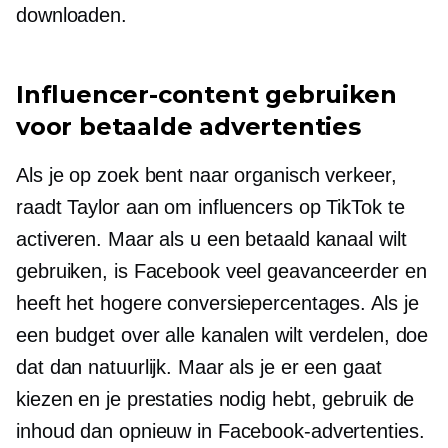
downloaden.
Influencer-content gebruiken
voor betaalde advertenties
Als je op zoek bent naar organisch verkeer,
raadt Taylor aan om influencers op TikTok te
activeren. Maar als u een betaald kanaal wilt
gebruiken, is Facebook veel geavanceerder en
heeft het hogere conversiepercentages. Als je
een budget over alle kanalen wilt verdelen, doe
dat dan natuurlijk. Maar als je er een gaat
kiezen en je prestaties nodig hebt, gebruik de
inhoud dan opnieuw in Facebook-advertenties.