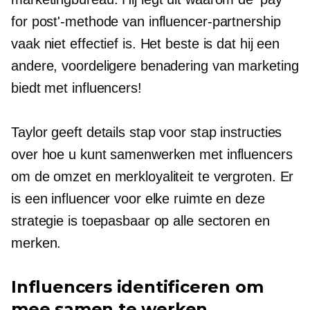
for post'-methode van influencer-partnership
vaak niet effectief is. Het beste is dat hij een
andere, voordeligere benadering van marketing
biedt met influencers!
Taylor geeft details
stap voor stap
instructies
over hoe u kunt samenwerken met influencers
om de omzet en merkloyaliteit te vergroten. Er
is een influencer voor elke ruimte en deze
strategie is toepasbaar op alle sectoren en
merken.
Influencers identificeren om
mee samen te werken