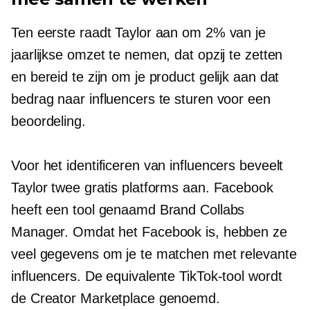
Ten eerste raadt Taylor aan om 2% van je
jaarlijkse omzet te nemen, dat opzij te zetten
en bereid te zijn om je product gelijk aan dat
bedrag naar influencers te sturen voor een
beoordeling.
Voor het identificeren van influencers beveelt
Taylor twee gratis platforms aan. Facebook
heeft een tool genaamd Brand Collabs
Manager. Omdat het Facebook is, hebben ze
veel gegevens om je te matchen met relevante
influencers. De equivalente TikTok-tool wordt
de Creator Marketplace genoemd.