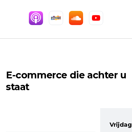
E-commerce die achter u
staat
Vrijdag