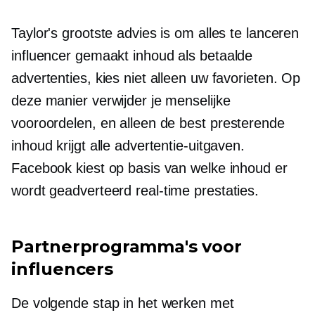
Taylor's grootste advies is om alles te lanceren
influencer gemaakt
inhoud als betaalde
advertenties, kies niet alleen uw favorieten. Op
deze manier verwijder je menselijke
vooroordelen, en alleen de
best presterende
inhoud krijgt alle advertentie-uitgaven.
Facebook kiest op basis van welke inhoud er
wordt geadverteerd
real-time
prestaties.
Partnerprogramma's voor
influencers
De volgende stap in het werken met