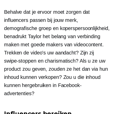
Behalve dat je ervoor moet zorgen dat
influencers passen bij jouw merk,
demografische groep en koperspersoonlijkheid,
benadrukt Taylor het belang van verbinding
maken met goede makers van videocontent.
Trekken de video's uw aandacht? Zijn zij
swipe-stoppen
en charismatisch? Als u ze uw
product zou geven, zouden ze het dan via hun
inhoud kunnen verkopen? Zou u die inhoud
kunnen hergebruiken in Facebook-
advertenties?
Influencers bereiken