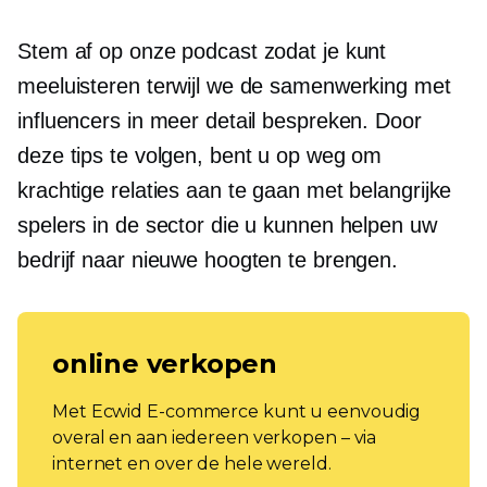
Stem af op onze podcast zodat je kunt
meeluisteren terwijl we de samenwerking met
influencers in meer detail bespreken. Door
deze tips te volgen, bent u op weg om
krachtige relaties aan te gaan met belangrijke
spelers in de sector die u kunnen helpen uw
bedrijf naar nieuwe hoogten te brengen.
online verkopen
Met Ecwid E-commerce kunt u eenvoudig
overal en aan iedereen verkopen – via
internet en over de hele wereld.