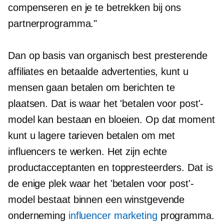
compenseren en je te betrekken bij ons
partnerprogramma."
Dan op basis van organisch
best presterende
affiliates en betaalde advertenties, kunt u
mensen gaan betalen om berichten te
plaatsen. Dat is waar het 'betalen voor post'-
model kan bestaan ​​en bloeien. Op dat moment
kunt u lagere tarieven betalen om met
influencers te werken. Het zijn echte
productacceptanten en toppresteerders. Dat is
de enige plek waar het 'betalen voor post'-
model bestaat binnen een winstgevende
onderneming
influencer marketing
programma.