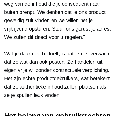
weg van de inhoud die je consequent naar
buiten brengt. We denken dat je ons product
geweldig zult vinden en we willen het je
vrijblijvend opsturen. Stuur ons gerust je adres.
We zullen dit direct voor u regelen."
Wat je daarmee bedoelt, is dat je niet verwacht
dat ze wat dan ook posten. Ze handelen uit
eigen vrije wil zonder contractuele verplichting.
Het zijn echte productgebruikers, wat betekent
dat ze authentieke inhoud zullen plaatsen als
ze je spullen leuk vinden.
Het belang van gebruiksrechten