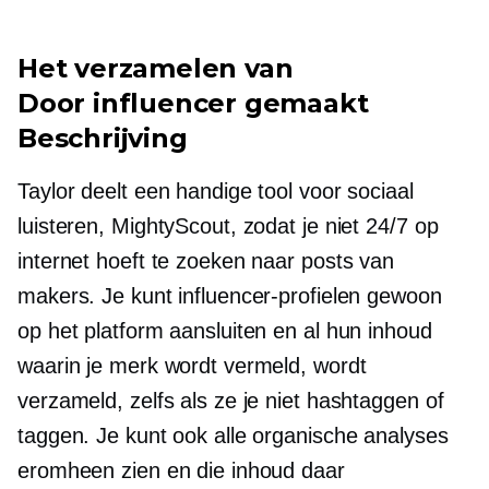
Het verzamelen van
Door influencer gemaakt
Beschrijving
Taylor deelt een handige tool voor sociaal
luisteren, MightyScout, zodat je niet 24/7 op
internet hoeft te zoeken naar posts van
makers. Je kunt influencer-profielen gewoon
op het platform aansluiten en al hun inhoud
waarin je merk wordt vermeld, wordt
verzameld, zelfs als ze je niet hashtaggen of
taggen. Je kunt ook alle organische analyses
eromheen zien en die inhoud daar