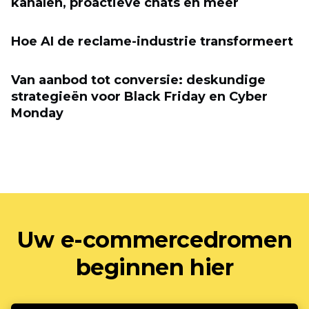
kanalen, proactieve chats en meer
Hoe AI de reclame-industrie transformeert
Van aanbod tot conversie: deskundige
strategieën voor Black Friday en Cyber ​​
Monday
Uw e-commercedromen
beginnen hier