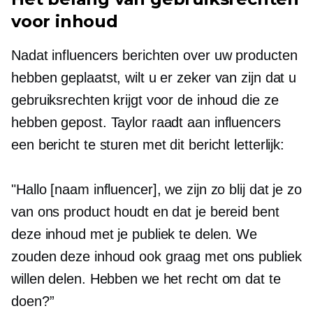
voor inhoud
Nadat influencers berichten over uw producten
hebben geplaatst, wilt u er zeker van zijn dat u
gebruiksrechten krijgt voor de inhoud die ze
hebben gepost. Taylor raadt aan influencers
een bericht te sturen met dit bericht letterlijk:
"Hallo [naam influencer], we zijn zo blij dat je zo
van ons product houdt en dat je bereid bent
deze inhoud met je publiek te delen. We
zouden deze inhoud ook graag met ons publiek
willen delen. Hebben we het recht om dat te
doen?”