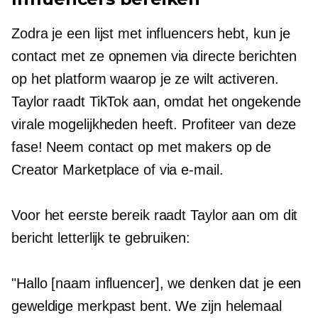
Zodra je een lijst met influencers hebt, kun je
contact met ze opnemen via directe berichten
op het platform waarop je ze wilt activeren.
Taylor raadt TikTok aan, omdat het ongekende
virale mogelijkheden heeft. Profiteer van deze
fase! Neem contact op met makers op de
Creator Marketplace of via e-mail.
Voor het eerste bereik raadt Taylor aan om dit
bericht letterlijk te gebruiken:
"Hallo [naam influencer], we denken dat je een
geweldige merkpast bent. We zijn helemaal