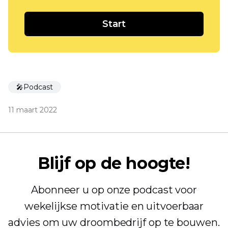
Start
🎤Podcast
11 maart 2022
Blijf op de hoogte!
Abonneer u op onze podcast voor
wekelijkse motivatie en uitvoerbaar
advies om uw droombedrijf op te bouwen.