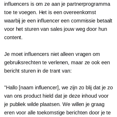
influencers is om ze aan je partnerprogramma
toe te voegen. Het is een overeenkomst
waarbij je een influencer een commissie betaalt
voor het sturen van sales jouw weg door hun
content.
Je moet influencers niet alleen vragen om
gebruiksrechten te verlenen, maar ze ook een
bericht sturen in de trant van:
"Hallo [naam influencer], we zijn zo blij dat je zo
van ons product hield dat je deze inhoud voor
je publiek wilde plaatsen. We willen je graag
eren voor alle toekomstige berichten door je te