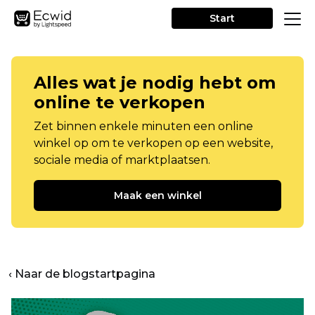
Start
Alles wat je nodig hebt om
online te verkopen
Zet binnen enkele minuten een online
winkel op om te verkopen op een website,
sociale media of marktplaatsen.
Maak een winkel
‹ Naar de blogstartpagina