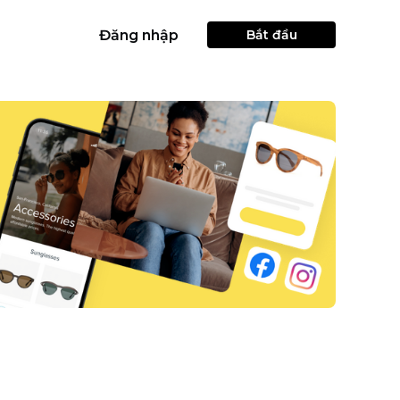
Đăng nhập
Bắt đầu