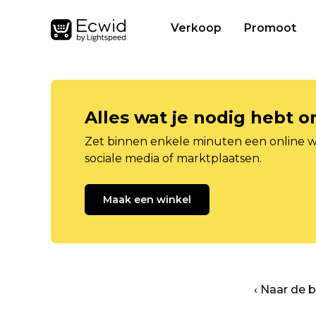
Verkoop
Promoot
Alles wat je nodig hebt 
Zet binnen enkele minuten een online w
sociale media of marktplaatsen.
Maak een winkel
‹ Naar de 