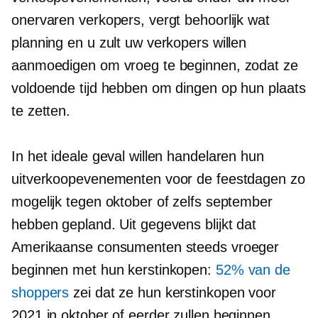
onervaren verkopers, vergt behoorlijk wat
planning en u zult uw verkopers willen
aanmoedigen om vroeg te beginnen, zodat ze
voldoende tijd hebben om dingen op hun plaats
te zetten.
In het ideale geval willen handelaren hun
uitverkoopevenementen voor de feestdagen zo
mogelijk tegen oktober of zelfs september
hebben gepland. Uit gegevens blijkt dat
Amerikaanse consumenten steeds vroeger
beginnen met hun kerstinkopen:
52% van de
shoppers
zei dat ze hun kerstinkopen voor
2021 in oktober of eerder zullen beginnen,