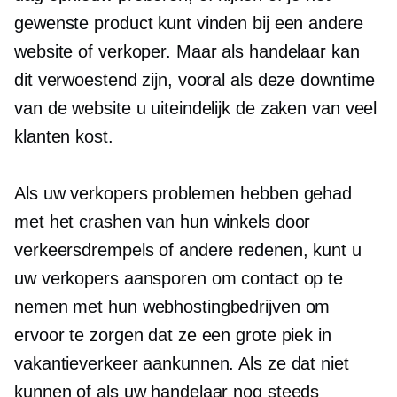
gewenste product kunt vinden bij een andere
website of verkoper. Maar als handelaar kan
dit verwoestend zijn, vooral als deze downtime
van de website u uiteindelijk de zaken van veel
klanten kost.
Als uw verkopers problemen hebben gehad
met het crashen van hun winkels door
verkeersdrempels of andere redenen, kunt u
uw verkopers aansporen om contact op te
nemen met hun webhostingbedrijven om
ervoor te zorgen dat ze een grote piek in
vakantieverkeer aankunnen. Als ze dat niet
kunnen of als uw handelaar nog steeds