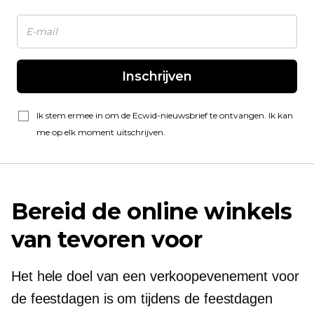
Inschrijven
Ik stem ermee in om de Ecwid-nieuwsbrief te ontvangen. Ik kan
me op elk moment uitschrijven.
Bereid de online winkels
van tevoren voor
Het hele doel van een verkoopevenement voor
de feestdagen is om tijdens de feestdagen