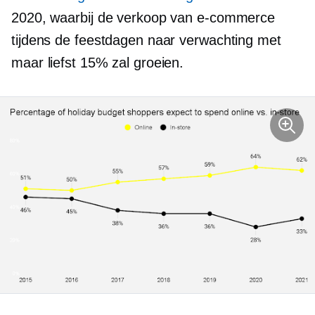
2020, waarbij de verkoop van e-commerce
tijdens de feestdagen naar verwachting met
maar liefst 15% zal groeien.