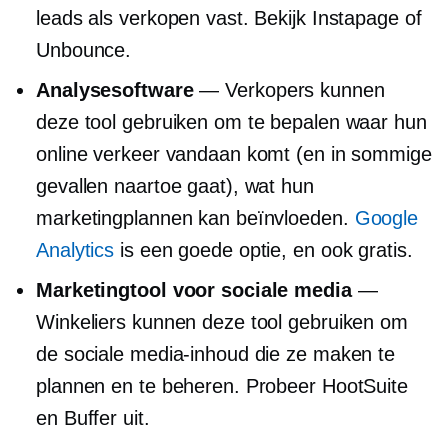
leads als verkopen vast. Bekijk Instapage of
Unbounce.
Analysesoftware
— Verkopers kunnen
deze tool gebruiken om te bepalen waar hun
online verkeer vandaan komt (en in sommige
gevallen naartoe gaat), wat hun
marketingplannen kan beïnvloeden.
Google
Analytics
is een goede optie, en ook gratis.
Marketingtool voor sociale media
—
Winkeliers kunnen deze tool gebruiken om
de sociale media-inhoud die ze maken te
plannen en te beheren. Probeer HootSuite
en Buffer uit.