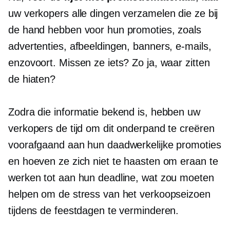
uw verkopers alle dingen verzamelen die ze bij
de hand hebben voor hun promoties, zoals
advertenties, afbeeldingen, banners, e-mails,
enzovoort. Missen ze iets? Zo ja, waar zitten
de hiaten?
Zodra die informatie bekend is, hebben uw
verkopers de tijd om dit onderpand te creëren
voorafgaand aan hun daadwerkelijke promoties
en hoeven ze zich niet te haasten om eraan te
werken tot aan hun deadline, wat zou moeten
helpen om de stress van het verkoopseizoen
tijdens de feestdagen te verminderen.