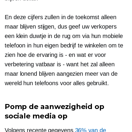
En deze cijfers zullen in de toekomst alleen
maar blijven stijgen, dus geef uw verkopers
een klein duwtje in de rug om via hun mobiele
telefoon in hun eigen bedrijf te winkelen om te
zien hoe de ervaring is - en wat er voor
verbetering vatbaar is - want het zal alleen
maar lonend blijven aangezien meer van de
wereld hun telefoons voor alles gebruikt.
Pomp de aanwezigheid op
sociale media op
Volgens recente gegevens
36% van de