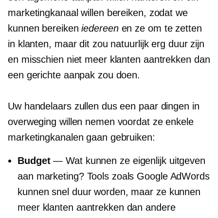
marketingkanaal willen bereiken, zodat we
kunnen bereiken
iedereen
en ze om te zetten
in klanten, maar dit zou natuurlijk erg duur zijn
en misschien niet meer klanten aantrekken dan
een gerichte aanpak zou doen.
Uw handelaars zullen dus een paar dingen in
overweging willen nemen voordat ze enkele
marketingkanalen gaan gebruiken:
Budget
— Wat kunnen ze eigenlijk uitgeven
aan marketing? Tools zoals Google AdWords
kunnen snel duur worden, maar ze kunnen
meer klanten aantrekken dan andere