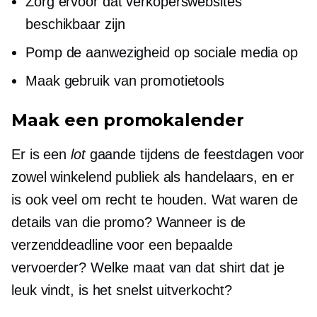
Zorg ervoor dat verkoperswebsites
beschikbaar zijn
Pomp de aanwezigheid op sociale media op
Maak gebruik van promotietools
Maak een promokalender
Er is een
lot
gaande tijdens de feestdagen voor
zowel winkelend publiek als handelaars, en er
is ook veel om recht te houden. Wat waren de
details van die promo? Wanneer is de
verzenddeadline voor een bepaalde
vervoerder? Welke maat van dat shirt dat je
leuk vindt, is het snelst uitverkocht?