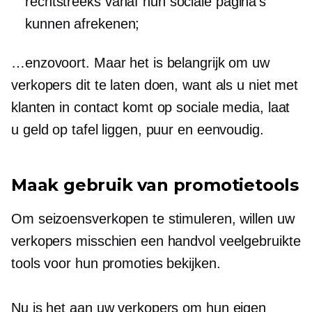
rechtstreeks vanaf hun sociale pagina's
kunnen afrekenen;
…enzovoort. Maar het is belangrijk om uw
verkopers dit te laten doen, want als u niet met
klanten in contact komt op sociale media, laat
u geld op tafel liggen, puur en eenvoudig.
Maak gebruik van promotietools
Om seizoensverkopen te stimuleren, willen uw
verkopers misschien een handvol veelgebruikte
tools voor hun promoties bekijken.
Nu is het aan uw verkopers om hun eigen