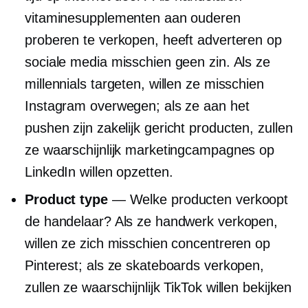
vitaminesupplementen aan ouderen
proberen te verkopen, heeft adverteren op
sociale media misschien geen zin. Als ze
millennials targeten, willen ze misschien
Instagram overwegen; als ze aan het
pushen zijn
zakelijk gericht
producten, zullen
ze waarschijnlijk marketingcampagnes op
LinkedIn willen opzetten.
Product type
— Welke producten verkoopt
de handelaar? Als ze handwerk verkopen,
willen ze zich misschien concentreren op
Pinterest; als ze skateboards verkopen,
zullen ze waarschijnlijk TikTok willen bekijken