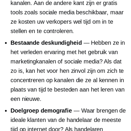
kanalen. Aan de andere kant zijn er gratis
tools zoals sociale media beschikbaar, maar
ze kosten uw verkopers wel tijd om in te
stellen en te controleren.
Bestaande deskundigheid
— Hebben ze in
het verleden ervaring met het gebruik van
marketingkanalen of sociale media? Als dat
zo is, kan het voor hen zinvol zijn om zich te
concentreren op kanalen die ze al kennen in
plaats van tijd te besteden aan het leren van
een nieuwe.
Doelgroep demografie
— Waar brengen de
ideale klanten van de handelaar de meeste
tijd op internet door? Als handelaren