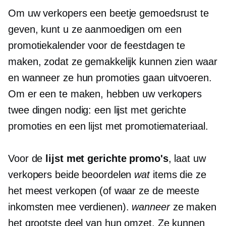
Om uw verkopers een beetje gemoedsrust te
geven, kunt u ze aanmoedigen om een ​​
promotiekalender voor de feestdagen te
maken, zodat ze gemakkelijk kunnen zien waar
en wanneer ze hun promoties gaan uitvoeren.
Om er een te maken, hebben uw verkopers
twee dingen nodig: een lijst met gerichte
promoties en een lijst met promotiemateriaal.
Voor de
lijst met gerichte promo's
, laat uw
verkopers beide beoordelen
wat
items die ze
het meest verkopen (of waar ze de meeste
inkomsten mee verdienen).
wanneer
ze maken
het grootste deel van hun omzet. Ze kunnen