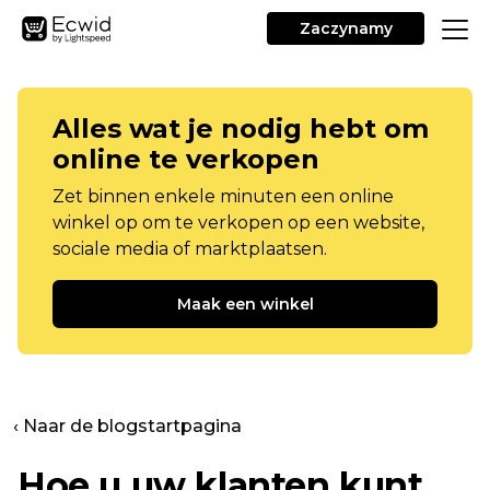
Zaczynamy
Alles wat je nodig hebt om
online te verkopen
Zet binnen enkele minuten een online
winkel op om te verkopen op een website,
sociale media of marktplaatsen.
Maak een winkel
‹ Naar de blogstartpagina
Hoe u uw klanten kunt