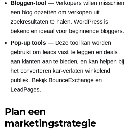
Bloggen-tool
— Verkopers willen misschien
een blog opzetten om verkopen uit
zoekresultaten te halen. WordPress is
bekend en ideaal voor beginnende bloggers.
Pop-up
tools
— Deze tool kan worden
gebruikt om leads vast te leggen en deals
aan klanten aan te bieden, en kan helpen bij
het converteren
kar-verlaten
winkelend
publiek. Bekijk BounceExchange en
LeadPages.
Plan een
marketingstrategie