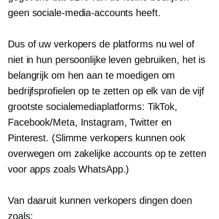
geen sociale-media-accounts heeft.
Dus of uw verkopers de platforms nu wel of
niet in hun persoonlijke leven gebruiken, het is
belangrijk om hen aan te moedigen om
bedrijfsprofielen op te zetten op elk van de vijf
grootste socialemediaplatforms: TikTok,
Facebook/Meta, Instagram, Twitter en
Pinterest. (Slimme verkopers kunnen ook
overwegen om zakelijke accounts op te zetten
voor apps zoals WhatsApp.)
Van daaruit kunnen verkopers dingen doen
zoals: