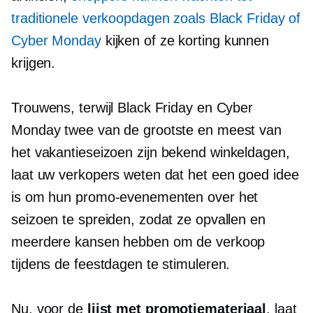
traditionele verkoopdagen zoals Black Friday of
Cyber ​​Monday
kijken of ze korting kunnen
krijgen.
Trouwens, terwijl Black Friday en Cyber ​​
Monday twee van de grootste en meest van
het vakantieseizoen zijn
bekend
winkeldagen,
laat uw verkopers weten dat het een goed idee
is om hun promo-evenementen over het
seizoen te spreiden, zodat ze opvallen en
meerdere kansen hebben om de verkoop
tijdens de feestdagen te stimuleren.
Nu, voor de
lijst met promotiemateriaal
, laat