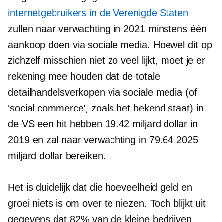
internetgebruikers in de Verenigde Staten
zullen naar verwachting in 2021 minstens één
aankoop doen via sociale media. Hoewel dit op
zichzelf misschien niet zo veel lijkt, moet je er
rekening mee houden dat de totale
detailhandelsverkopen via sociale media (of
‘social commerce’, zoals het bekend staat) in
de VS een hit hebben 19.42 miljard dollar in
2019 en zal naar verwachting in 79.64 2025
miljard dollar bereiken.
Het is duidelijk dat die hoeveelheid geld en
groei niets is om over te niezen. Toch blijkt uit
gegevens dat 82% van de kleine bedrijven