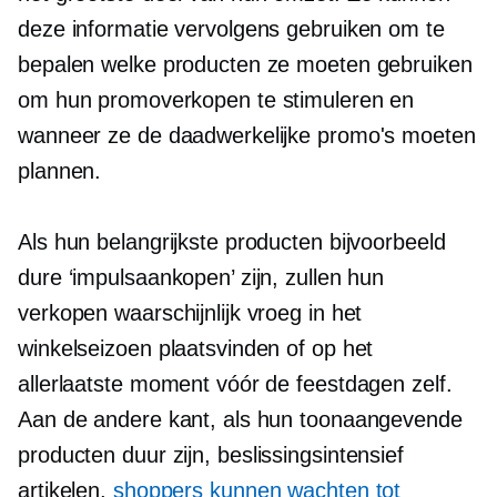
deze informatie vervolgens gebruiken om te
bepalen welke producten ze moeten gebruiken
om hun promoverkopen te stimuleren en
wanneer ze de daadwerkelijke promo's moeten
plannen.
Als hun belangrijkste producten bijvoorbeeld
dure ‘impulsaankopen’ zijn, zullen hun
verkopen waarschijnlijk vroeg in het
winkelseizoen plaatsvinden of op het
allerlaatste moment vóór de feestdagen zelf.
Aan de andere kant, als hun toonaangevende
producten duur zijn,
beslissingsintensief
artikelen,
shoppers kunnen wachten tot