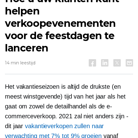
helpen
verkoopevenementen
voor de feestdagen te
lanceren
14 min leestijd
Het vakantieseizoen is altijd de drukste (en
meest winstgevende) tijd van het jaar als het
gaat om zowel de detailhandel als de e-
commerceverkoop. 2021 zal niet anders zijn -
dit jaar
vakantieverkopen zullen naar
verwachting met 7% tot 9% groeien
vanaf