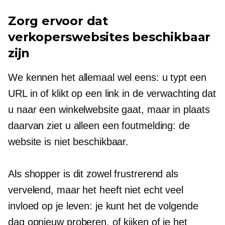
Zorg ervoor dat
verkoperswebsites beschikbaar
zijn
We kennen het allemaal wel eens: u typt een
URL in of klikt op een link in de verwachting dat
u naar een winkelwebsite gaat, maar in plaats
daarvan ziet u alleen een foutmelding: de
website is niet beschikbaar.
Als shopper is dit zowel frustrerend als
vervelend, maar het heeft niet echt veel
invloed op je leven: je kunt het de volgende
dag opnieuw proberen, of kijken of je het