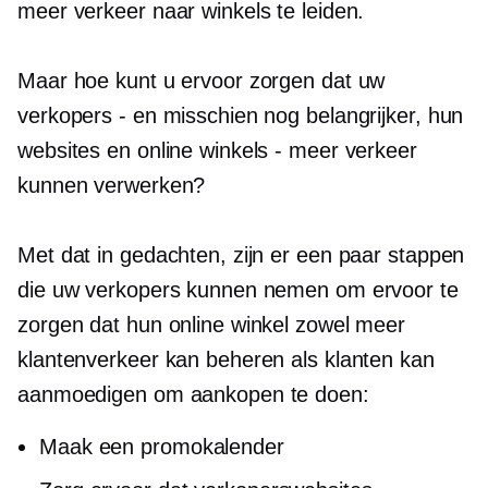
meer verkeer naar winkels te leiden.
Maar hoe kunt u ervoor zorgen dat uw
verkopers - en misschien nog belangrijker, hun
websites en online winkels - meer verkeer
kunnen verwerken?
Met dat in gedachten, zijn er een paar stappen
die uw verkopers kunnen nemen om ervoor te
zorgen dat hun online winkel zowel meer
klantenverkeer kan beheren als klanten kan
aanmoedigen om aankopen te doen:
Maak een promokalender