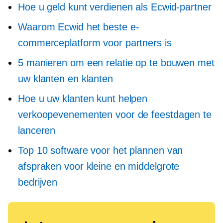
Hoe u geld kunt verdienen als Ecwid-partner
Waarom Ecwid het beste e-
commerceplatform voor partners is
5 manieren om een ​​relatie op te bouwen met
uw klanten en klanten
Hoe u uw klanten kunt helpen
verkoopevenementen voor de feestdagen te
lanceren
Top 10 software voor het plannen van
afspraken voor kleine en middelgrote
bedrijven