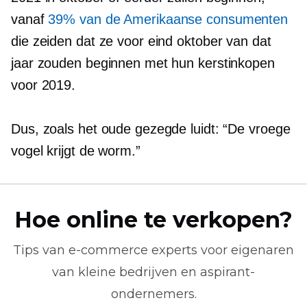
vanaf
39% van de Amerikaanse consumenten
die zeiden dat ze voor eind oktober van dat
jaar zouden beginnen met hun kerstinkopen
voor 2019.
Dus, zoals het oude gezegde luidt: “De vroege
vogel krijgt de worm.”
Hoe online te verkopen?
Tips van
e-commerce
experts voor eigenaren
van kleine bedrijven en aspirant-
ondernemers.