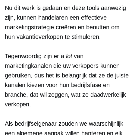
Nu dit werk is gedaan en deze tools aanwezig
zijn, kunnen handelaren een effectieve
marketingstrategie creëren en benutten om
hun vakantieverkopen te stimuleren.
Tegenwoordig zijn er a
lot
van
marketingkanalen die uw verkopers kunnen
gebruiken, dus het is belangrijk dat ze de juiste
kanalen kiezen voor hun bedrijfsfase en
branche, dat wil zeggen, wat ze daadwerkelijk
verkopen.
Als bedrijfseigenaar zouden we waarschijnlijk
een algemene aanpak willen hanteren en elk