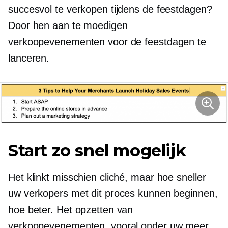
succesvol te verkopen tijdens de feestdagen?
Door hen aan te moedigen
verkoopevenementen voor de feestdagen te
lanceren.
Start zo snel mogelijk
Het klinkt misschien cliché, maar hoe sneller
uw verkopers met dit proces kunnen beginnen,
hoe beter. Het opzetten van
verkoopevenementen, vooral onder uw meer