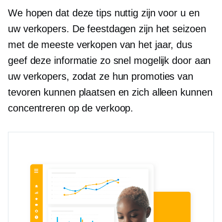
We hopen dat deze tips nuttig zijn voor u en
uw verkopers. De feestdagen zijn het seizoen
met de meeste verkopen van het jaar, dus
geef deze informatie zo snel mogelijk door aan
uw verkopers, zodat ze hun promoties van
tevoren kunnen plaatsen en zich alleen kunnen
concentreren op de verkoop.