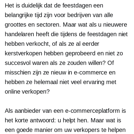
Het is duidelijk dat de feestdagen een
belangrijke tijd zijn voor bedrijven van alle
groottes en sectoren. Maar wat als u nieuwere
handelaren heeft die tijdens de feestdagen niet
hebben verkocht, of als ze al eerder
kerstverkopen hebben geprobeerd en niet zo
succesvol waren als ze zouden willen? Of
misschien zijn ze nieuw in e-commerce en
hebben ze helemaal niet veel ervaring met
online verkopen?
Als aanbieder van een e-commerceplatform is
het korte antwoord: u helpt hen. Maar wat is
een goede manier om uw verkopers te helpen