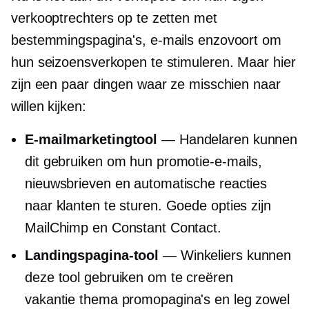
verkooptrechters op te zetten met
bestemmingspagina's, e-mails enzovoort om
hun seizoensverkopen te stimuleren. Maar hier
zijn een paar dingen waar ze misschien naar
willen kijken:
E-mailmarketingtool
— Handelaren kunnen
dit gebruiken om hun promotie-e-mails,
nieuwsbrieven en automatische reacties
naar klanten te sturen. Goede opties zijn
MailChimp en Constant Contact.
Landingspagina-tool
— Winkeliers kunnen
deze tool gebruiken om te creëren
vakantie thema
promopagina's en leg zowel