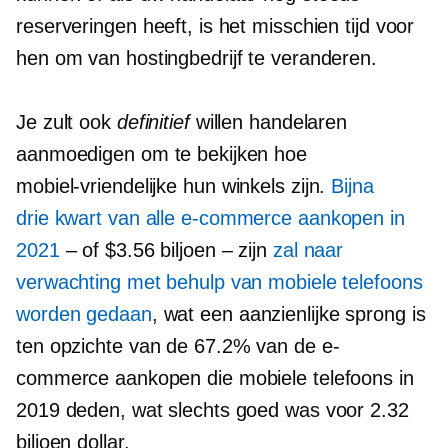
reserveringen heeft, is het misschien tijd voor
hen om van hostingbedrijf te veranderen.
Je zult ook
definitief
willen handelaren
aanmoedigen om te bekijken hoe
mobiel-vriendelijke
hun winkels zijn.
Bijna
drie kwart
van alle e-commerce aankopen in
2021
– of $3.56 biljoen – zijn
zal naar
verwachting met behulp van mobiele telefoons
worden gedaan
, wat een aanzienlijke sprong is
ten opzichte van de 67.2% van de e-
commerce aankopen die mobiele telefoons in
2019 deden, wat slechts goed was voor 2.32
biljoen dollar.