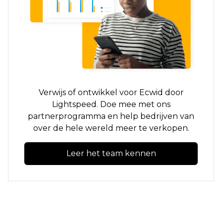
Verwijs of ontwikkel voor Ecwid door
Lightspeed. Doe mee met ons
partnerprogramma en help bedrijven van
over de hele wereld meer te verkopen.
Leer het team kennen