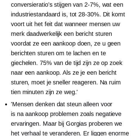
conversieratio's stijgen van
2-7%,
wat een
industriestandaard is, tot
28-30%.
Dit komt
voort uit het feit dat wanneer mensen uw
merk daadwerkelijk een bericht sturen
voordat ze een aankoop doen, ze u geen
berichten sturen om te lachen en te
giechelen. 75% van de tijd zijn ze op zoek
naar een aankoop. Als ze je een bericht
sturen, moet je sneller reageren. Na ruim
tien minuten zijn ze weg.'
'Mensen denken dat steun alleen voor
is
na aankoop
problemen zoals negatieve
ervaringen. Maar bij Gorgias proberen we
het verhaal te veranderen. Er liggen enorme