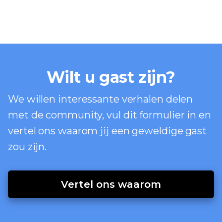
Wilt u gast zijn?
We willen interessante verhalen delen
met de community, vul dit formulier in en
vertel ons waarom jij een geweldige gast
zou zijn.
Vertel ons waarom