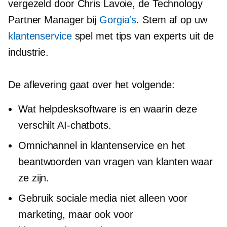
vergezeld door Chris Lavoie, de Technology
Partner Manager bij
Gorgia's
. Stem af op uw
klantenservice
spel met tips van experts uit de
industrie.
De aflevering gaat over het volgende:
Wat helpdesksoftware is en waarin deze
verschilt
AI-chatbots.
Omnichannel in klantenservice en het
beantwoorden van vragen van klanten waar
ze zijn.
Gebruik sociale media niet alleen voor
marketing, maar ook voor