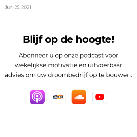
Juni 25, 2021
Blijf op de hoogte!
Abonneer u op onze podcast voor
wekelijkse motivatie en uitvoerbaar
advies om uw droombedrijf op te bouwen.