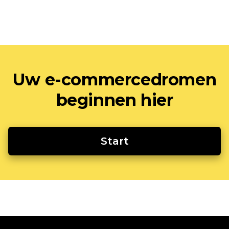
Uw e-commercedromen
beginnen hier
Start