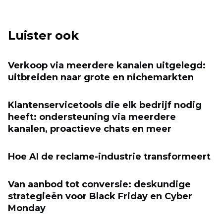
Luister ook
Verkoop via meerdere kanalen uitgelegd:
uitbreiden naar grote en nichemarkten
Klantenservicetools die elk bedrijf nodig
heeft: ondersteuning via meerdere
kanalen, proactieve chats en meer
Hoe AI de reclame-industrie transformeert
Van aanbod tot conversie: deskundige
strategieën voor Black Friday en Cyber ​​
Monday