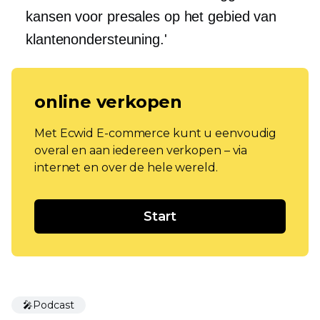
kansen voor presales op het gebied van
klantenondersteuning.'
online verkopen
Met Ecwid E-commerce kunt u eenvoudig
overal en aan iedereen verkopen – via
internet en over de hele wereld.
Start
🎤Podcast