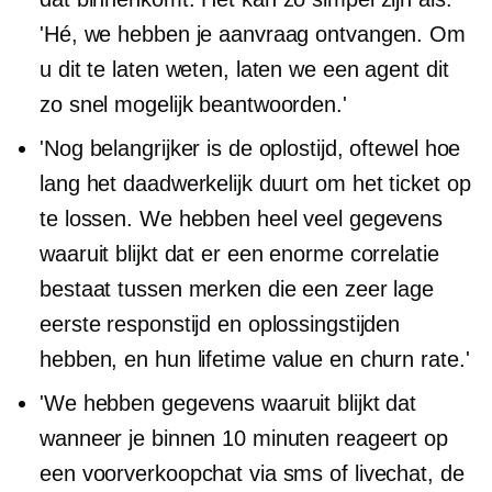
'Hé, we hebben je aanvraag ontvangen. Om
u dit te laten weten, laten we een agent dit
zo snel mogelijk beantwoorden.'
'Nog belangrijker is de oplostijd, oftewel hoe
lang het daadwerkelijk duurt om het ticket op
te lossen. We hebben heel veel gegevens
waaruit blijkt dat er een enorme correlatie
bestaat tussen merken die een zeer lage
eerste responstijd en oplossingstijden
hebben, en hun lifetime value en churn rate.'
'We hebben gegevens waaruit blijkt dat
wanneer je binnen 10 minuten reageert op
een voorverkoopchat via sms of livechat, de