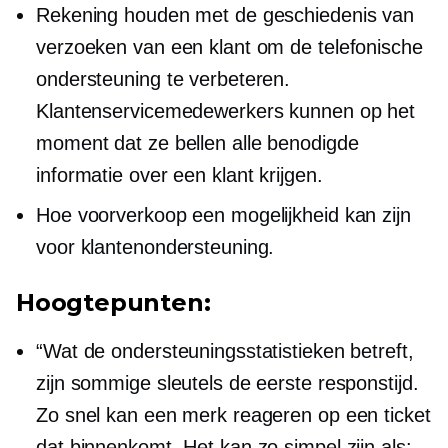
Rekening houden met de geschiedenis van
verzoeken van een klant om de telefonische
ondersteuning te verbeteren.
Klantenservicemedewerkers kunnen op het
moment dat ze bellen alle benodigde
informatie over een klant krijgen.
Hoe voorverkoop een mogelijkheid kan zijn
voor klantenondersteuning.
Hoogtepunten:
“Wat de ondersteuningsstatistieken betreft,
zijn sommige sleutels de eerste responstijd.
Zo snel kan een merk reageren op een ticket
dat binnenkomt. Het kan zo simpel zijn als: