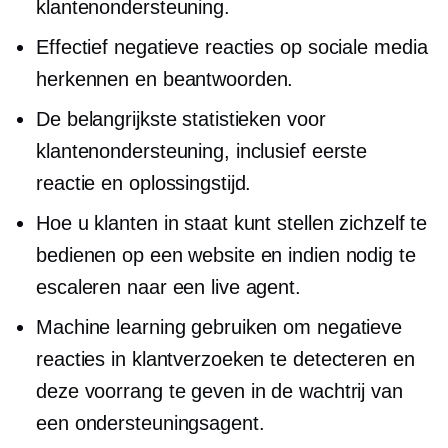
klantenondersteuning.
Effectief negatieve reacties op sociale media
herkennen en beantwoorden.
De belangrijkste statistieken voor
klantenondersteuning, inclusief eerste
reactie en oplossingstijd.
Hoe u klanten in staat kunt stellen zichzelf te
bedienen op een website en indien nodig te
escaleren naar een live agent.
Machine learning gebruiken om negatieve
reacties in klantverzoeken te detecteren en
deze voorrang te geven in de wachtrij van
een ondersteuningsagent.