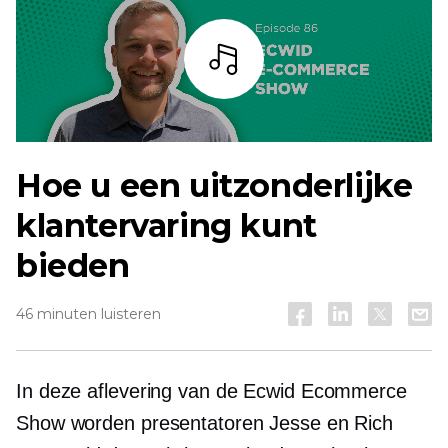
Listen
Hoe u een uitzonderlijke
klantervaring kunt
bieden
46 minuten luisteren
In deze aflevering van de Ecwid Ecommerce
Show worden presentatoren Jesse en Rich