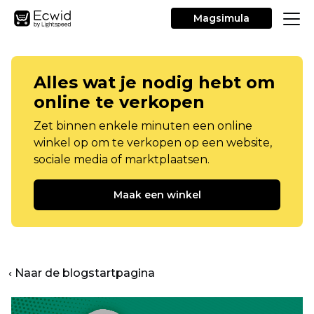
Magsimula
Alles wat je nodig hebt om
online te verkopen
Zet binnen enkele minuten een online
winkel op om te verkopen op een website,
sociale media of marktplaatsen.
Maak een winkel
‹ Naar de blogstartpagina