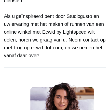
diensten.
Als u geïnspireerd bent door Studiogusto en
uw ervaring met het maken of runnen van een
online winkel met Ecwid by Lightspeed wilt
delen, horen we graag van u. Neem contact op
met blog op ecwid dot com, en we nemen het
vanaf daar over!