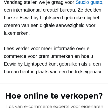
Vandaag stellen we je graag voor
Studio gusto
,
een internationaal creatief bureau. Ze deelden
hoe ze Ecwid by Lightspeed gebruiken bij het
creëren van een digitale aanwezigheid voor
luxemerken.
Lees verder voor meer informatie over e-
commerce voor premiummerken en hoe u
Ecwid by Lightspeed kunt gebruiken als u een
bureau bent in plaats van een bedrijfseigenaar.
Hoe online te verkopen?
Tips van
e-commerce
experts voor eigenaren