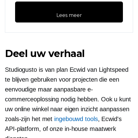
Lees meer
Deel uw verhaal
Studiogusto is van plan Ecwid van Lightspeed
te blijven gebruiken voor projecten die een
eenvoudige maar aanpasbare e-
commerceoplossing nodig hebben. Ook u kunt
uw online winkel naar eigen inzicht aanpassen
zoals-zijn
het met
ingebouwd
tools
, Ecwid's
API-platform, of onze
in-house
maatwerk