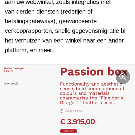
aan uw webwinkel, zoals integraties met
van derden
diensten (rederijen of
betalingsgateways), geavanceerde
verkooprapporten, snelle gegevensmigratie bij
het verhuizen van een winkel naar een ander
platform, en meer.