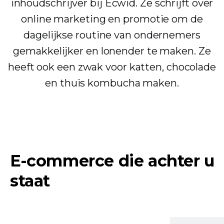
inhoudschrijver bij Ecwid. Ze schrijft over
online marketing en promotie om de
dagelijkse routine van ondernemers
gemakkelijker en lonender te maken. Ze
heeft ook een zwak voor katten, chocolade
en thuis kombucha maken.
E-commerce die achter u
staat