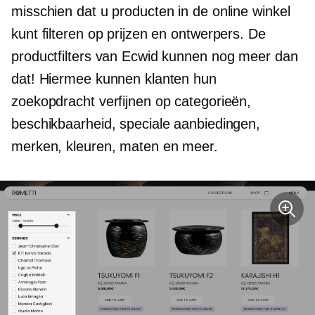
misschien dat u producten in de online winkel
kunt filteren op prijzen en ontwerpers. De
productfilters van Ecwid kunnen nog meer dan
dat! Hiermee kunnen klanten hun
zoekopdracht verfijnen op categorieën,
beschikbaarheid, speciale aanbiedingen,
merken, kleuren, maten en meer.