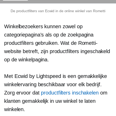
De productfilters van Ecwid in de online winkel van Rometti
Winkelbezoekers kunnen zowel op
categoriepagina's als op de zoekpagina
productfilters gebruiken. Wat de Rometti-
website betreft, zijn productfilters ingeschakeld
op de winkelpagina.
Met Ecwid by Lightspeed is een gemakkelijke
winkelervaring beschikbaar voor elk bedrijf.
Zorg ervoor dat
productfilters inschakelen
om
klanten gemakkelijk in uw winkel te laten
winkelen.