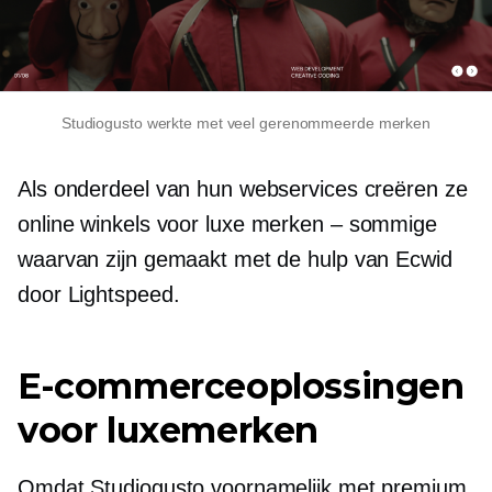
Studiogusto werkte met veel gerenommeerde merken
Als onderdeel van hun webservices creëren ze
online winkels voor luxe
merken – sommige
waarvan zijn gemaakt met de hulp van Ecwid
door Lightspeed.
E-commerceoplossingen
voor luxemerken
Omdat Studiogusto voornamelijk met premium