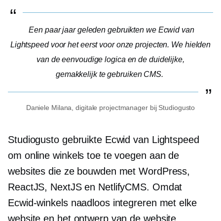
Een paar jaar geleden gebruikten we Ecwid van
Lightspeed voor het eerst voor onze projecten. We hielden
van de eenvoudige logica en de duidelijke,
gemakkelijk te gebruiken
CMS.
Daniele Milana, digitale projectmanager bij Studiogusto
Studiogusto gebruikte Ecwid van Lightspeed
om online winkels toe te voegen aan de
websites die ze bouwden met WordPress,
ReactJS, NextJS en NetlifyCMS. Omdat
Ecwid-winkels naadloos integreren met elke
website en het ontwerp van de website