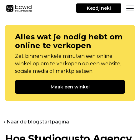
Kezdj neki
Alles wat je nodig hebt om
online te verkopen
Zet binnen enkele minuten een online
winkel op om te verkopen op een website,
sociale media of marktplaatsen.
Maak een winkel
‹ Naar de blogstartpagina
Hoe Studiogusto Agency