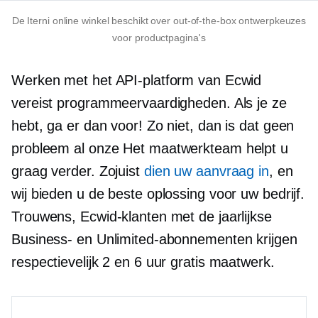
De Iterni online winkel beschikt over
out-of-the-box
ontwerpkeuzes
voor productpagina's
Werken met het API-platform van Ecwid
vereist programmeervaardigheden. Als je ze
hebt, ga er dan voor! Zo niet, dan is dat geen
probleem
al onze
Het maatwerkteam helpt u
graag verder. Zojuist
dien uw aanvraag in
, en
wij bieden u de beste oplossing voor uw bedrijf.
Trouwens, Ecwid-klanten met de jaarlijkse
Business- en Unlimited-abonnementen krijgen
respectievelijk 2 en 6 uur gratis maatwerk.