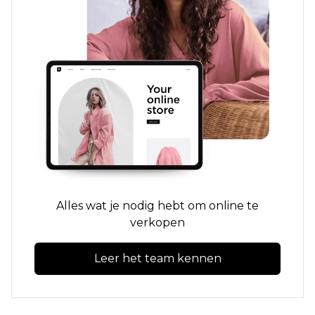
Alles wat je nodig hebt om online te
verkopen
Leer het team kennen