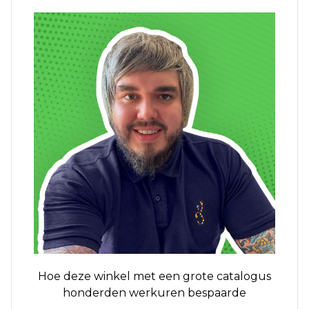
Hoe deze winkel met een grote catalogus
honderden werkuren bespaarde