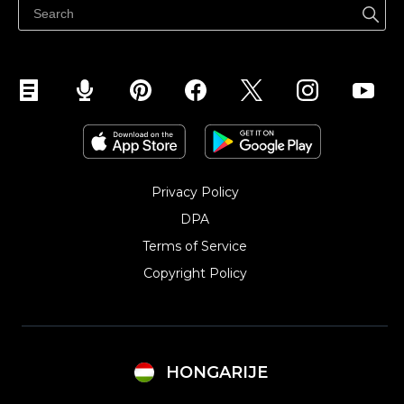
Eladás Instagramon
Privacy Policy
DPA
Terms of Service
Copyright Policy‎
HONGARIJE