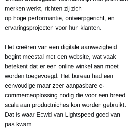
merken werkt, richten zij zich
op
hoge performantie,
ontwerpgericht,
en
ervaringsprojecten voor hun klanten.
Het creëren van een digitale aanwezigheid
begint meestal met een website, wat vaak
betekent dat er een online winkel aan moet
worden toegevoegd. Het bureau had een
eenvoudige maar zeer aanpasbare e-
commerceoplossing nodig die voor een breed
scala aan productniches kon worden gebruikt.
Dat is waar Ecwid van Lightspeed goed van
pas kwam.