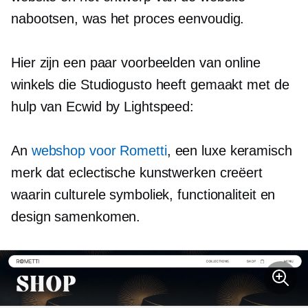
nabootsen, was het proces eenvoudig.
Hier zijn een paar voorbeelden van online
winkels die Studiogusto heeft gemaakt met de
hulp van Ecwid by Lightspeed:
An
webshop voor Rometti
, een luxe keramisch
merk dat eclectische kunstwerken creëert
waarin culturele symboliek, functionaliteit en
design samenkomen.