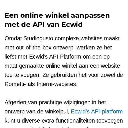
Een online winkel aanpassen
met de API van Ecwid
Omdat Studiogusto complexe websites maakt
met
out-of-the-box
ontwerp, werken ze het
liefst met Ecwid's API Platform om een ​​op
maat gemaakte online winkel aan een website
toe te voegen. Ze gebruikten het voor zowel de
Rometti- als Interni-websites.
Afgezien van prachtige wijzigingen in het
ontwerp van de winkelpui,
Ecwid's API-platform
kunt u diverse extra functionaliteiten toevoegen