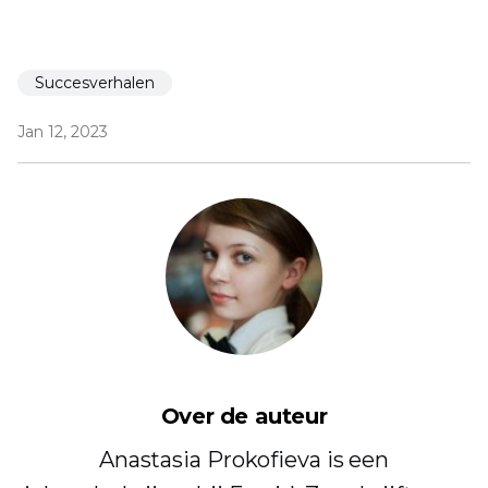
Succesverhalen
Jan 12, 2023
Over de auteur
Anastasia Prokofieva is een