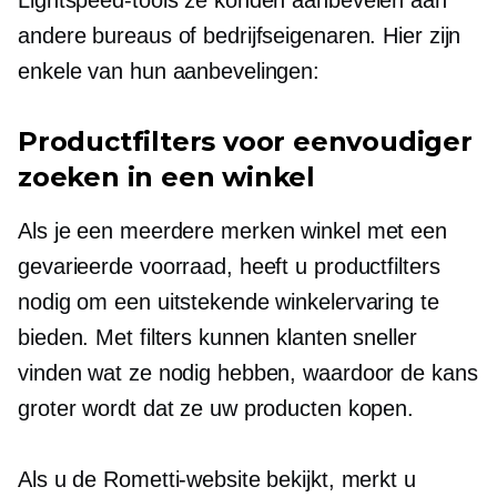
andere bureaus of bedrijfseigenaren. Hier zijn
enkele van hun aanbevelingen:
Productfilters voor eenvoudiger
zoeken in een winkel
Als je een
meerdere merken
winkel met een
gevarieerde voorraad, heeft u productfilters
nodig om een ​​uitstekende winkelervaring te
bieden. Met filters kunnen klanten sneller
vinden wat ze nodig hebben, waardoor de kans
groter wordt dat ze uw producten kopen.
Als u de Rometti-website bekijkt, merkt u