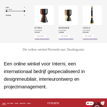
De online winkel Rometti van Studiogusto
Een online winkel voor Interni, een
internationaal bedrijf gespecialiseerd in
designmeubilair, interieurontwerp en
projectmanagement.