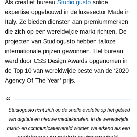
Als creatief bureau
Studio gusto
solide
expertise opgebouwd in de luxesector Made in
Italy. Ze bieden diensten aan premiummerken
die zich op een wereldwijde markt richten. De
projecten van Studiogusto hebben talloze
internationale prijzen gewonnen. Het bureau
werd door CSS Design Awards opgenomen in
de Top 10 van wereldwijde beste van de ‘2020
Agency Of The Year’-prijs.
Studiogusto richt zich op de snelle evolutie op het gebied
van digitale en nieuwe mediakanalen. In de wereldwijde
markt- en communicatiewereld worden we erkend als een