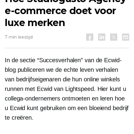
e-commerce doet voor
luxe merken
7 min leestijd
In de sectie “Succesverhalen” van de Ecwid-
blog publiceren we de
echte leven
verhalen
van bedrijfseigenaren die hun online winkels
runnen met Ecwid van Lightspeed. Hier kunt u
collega-ondernemers ontmoeten en leren hoe
u Ecwid kunt gebruiken om een ​​bloeiend bedrijf
te creëren.