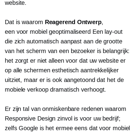
website.
Dat is waarom
Reagerend Ontwerp
,
een
voor mobiel geoptimaliseerd
Een lay-out
die zich automatisch aanpast aan de grootte
van het scherm van een bezoeker is belangrijk:
het zorgt er niet alleen voor dat uw website er
op alle schermen esthetisch aantrekkelijker
uitziet, maar er is ook aangetoond dat het de
mobiele verkoop dramatisch verhoogt.
Er zijn tal van onmiskenbare redenen waarom
Responsive Design zinvol is voor uw bedrijf;
zelfs Google is het ermee eens dat voor mobiel