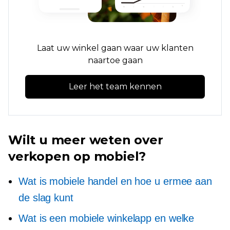
Laat uw winkel gaan waar uw klanten
naartoe gaan
Leer het team kennen
Wilt u meer weten over
verkopen op mobiel?
Wat is mobiele handel en hoe u ermee aan
de slag kunt
Wat is een mobiele winkelapp en welke