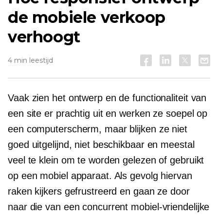
de mobiele verkoop
verhoogt
4 min leestijd
Vaak zien het ontwerp en de functionaliteit van
een site er prachtig uit en werken ze soepel op
een computerscherm, maar blijken ze niet
goed uitgelijnd, niet beschikbaar en meestal
veel te klein om te worden gelezen of gebruikt
op een mobiel apparaat. Als gevolg hiervan
raken kijkers gefrustreerd en gaan ze door
naar die van een concurrent
mobiel-vriendelijke