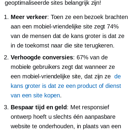
geoptimaliseerde sites belangrijk zijn!
Meer verkeer
: Toen ze een bezoek brachten
aan een
mobiel-vriendelijke
site zegt 74%
van de mensen dat de kans groter is dat ze
in de toekomst naar die site terugkeren.
Verhoogde conversies
: 67% van de
mobiele gebruikers zegt dat wanneer ze
een
mobiel-vriendelijke
site, dat zijn ze
de
kans groter is dat ze een product of dienst
van een site kopen
.
Bespaar tijd en geld
: Met responsief
ontwerp hoeft u slechts één aanpasbare
website te onderhouden, in plaats van een