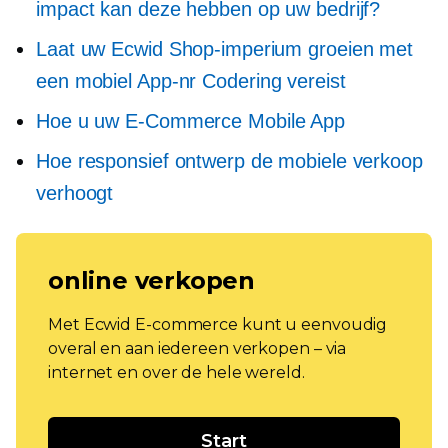
impact kan deze hebben op uw bedrijf?
Laat uw Ecwid Shop-imperium groeien met
een mobiel
App-nr
Codering vereist
Hoe u uw
E-Commerce
Mobile App
Hoe responsief ontwerp de mobiele verkoop
verhoogt
online verkopen
Met Ecwid E-commerce kunt u eenvoudig
overal en aan iedereen verkopen – via
internet en over de hele wereld.
Start