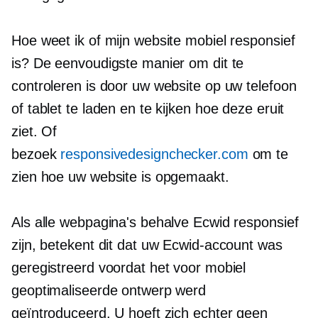
Hoe weet ik of mijn website mobiel responsief
is? De eenvoudigste manier om dit te
controleren is door uw website op uw telefoon
of tablet te laden en te kijken hoe deze eruit
ziet. Of
bezoek
responsivedesignchecker.com
om te
zien hoe uw website is opgemaakt.
Als alle webpagina's behalve Ecwid responsief
zijn, betekent dit dat uw Ecwid-account was
geregistreerd voordat het voor mobiel
geoptimaliseerde ontwerp werd
geïntroduceerd. U hoeft zich echter geen