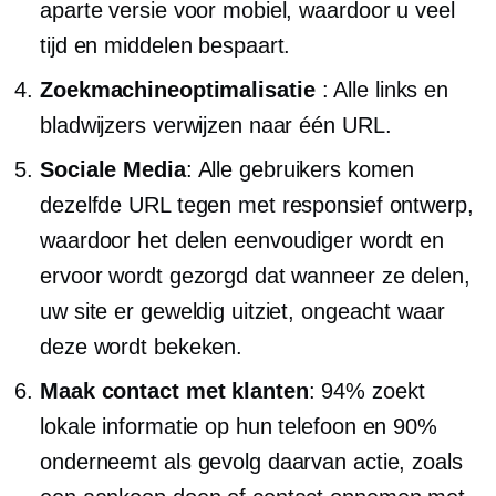
aparte versie voor mobiel, waardoor u veel
tijd en middelen bespaart.
Zoekmachineoptimalisatie
: Alle links en
bladwijzers verwijzen naar één URL.
Sociale Media
: Alle gebruikers komen
dezelfde URL tegen met responsief ontwerp,
waardoor het delen eenvoudiger wordt en
ervoor wordt gezorgd dat wanneer ze delen,
uw site er geweldig uitziet, ongeacht waar
deze wordt bekeken.
Maak contact met klanten
: 94% zoekt
lokale informatie op hun telefoon en 90%
onderneemt als gevolg daarvan actie, zoals