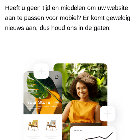
Heeft u geen tijd en middelen om uw website
aan te passen voor mobiel? Er komt geweldig
nieuws aan, dus houd ons in de gaten!