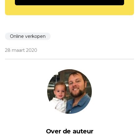
Online verkopen
28 maart 2020
Over de auteur