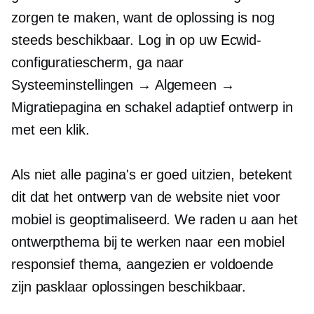
zorgen te maken, want de oplossing is nog
steeds beschikbaar. Log in op uw Ecwid-
configuratiescherm, ga naar
Systeeminstellingen → Algemeen →
Migratiepagina en schakel adaptief ontwerp in
met een klik.
Als niet alle pagina's er goed uitzien, betekent
dit dat het ontwerp van de website niet voor
mobiel is geoptimaliseerd. We raden u aan het
ontwerpthema bij te werken naar een mobiel
responsief thema, aangezien er voldoende
zijn
pasklaar
oplossingen beschikbaar.