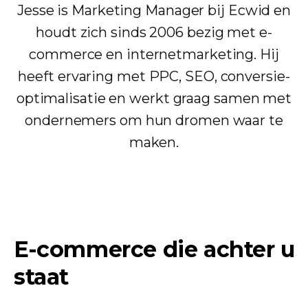
Jesse is Marketing Manager bij Ecwid en
houdt zich sinds 2006 bezig met e-
commerce en internetmarketing. Hij
heeft ervaring met PPC, SEO, conversie-
optimalisatie en werkt graag samen met
ondernemers om hun dromen waar te
maken.
E-commerce die achter u
staat