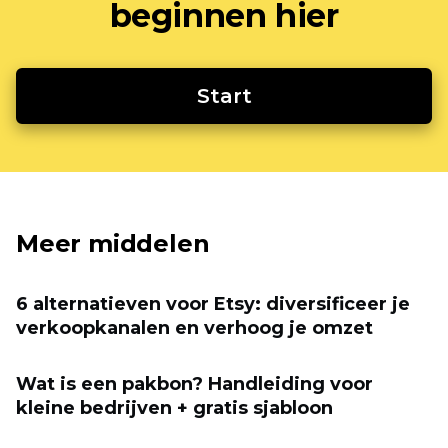
beginnen hier
Start
Meer middelen
6 alternatieven voor Etsy: diversificeer je
verkoopkanalen en verhoog je omzet
Wat is een pakbon? Handleiding voor
kleine bedrijven + gratis sjabloon