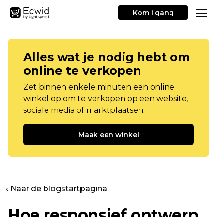
Kom i gang
Alles wat je nodig hebt om
online te verkopen
Zet binnen enkele minuten een online
winkel op om te verkopen op een website,
sociale media of marktplaatsen.
Maak een winkel
‹ Naar de blogstartpagina
Hoe responsief ontwerp