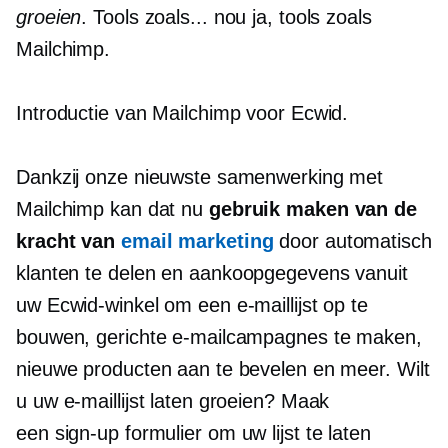
groeien
. Tools zoals... nou ja, tools zoals
Mailchimp.
Introductie van Mailchimp voor Ecwid.
Dankzij onze nieuwste samenwerking met
Mailchimp kan dat nu
gebruik maken van de
kracht van
email marketing
door automatisch
klanten te delen en
aankoopgegevens
vanuit
uw Ecwid-winkel om een ​​e-maillijst op te
bouwen, gerichte e-mailcampagnes te maken,
nieuwe producten aan te bevelen en meer. Wilt
u uw e-maillijst laten groeien? Maak
een
sign-up
formulier om uw lijst te laten