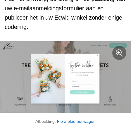
uw e-mailaanmeldingsformulier aan en
publiceer het in uw Ecwid-winkel zonder enige
codering.
Afbeelding:
Flora bloemenwagen