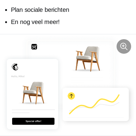
Plan sociale berichten
En nog veel meer!