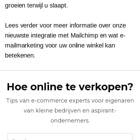
groeien terwijl u slaapt.
Lees verder voor meer informatie over onze
nieuwste integratie met Mailchimp en wat e-
mailmarketing voor uw online winkel kan
betekenen.
Hoe online te verkopen?
Tips van
e-commerce
experts voor eigenaren
van kleine bedrijven en aspirant-
ondernemers.