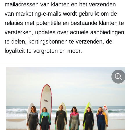
mailadressen van klanten en het verzenden
van marketing-e-mails wordt gebruikt om de
relaties met potentiële en bestaande klanten te
versterken, updates over actuele aanbiedingen
te delen, kortingsbonnen te verzenden, de
loyaliteit te vergroten en meer.