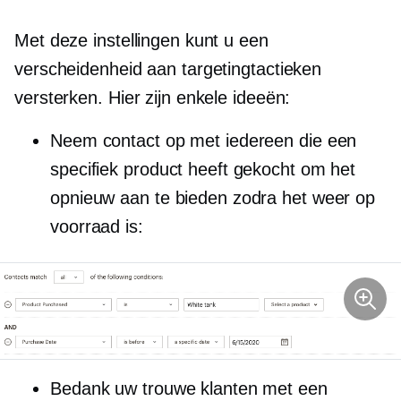
Met deze instellingen kunt u een
verscheidenheid aan targetingtactieken
versterken. Hier zijn enkele ideeën:
Neem contact op met iedereen die een
specifiek product heeft gekocht om het
opnieuw aan te bieden zodra het weer op
voorraad is:
Bedank uw trouwe klanten met een