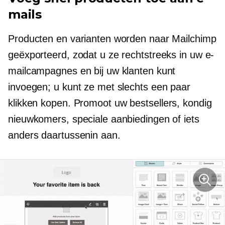
mails
Producten en varianten worden naar Mailchimp
geëxporteerd, zodat u ze rechtstreeks in uw e-
mailcampagnes en bij uw klanten kunt
invoegen; u kunt ze met slechts een paar
klikken kopen. Promoot uw
bestsellers,
kondig
nieuwkomers, speciale aanbiedingen of iets
anders daartussenin aan.