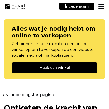
Începe acum
Alles wat je nodig hebt om
online te verkopen
Zet binnen enkele minuten een online
winkel op om te verkopen op een website,
sociale media of marktplaatsen.
Maak een winkel
‹ Naar de blogstartpagina
Ontketen de kracht van