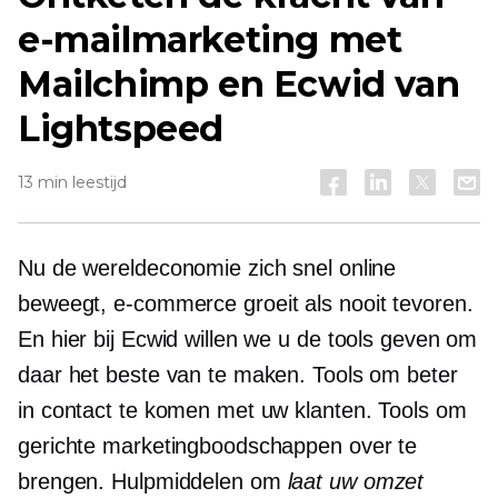
e-mailmarketing met
Mailchimp en Ecwid van
Lightspeed
13 min leestijd
Nu de wereldeconomie zich snel online
beweegt,
e-commerce
groeit als nooit tevoren.
En hier bij Ecwid willen we u de tools geven om
daar het beste van te maken. Tools om beter
in contact te komen met uw klanten. Tools om
gerichte marketingboodschappen over te
brengen. Hulpmiddelen om
laat uw omzet