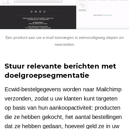
Een product aan uw e-mail toevoegen is eenvoudigweg slepen en
neerzetten
Stuur relevante berichten met
doelgroepsegmentatie
Ecwid-bestelgegevens worden naar Mailchimp
verzonden, zodat u uw klanten kunt targeten
op basis van hun aankoopactiviteit: producten
die ze hebben gekocht, het aantal bestellingen
dat ze hebben gedaan, hoeveel geld ze in uw