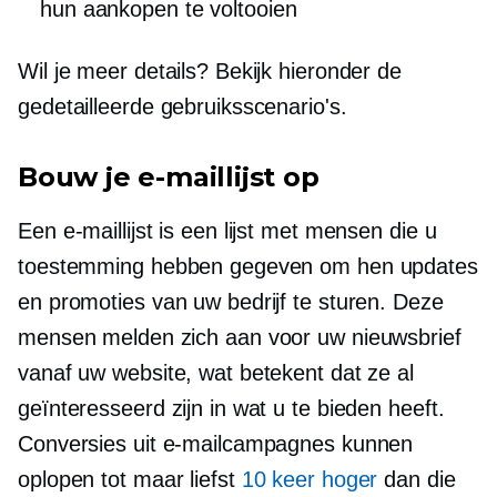
hun aankopen te voltooien
Wil je meer details? Bekijk hieronder de
gedetailleerde gebruiksscenario's.
Bouw je e-maillijst op
Een e-maillijst is een lijst met mensen die u
toestemming hebben gegeven om hen updates
en promoties van uw bedrijf te sturen. Deze
mensen melden zich aan voor uw nieuwsbrief
vanaf uw website, wat betekent dat ze al
geïnteresseerd zijn in wat u te bieden heeft.
Conversies uit e-mailcampagnes kunnen
oplopen tot maar liefst
10 keer hoger
dan die