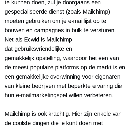
te kunnen doen, zul je doorgaans een
gespecialiseerde dienst (zoals Mailchimp)
moeten gebruiken om je e-maillijst op te
bouwen en campagnes in bulk te versturen.
Net als Ecwid is Mailchimp
dat
gebruiksvriendelijke
en
gemakkelijk
opstelling,
waardoor het een van
de meest populaire platforms op de markt is en
een gemakkelijke overwinning voor eigenaren
van kleine bedrijven met beperkte ervaring die
hun e-mailmarketingspel willen verbeteren.
Mailchimp is ook krachtig. Hier zijn enkele van
de coolste dingen die je kunt doen met