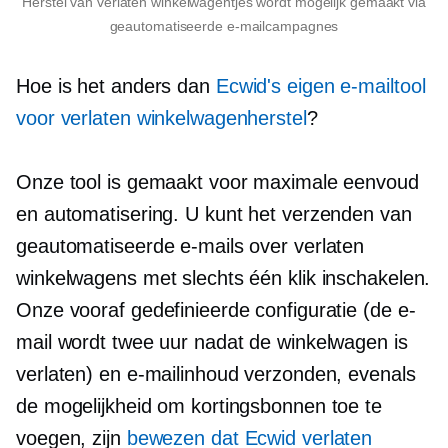
Herstel van verlaten winkelwagentjes wordt mogelijk gemaakt via
geautomatiseerde e-mailcampagnes
Hoe is het anders dan
Ecwid's eigen e-mailtool
voor verlaten winkelwagenherstel
?
Onze tool is gemaakt voor maximale eenvoud
en automatisering. U kunt het verzenden van
geautomatiseerde e-mails over verlaten
winkelwagens met slechts één klik inschakelen.
Onze vooraf gedefinieerde configuratie (de e-
mail wordt twee uur nadat de winkelwagen is
verlaten) en e-mailinhoud verzonden, evenals
de mogelijkheid om kortingsbonnen toe te
voegen, zijn
bewezen dat Ecwid verlaten