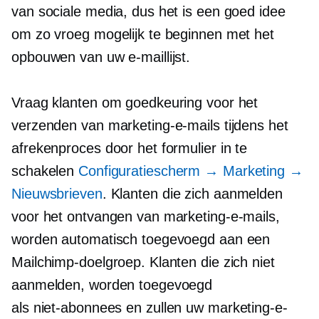
van sociale media, dus het is een goed idee
om zo vroeg mogelijk te beginnen met het
opbouwen van uw e-maillijst.
Vraag klanten om goedkeuring voor het
verzenden van marketing-e-mails tijdens het
afrekenproces door het formulier in te
schakelen
Configuratiescherm → Marketing →
Nieuwsbrieven
. Klanten die zich aanmelden
voor het ontvangen van marketing-e-mails,
worden automatisch toegevoegd aan een
Mailсhimp-doelgroep. Klanten die zich niet
aanmelden, worden toegevoegd
als
niet-abonnees
en zullen uw marketing-e-