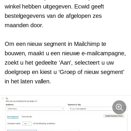
winkel hebben uitgegeven. Ecwid geeft
bestelgegevens van de afgelopen zes
maanden door.
Om een ​​nieuw segment in Mailchimp te
bouwen, maakt u een nieuwe e-mailcampagne,
zoekt u het gedeelte ‘Aan’, selecteert u uw
doelgroep en kiest u ‘Groep of nieuw segment’
in het
laten vallen.