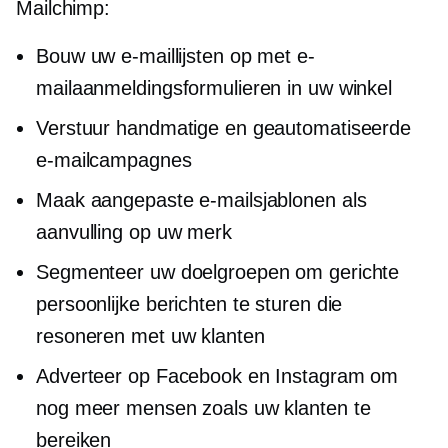
Mailchimp:
Bouw uw e-maillijsten op met e-
mailaanmeldingsformulieren in uw winkel
Verstuur handmatige en geautomatiseerde
e-mailcampagnes
Maak aangepaste e-mailsjablonen als
aanvulling op uw merk
Segmenteer uw doelgroepen om gerichte
persoonlijke berichten te sturen die
resoneren met uw klanten
Adverteer op Facebook en Instagram om
nog meer mensen zoals uw klanten te
bereiken