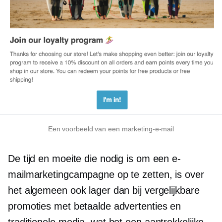
Een voorbeeld van een marketing-e-mail
De tijd en moeite die nodig is om een ​​e-
mailmarketingcampagne op te zetten, is over
het algemeen ook lager dan bij vergelijkbare
promoties met betaalde advertenties en