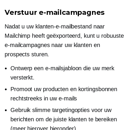
Verstuur e-mailcampagnes
Nadat u uw klanten-e-mailbestand naar
Mailchimp heeft geëxporteerd, kunt u robuuste
e-mailcampagnes naar uw klanten en
prospects sturen.
Ontwerp een e-mailsjabloon die uw merk
versterkt.
Promoot uw producten en kortingsbonnen
rechtstreeks in uw e-mails
Gebruik slimme targetingopties voor uw
berichten om de juiste klanten te bereiken
(meer hierover hieronder).