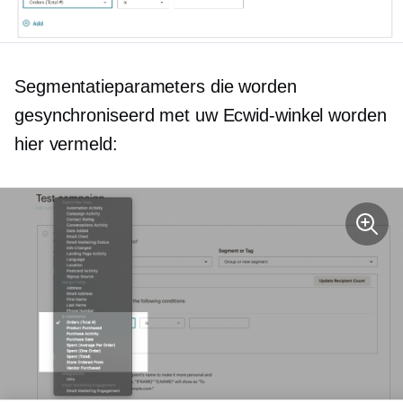
Segmentatieparameters die worden
gesynchroniseerd met uw Ecwid-winkel worden
hier vermeld: