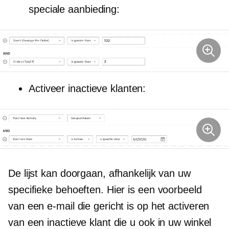
speciale aanbieding:
Activeer inactieve klanten:
De lijst kan doorgaan, afhankelijk van uw
specifieke behoeften. Hier is een voorbeeld
van een e-mail die gericht is op het activeren
van een inactieve klant die u ook in uw winkel