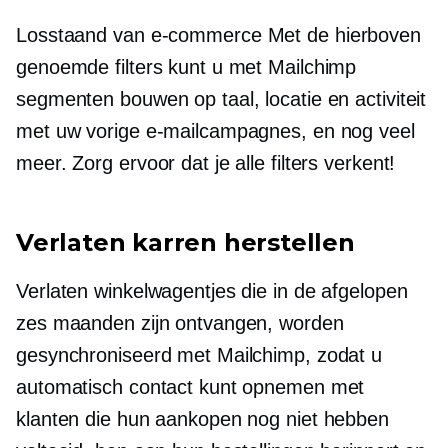
Losstaand van
e-commerce
Met de hierboven
genoemde filters kunt u met Mailchimp
segmenten bouwen op taal, locatie en activiteit
met uw vorige e-mailcampagnes, en nog veel
meer. Zorg ervoor dat je alle filters verkent!
Verlaten karren herstellen
Verlaten winkelwagentjes die in de afgelopen
zes maanden zijn ontvangen, worden
gesynchroniseerd met Mailchimp, zodat u
automatisch contact kunt opnemen met
klanten die hun aankopen nog niet hebben