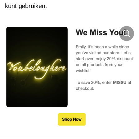
kunt gebruiken: