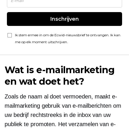
Inschrijven
Ik stem ermee in om de Ecwid-nieuwsbrief te ontvangen. Ik kan
me op elk moment uitschrijven.
Wat is e-mailmarketing
en wat doet het?
Zoals de naam al doet vermoeden, maakt e-
mailmarketing gebruik van e-mailberichten om
uw bedrijf rechtstreeks in de inbox van uw
publiek te promoten. Het verzamelen van e-