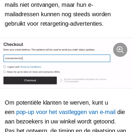
mails niet ontvangen, maar hun e-
mailadressen kunnen nog steeds worden
gebruikt voor retargeting-advertenties.
Om potentiële klanten te werven, kunt u
een
pop-up voor het vastleggen van e-mail
die
aan bezoekers in uw winkel wordt getoond.
Pas het ontwerp, de timing en de plaatsing van