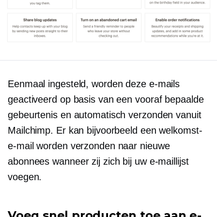
Eenmaal ingesteld, worden deze e-mails
geactiveerd op basis van een vooraf bepaalde
gebeurtenis en automatisch verzonden vanuit
Mailchimp. Er kan bijvoorbeeld een welkomst-
e-mail worden verzonden naar nieuwe
abonnees wanneer zij zich bij uw e-maillijst
voegen.
Voeg snel producten toe aan e-