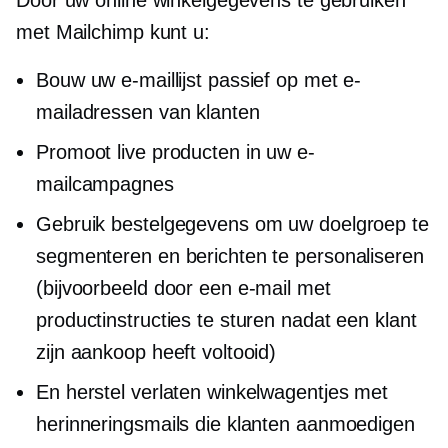
met Mailchimp kunt u:
Bouw uw e-maillijst passief op met e-
mailadressen van klanten
Promoot live producten in uw e-
mailcampagnes
Gebruik bestelgegevens om uw doelgroep te
segmenteren en berichten te personaliseren
(bijvoorbeeld door een e-mail met
productinstructies te sturen nadat een klant
zijn aankoop heeft voltooid)
En herstel verlaten winkelwagentjes met
herinneringsmails die klanten aanmoedigen