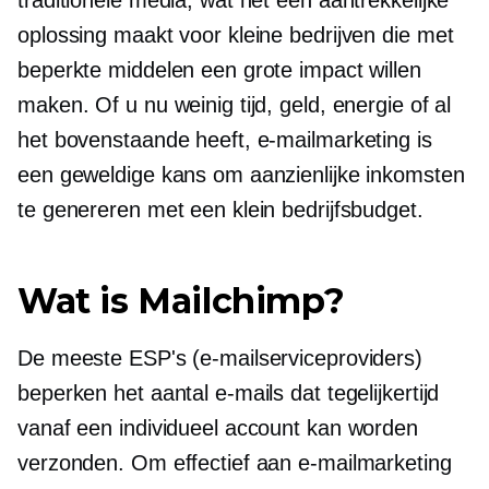
traditionele media, wat het een aantrekkelijke
oplossing maakt voor kleine bedrijven die met
beperkte middelen een grote impact willen
maken. Of u nu weinig tijd, geld, energie of al
het bovenstaande heeft, e-mailmarketing is
een geweldige kans om aanzienlijke inkomsten
te genereren met een klein bedrijfsbudget.
Wat is Mailchimp?
De meeste ESP's (e-mailserviceproviders)
beperken het aantal e-mails dat tegelijkertijd
vanaf een individueel account kan worden
verzonden. Om effectief aan e-mailmarketing