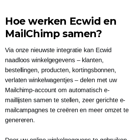
Hoe werken Ecwid en
MailChimp samen?
Via onze nieuwste integratie kan Ecwid
naadloos winkelgegevens – klanten,
bestellingen, producten, kortingsbonnen,
verlaten winkelwagentjes – delen met uw
Mailchimp-account om automatisch e-
maillijsten samen te stellen, zeer gerichte e-
mailcampagnes te creëren en meer omzet te
genereren.
Door uw online winkelgegevens te gebruiken