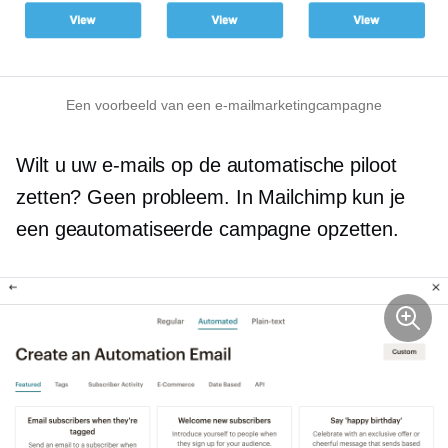
Een voorbeeld van een e-mailmarketingcampagne
Wilt u uw e-mails op de automatische piloot
zetten? Geen probleem. In Mailchimp kun je
een geautomatiseerde campagne opzetten.