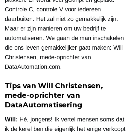
Controle C, controle V voor iedereen
daarbuiten. Het zal niet zo gemakkelijk zijn.
Maar er zijn manieren om uw bedrijf te
automatiseren. We gaan de man inschakelen
die ons leven gemakkelijker gaat maken: Will
Christensen,
mede-oprichter
van
DataAutomation.com.
Tips van Will Christensen,
mede-oprichter
van
DataAutomatisering
Will:
Hé, jongens! Ik vertel mensen soms dat
ik de kerel ben die eigenlijk het enige verkoopt