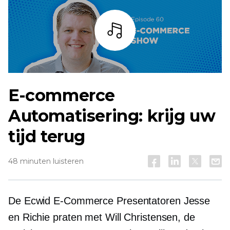
Listen
E-commerce
Automatisering: krijg uw
tijd terug
48 minuten luisteren
De Ecwid
E-Commerce
Presentatoren Jesse
en Richie praten met Will Christensen, de