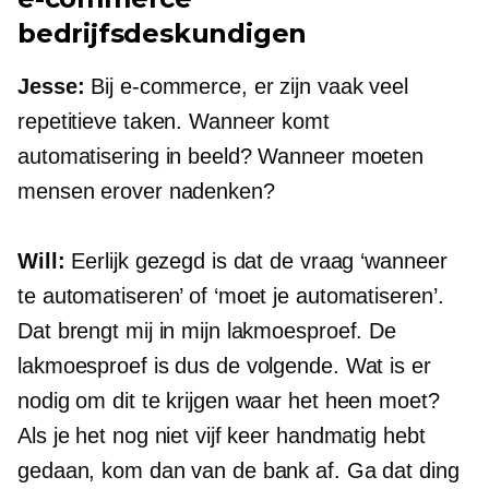
bedrijfsdeskundigen
Jesse:
Bij
e-commerce,
er zijn vaak veel
repetitieve taken. Wanneer komt
automatisering in beeld? Wanneer moeten
mensen erover nadenken?
Will:
Eerlijk gezegd is dat de vraag ‘wanneer
te automatiseren’ of ‘moet je automatiseren’.
Dat brengt mij in mijn lakmoesproef. De
lakmoesproef is dus de volgende. Wat is er
nodig om dit te krijgen waar het heen moet?
Als je het nog niet vijf keer handmatig hebt
gedaan, kom dan van de bank af. Ga dat ding