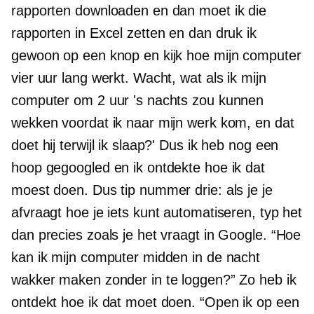
rapporten downloaden en dan moet ik die
rapporten in Excel zetten en dan druk ik
gewoon op een knop en kijk hoe mijn computer
vier uur lang werkt. Wacht, wat als ik mijn
computer om 2 uur 's nachts zou kunnen
wekken voordat ik naar mijn werk kom, en dat
doet hij terwijl ik slaap?' Dus ik heb nog een
hoop gegoogled en ik ontdekte hoe ik dat
moest doen. Dus tip nummer drie: als je je
afvraagt ​​hoe je iets kunt automatiseren, typ het
dan precies zoals je het vraagt ​​in Google. “Hoe
kan ik mijn computer midden in de nacht
wakker maken zonder in te loggen?” Zo heb ik
ontdekt hoe ik dat moet doen. “Open ik op een