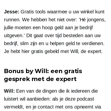
Jesse:
Gratis tools waarmee u uw winkel kunt
runnen. We hebben het niet over: 'Hé jongens,
jullie moeten een hoop geld aan je bedrijf
uitgeven.' Dit gaat over tijd besteden aan uw
bedrijf, slim zijn en u helpen geld te verdienen.
Je hebt hier gratis gebeld met Will, de expert.
Bonus by Will: een gratis
gesprek met de expert
Will:
Een van de dingen die ik iedereen die
luistert wil aanbieden: als je deze podcast
vermeldt, en je contact met ons opneemt via