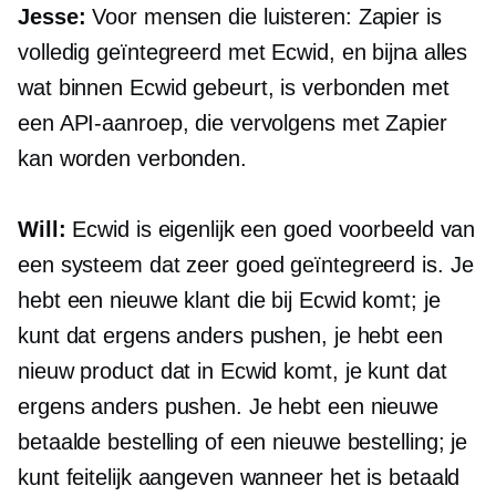
Jesse:
Voor mensen die luisteren: Zapier is
volledig geïntegreerd met Ecwid, en bijna alles
wat binnen Ecwid gebeurt, is verbonden met
een API-aanroep, die vervolgens met Zapier
kan worden verbonden.
Will:
Ecwid is eigenlijk een goed voorbeeld van
een systeem dat zeer goed geïntegreerd is. Je
hebt een nieuwe klant die bij Ecwid komt; je
kunt dat ergens anders pushen, je hebt een
nieuw product dat in Ecwid komt, je kunt dat
ergens anders pushen. Je hebt een nieuwe
betaalde bestelling of een nieuwe bestelling; je
kunt feitelijk aangeven wanneer het is betaald