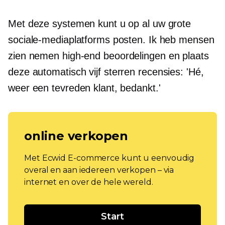
Met deze systemen kunt u op al uw grote
sociale-mediaplatforms posten. Ik heb mensen
zien nemen
high-end
beoordelingen en plaats
deze automatisch
vijf sterren
recensies: 'Hé,
weer een tevreden klant, bedankt.'
online verkopen
Met Ecwid E-commerce kunt u eenvoudig
overal en aan iedereen verkopen – via
internet en over de hele wereld.
Start