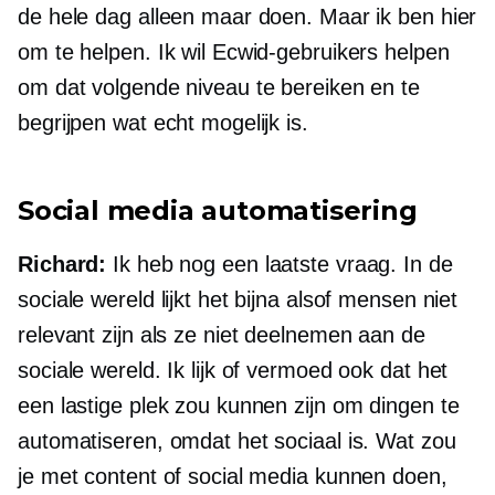
de hele dag alleen maar doen. Maar ik ben hier
om te helpen. Ik wil Ecwid-gebruikers helpen
om dat volgende niveau te bereiken en te
begrijpen wat echt mogelijk is.
Social media automatisering
Richard:
Ik heb nog een laatste vraag. In de
sociale wereld lijkt het bijna alsof mensen niet
relevant zijn als ze niet deelnemen aan de
sociale wereld. Ik lijk of vermoed ook dat het
een lastige plek zou kunnen zijn om dingen te
automatiseren, omdat het sociaal is. Wat zou
je met content of social media kunnen doen,