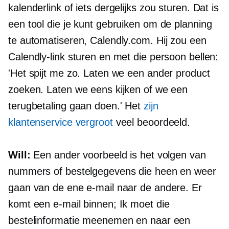
kalenderlink of iets dergelijks zou sturen. Dat is
een tool die je kunt gebruiken om de planning
te automatiseren, Calendly.com. Hij zou een
Calendly-link sturen en met die persoon bellen:
'Het spijt me zo. Laten we een ander product
zoeken. Laten we eens kijken of we een
terugbetaling gaan doen.' Het
zijn
klantenservice vergroot
veel beoordeeld.
Will:
Een ander voorbeeld is het volgen van
nummers of bestelgegevens die heen en weer
gaan van de ene e-mail naar de andere. Er
komt een e-mail binnen; Ik moet die
bestelinformatie meenemen en naar een