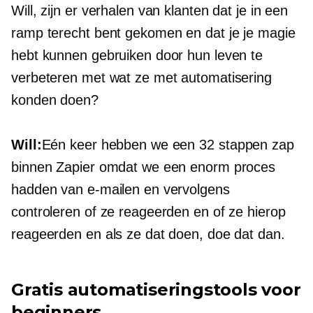
Will, zijn er verhalen van klanten dat je in een
ramp terecht bent gekomen en dat je je magie
hebt kunnen gebruiken door hun leven te
verbeteren met wat ze met automatisering
konden doen?
Will:
Eén keer hebben we een
32 stappen
zap
binnen Zapier omdat we een enorm proces
hadden van e-mailen en vervolgens
controleren of ze reageerden en of ze hierop
reageerden en als ze dat doen, doe dat dan.
Gratis automatiseringstools voor
beginners