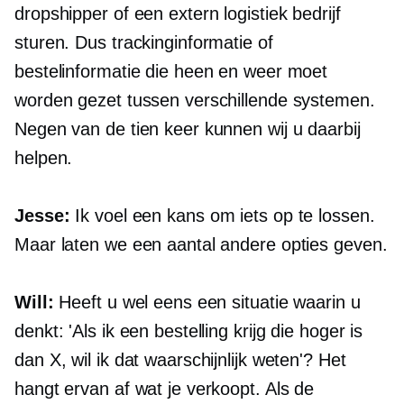
dropshipper of een extern logistiek bedrijf
sturen. Dus trackinginformatie of
bestelinformatie die heen en weer moet
worden gezet tussen verschillende systemen.
Negen van de tien keer kunnen wij u daarbij
helpen.
Jesse:
Ik voel een kans om iets op te lossen.
Maar laten we een aantal andere opties geven.
Will:
Heeft u wel eens een situatie waarin u
denkt: 'Als ik een bestelling krijg die hoger is
dan X, wil ik dat waarschijnlijk weten'? Het
hangt ervan af wat je verkoopt. Als de