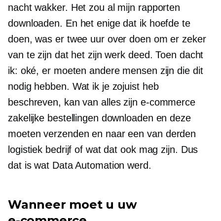
nacht wakker. Het zou al mijn rapporten
downloaden. En het enige dat ik hoefde te
doen, was er twee uur over doen om er zeker
van te zijn dat het zijn werk deed. Toen dacht
ik: oké, er moeten andere mensen zijn die dit
nodig hebben. Wat ik je zojuist heb
beschreven, kan van alles zijn
e-commerce
zakelijke bestellingen downloaden en deze
moeten verzenden en naar een
van derden
logistiek bedrijf of wat dat ook mag zijn. Dus
dat is wat Data Automation werd.
Wanneer moet u uw
e-commerce