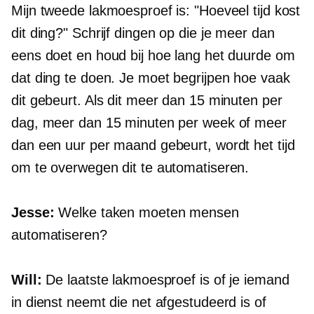
Mijn tweede lakmoesproef is: "Hoeveel tijd kost
dit ding?" Schrijf dingen op die je meer dan
eens doet en houd bij hoe lang het duurde om
dat ding te doen. Je moet begrijpen hoe vaak
dit gebeurt. Als dit meer dan 15 minuten per
dag, meer dan 15 minuten per week of meer
dan een uur per maand gebeurt, wordt het tijd
om te overwegen dit te automatiseren.
Jesse:
Welke taken moeten mensen
automatiseren?
Will:
De laatste lakmoesproef is of je iemand
in dienst neemt die net afgestudeerd is of