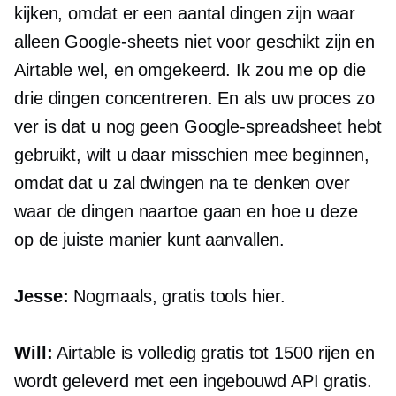
kijken, omdat er een aantal dingen zijn waar
alleen Google-sheets niet voor geschikt zijn en
Airtable wel, en omgekeerd. Ik zou me op die
drie dingen concentreren. En als uw proces zo
ver is dat u nog geen Google-spreadsheet hebt
gebruikt, wilt u daar misschien mee beginnen,
omdat dat u zal dwingen na te denken over
waar de dingen naartoe gaan en hoe u deze
op de juiste manier kunt aanvallen.
Jesse:
Nogmaals, gratis tools hier.
Will:
Airtable is volledig gratis tot 1500 rijen en
wordt geleverd met een
ingebouwd
API gratis.