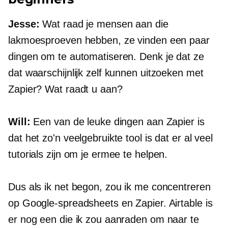
Jesse:
Wat raad je mensen aan die
lakmoesproeven hebben, ze vinden een paar
dingen om te automatiseren. Denk je dat ze
dat waarschijnlijk zelf kunnen uitzoeken met
Zapier? Wat raadt u aan?
Will:
Een van de leuke dingen aan Zapier is
dat het zo'n veelgebruikte tool is dat er al veel
tutorials zijn om je ermee te helpen.
Dus als ik net begon, zou ik me concentreren
op Google-spreadsheets en Zapier. Airtable is
er nog een die ik zou aanraden om naar te