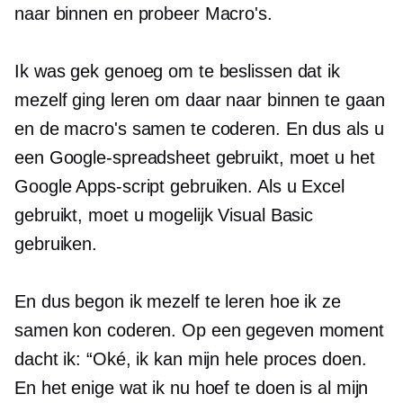
naar binnen en probeer Macro's.
Ik was gek genoeg om te beslissen dat ik
mezelf ging leren om daar naar binnen te gaan
en de macro's samen te coderen. En dus als u
een Google-spreadsheet gebruikt, moet u het
Google Apps-script gebruiken. Als u Excel
gebruikt, moet u mogelijk Visual Basic
gebruiken.
En dus begon ik mezelf te leren hoe ik ze
samen kon coderen. Op een gegeven moment
dacht ik: “Oké, ik kan mijn hele proces doen.
En het enige wat ik nu hoef te doen is al mijn