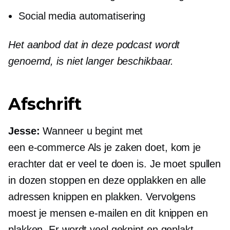
Social media automatisering
Het aanbod dat in deze podcast wordt
genoemd, is niet langer beschikbaar.
Afschrift
Jesse:
Wanneer u begint met
een
e-commerce
Als je zaken doet, kom je
erachter dat er veel te doen is. Je moet spullen
in dozen stoppen en deze opplakken en alle
adressen knippen en plakken. Vervolgens
moest je mensen e-mailen en dit knippen en
plakken. Er wordt veel geknipt en geplakt.