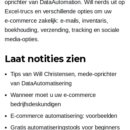
oprichter van DataAutomation. Will nerds uit op
Excel-trucs en verschillende opties om uw
e-commerce
zakelijk: e-mails, inventaris,
boekhouding, verzending, tracking en sociale
media-opties.
Laat notities zien
Tips van Will Christensen,
mede-oprichter
van DataAutomatisering
Wanneer moet u uw
e-commerce
bedrijfsdeskundigen
E-commerce
automatisering: voorbeelden
Gratis automatiseringstools voor beginners