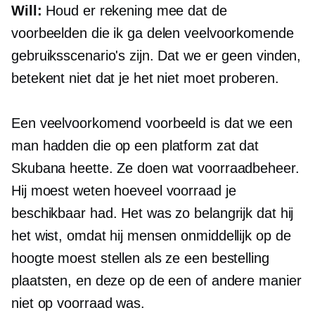
Will:
Houd er rekening mee dat de
voorbeelden die ik ga delen veelvoorkomende
gebruiksscenario's zijn. Dat we er geen vinden,
betekent niet dat je het niet moet proberen.
Een veelvoorkomend voorbeeld is dat we een
man hadden die op een platform zat dat
Skubana heette. Ze doen wat voorraadbeheer.
Hij moest weten hoeveel voorraad je
beschikbaar had. Het was zo belangrijk dat hij
het wist, omdat hij mensen onmiddellijk op de
hoogte moest stellen als ze een bestelling
plaatsten, en deze op de een of andere manier
niet op voorraad was.