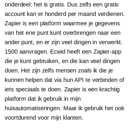
onderdeel: het is gratis. Dus zelfs een gratis
account kan er honderd per maand verdienen.
Zapier is een platform waarmee je gegevens
van het ene punt kunt overbrengen naar een
ander punt, en er zijn veel dingen in verwerkt.
1500 aanvragen. Ecwid heeft een Zapier-app
die je kunt gebruiken, en die kan veel dingen
doen. Het zijn zelfs mensen zoals ik die je
kunnen helpen dat via hun API te verbinden of
iets speciaals te doen. Zapier is een krachtig
platform dat ik gebruik in mijn
huisautomatiseringen. Maar ik gebruik het ook
voortdurend voor mijn klanten.