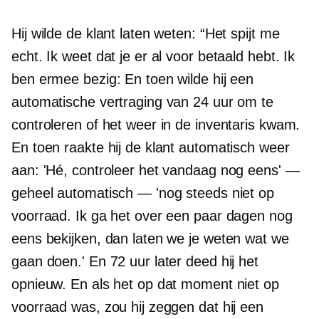
Hij wilde de klant laten weten: “Het spijt me
echt. Ik weet dat je er al voor betaald hebt. Ik
ben ermee bezig: En toen wilde hij een
automatische vertraging van 24 uur om te
controleren of het weer in de inventaris kwam.
En toen raakte hij de klant automatisch weer
aan: 'Hé, controleer het vandaag nog eens' —
geheel automatisch — 'nog steeds niet op
voorraad. Ik ga het over een paar dagen nog
eens bekijken, dan laten we je weten wat we
gaan doen.' En 72 uur later deed hij het
opnieuw. En als het op dat moment niet op
voorraad was, zou hij zeggen dat hij een