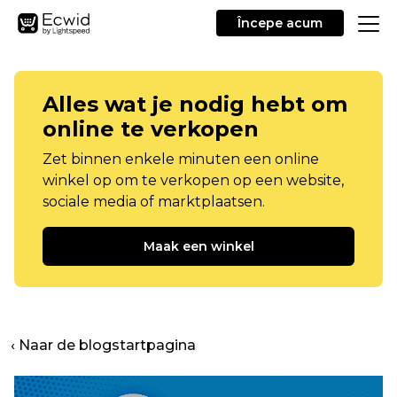
Începe acum
Alles wat je nodig hebt om
online te verkopen
Zet binnen enkele minuten een online
winkel op om te verkopen op een website,
sociale media of marktplaatsen.
Maak een winkel
‹ Naar de blogstartpagina