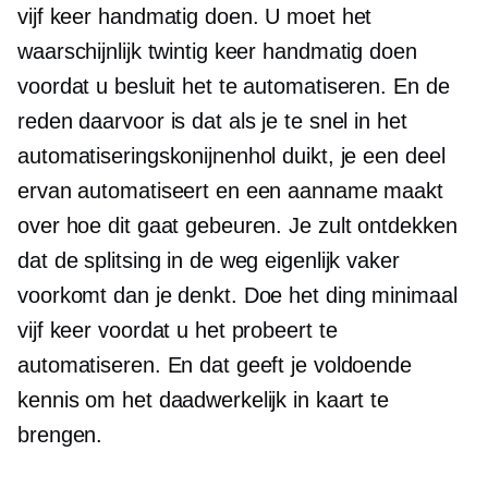
vijf keer handmatig doen. U moet het
waarschijnlijk twintig keer handmatig doen
voordat u besluit het te automatiseren. En de
reden daarvoor is dat als je te snel in het
automatiseringskonijnenhol duikt, je een deel
ervan automatiseert en een aanname maakt
over hoe dit gaat gebeuren. Je zult ontdekken
dat de splitsing in de weg eigenlijk vaker
voorkomt dan je denkt. Doe het ding minimaal
vijf keer voordat u het probeert te
automatiseren. En dat geeft je voldoende
kennis om het daadwerkelijk in kaart te
brengen.