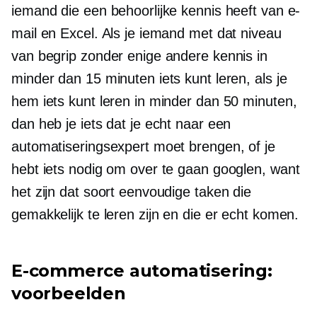
iemand die een behoorlijke kennis heeft van e-
mail en Excel. Als je iemand met dat niveau
van begrip zonder enige andere kennis in
minder dan 15 minuten iets kunt leren, als je
hem iets kunt leren in minder dan 50 minuten,
dan heb je iets dat je echt naar een
automatiseringsexpert moet brengen, of je
hebt iets nodig om over te gaan googlen, want
het zijn dat soort eenvoudige taken die
gemakkelijk te leren zijn en die er echt komen.
E-commerce
automatisering:
voorbeelden