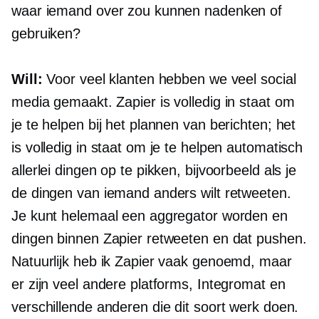
waar iemand over zou kunnen nadenken of
gebruiken?
Will:
Voor veel klanten hebben we veel social
media gemaakt. Zapier is volledig in staat om
je te helpen bij het plannen van berichten; het
is volledig in staat om je te helpen automatisch
allerlei dingen op te pikken, bijvoorbeeld als je
de dingen van iemand anders wilt retweeten.
Je kunt helemaal een aggregator worden en
dingen binnen Zapier retweeten en dat pushen.
Natuurlijk heb ik Zapier vaak genoemd, maar
er zijn veel andere platforms, Integromat en
verschillende anderen die dit soort werk doen.