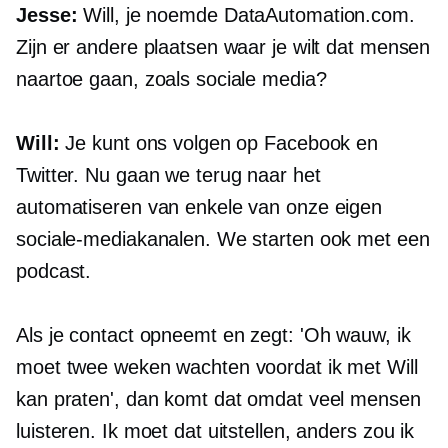
Jesse:
Will, je noemde DataAutomation.com.
Zijn er andere plaatsen waar je wilt dat mensen
naartoe gaan, zoals sociale media?
Will:
Je kunt ons volgen op Facebook en
Twitter. Nu gaan we terug naar het
automatiseren van enkele van onze eigen
sociale-mediakanalen. We starten ook met een
podcast.
Als je contact opneemt en zegt: 'Oh wauw, ik
moet twee weken wachten voordat ik met Will
kan praten', dan komt dat omdat veel mensen
luisteren. Ik moet dat uitstellen, anders zou ik