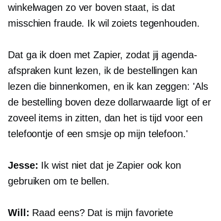
winkelwagen zo ver boven staat, is dat
misschien fraude. Ik wil zoiets tegenhouden.
Dat ga ik doen met Zapier, zodat jij agenda-
afspraken kunt lezen, ik de bestellingen kan
lezen die binnenkomen, en ik kan zeggen: 'Als
de bestelling boven deze dollarwaarde ligt of er
zoveel items in zitten, dan het is tijd voor een
telefoontje of een smsje op mijn telefoon.'
Jesse:
Ik wist niet dat je Zapier ook kon
gebruiken om te bellen.
Will:
Raad eens? Dat is mijn favoriete