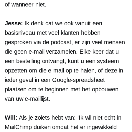
of wanneer niet.
Jesse:
Ik denk dat we ook vanuit een
basisniveau met veel klanten hebben
gesproken via de podcast, er zijn veel mensen
die geen e-mail verzamelen. Elke keer dat u
een bestelling ontvangt, kunt u een systeem
opzetten om die e-mail op te halen, of deze in
ieder geval in een Google-spreadsheet
plaatsen om te beginnen met het opbouwen
van uw e-maillijst.
Will:
Als je zoiets hebt van: 'Ik wil niet echt in
MailChimp duiken omdat het er ingewikkeld