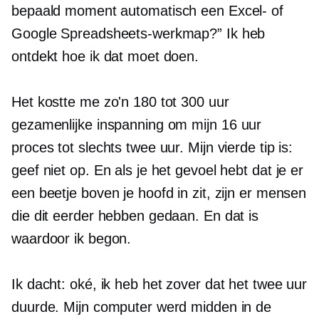
bepaald moment automatisch een Excel- of
Google Spreadsheets-werkmap?” Ik heb
ontdekt hoe ik dat moet doen.
Het kostte me zo'n 180 tot 300 uur
gezamenlijke inspanning om mijn
16 uur
proces tot slechts twee uur. Mijn vierde tip is:
geef niet op. En als je het gevoel hebt dat je er
een beetje boven je hoofd in zit, zijn er mensen
die dit eerder hebben gedaan. En dat is
waardoor ik begon.
Ik dacht: oké, ik heb het zover dat het twee uur
duurde. Mijn computer werd midden in de