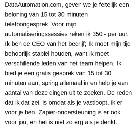
DataAutomation.com, geven we je feitelijk een
beloning van 15 tot
30 minuten
telefoongesprek. Voor mijn
automatiseringssessies reken ik 350,- per uur.
Ik ben de CEO van het bedrijf; Ik moet mijn tijd
behoorlijk stabiel houden, want ik moet
verschillende leden van het team helpen. Ik
bied je een gratis gesprek van 15 tot 30
minuten aan, spring allemaal in en help je een
aantal van deze dingen uit te zoeken. De reden
dat ik dat zei, is omdat als je vastloopt, ik er
voor je ben. Zapier-ondersteuning is er ook
voor jou, en het is niet zo erg als je denkt.