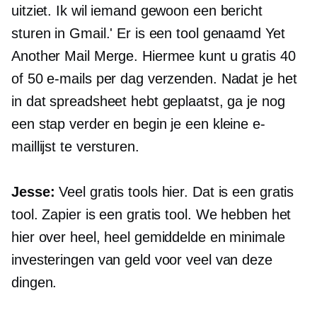
uitziet. Ik wil iemand gewoon een bericht
sturen in Gmail.' Er is een tool genaamd Yet
Another Mail Merge. Hiermee kunt u gratis 40
of 50 e-mails per dag verzenden. Nadat je het
in dat spreadsheet hebt geplaatst, ga je nog
een stap verder en begin je een kleine e-
maillijst te versturen.
Jesse:
Veel gratis tools hier. Dat is een gratis
tool. Zapier is een gratis tool. We hebben het
hier over heel, heel gemiddelde en minimale
investeringen van geld voor veel van deze
dingen.