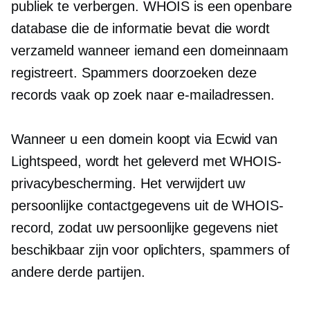
publiek te verbergen. WHOIS is een openbare
database die de informatie bevat die wordt
verzameld wanneer iemand een domeinnaam
registreert. Spammers doorzoeken deze
records vaak op zoek naar e-mailadressen.
Wanneer u een domein koopt via Ecwid van
Lightspeed, wordt het geleverd met WHOIS-
privacybescherming. Het verwijdert uw
persoonlijke contactgegevens uit de WHOIS-
record, zodat uw persoonlijke gegevens niet
beschikbaar zijn voor oplichters, spammers of
andere derde partijen.