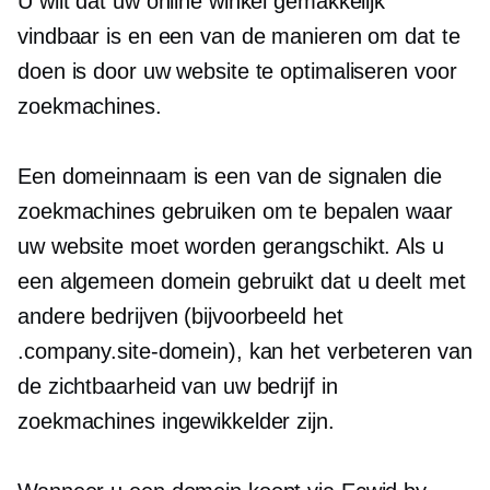
U wilt dat uw online winkel gemakkelijk
vindbaar is en een van de manieren om dat te
doen is door uw website te optimaliseren voor
zoekmachines.
Een domeinnaam is een van de signalen die
zoekmachines gebruiken om te bepalen waar
uw website moet worden gerangschikt. Als u
een algemeen domein gebruikt dat u deelt met
andere bedrijven (bijvoorbeeld het
.company.site-domein), kan het verbeteren van
de zichtbaarheid van uw bedrijf in
zoekmachines ingewikkelder zijn.