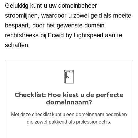
Gelukkig kunt u uw domeinbeheer
stroomlijnen, waardoor u zowel geld als moeite
bespaart, door het gewenste domein
rechtstreeks bij Ecwid by Lightspeed aan te
schaffen.
Checklist: Hoe kiest u de perfecte
domeinnaam?
Met deze checklist kunt u een domeinnaam bedenken
die zowel pakkend als professioneel is.