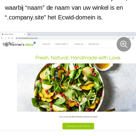
waarbij “naam” de naam van uw winkel is en
“.company.site” het Ecwid-domein is.