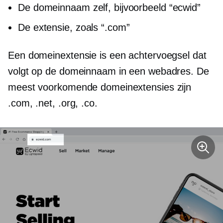
De domeinnaam zelf, bijvoorbeeld “ecwid”
De extensie, zoals “.com”
Een domeinextensie is een achtervoegsel dat
volgt op de domeinnaam in een webadres. De
meest voorkomende domeinextensies zijn
.com, .net, .org, .co.