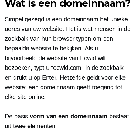
Wat is een domeinnaam?
Simpel gezegd is een domeinnaam het unieke
adres van uw website. Het is wat mensen in de
zoekbalk van hun browser typen om een ​​
bepaalde website te bekijken. Als u
bijvoorbeeld de website van Ecwid wilt
bezoeken, typt u “ecwid.com” in de zoekbalk
en drukt u op Enter. Hetzelfde geldt voor elke
website: een domeinnaam geeft toegang tot
elke site online.
De basis
vorm van een domeinnaam
bestaat
uit twee elementen: