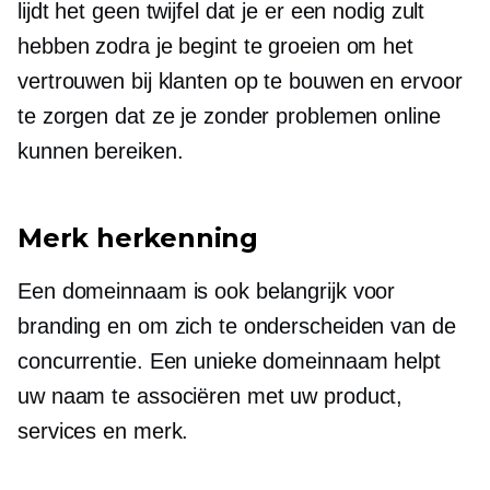
lijdt het geen twijfel dat je er een nodig zult
hebben zodra je begint te groeien om het
vertrouwen bij klanten op te bouwen en ervoor
te zorgen dat ze je zonder problemen online
kunnen bereiken.
Merk herkenning
Een domeinnaam is ook belangrijk voor
branding en om zich te onderscheiden van de
concurrentie. Een unieke domeinnaam helpt
uw ​​naam te associëren met uw product,
services en merk.