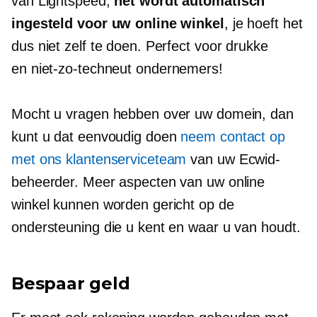
van Lightspeed,
het wordt automatisch
ingesteld voor uw online winkel
, je hoeft het
dus niet zelf te doen. Perfect voor drukke
en
niet-zo-techneut
ondernemers!
Mocht u vragen hebben over uw domein, dan
kunt u dat eenvoudig doen
neem contact op
met ons klantenserviceteam
van uw Ecwid-
beheerder. Meer aspecten van uw online
winkel kunnen worden gericht op de
ondersteuning die u kent en waar u van houdt.
Bespaar geld