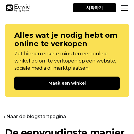
시작하기
Alles wat je nodig hebt om
online te verkopen
Zet binnen enkele minuten een online
winkel op om te verkopen op een website,
sociale media of marktplaatsen.
Maak een winkel
‹ Naar de blogstartpagina
De eenvoudigste manier