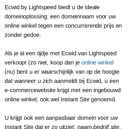
Ecwid by Lightspeed biedt u de ideale
domeinoplossing: een domeinnaam voor uw
online winkel tegen een concurrerende prijs en
zonder gedoe.
Als je al een tijdje met Ecwid van Lightspeed
verkoopt (zo niet, koop dan je
online winkel
(nu) bent u er waarschijnlijk van op de hoogte
dat wanneer u zich aanmeldt bij Ecwid, u een
e-commercewebsite krijgt met een
ingebouwd
online winkel, ook wel Instant Site genoemd.
U krijgt ook een aanpasbaar domein voor uw
Instant Site dat er zo uitziet:
naam.bedrijf.site
,