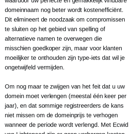
waardoor uw perfecte en gemakkelijk vindbare
domeinnaam nog beter wordt
kostenefficiënt.
Dit elimineert de noodzaak om compromissen
te sluiten op het gebied van spelling of
alternatieve namen te overwegen die
misschien goedkoper zijn, maar voor klanten
moeilijker te onthouden zijn
type-iets
dat wil je
ongetwijfeld vermijden.
Om nog maar te zwijgen van het feit dat u uw
domein moet verlengen (meestal één keer per
jaar), en dat sommige registreerders de kans
niet missen om de domeinprijs te verhogen
wanneer de periode wordt verlengd. Met Ecwid