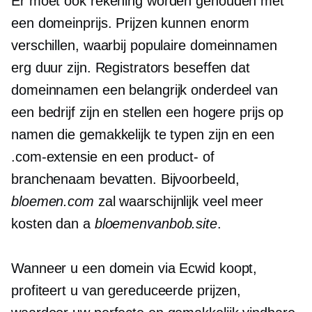
Er moet ook rekening worden gehouden met
een domeinprijs. Prijzen kunnen enorm
verschillen, waarbij populaire domeinnamen
erg duur zijn. Registrators beseffen dat
domeinnamen een belangrijk onderdeel van
een bedrijf zijn en stellen een hogere prijs op
namen die gemakkelijk te typen zijn en een
.com-extensie en een product- of
branchenaam bevatten. Bijvoorbeeld,
bloemen.com
zal waarschijnlijk veel meer
kosten dan a
bloemenvanbob.site
.
Wanneer u een domein via Ecwid koopt,
profiteert u van gereduceerde prijzen,