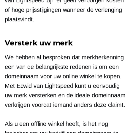
van Lightspeed zijn er geen verborgen kosten
of hoge prijsstijgingen wanneer de verlenging
plaatsvindt.
Versterk uw merk
We hebben al besproken dat merkherkenning
een van de belangrijkste redenen is om een ​​
domeinnaam voor uw online winkel te kopen.
Met Ecwid van Lightspeed kunt u eenvoudig
uw merk versterken en de ideale domeinnaam
verkrijgen voordat iemand anders deze claimt.
Als u een offline winkel heeft, is het nog