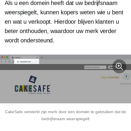
Als u een domein heeft dat uw bedrijfsnaam
weerspiegelt, kunnen kopers weten wie u bent
en wat u verkoopt. Hierdoor blijven klanten u
beter onthouden, waardoor uw merk verder
wordt ondersteund.
CakeSafe versterkt zijn merk door een domein te gebruiken dat de
bedrijfsnaam weerspiegelt