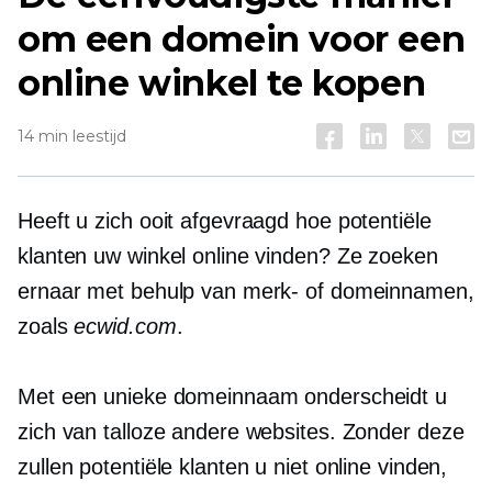
om een ​​domein voor een
online winkel te kopen
14 min leestijd
Heeft u zich ooit afgevraagd hoe potentiële
klanten uw winkel online vinden? Ze zoeken
ernaar met behulp van merk- of domeinnamen,
zoals
ecwid.com
.
Met een unieke domeinnaam onderscheidt u
zich van talloze andere websites. Zonder deze
zullen potentiële klanten u niet online vinden,