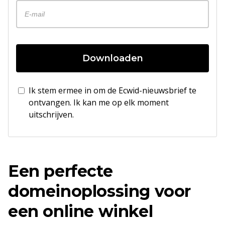
Downloaden
Ik stem ermee in om de Ecwid-nieuwsbrief te
ontvangen. Ik kan me op elk moment
uitschrijven.
Een perfecte
domeinoplossing voor
een online winkel