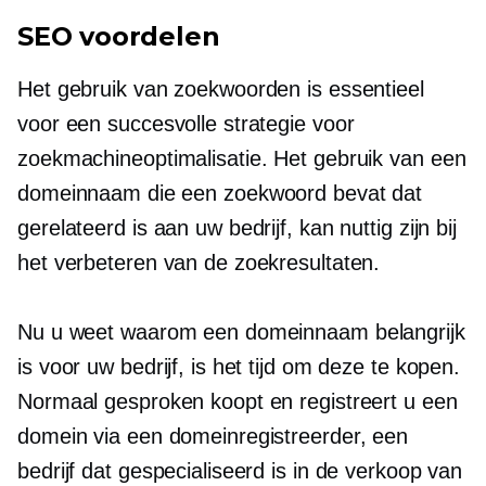
SEO voordelen
Het gebruik van zoekwoorden is essentieel
voor een succesvolle strategie voor
zoekmachineoptimalisatie. Het gebruik van een
domeinnaam die een zoekwoord bevat dat
gerelateerd is aan uw bedrijf, kan nuttig zijn bij
het verbeteren van de zoekresultaten.
Nu u weet waarom een ​​domeinnaam belangrijk
is voor uw bedrijf, is het tijd om deze te kopen.
Normaal gesproken koopt en registreert u een
domein via een domeinregistreerder, een
bedrijf dat gespecialiseerd is in de verkoop van