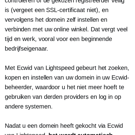
controleren of de gekozen registreerder veilig
is (vergeet een SSL-certificaat niet), en
vervolgens het domein zelf instellen en
verbinden met uw online winkel. Dat vergt veel
tijd en werk, vooral voor een beginnende
bedrijfseigenaar.
Met Ecwid van Lightspeed gebeurt het zoeken,
kopen en instellen van uw domein in uw Ecwid-
beheerder, waardoor u het niet meer hoeft te
gebruiken
van derden
providers en log in op
andere systemen.
Nadat u een domein heeft gekocht via Ecwid