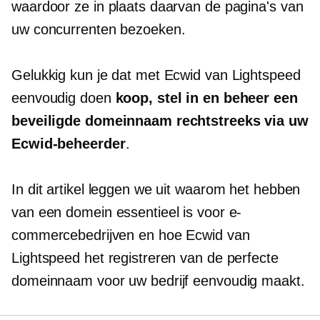
waardoor ze in plaats daarvan de pagina's van
uw concurrenten bezoeken.
Gelukkig kun je dat met Ecwid van Lightspeed
eenvoudig doen
koop, stel in en beheer een
beveiligde domeinnaam rechtstreeks via uw
Ecwid-beheerder
.
In dit artikel leggen we uit waarom het hebben
van een domein essentieel is voor e-
commercebedrijven en hoe Ecwid van
Lightspeed het registreren van de perfecte
domeinnaam voor uw bedrijf eenvoudig maakt.