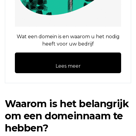
Wat een domein is en waarom u het nodig
heeft voor uw bedrijf
Lees meer
Waarom is het belangrijk
om een ​​domeinnaam te
hebben?