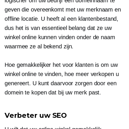
logischer om uw bedrijf een domeinnaam te
geven die overeenkomt met uw merknaam en
offline locatie. U heeft al een klantenbestand,
dus het is van essentieel belang dat ze uw
winkel online kunnen vinden onder de naam
waarmee ze al bekend zijn.
Hoe gemakkelijker het voor klanten is om uw
winkel online te vinden, hoe meer verkopen u
genereert. U kunt daarvoor zorgen door een
domein te kopen dat bij uw merk past.
Verbeter uw SEO