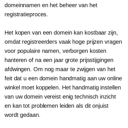
domeinnamen en het beheer van het
registratieproces.
Het kopen van een domein kan kostbaar zijn,
omdat registreerders vaak hoge prijzen vragen
voor populaire namen, verborgen kosten
hanteren of na een jaar grote prijsstijgingen
afdwingen. Om nog maar te zwijgen van het
feit dat u een domein handmatig aan uw online
winkel moet koppelen. Het handmatig instellen
van uw domein vereist enig technisch inzicht
en kan tot problemen leiden als dit onjuist
wordt gedaan.