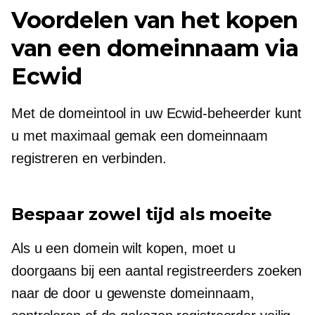
Voordelen van het kopen
van een domeinnaam via
Ecwid
Met de domeintool in uw Ecwid-beheerder kunt
u met maximaal gemak een domeinnaam
registreren en verbinden.
Bespaar zowel tijd als moeite
Als u een domein wilt kopen, moet u
doorgaans bij een aantal registreerders zoeken
naar de door u gewenste domeinnaam,