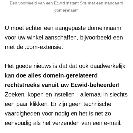
Een voorbeeld van een Ecwid Instant Site met een standaard
domeinnaam
U moet echter een aangepaste domeinnaam
voor uw winkel aanschaffen, bijvoorbeeld een
met de .com-extensie.
Het goede nieuws is dat dat ook daadwerkelijk
kan
doe alles
domein-gerelateerd
rechtstreeks vanuit uw Ecwid-beheerder
!
Zoeken, kopen en instellen
-
allemaal in slechts
een paar klikken. Er zijn geen technische
vaardigheden voor nodig en het is net zo
eenvoudig als het verzenden van een e-mail.