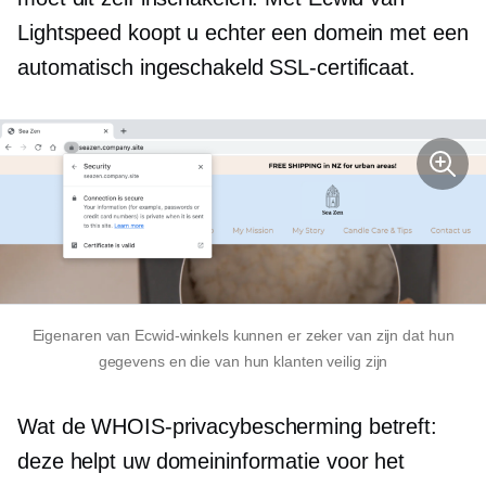
Lightspeed koopt u echter een domein met een
automatisch ingeschakeld SSL-certificaat.
Eigenaren van Ecwid-winkels kunnen er zeker van zijn dat hun
gegevens en die van hun klanten veilig zijn
Wat de WHOIS-privacybescherming betreft:
deze helpt uw ​​domeininformatie voor het