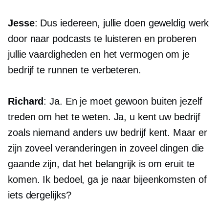
Jesse
: Dus iedereen, jullie doen geweldig werk
door naar podcasts te luisteren en proberen
jullie vaardigheden en het vermogen om je
bedrijf te runnen te verbeteren.
Richard
: Ja. En je moet gewoon buiten jezelf
treden om het te weten. Ja, u kent uw bedrijf
zoals niemand anders uw bedrijf kent. Maar er
zijn zoveel veranderingen in zoveel dingen die
gaande zijn, dat het belangrijk is om eruit te
komen. Ik bedoel, ga je naar bijeenkomsten of
iets dergelijks?