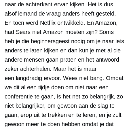
naar de achterkant ervan kijken. Het is dus
alsof iemand de vraag anders heeft gesteld.
En toen werd Netflix ontwikkeld. En Amazon,
had Sears niet Amazon moeten zijn? Soms
heb je die beginnersgeest nodig om je naar iets
anders te laten kijken en dan kun je met al die
andere mensen gaan praten en het antwoord
zeker achterhalen. Maar het is maar
een
langdradig
ervoor. Wees niet bang. Omdat
we dit al een tijdje doen om niet naar een
conferentie te gaan, is het net zo belangrijk, zo
niet belangrijker, om gewoon aan de slag te
gaan, erop uit te trekken en te leren, en je zult
gewoon meer te doen hebben omdat je dat