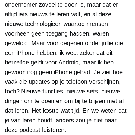
ondernemer zoveel te doen is, maar dat er
altijd iets nieuws te leren valt, en al deze
nieuwe technologieën waartoe mensen
voorheen geen toegang hadden, waren
geweldig. Maar voor degenen onder jullie die
een iPhone hebben: ik weet zeker dat dit
hetzelfde geldt voor Android, maar ik heb
gewoon nog geen iPhone gehad. Je ziet hoe
vaak die updates op je telefoon verschijnen,
toch? Nieuwe functies, nieuwe sets, nieuwe
dingen om te doen en om bij te blijven met al
dat leren. Het kostte wat tijd. En we weten dat
je van leren houdt, anders zou je niet naar
deze podcast luisteren.