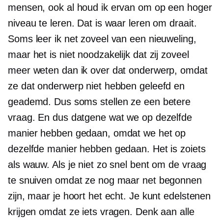
mensen, ook al houd ik ervan om op een hoger
niveau te leren. Dat is waar leren om draait.
Soms leer ik net zoveel van een nieuweling,
maar het is niet noodzakelijk dat zij zoveel
meer weten dan ik over dat onderwerp, omdat
ze dat onderwerp niet hebben geleefd en
geademd. Dus soms stellen ze een betere
vraag. En dus datgene wat we op dezelfde
manier hebben gedaan, omdat we het op
dezelfde manier hebben gedaan. Het is zoiets
als wauw. Als je niet zo snel bent om de vraag
te snuiven omdat ze nog maar net begonnen
zijn, maar je hoort het echt. Je kunt edelstenen
krijgen omdat ze iets vragen. Denk aan alle