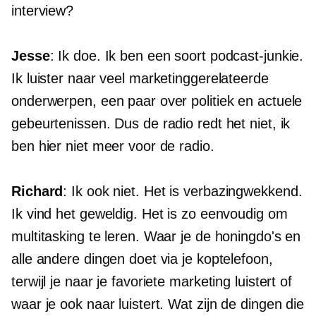
interview?
Jesse
: Ik doe. Ik ben een soort podcast-junkie.
Ik luister naar veel marketinggerelateerde
onderwerpen, een paar over politiek en actuele
gebeurtenissen. Dus de radio redt het niet, ik
ben hier niet meer voor de radio.
Richard
: Ik ook niet. Het is verbazingwekkend.
Ik vind het geweldig. Het is zo eenvoudig om
multitasking te leren. Waar je de honingdo's en
alle andere dingen doet via je koptelefoon,
terwijl je naar je favoriete marketing luistert of
waar je ook naar luistert. Wat zijn de dingen die