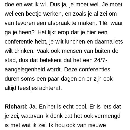
doe en wat ik wil. Dus ja, je moet wel. Je moet
wel een beetje werken, en zoals je al zei om
van tevoren een afspraak te maken: 'Hé, waar
ga je heen?' Het lijkt erop dat je hier een
conferentie hebt, je wilt lunchen en daarna iets
wilt drinken. Vaak ook mensen van buiten de
stad, dus dat betekent dat het een 24/7-
aangelegenheid wordt. Deze conferenties
duren soms een paar dagen en er zijn ook
altijd feestjes achteraf.
Richard
: Ja. En het is echt cool. Er is iets dat
je zei, waarvan ik denk dat het ook vermengd
is met wat ik zei. Ik hou ook van nieuwe