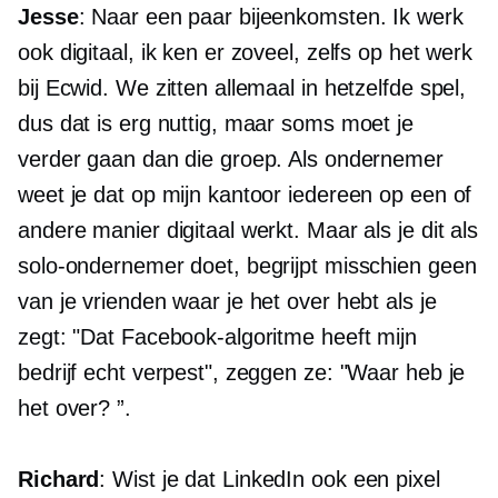
Jesse
: Naar een paar bijeenkomsten. Ik werk
ook digitaal, ik ken er zoveel, zelfs op het werk
bij Ecwid. We zitten allemaal in hetzelfde spel,
dus dat is erg nuttig, maar soms moet je
verder gaan dan die groep. Als ondernemer
weet je dat op mijn kantoor iedereen op een of
andere manier digitaal werkt. Maar als je dit als
solo-ondernemer doet, begrijpt misschien geen
van je vrienden waar je het over hebt als je
zegt: "Dat Facebook-algoritme heeft mijn
bedrijf echt verpest", zeggen ze: "Waar heb je
het over? ”.
Richard
: Wist je dat LinkedIn ook een pixel