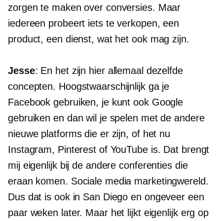
zorgen te maken over conversies. Maar
iedereen probeert iets te verkopen, een
product, een dienst, wat het ook mag zijn.
Jesse
: En het zijn hier allemaal dezelfde
concepten. Hoogstwaarschijnlijk ga je
Facebook gebruiken, je kunt ook Google
gebruiken en dan wil je spelen met de andere
nieuwe platforms die er zijn, of het nu
Instagram, Pinterest of YouTube is. Dat brengt
mij eigenlijk bij de andere conferenties die
eraan komen. Sociale media marketingwereld.
Dus dat is ook in San Diego en ongeveer een
paar weken later. Maar het lijkt eigenlijk erg op