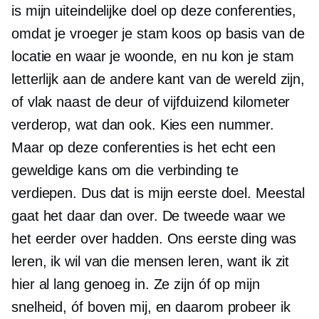
is mijn uiteindelijke doel op deze conferenties,
omdat je vroeger je stam koos op basis van de
locatie en waar je woonde, en nu kon je stam
letterlijk aan de andere kant van de wereld zijn,
of vlak naast de deur of vijfduizend kilometer
verderop, wat dan ook. Kies een nummer.
Maar op deze conferenties is het echt een
geweldige kans om die verbinding te
verdiepen. Dus dat is mijn eerste doel. Meestal
gaat het daar dan over. De tweede waar we
het eerder over hadden. Ons eerste ding was
leren, ik wil van die mensen leren, want ik zit
hier al lang genoeg in. Ze zijn óf op mijn
snelheid, óf boven mij, en daarom probeer ik