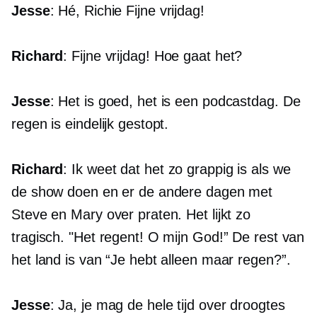
Jesse
: Hé, Richie Fijne vrijdag!
Richard
: Fijne vrijdag! Hoe gaat het?
Jesse
: Het is goed, het is een podcastdag. De
regen is eindelijk gestopt.
Richard
: Ik weet dat het zo grappig is als we
de show doen en er de andere dagen met
Steve en Mary over praten. Het lijkt zo
tragisch. "Het regent! O mijn God!” De rest van
het land is van “Je hebt alleen maar regen?”.
Jesse
: Ja, je mag de hele tijd over droogtes