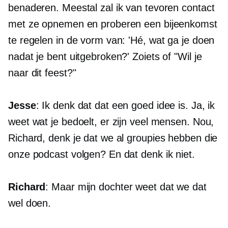
benaderen. Meestal zal ik van tevoren contact
met ze opnemen en proberen een bijeenkomst
te regelen in de vorm van: 'Hé, wat ga je doen
nadat je bent uitgebroken?' Zoiets of "Wil je
naar dit feest?"
Jesse
: Ik denk dat dat een goed idee is. Ja, ik
weet wat je bedoelt, er zijn veel mensen. Nou,
Richard, denk je dat we al groupies hebben die
onze podcast volgen? En dat denk ik niet.
Richard
: Maar mijn dochter weet dat we dat
wel doen.