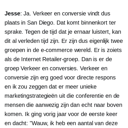
Jesse
: Ja. Verkeer en conversie vindt dus
plaats in San Diego. Dat komt binnenkort ter
sprake. Tegen de tijd dat je ernaar luistert, kan
dit al verleden tijd zijn. Er zijn dus eigenlijk twee
groepen in de
e-commerce
wereld. Er is zoiets
als de Internet Retailer-groep. Dan is er de
groep Verkeer en conversies. Verkeer en
conversie zijn erg goed voor directe respons
en ik zou zeggen dat er meer unieke
marketingstrategieën uit die conferentie en de
mensen die aanwezig zijn dan echt naar boven
komen. Ik ging vorig jaar voor de eerste keer
en dacht: "Wauw, ik heb een aantal van deze