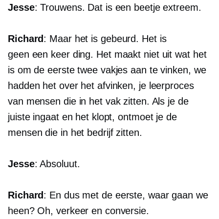
Jesse
: Trouwens. Dat is een beetje extreem.
Richard
: Maar het is gebeurd. Het is
geen
een keer
ding. Het maakt niet uit wat het
is om de eerste twee vakjes aan te vinken, we
hadden het over het afvinken, je leerproces
van mensen die in het vak zitten. Als je de
juiste ingaat en het klopt, ontmoet je de
mensen die in het bedrijf zitten.
Jesse
: Absoluut.
Richard
: En dus met de eerste, waar gaan we
heen? Oh, verkeer en conversie.