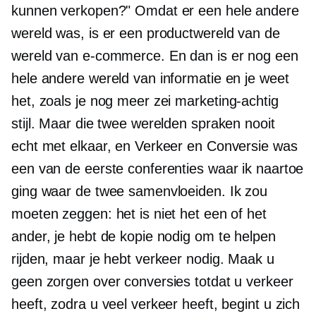
kunnen verkopen?" Omdat er een hele andere
wereld was, is er een productwereld van de
wereld van
e-commerce.
En dan is er nog een
hele andere wereld van informatie en je weet
het, zoals je nog meer zei
marketing-achtig
stijl. Maar die twee werelden spraken nooit
echt met elkaar, en Verkeer en Conversie was
een van de eerste conferenties waar ik naartoe
ging waar de twee samenvloeiden. Ik zou
moeten zeggen: het is niet het een of het
ander, je hebt de kopie nodig om te helpen
rijden, maar je hebt verkeer nodig. Maak u
geen zorgen over conversies totdat u verkeer
heeft, zodra u veel verkeer heeft, begint u zich