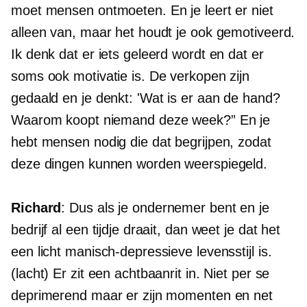
moet mensen ontmoeten. En je leert er niet
alleen van, maar het houdt je ook gemotiveerd.
Ik denk dat er iets geleerd wordt en dat er
soms ook motivatie is. De verkopen zijn
gedaald en je denkt: 'Wat is er aan de hand?
Waarom koopt niemand deze week?” En je
hebt mensen nodig die dat begrijpen, zodat
deze dingen kunnen worden weerspiegeld.
Richard
: Dus als je ondernemer bent en je
bedrijf al een tijdje draait, dan weet je dat het
een licht manisch-depressieve levensstijl is.
(lacht) Er zit een achtbaanrit in. Niet per se
deprimerend maar er zijn momenten en net