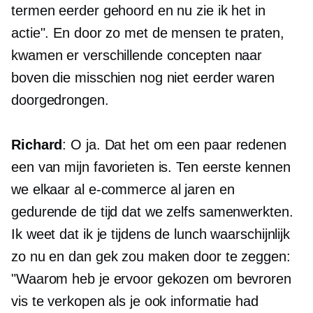
termen eerder gehoord en nu zie ik het in
actie". En door zo met de mensen te praten,
kwamen er verschillende concepten naar
boven die misschien nog niet eerder waren
doorgedrongen.
Richard
: O ja. Dat het om een ​​paar redenen
een van mijn favorieten is. Ten eerste kennen
we elkaar al
e-commerce
al jaren en
gedurende de tijd dat we zelfs samenwerkten.
Ik weet dat ik je tijdens de lunch waarschijnlijk
zo nu en dan gek zou maken door te zeggen:
"Waarom heb je ervoor gekozen om bevroren
vis te verkopen als je ook informatie had