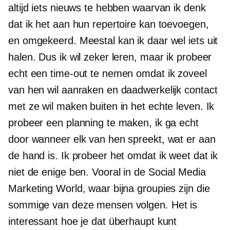
altijd iets nieuws te hebben waarvan ik denk
dat ik het aan hun repertoire kan toevoegen,
en omgekeerd. Meestal kan ik daar wel iets uit
halen. Dus ik wil zeker leren, maar ik probeer
echt een time-out te nemen omdat ik zoveel
van hen wil aanraken en daadwerkelijk contact
met ze wil maken buiten in het echte leven. Ik
probeer een planning te maken, ik ga echt
door wanneer elk van hen spreekt, wat er aan
de hand is. Ik probeer het omdat ik weet dat ik
niet de enige ben. Vooral in de Social Media
Marketing World, waar bijna groupies zijn die
sommige van deze mensen volgen. Het is
interessant hoe je dat überhaupt kunt