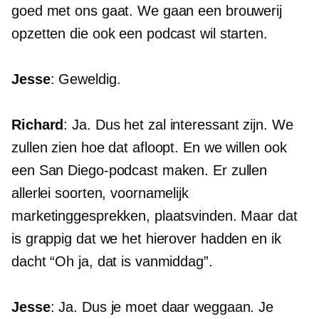
goed met ons gaat. We gaan een brouwerij
opzetten die ook een podcast wil starten.
Jesse
: Geweldig.
Richard
: Ja. Dus het zal interessant zijn. We
zullen zien hoe dat afloopt. En we willen ook
een San Diego-podcast maken. Er zullen
allerlei soorten, voornamelijk
marketinggesprekken, plaatsvinden. Maar dat
is grappig dat we het hierover hadden en ik
dacht “Oh ja, dat is vanmiddag”.
Jesse
: Ja. Dus je moet daar weggaan. Je