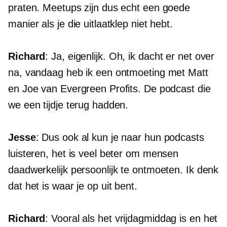
praten. Meetups zijn dus echt een goede
manier als je die uitlaatklep niet hebt.
Richard
: Ja, eigenlijk. Oh, ik dacht er net over
na, vandaag heb ik een ontmoeting met Matt
en Joe van Evergreen Profits. De podcast die
we een tijdje terug hadden.
Jesse
: Dus ook al kun je naar hun podcasts
luisteren, het is veel beter om mensen
daadwerkelijk persoonlijk te ontmoeten. Ik denk
dat het is waar je op uit bent.
Richard
: Vooral als het vrijdagmiddag is en het