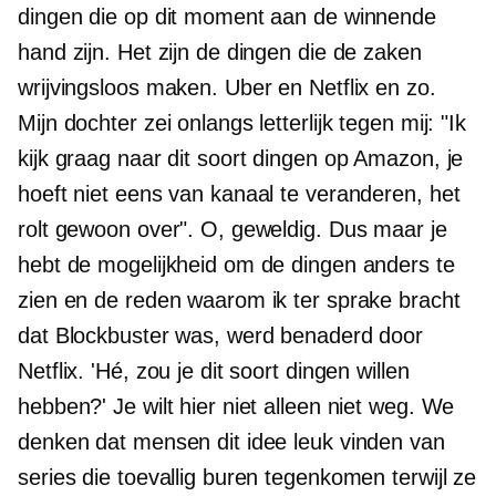
dingen die op dit moment aan de winnende
hand zijn. Het zijn de dingen die de zaken
wrijvingsloos maken. Uber en Netflix en zo.
Mijn dochter zei onlangs letterlijk tegen mij: "Ik
kijk graag naar dit soort dingen op Amazon, je
hoeft niet eens van kanaal te veranderen, het
rolt gewoon over". O, geweldig. Dus maar je
hebt de mogelijkheid om de dingen anders te
zien en de reden waarom ik ter sprake bracht
dat Blockbuster was, werd benaderd door
Netflix. 'Hé, zou je dit soort dingen willen
hebben?' Je wilt hier niet alleen niet weg. We
denken dat mensen dit idee leuk vinden van
series die toevallig buren tegenkomen terwijl ze