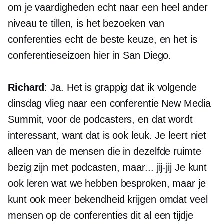
om je vaardigheden echt naar een heel ander
niveau te tillen, is het bezoeken van
conferenties echt de beste keuze, en het is
conferentieseizoen hier in San Diego.
Richard
: Ja. Het is grappig dat ik volgende
dinsdag vlieg naar een conferentie New Media
Summit, voor de podcasters, en dat wordt
interessant, want dat is ook leuk. Je leert niet
alleen van de mensen die in dezelfde ruimte
bezig zijn met podcasten, maar...
jij-jij
Je kunt
ook leren wat we hebben besproken, maar je
kunt ook meer bekendheid krijgen omdat veel
mensen op de conferenties dit al een tijdje