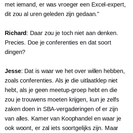
met iemand, er was vroeger een Excel-expert,
dit zou al uren geleden zijn gedaan."
Richard
: Daar zou je toch niet aan denken.
Precies. Doe je conferenties en dat soort
dingen?
Jesse
: Dat is waar we het over willen hebben,
zoals conferenties. Als je die uitlaatklep niet
hebt, als je geen meetup-groep hebt en die
zou je trouwens moeten krijgen, kun je zelfs
zaken doen in SBA-vergaderingen of er zijn
van alles. Kamer van Koophandel en waar je
ook woont, er zal iets soortgelijks zijn. Maar