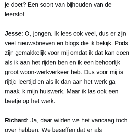
je doet? Een soort van bijhouden van de
leerstof.
Jesse
: O, jongen. Ik lees ook veel, dus er zijn
veel nieuwsbrieven en blogs die ik bekijk. Pods
zijn gemakkelijk voor mij omdat ik dat kan doen
als ik aan het rijden ben en ik een behoorlijk
groot woon-werkverkeer heb. Dus voor mij is
rijtijd leertijd en als ik dan aan het werk ga,
maak ik mijn huiswerk. Maar ik las ook een
beetje op het werk.
Richard
: Ja, daar wilden we het vandaag toch
over hebben. We beseffen dat er als