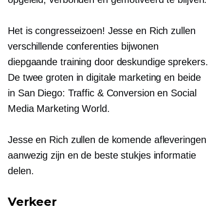
Het is congresseizoen! Jesse en Rich zullen
verschillende conferenties bijwonen
diepgaande
training door deskundige sprekers.
De twee groten in digitale marketing en beide
in San Diego: Traffic & Conversion en Social
Media Marketing World.
Jesse en Rich zullen de komende afleveringen
aanwezig zijn en de beste stukjes informatie
delen.
Verkeer