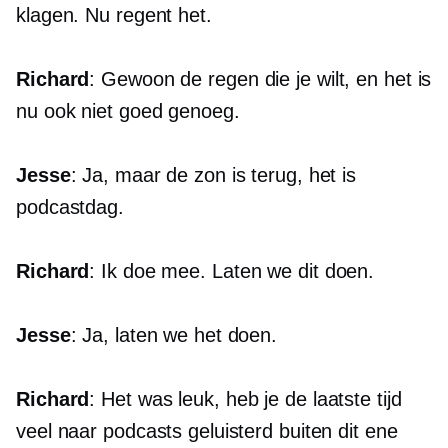
klagen. Nu regent het.
Richard
: Gewoon de regen die je wilt, en het is
nu ook niet goed genoeg.
Jesse
: Ja, maar de zon is terug, het is
podcastdag.
Richard
: Ik doe mee. Laten we dit doen.
Jesse
: Ja, laten we het doen.
Richard
: Het was leuk, heb je de laatste tijd
veel naar podcasts geluisterd buiten dit ene