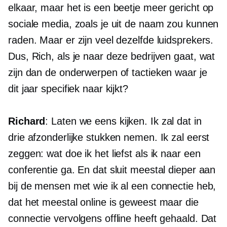
elkaar, maar het is een beetje meer gericht op
sociale media, zoals je uit de naam zou kunnen
raden. Maar er zijn veel dezelfde luidsprekers.
Dus, Rich, als je naar deze bedrijven gaat, wat
zijn dan de onderwerpen of tactieken waar je
dit jaar specifiek naar kijkt?
Richard
: Laten we eens kijken. Ik zal dat in
drie afzonderlijke stukken nemen. Ik zal eerst
zeggen: wat doe ik het liefst als ik naar een
conferentie ga. En dat sluit meestal dieper aan
bij de mensen met wie ik al een connectie heb,
dat het meestal online is geweest maar die
connectie vervolgens offline heeft gehaald. Dat