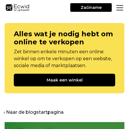
Začíname
Alles wat je nodig hebt om
online te verkopen
Zet binnen enkele minuten een online
winkel op om te verkopen op een website,
sociale media of marktplaatsen.
Maak een winkel
‹ Naar de blogstartpagina