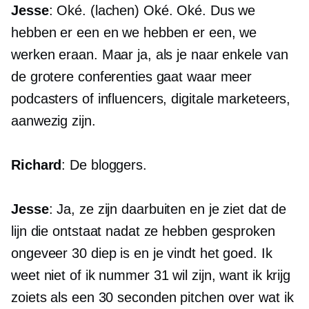
Jesse
: Oké. (lachen) Oké. Oké. Dus we
hebben er een en we hebben er een, we
werken eraan. Maar ja, als je naar enkele van
de grotere conferenties gaat waar meer
podcasters of influencers, digitale marketeers,
aanwezig zijn.
Richard
: De bloggers.
Jesse
: Ja, ze zijn daarbuiten en je ziet dat de
lijn die ontstaat nadat ze hebben gesproken
ongeveer 30 diep is en je vindt het goed. Ik
weet niet of ik nummer 31 wil zijn, want ik krijg
zoiets als een
30 seconden
pitchen over wat ik