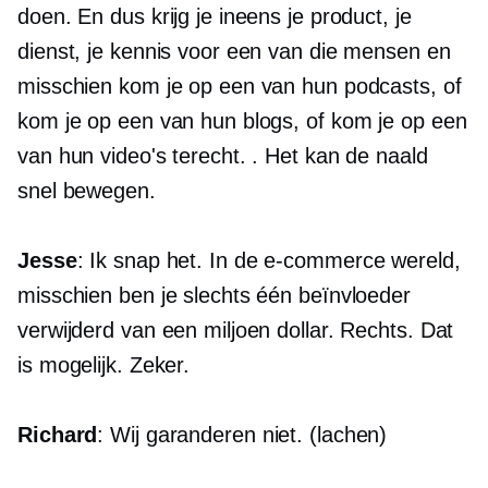
doen. En dus krijg je ineens je product, je
dienst, je kennis voor een van die mensen en
misschien kom je op een van hun podcasts, of
kom je op een van hun blogs, of kom je op een
van hun video's terecht. . Het kan de naald
snel bewegen.
Jesse
: Ik snap het. In de
e-commerce
wereld,
misschien ben je slechts één beïnvloeder
verwijderd van een miljoen dollar. Rechts. Dat
is mogelijk. Zeker.
Richard
: Wij garanderen niet. (lachen)