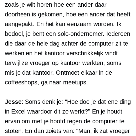
zoals je wilt horen hoe een ander daar
doorheen is gekomen, hoe een ander dat heeft
aangepakt. En het kan eenzaam worden. Ik
bedoel, je bent een solo-ondernemer. Iedereen
die daar de hele dag achter de computer zit te
werken en het kantoor verschrikkelijk vindt
terwijl ze vroeger op kantoor werkten, soms
mis je dat kantoor. Ontmoet elkaar in de
coffeeshops, ga naar meetups.
Jesse
: Soms denk je: "Hoe doe je dat ene ding
in Excel waardoor dit zo werkt?" En je houdt
ervan om met je hoofd tegen de computer te
stoten. En dan zoiets van: "Man, ik zat vroeger