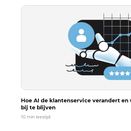
Hoe AI de klantenservice verandert en
bij te blijven
10 min leestijd