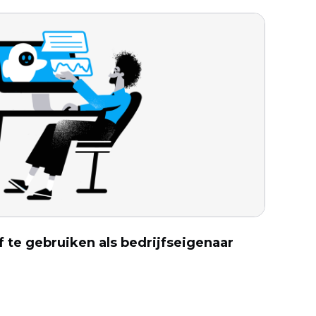
f te gebruiken als bedrijfseigenaar