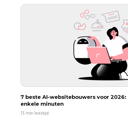
7 beste AI-websitebouwers voor 2026: 
enkele minuten
13 min leestijd