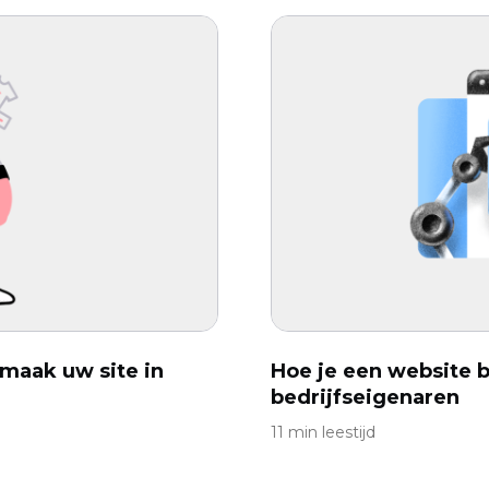
maak uw site in
Hoe je een website b
bedrijfseigenaren
11 min leestijd