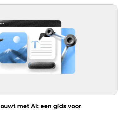
ouwt met AI: een gids voor