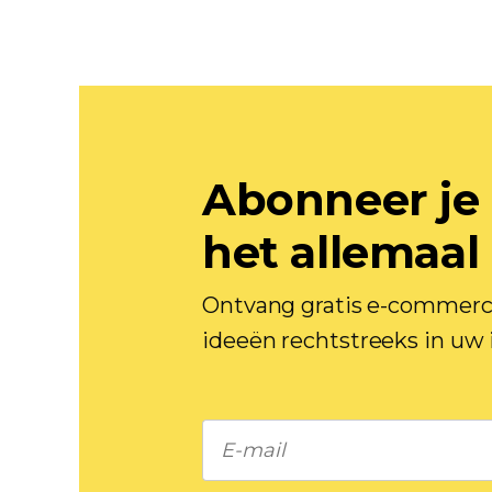
Abonneer je 
het allemaal
Ontvang gratis e-commerce
ideeën rechtstreeks in uw