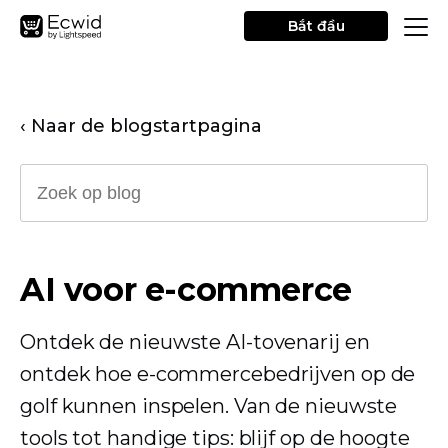
Bắt đầu
‹ Naar de blogstartpagina
AI voor e-commerce
Ontdek de nieuwste AI-tovenarij en
ontdek hoe e-commercebedrijven op de
golf kunnen inspelen. Van de nieuwste
tools tot handige tips: blijf op de hoogte