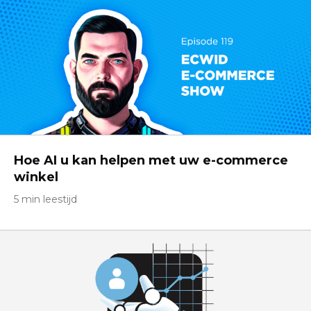
Hoe AI u kan helpen met uw e-commerce
winkel
5 min leestijd