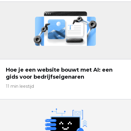
Hoe je een website bouwt met AI: een
gids voor bedrijfseigenaren
11 min leestijd