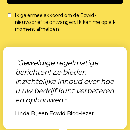
Ik ga ermee akkoord om de Ecwid-
nieuwsbrief te ontvangen. Ik kan me op elk
moment afmelden.
"Geweldige regelmatige
berichten! Ze bieden
inzichtelijke inhoud over hoe
u uw bedrijf kunt verbeteren
en opbouwen."
Linda B., een Ecwid Blog-lezer