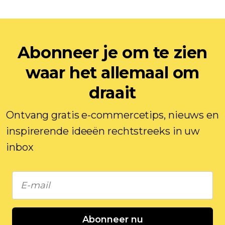
Abonneer je om te zien
waar het allemaal om
draait
Ontvang gratis e-commercetips, nieuws en
inspirerende ideeën rechtstreeks in uw
inbox
Abonneer nu