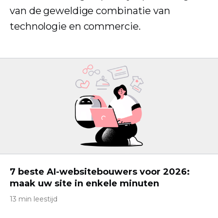
van de geweldige combinatie van
technologie en commercie.
7 beste AI-websitebouwers voor 2026:
maak uw site in enkele minuten
13 min leestijd