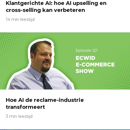
Klantgerichte AI: hoe AI upselling en
cross-selling kan verbeteren
14 min leestijd
Hoe AI de reclame-industrie
transformeert
3 min leestijd