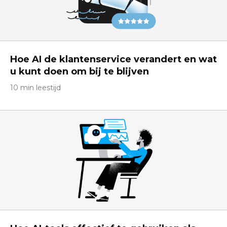
Hoe AI de klantenservice verandert en wat
u kunt doen om bij te blijven
10 min leestijd