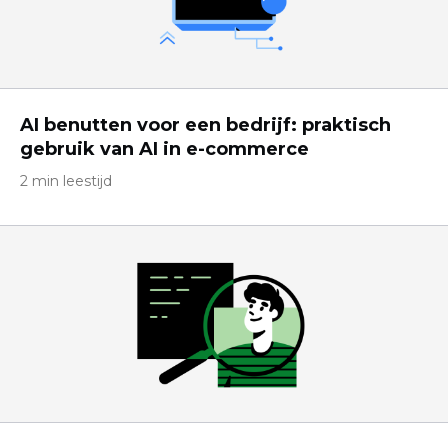
AI benutten voor een bedrijf: praktisch
gebruik van AI in e-commerce
2 min leestijd