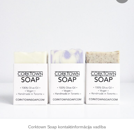
Corktown Soap kontaktinformācija vadība