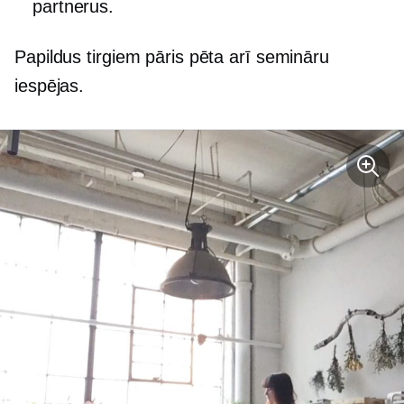
partnerus.
Papildus tirgiem pāris pēta arī semināru
iespējas.