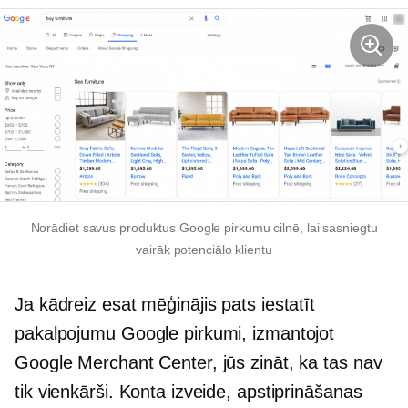
Norādiet savus produktus Google pirkumu cilnē, lai sasniegtu
vairāk potenciālo klientu
Ja kādreiz esat mēģinājis pats iestatīt
pakalpojumu Google pirkumi, izmantojot
Google Merchant Center, jūs zināt, ka tas nav
tik vienkārši. Konta izveide, apstiprināšanas