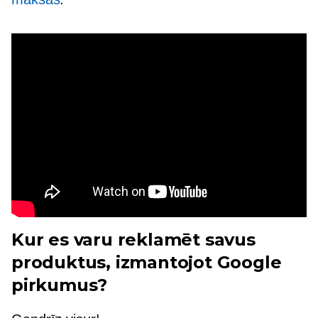
Kur es varu reklamēt savus
produktus, izmantojot Google
pirkumus?