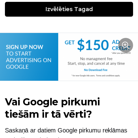
Izvēlēties
 Tagad
Vai Google pirkumi
tiešām ir tā vērti?
Saskaņā ar datiem Google pirkumu reklāmas