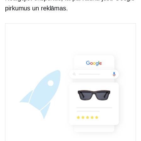
pirkumus un reklāmas.