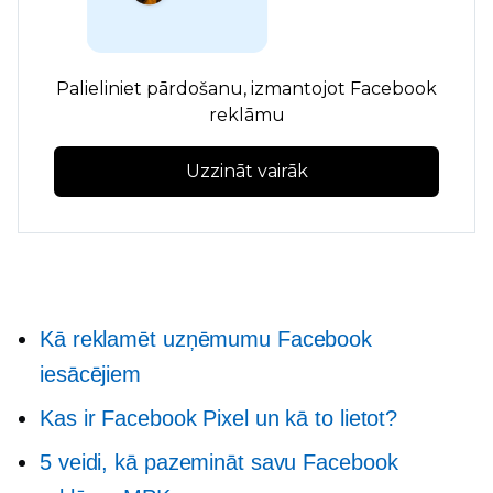
Palieliniet pārdošanu, izmantojot Facebook
reklāmu
Uzzināt vairāk
Kā reklamēt uzņēmumu Facebook
iesācējiem
Kas ir Facebook Pixel un kā to lietot?
5 veidi, kā pazemināt savu Facebook