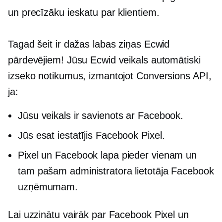
un precīzāku ieskatu par klientiem.
Tagad šeit ir dažas labas ziņas Ecwid
pārdevējiem! Jūsu Ecwid veikals automātiski
izseko notikumus, izmantojot Conversions API,
ja:
Jūsu veikals ir savienots ar Facebook.
Jūs esat iestatījis Facebook Pixel.
Pixel un Facebook lapa pieder vienam un
tam pašam administratora lietotāja Facebook
uzņēmumam.
Lai uzzinātu vairāk par Facebook Pixel un