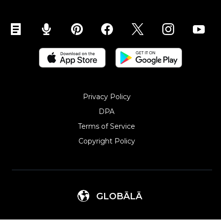
Privacy Policy
DPA
Terms of Service
Copyright Policy‎
GLOBĀLĀ