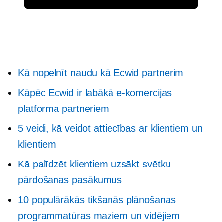
Kā nopelnīt naudu kā Ecwid partnerim
Kāpēc Ecwid ir labākā e-komercijas
platforma partneriem
5 veidi, kā veidot attiecības ar klientiem un
klientiem
Kā palīdzēt klientiem uzsākt svētku
pārdošanas pasākumus
10 populārākās tikšanās plānošanas
programmatūras maziem un vidējiem