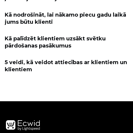
Kā nodrošināt, lai nākamo piecu gadu laikā
jums būtu klienti
Kā palīdzēt klientiem uzsākt svētku
pārdošanas pasākumus
5 veidi, kā veidot attiecības ar klientiem un
klientiem