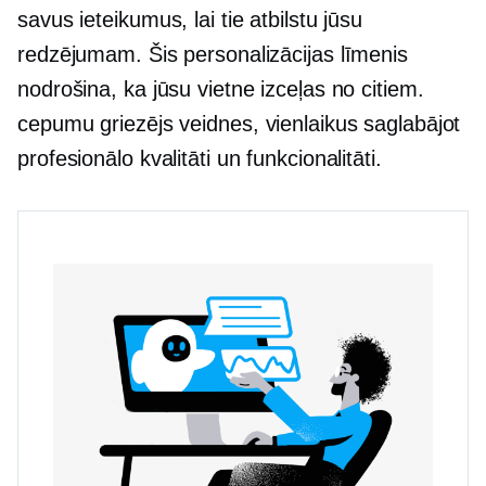
savus ieteikumus, lai tie atbilstu jūsu
redzējumam. Šis personalizācijas līmenis
nodrošina, ka jūsu vietne izceļas no citiem.
cepumu griezējs
veidnes, vienlaikus saglabājot
profesionālo kvalitāti un funkcionalitāti.