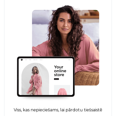
Viss, kas nepieciešams, lai pārdotu tiešsaistē