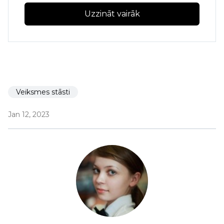
Uzzināt vairāk
Veiksmes stāsti
Jan 12, 2023