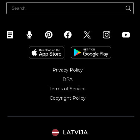
Pārdod Facebook
Pārdod Instagram
Privacy Policy
DPA
Terms of Service
Copyright Policy‎
LATVIJA