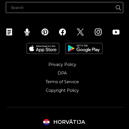
Privacy Policy
DPA
Terms of Service
Copyright Policy‎
HORVĀTIJA