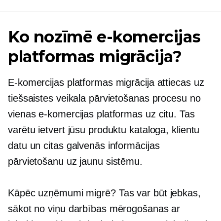
Ko nozīmē e-komercijas
platformas migrācija?
E-komercijas platformas migrācija attiecas uz
tiešsaistes veikala pārvietošanas procesu no
vienas e-komercijas platformas uz citu. Tas
varētu ietvert jūsu produktu kataloga, klientu
datu un citas galvenās informācijas
pārvietošanu uz jaunu sistēmu.
Kāpēc uzņēmumi migrē? Tas var būt jebkas,
sākot no viņu darbības mērogošanas ar