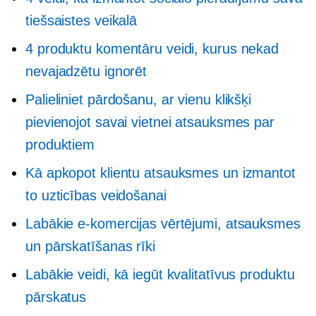
tiešsaistes veikalā
4 produktu komentāru veidi, kurus nekad
nevajadzētu ignorēt
Palieliniet pārdošanu, ar vienu klikšķi
pievienojot savai vietnei atsauksmes par
produktiem
Kā apkopot klientu atsauksmes un izmantot
to uzticības veidošanai
Labākie e-komercijas vērtējumi, atsauksmes
un pārskatīšanas rīki
Labākie veidi, kā iegūt kvalitatīvus produktu
pārskatus