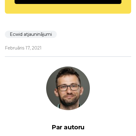
Ecwid atjauninājumi
Februāris 17, 2021
Par autoru