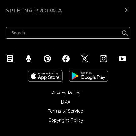
Center za pomoč
SPLETNA PRODAJA
Prodaja na Facebooku
Prodaja na Instagramu
Privacy Policy
DPA
Terms of Service
Copyright Policy‎