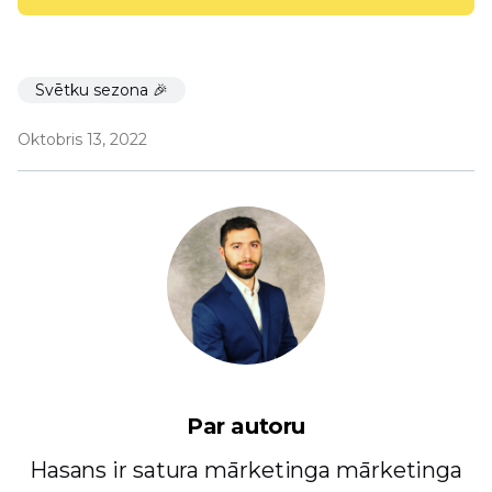
Svētku sezona 🎉
Oktobris 13, 2022
Par autoru
Hasans ir satura mārketinga mārketinga