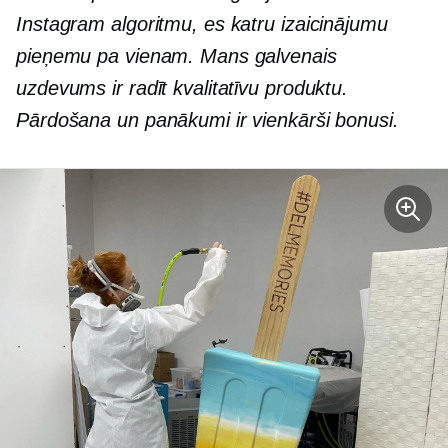
Instagram algoritmu, es katru izaicinājumu
pieņemu pa vienam. Mans galvenais
uzdevums ir radīt kvalitatīvu produktu.
Pārdošana un panākumi ir vienkārši bonusi.