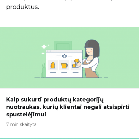
produktus.
Kaip sukurti produktų kategorijų
nuotraukas, kurių klientai negali atsispirti
spustelėjimui
7 min skaityta