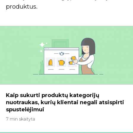
produktus.
Kaip sukurti produktų kategorijų
nuotraukas, kurių klientai negali atsispirti
spustelėjimui
7 min skaityta