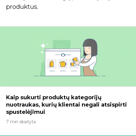
produktus.
Kaip sukurti produktų kategorijų
nuotraukas, kurių klientai negali atsispirti
spustelėjimui
7 min skaityta