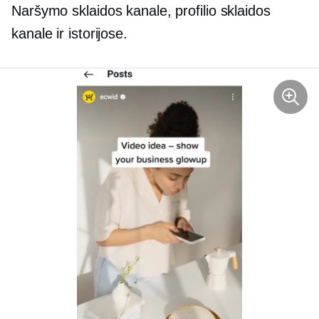
Naršymo sklaidos kanale, profilio sklaidos
kanale ir istorijose.