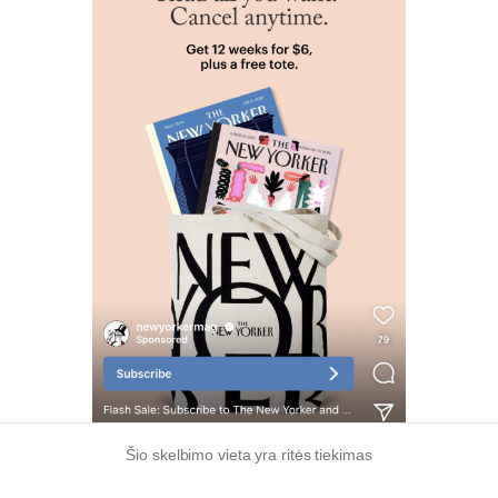
Šio skelbimo vieta yra ritės tiekimas