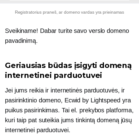
Registratorius praneš, ar domeno vardas yra prieinamas
Sveikiname! Dabar turite savo verslo domeno
pavadinimą.
Geriausias būdas įsigyti domeną
internetinei parduotuvei
Jei jums reikia ir internetinės parduotuvės, ir
pasirinktinio domeno, Ecwid by Lightspeed yra
puikus pasirinkimas. Tai el. prekybos platforma,
kuri taip pat suteikia jums tinkintą domeną jūsų
internetinei parduotuvei.