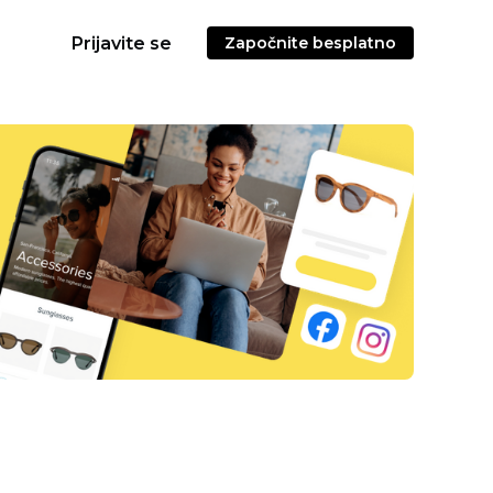
Prijavite se
Započnite besplatno