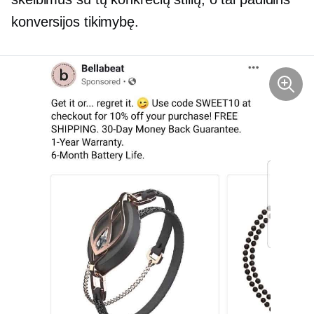
konversijos tikimybę.