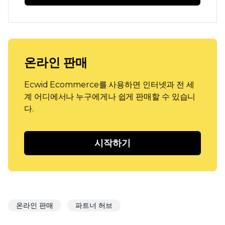
온라인 판매
Ecwid Ecommerce를 사용하면 인터넷과 전 세
계 어디에서나 누구에게나 쉽게 판매할 수 있습니
다.
시작하기
온라인 판매
파트너 허브