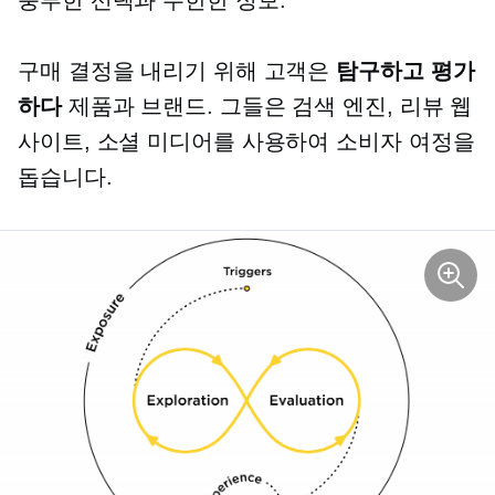
구매 결정을 내리기 위해 고객은
탐구하고 평가
하다
제품과 브랜드. 그들은 검색 엔진, 리뷰 웹
사이트, 소셜 미디어를 사용하여 소비자 여정을
돕습니다.