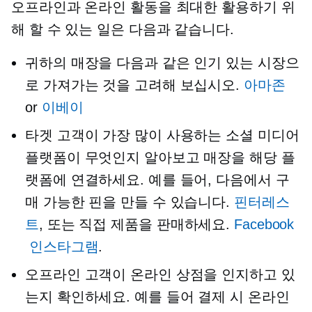
오프라인과 온라인 활동을 최대한 활용하기 위
해 할 수 있는 일은 다음과 같습니다.
귀하의 매장을 다음과 같은 인기 있는 시장으
로 가져가는 것을 고려해 보십시오.
아마존
or
이베이
타겟 고객이 가장 많이 사용하는 소셜 미디어
플랫폼이 무엇인지 알아보고 매장을 해당 플
랫폼에 연결하세요. 예를 들어, 다음에서 구
매 가능한 핀을 만들 수 있습니다.
핀터레스
트
, 또는 직접 제품을 판매하세요.
Facebook
인스타그램
.
오프라인 고객이 온라인 상점을 인지하고 있
는지 확인하세요. 예를 들어 결제 시 온라인