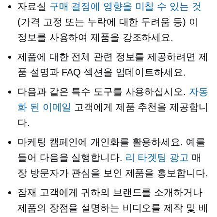
자료실
구매 결정에 영향을 미칠 수 있는 것
(가격 고정 또는 누락에 대한 두려움 등) 이
정보를 사용하여 제품을 강조하세요.
제품에 대한 전체 관련 정보를 제공하려면 제
품 설명과 FAQ 섹션을 업데이트하세요.
다음과 같은 특수 도구를 사용하십시오.
자동
화 된 이메일
고객에게 제품 추천을 제공합니
다.
마케팅 캠페인에 개인화를 활용하세요. 예를
들어 다음을 실행합니다.
리 타겟팅 광고
매
장 방문자가 관심을 보인 제품을 홍보합니다.
잠재 고객에게 귀하의 브랜드를 소개하거나
제품의 장점을 설명하는 비디오를 제작 및 배