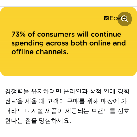
경쟁력을 유지하려면 온라인과
상점 안에
경험.
전략을 세울 때 고객이 구매를 위해 매장에 가
더라도 디지털 제품이 제공되는 브랜드를 선호
한다는 점을 명심하세요.