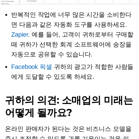
반복적인 작업에 너무 많은 시간을 소비한다
면 다음과 같은 자동화 도구를 사용하세요.
Zapier
. 예를 들어, 고객이 귀하로부터 구매할
때 귀하가 선택한 회계 소프트웨어에 송장을
자동으로 공유할 수 있습니다.
Facebook 픽셀
귀하의 광고가 적합한 사람들
에게 도달할 수 있도록 하세요.
귀하의 의견: 소매업의 미래는
어떻게 될까요?
온라인 판매자가 된다는 것은 비즈니스 모델을
즉시 조정할 수 있도록 귀를 기울이는 것을 의