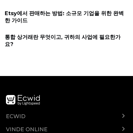
Etsy에서 판매하는 방법: 소규모 기업을 위한 완벽
한 가이드
통합 상거래란 무엇이고, 귀하의 사업에 필요한가
요?
ECWID
Ecwid.com
VINDE ONLINE
Prețuri