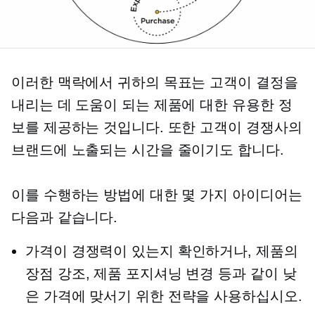
이러한 맥락에서 귀하의 목표는 고객이 결정을
내리는 데 도움이 되는 제품에 대한 유용한 정
보를 제공하는 것입니다. 또한 고객이 경쟁사의
브랜드에 노출되는 시간을 줄이기도 합니다.
이를 수행하는 방법에 대한 몇 가지 아이디어는
다음과 같습니다.
가격이 경쟁력이 있는지 확인하거나, 제품의
장점 강조, 제품 포지셔닝 변경 등과 같이 낮
은 가격에 맞서기 위한 전략을 사용하십시오.