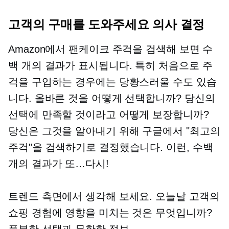
고객의 구매를 도와주세요
의사 결정
Amazon에서 팬케이크 주걱을 검색해 보면 수
백 개의 결과가 표시됩니다. 특히 처음으로 주
걱을 구입하는 경우에는 당황스러울 수도 있습
니다. 올바른 것을 어떻게 선택합니까? 당신의
선택에 만족할 것이라고 어떻게 보장합니까?
당신은 그것을 알아내기 위해 구글에서 "최고의
주걱"을 검색하기로 결정했습니다. 이런, 수백
개의 결과가 또…다시!
트렌드 측면에서 생각해 보세요. 오늘날 고객의
쇼핑 경험에 영향을 미치는 것은 무엇입니까?
풍부한 선택과 무한한 정보.