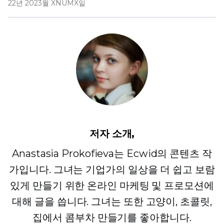
22년 2023월 XNUMX일
저자 소개,
Anastasia Prokofieva는 Ecwid의 콘텐츠 작
가입니다. 그녀는 기업가의 일상을 더 쉽고 보람
있게 만들기 위한 온라인 마케팅 및 프로모션에
대해 글을 씁니다. 그녀는 또한 고양이, 초콜릿,
집에서 콤부차 만들기를 좋아합니다.