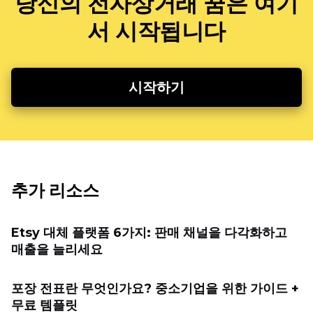
당신의 전자상거래 꿈은 여기
서 시작됩니다
시작하기
추가 리소스
Etsy 대체 플랫폼 6가지: 판매 채널을 다각화하고
매출을 늘리세요
포장 전표란 무엇인가요? 중소기업을 위한 가이드 +
무료 템플릿