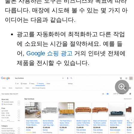
물론 사용하는 도구는 비즈니스와 목표에 따라
다릅니다. 매장에 시도해 볼 수 있는 몇 가지 아
이디어는 다음과 같습니다.
광고를 자동화하여 최적화하고 다른 작업
에 소요되는 시간을 절약하세요. 예를 들
어,
Google 쇼핑 광고
거의 인터넷 전체에
제품을 전시할 수 있습니다.