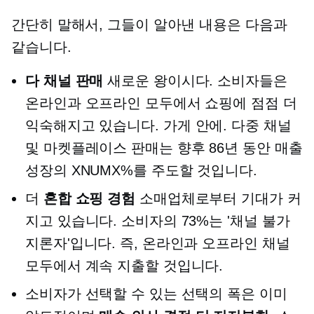
간단히 말해서, 그들이 알아낸 내용은 다음과
같습니다.
다 채널 판매
새로운 왕이시다. 소비자들은
온라인과 오프라인 모두에서 쇼핑에 점점 더
익숙해지고 있습니다.
가게 안에.
다중 채널
및 마켓플레이스 판매는 향후 86년 동안 매출
성장의 XNUMX%를 주도할 것입니다.
더
혼합 쇼핑 경험
소매업체로부터 기대가 커
지고 있습니다. 소비자의 73%는 '채널 불가
지론자'입니다. 즉, 온라인과 오프라인 채널
모두에서 계속 지출할 것입니다.
소비자가 선택할 수 있는 선택의 폭은 이미