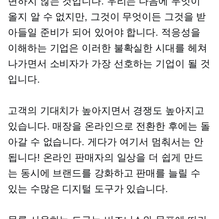
변하지 않는 것입니다. 우리는 다음에 무엇이
올지 알 수 없지만, 그것이 무엇이든 그것을 받
아들일 준비가 되어 있어야 합니다. 적응성을
이해하는 기업은 이러한 불확실한 시대를 헤쳐
나가면서 소비자가 가장 선호하는 기업이 될 것
입니다.
고객의 기대치가 높아지면서 경쟁도 높아지고
있습니다. 매장을 온라인으로 전환한 후에는 돌
아갈 수 없습니다. 게다가 여기서 멈춰서는 안
됩니다! 온라인 판매자의 일상을 더 쉽게 만드
는 동시에 브랜드를 강화하고 판매를 늘릴 수
있는 수많은 디지털 도구가 있습니다.