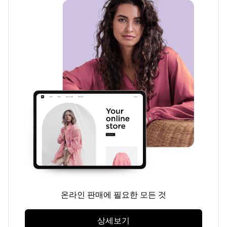
온라인 판매에 필요한 모든 것
상세보기