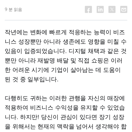
9 분 읽음
작년에는 변화에 빠르게 적응하는 능력이 비즈
니스 성장뿐만 아니라 생존에도 영향을 미칠 수
있음이 입증되었습니다. 디지털 채택과 같은 것
뿐만 아니라
재발명
배달 및
직접
쇼핑은 이러
한 어려운 시기에 기업이 살아남는 데 도움이
된 것 중 일부입니다.
다행히도 귀하는 이러한 관행을 자신의 매장에
적용하여 비즈니스 수익성을 유지할 수 있었습
니다. 하지만! 당신이 관심이 있다면
장기
성장
을 위해서는 현재의 맥락을 넘어서 생각해야 합