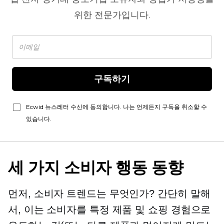
위한 전문가입니다.
구독하기
Ecwid 뉴스레터 수신에 동의합니다. 나는 언제든지 구독을 취소할 수
있습니다.
세 가지 소비자 행동 동향
먼저, 소비자 트렌드는 무엇인가? 간단히 말해
서, 이는 소비자를 특정 제품 및 쇼핑 경험으로