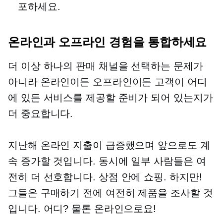
포하세요.
온라인과 오프라인 경험을 통합하세요
더 이상 하나의 판매 채널을 선택하는 문제가
아니라 온라인이든 오프라인이든 고객이 어디
에 있든 서비스를 제공할 준비가 되어 있는지가
더 중요합니다.
지난해 온라인 지출이 급증했으며 앞으로도 계
속 증가할 것입니다. 동시에 일부 사람들은 여
전히 ​​​​더 ​​선호합니다.
상점 안에
쇼핑. 하지만!
그들은 구매하기 전에 여전히 제품을 조사할 것
입니다. 어디? 물론 온라인으로요!