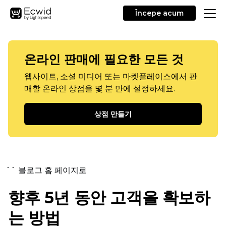
Începe acum
온라인 판매에 필요한 모든 것
웹사이트, 소셜 미디어 또는 마켓플레이스에서 판
매할 온라인 상점을 몇 분 만에 설정하세요.
상점 만들기
`` 블로그 홈 페이지로
향후 5년 동안 고객을 확보하
는 방법