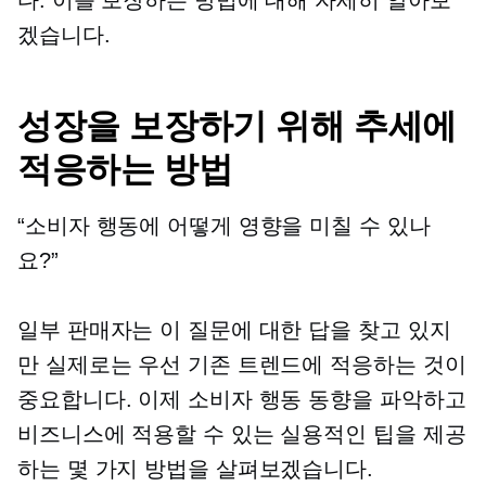
겠습니다.
성장을 보장하기 위해 추세에
적응하는 방법
“소비자 행동에 어떻게 영향을 미칠 수 있나
요?”
일부 판매자는 이 질문에 대한 답을 찾고 있지
만 실제로는 우선 기존 트렌드에 적응하는 것이
중요합니다. 이제 소비자 행동 동향을 파악하고
비즈니스에 적용할 수 있는 실용적인 팁을 제공
하는 몇 가지 방법을 살펴보겠습니다.