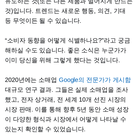
유도하는 것(또는 다른 제품과 멀어지게 만드는
것)입니다. 트렌드는 새로운 행동, 의견, 기대
등 무엇이든 될 수 있습니다.
“소비자 동향을 어떻게 식별하나요?”라고 궁금
해하실 수도 있습니다. 좋은 소식은 누군가가
이미 당신을 위해 그렇게 했다는 것입니다.
2020년에는 소매업
Google의 전문가가 게시함
대규모 연구 결과. 그들은 실제 소매업을 조사
했고,
전자 상거래,
전 세계 10개 선진 시장의
시장 판매. 이를 통해 향후 5년 동안 소매 성장
이 다양한 형식과 시장에서 어떻게 나타날 수
있는지 확인할 수 있었습니다.