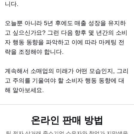
니다.
오늘뿐 아니라 5년 후에도 매출 성장을 유지하
고 싶으신가요? 그런 다음 향후 몇 년간의 소비
자 행동 동향을 파악하고 이에 따라 마케팅 전
략을 조정해야 합니다.
계속해서 소매업의 미래가 어떤 모습인지, 그리
고 주의를 기울여야 할 소비자 행동 동향에 대
해 알아보세요.
온라인 판매 방법
팁
전자 상거래
중소기업 소유자와 창업가 지망생을