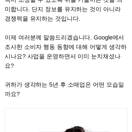
미합니다. 단지 정보를 유지하는 것이 아니라
경쟁력을 유지하는 것입니다.
이제 여러분께 말씀드리겠습니다. Google에서
조사한 소비자 행동 동향에 대해 어떻게 생각하
시나요? 사업을 운영하면서 이미 눈치채셨나
요?
귀하가 생각하는 5년 후 소매업은 어떤 모습일
까요?