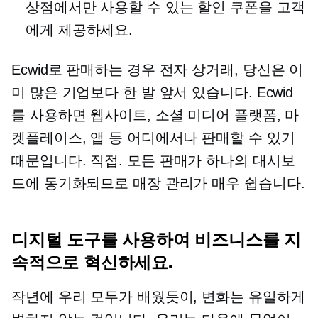
상점에서만 사용할 수 있는 할인 쿠폰을 고객
에게 제공하세요.
Ecwid로 판매하는 경우
전자 상거래,
당신은 이
미 많은 기업보다 한 발 앞서 있습니다. Ecwid
를 사용하면 웹사이트, 소셜 미디어 플랫폼, 마
켓플레이스, 앱 등 어디에서나 판매할 수 있기
때문입니다.
직접.
모든 판매가 하나의 대시보
드에 동기화되므로 매장 관리가 매우 쉽습니다.
디지털 도구를 사용하여 비즈니스를 지
속적으로 혁신하세요.
작년에 우리 모두가 배웠듯이, 변화는 유일하게