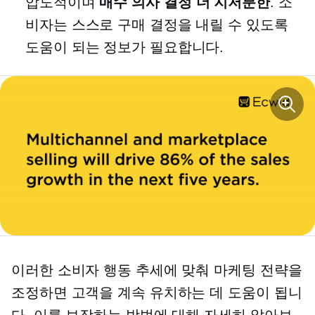
압도적이며
매수
의사 결정
더 지저분한
. 소
비자는 스스로 구매 결정을 내릴 수 있도록
도움이 되는 정보가 필요합니다.
이러한 소비자 행동 추세에 맞춰 마케팅 전략을
조정하면 고객을 계속 유치하는 데 도움이 됩니
다. 이를 보장하는 방법에 대해 자세히 알아보