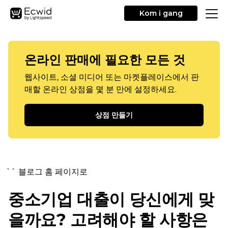
Kom i gang
온라인 판매에 필요한 모든 것
웹사이트, 소셜 미디어 또는 마켓플레이스에서 판
매할 온라인 상점을 몇 분 만에 설정하세요.
상점 만들기
`` 블로그 홈 페이지로
중소기업 대출이 당신에게 맞
을까요? 고려해야 할 사항은