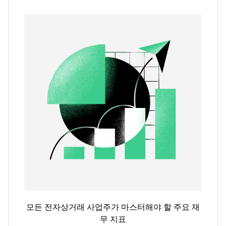
모든 전자상거래 사업주가 마스터해야 할 주요 재
무 지표