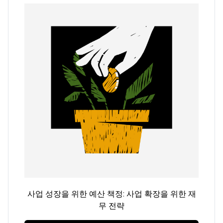
사업 성장을 위한 예산 책정: 사업 확장을 위한 재
무 전략