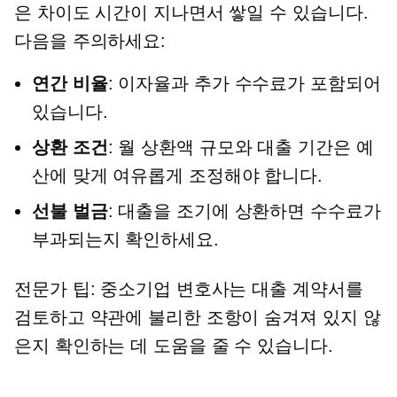
은 차이도 시간이 지나면서 쌓일 수 있습니다.
다음을 주의하세요:
연간 비율
: 이자율과 추가 수수료가 포함되어
있습니다.
상환 조건
: 월 상환액 규모와 대출 기간은 예
산에 맞게 여유롭게 조정해야 합니다.
선불 벌금
: 대출을 조기에 상환하면 수수료가
부과되는지 확인하세요.
전문가 팁: 중소기업 변호사는 대출 계약서를
검토하고 약관에 불리한 조항이 숨겨져 있지 않
은지 확인하는 데 도움을 줄 수 있습니다.