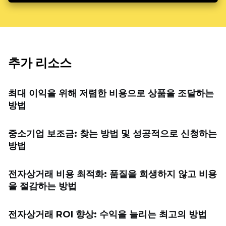
추가 리소스
최대 이익을 위해 저렴한 비용으로 상품을 조달하는
방법
중소기업 보조금: 찾는 방법 및 성공적으로 신청하는
방법
전자상거래 비용 최적화: 품질을 희생하지 않고 비용
을 절감하는 방법
전자상거래 ROI 향상: 수익을 늘리는 최고의 방법