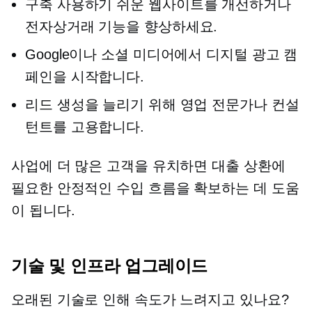
구축
사용하기 쉬운
웹사이트를 개선하거나
전자상거래 기능을 향상하세요.
Google이나 소셜 미디어에서 디지털 광고 캠
페인을 시작합니다.
리드 생성을 늘리기 위해 영업 전문가나 컨설
턴트를 고용합니다.
사업에 더 많은 고객을 유치하면 대출 상환에
필요한 안정적인 수입 흐름을 확보하는 데 도움
이 됩니다.
기술 및 인프라 업그레이드
오래된 기술로 인해 속도가 느려지고 있나요?