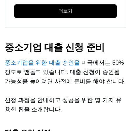
더보기
중소기업 대출 신청 준비
중소기업을 위한 대출 승인율
미국에서는 50%
정도로 맴돌고 있습니다. 대출 신청이 승인될
가능성을 높이려면 사전에 준비를 해야 합니다.
신청 과정을 안내하고 성공을 위한 몇 가지 유
용한 팁을 소개합니다.