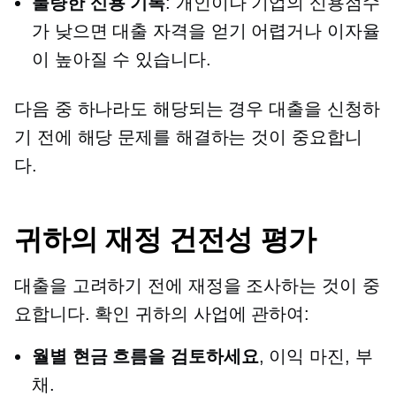
불량한 신용 기록
: 개인이나 기업의 신용점수
가 낮으면 대출 자격을 얻기 어렵거나 이자율
이 높아질 수 있습니다.
다음 중 하나라도 해당되는 경우 대출을 신청하
기 전에 해당 문제를 해결하는 것이 중요합니
다.
귀하의 재정 건전성 평가
대출을 고려하기 전에 재정을 조사하는 것이 중
요합니다.
확인
귀하의 사업에 관하여:
월별 현금 흐름을 검토하세요
, 이익 마진, ​​부
채.