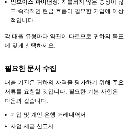
인보이스 파이낸싱
: 지불되지 않은 송장이 많
고 즉각적인 현금 흐름이 필요한 기업에 이상
적입니다.
각 대출 유형마다 약관이 다르므로 귀하의 목표
에 맞게 선택하세요.
필요한 문서 수집
대출 기관은 귀하의 자격을 평가하기 위해 주요
서류를 요청할 것입니다. 필요한 기본 사항은
다음과 같습니다.
기업 및 개인 은행 거래내역서
사업 세금 신고서