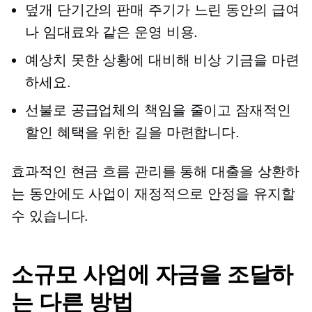
덮개
단기간의
판매 주기가 느린 동안의 급여
나 임대료와 같은 운영 비용.
예상치 못한 상황에 대비해 비상 기금을 마련
하세요.
선불로 공급업체의 책임을 줄이고 잠재적인
할인 혜택을 위한 길을 마련합니다.
효과적인 현금 흐름 관리를 통해 대출을 상환하
는 동안에도 사업이 재정적으로 안정을 유지할
수 있습니다.
소규모 사업에 자금을 조달하
는 다른 방법