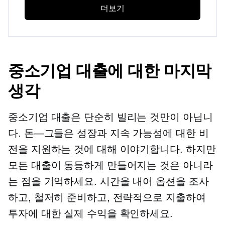
더보기
중소기업 대출에 대한 마지막
생각
중소기업 대출은 단순히 빌리는 것만이 아닙니
다.
돈—그들은
성장과 지속 가능성에 대한 비
전을 지원하는 것에 대해 이야기합니다. 하지만
모든 대출이 동등하게 만들어지는 것은 아니라
는 점을 기억하세요. 시간을 내어 옵션을 조사
하고, 철저히 준비하고, 전략적으로 지출하여
투자에 대한 실제 수익을 확인하세요.