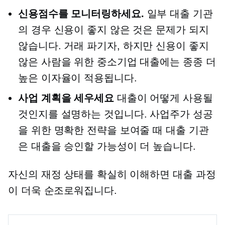
신용점수를 모니터링하세요.
일부 대출 기관
의 경우 신용이 좋지 않은 것은 문제가 되지
않습니다.
거래 파기자,
하지만 신용이 좋지
않은 사람을 위한 중소기업 대출에는 종종 더
높은 이자율이 적용됩니다.
사업 계획을 세우세요
대출이 어떻게 사용될
것인지를 설명하는 것입니다. 사업주가 성공
을 위한 명확한 전략을 보여줄 때 대출 기관
은 대출을 승인할 가능성이 더 높습니다.
자신의 재정 상태를 확실히 이해하면 대출 과정
이 더욱 순조로워집니다.