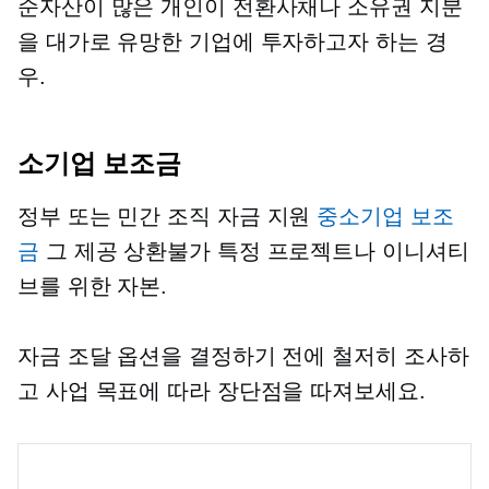
순자산이 많은 개인이 전환사채나 소유권 지분
을 대가로 유망한 기업에 투자하고자 하는 경
우.
소기업 보조금
정부 또는 민간
조직 자금 지원
중소기업 보조
금
그 제공
상환불가
특정 프로젝트나 이니셔티
브를 위한 자본.
자금 조달 옵션을 결정하기 전에 철저히 조사하
고 사업 목표에 따라 장단점을 따져보세요.