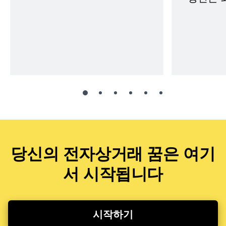
당신의 전자상거래 꿈은 여기
서 시작됩니다
시작하기