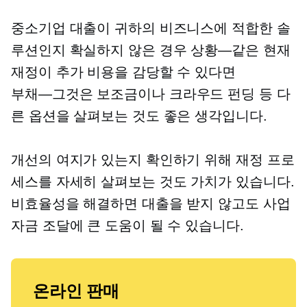
중소기업 대출이 귀하의 비즈니스에 적합한 솔
루션인지 확실하지 않은 경우
상황—같은
현재
재정이 추가 비용을 감당할 수 있다면
부채—그것은
보조금이나 크라우드 펀딩 등 다
른 옵션을 살펴보는 것도 좋은 생각입니다.
개선의 여지가 있는지 확인하기 위해 재정 프로
세스를 자세히 살펴보는 것도 가치가 있습니다.
비효율성을 해결하면 대출을 받지 않고도 사업
자금 조달에 큰 도움이 될 수 있습니다.
온라인 판매