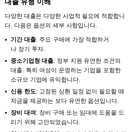
대출 유형 이해
다양한 대출은 다양한 사업적 필요에 적합합니
다. 다음은 옵션의 세부 사항입니다.
기간 대출
: 주요 구매에 가장 적합하거
나
장기
투자.
중소기업청 대출
:
정부 지원
유연한 조건의
대출. 특히 여성이 운영하는 기업을 포함한
소규모 기업에 유익합니다.
신용 한도
: 고정된 상환 일정 없이 필요할 때
자금을 제공하는 보다 유연한 옵션입니다.
장비 대여
: 장비 구매 또는 임대에 도움을 드
리기 위해 고안되었습니다.