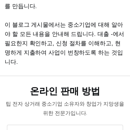
를 만듭니다.
이 블로그 게시물에서는 중소기업에 대해 알아
야 할 모든 내용을 안내해 드립니다.
대출 -에서
필요한지 확인하고, 신청 절차를 이해하고, 현
명하게 지출하여 사업이 번창하도록 하는 것입
니다.
온라인 판매 방법
팁
전자 상거래
중소기업 소유자와 창업가 지망생을
위한 전문가입니다.