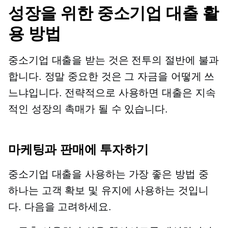
성장을 위한 중소기업 대출 활
용 방법
중소기업 대출을 받는 것은 전투의 절반에 불과
합니다. 정말 중요한 것은 그 자금을 어떻게 쓰
느냐입니다. 전략적으로 사용하면 대출은 지속
적인 성장의 촉매가 될 수 있습니다.
마케팅과 판매에 투자하기
중소기업 대출을 사용하는 가장 좋은 방법 중
하나는 고객 확보 및 유지에 사용하는 것입니
다. 다음을 고려하세요.