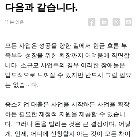
다음과 같습니다.
11 분 읽음
모든 사업은 성공을 향한 길에서 현금 흐름 부
족부터 성장을 위한 확장까지 어려움에 직면합
니다. 소규모 사업주의 경우 이러한 장애물은
압도적으로 느껴질 수 있지만 반드시 그럴 필요
는 없습니다.
중소기업 대출은 사업을 시작하든 사업을 확장
하든 필요한 재정적 지원을 제공할 수 있습니
다. 그러나 돈을 빌리는 것은 큰 결정이며, 어떻
게, 언제, 어디에 신청할지 아는 것이 모든 차이