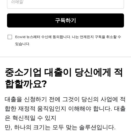
구독하기
Ecwid 뉴스레터 수신에 동의합니다. 나는 언제든지 구독을 취소할 수
있습니다.
중소기업 대출이 당신에게 적
합할까요?
대출을 신청하기 전에 그것이 당신의 사업에 적
합한 재정적 움직임인지 이해해야 합니다. 대출
은 혁신적일 수 있지
만,
하나의 크기는 모두 맞는
솔루션입니다.