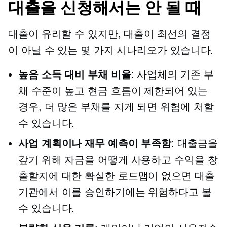
대출을 신청해서는 안 될 때
대출이 유리할 수 있지만, 대출이 최선의 결정
이 아닐 수 있는 몇 가지 시나리오가 있습니다.
높음
소득 대비 부채
비율
: 사업체의 기존 부
채 수준이 높고 현금 흐름이 제한되어 있는
경우, 더 많은 부채를 지게 되면 위험에 처할
수 있습니다.
사업 계획이나 재무 예측이 부족함
: 대출금을
갚기 위해 자금을 어떻게 사용하고 수익을 창
출할지에 대한 확실한 로드맵이 없으면 대출
기관에서 이를 승인하기에는 위험하다고 볼
수 있습니다.