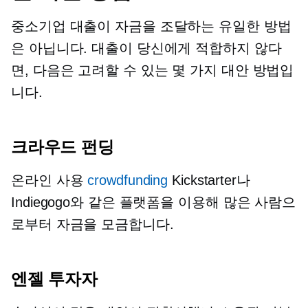
중소기업 대출이 자금을 조달하는 유일한 방법
은 아닙니다. 대출이 당신에게 적합하지 않다
면, 다음은 고려할 수 있는 몇 가지 대안 방법입
니다.
크라우드 펀딩
온라인 사용
crowdfunding
Kickstarter나
Indiegogo와 같은 플랫폼을 이용해 많은 사람으
로부터 자금을 모금합니다.
엔젤 투자자