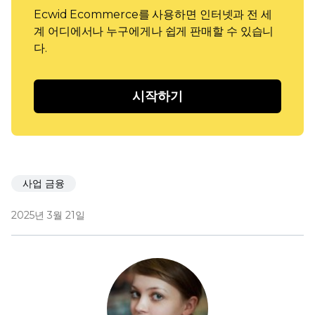
Ecwid Ecommerce를 사용하면 인터넷과 전 세
계 어디에서나 누구에게나 쉽게 판매할 수 있습니
다.
시작하기
사업 금융
2025년 3월 21일