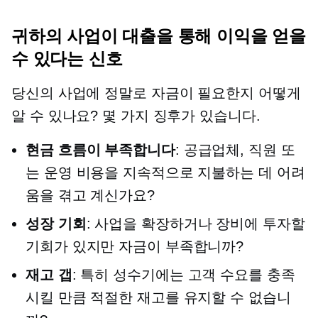
귀하의 사업이 대출을 통해 이익을 얻을
수 있다는 신호
당신의 사업에 정말로 자금이 필요한지 어떻게
알 수 있나요? 몇 가지 징후가 있습니다.
현금 흐름이 부족합니다
: 공급업체, 직원 또
는 운영 비용을 지속적으로 지불하는 데 어려
움을 겪고 계신가요?
성장 기회
: 사업을 확장하거나 장비에 투자할
기회가 있지만 자금이 부족합니까?
재고 갭
: 특히 성수기에는 고객 수요를 충족
시킬 만큼 적절한 재고를 유지할 수 없습니