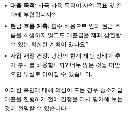
대출 목적
: 자금 사용 목적이 사업 목표 및 전
략에 부합합니까?
현금 흐름 예측
: 필수 비용으로 인해 현금 흐
름을 희생하지 않고도 대출금을 제때 상환할
수 있는 확실한 계획이 있나요?
사업 재정 건강
: 당신의 현재 재정 상태가 추
가 부채를 허용합니까? 너무 많은 것을 떠안
으면 부실로 이어질 수 있습니다.
이러한 측면에 대해 의심이 드는 경우 중소기업
대출을 진행하기 전에 결정을 다시 평가해 보는
것이 현명할 수 있습니다.