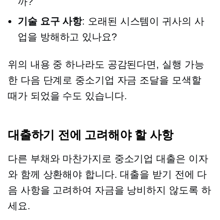
까?
기술 요구 사항
: 오래된 시스템이 귀사의 사
업을 방해하고 있나요?
위의 내용 중 하나라도 공감된다면, 실행 가능
한 다음 단계로 중소기업 자금 조달을 모색할
때가 되었을 수도 있습니다.
대출하기 전에 고려해야 할 사항
다른 부채와 마찬가지로 중소기업 대출은 이자
와 함께 상환해야 합니다. 대출을 받기 전에 다
음 사항을 고려하여 자금을 낭비하지 않도록 하
세요.