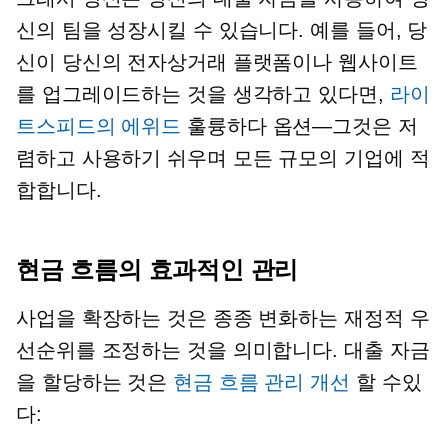
신의 팀을 성장시킬 수 있습니다. 예를 들어, 당
신이 당신의 전자상거래 플랫폼이나 웹사이트
를 업그레이드하는 것을 생각하고 있다면,
라이
트스피드의 에위드
훌륭하다
옵션—그것은
저
렴하고 사용하기 쉬우며 모든 규모의 기업에 적
합합니다.
현금 흐름의 효과적인 관리
사업을 확장하는 것은 종종 변화하는 재정적 우
선순위를 조정하는 것을 의미합니다. 대출 자금
을 할당하는 것은
현금 흐름 관리 개선
할 수있
다: