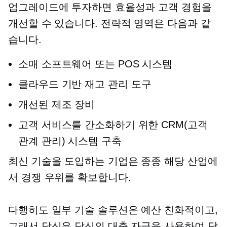
업그레이드에 투자하면 효율성과 고객 경험을
개선할 수 있습니다. 전략적 영역은 다음과 같
습니다.
소매 소프트웨어 또는 POS 시스템
클라우드 기반
재고 관리 도구
개선된 제조 장비
고객 서비스를 간소화하기 위한 CRM(고객
관계 관리) 시스템 구축
최신 기술을 도입하는 기업은 종종 해당 산업에
서 경쟁 우위를 확보합니다.
다행히도 일부 기술 솔루션은
예산 친화적이고,
그래서 당신은 당신의 대출 자금을 사용하여 당