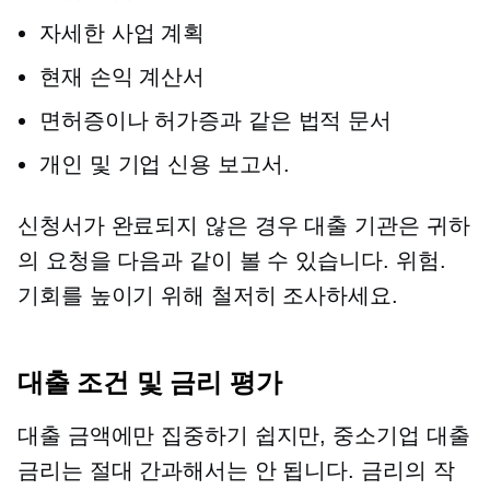
자세한 사업 계획
현재 손익 계산서
면허증이나 허가증과 같은 법적 문서
개인 및 기업 신용 보고서.
신청서가 완료되지 않은 경우 대출 기관은 귀하
의 요청을 다음과 같이 볼 수 있습니다.
위험.
기회를 높이기 위해 철저히 조사하세요.
대출 조건 및 금리 평가
대출 금액에만 집중하기 쉽지만, 중소기업 대출
금리는 절대 간과해서는 안 됩니다. 금리의 작