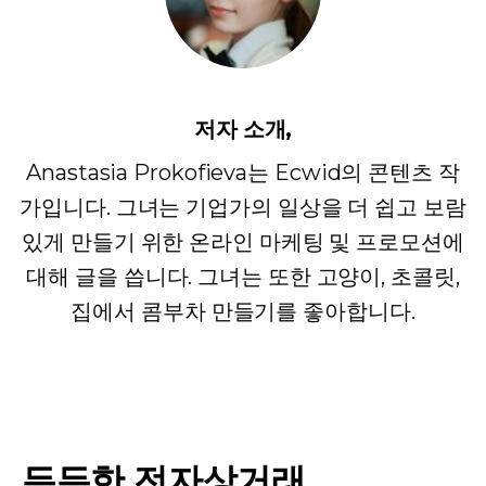
저자 소개,
Anastasia Prokofieva는 Ecwid의 콘텐츠 작
가입니다. 그녀는 기업가의 일상을 더 쉽고 보람
있게 만들기 위한 온라인 마케팅 및 프로모션에
대해 글을 씁니다. 그녀는 또한 고양이, 초콜릿,
집에서 콤부차 만들기를 좋아합니다.
든든한 전자상거래