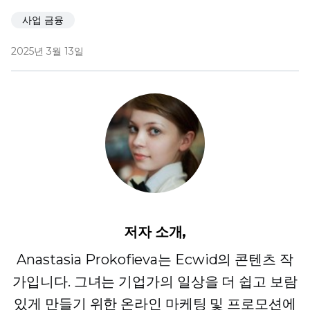
사업 금융
2025년 3월 13일
저자 소개,
Anastasia Prokofieva는 Ecwid의 콘텐츠 작
가입니다. 그녀는 기업가의 일상을 더 쉽고 보람
있게 만들기 위한 온라인 마케팅 및 프로모션에