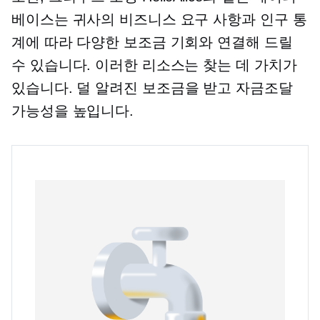
베이스는 귀사의 비즈니스 요구 사항과 인구 통
계에 따라 다양한 보조금 기회와 연결해 드릴
수 있습니다. 이러한 리소스는 찾는 데 가치가
있습니다.
덜 알려진
보조금을 받고 자금조달
가능성을 높입니다.