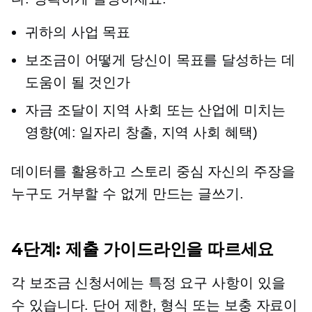
귀하의 사업 목표
보조금이 어떻게 당신이 목표를 달성하는 데
도움이 될 것인가
자금 조달이 지역 사회 또는 산업에 미치는
영향(예: 일자리 창출, 지역 사회 혜택)
데이터를 활용하고
스토리 중심
자신의 주장을
누구도 거부할 수 없게 만드는 글쓰기.
4단계: 제출 가이드라인을 따르세요
각 보조금 신청서에는 특정 요구 사항이 있을
수 있습니다. 단어 제한, 형식 또는 보충 자료이