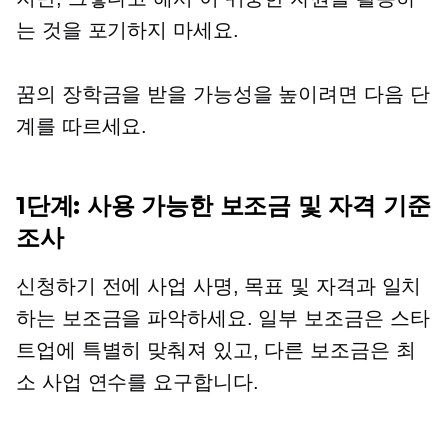
는 것을 포기하지 마세요.
꿈의 장학금을 받을 가능성을 높이려면 다음 단
계를 따르세요.
1단계: 사용 가능한 보조금 및 자격 기준
조사
신청하기 전에 사업 사명, 목표 및 자격과 일치
하는 보조금을 파악하세요. 일부 보조금은 스타
트업에 특별히 맞춰져 있고, 다른 보조금은 최
소 사업 연수를 요구합니다.