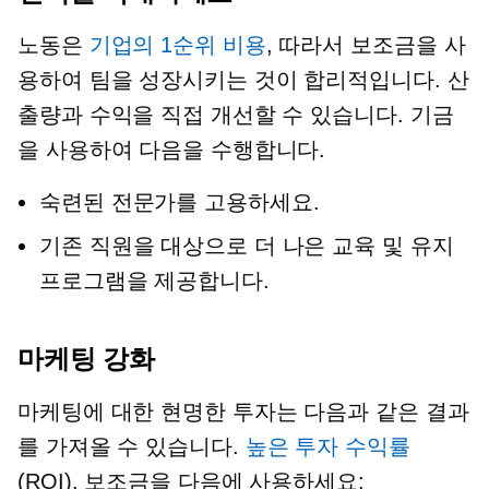
노동은
기업의 1순위 비용
, 따라서 보조금을 사
용하여 팀을 성장시키는 것이 합리적입니다. 산
출량과 수익을 직접 개선할 수 있습니다. 기금
을 사용하여 다음을 수행합니다.
숙련된 전문가를 고용하세요.
기존 직원을 대상으로 더 나은 교육 및 유지
프로그램을 제공합니다.
마케팅 강화
마케팅에 대한 현명한 투자는 다음과 같은 결과
를 가져올 수 있습니다.
높은 투자 수익률
(ROI). 보조금을 다음에 사용하세요: