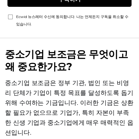
Ecwid 뉴스레터 수신에 동의합니다. 나는 언제든지 구독을 취소할 수
있습니다.
중소기업 보조금은 무엇이고
왜 중요한가요?
중소기업 보조금은 정부 기관, 법인 또는 비영
리 단체가 기업이 특정 목표를 달성하도록 돕기
위해 수여하는 기금입니다. 이러한 기금은 상환
할 필요가 없으므로 기업가, 특히 자본이 부족
한 신생 기업과 중소기업에게 매우 매력적인 옵
션입니다.