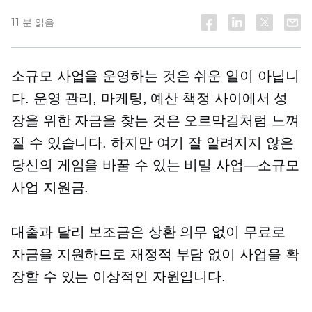
11 분 읽음
소규모 사업을 운영하는 것은 쉬운 일이 아닙니
다. 운영 관리, 마케팅, 예산 책정 사이에서 성
장을 위한 자금을 찾는 것은 오르막길처럼 느껴
질 수 있습니다. 하지만 여기
잘 알려지지 않은
당신의 게임을 바꿀 수 있는 비밀
사업—소규모
사업 지원금.
대출과 달리 보조금은 상환 의무 없이 무료로
자금을 지원하므로 재정적 부담 없이 사업을 확
장할 수 있는 이상적인 자원입니다.