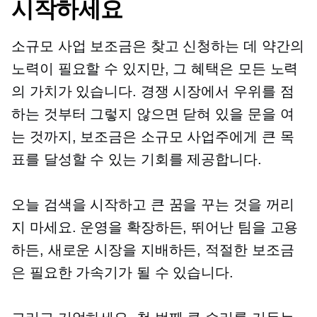
시작하세요
소규모 사업 보조금은 찾고 신청하는 데 약간의
노력이 필요할 수 있지만, 그 혜택은 모든 노력
의 가치가 있습니다. 경쟁 시장에서 우위를 점
하는 것부터 그렇지 않으면 닫혀 있을 문을 여
는 것까지, 보조금은 소규모 사업주에게 큰 목
표를 달성할 수 있는 기회를 제공합니다.
오늘 검색을 시작하고 큰 꿈을 꾸는 것을 꺼리
지 마세요. 운영을 확장하든, 뛰어난 팀을 고용
하든, 새로운 시장을 지배하든, 적절한 보조금
은 필요한 가속기가 될 수 있습니다.