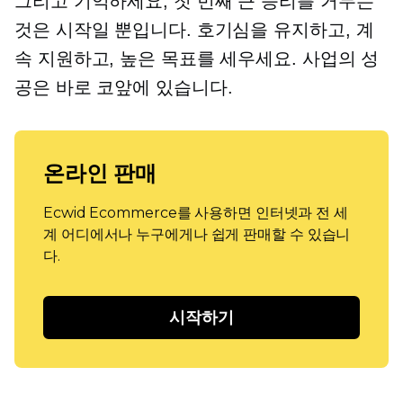
그리고 기억하세요, 첫 번째 큰 승리를 거두는
것은 시작일 뿐입니다. 호기심을 유지하고, 계
속 지원하고, 높은 목표를 세우세요. 사업의 성
공은 바로 코앞에 있습니다.
온라인 판매
Ecwid Ecommerce를 사용하면 인터넷과 전 세
계 어디에서나 누구에게나 쉽게 판매할 수 있습니
다.
시작하기