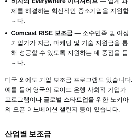
비자의 Everywhere 이니셔티브
— 업계 과
제를 해결하는 혁신적인 중소기업을 지원합
니다.
Comcast RISE 보조금
— 소수민족 및 여성
기업가가 자금, 마케팅 및 기술 지원금을 통
해 성공할 수 있도록 지원하는 데 중점을 둡
니다.
미국 외에도 기업 보조금 프로그램도 있습니다.
예를 들어 영국의 로이드 은행 사회적 기업가
프로그램이나 글로벌 스타트업을 위한 노키아
의 오픈 이노베이션 챌린지 등이 있습니다.
산업별
보조금