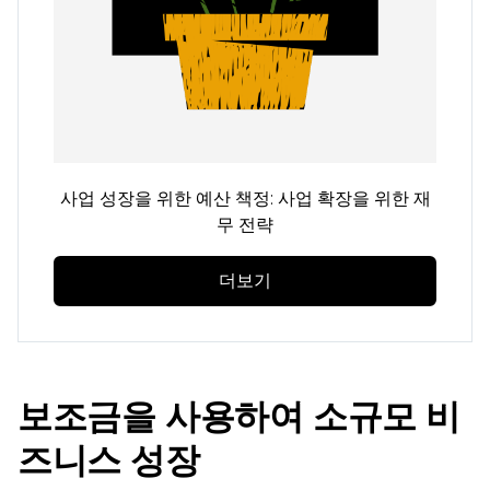
사업 성장을 위한 예산 책정: 사업 확장을 위한 재
무 전략
더보기
보조금을 사용하여 소규모 비
즈니스 성장