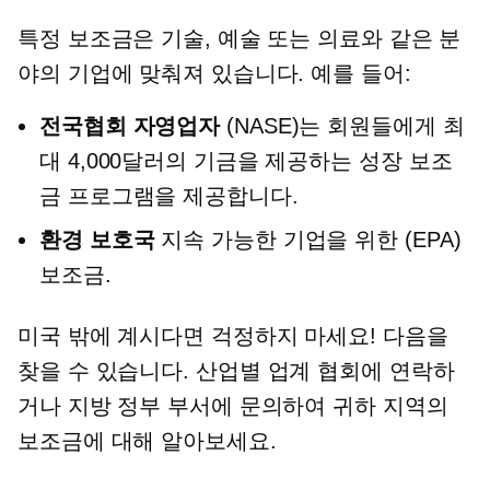
특정 보조금은 기술, 예술 또는 의료와 같은 분
야의 기업에 맞춰져 있습니다. 예를 들어:
전국협회
자영업자
(NASE)는 회원들에게 최
대 4,000달러의 기금을 제공하는 성장 보조
금 프로그램을 제공합니다.
환경 보호국
지속 가능한 기업을 위한 (EPA)
보조금.
미국 밖에 계시다면 걱정하지 마세요! 다음을
찾을 수 있습니다.
산업별
업계 협회에 연락하
거나 지방 정부 부서에 문의하여 귀하 지역의
보조금에 대해 알아보세요.