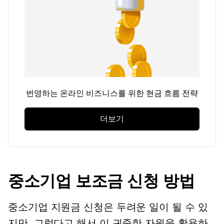
번영하는 온라인 비즈니스를 위한 현금 흐름 전략
더보기
중소기업 보조금 신청 방법
중소기업 지원금 신청은 두려운 일이 될 수 있
지만, 그렇다고 해서 이 귀중한 자원을 활용하