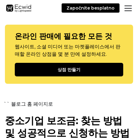
Započnite besplatno
온라인 판매에 필요한 모든 것
웹사이트, 소셜 미디어 또는 마켓플레이스에서 판
매할 온라인 상점을 몇 분 만에 설정하세요.
상점 만들기
`` 블로그 홈 페이지로
중소기업 보조금: 찾는 방법
및 성공적으로 신청하는 방법