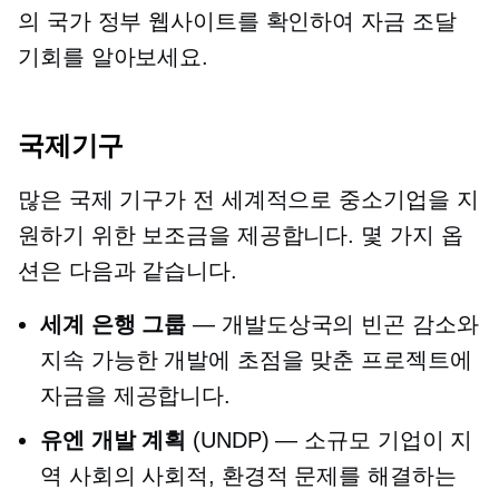
의 국가 정부 웹사이트를 확인하여 자금 조달
기회를 알아보세요.
국제기구
많은 국제 기구가 전 세계적으로 중소기업을 지
원하기 위한 보조금을 제공합니다. 몇 가지 옵
션은 다음과 같습니다.
세계 은행 그룹
— 개발도상국의 빈곤 감소와
지속 가능한 개발에 초점을 맞춘 프로젝트에
자금을 제공합니다.
유엔 개발 계획
(UNDP) — 소규모 기업이 지
역 사회의 사회적, 환경적 문제를 해결하는