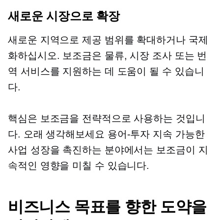
새로운 시장으로 확장
새로운 지역으로 제공 범위를 확대하거나 국제
화하십시오. 보조금은 물류, 시장 조사 또는 번
역 서비스를 지원하는 데 도움이 될 수 있습니
다.
핵심은 보조금을 전략적으로 사용하는 것입니
다. 오래 생각해보세요
용어-투자
지속 가능한
사업 성장을 촉진하는 분야에서는 보조금이 지
속적인 영향을 미칠 수 있습니다.
비즈니스 목표를 향한 도약을