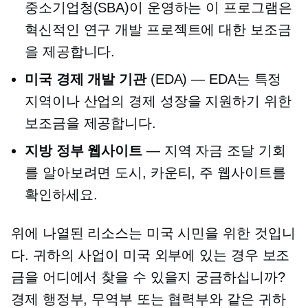
중소기업청(SBA)이 운영하는 이 프로그램은
혁신적인 연구 개발 프로젝트에 대한 보조금
을 제공합니다.
미국 경제 개발 기관
(EDA) — EDA는 특정
지역이나 산업의 경제 성장을 지원하기 위한
보조금을 제공합니다.
지방 정부 웹사이트
— 지역 자금 조달 기회
를 알아보려면 도시, 카운티, 주 웹사이트를
확인하세요.
위에 나열된 리소스는 미국 시민을 위한 것입니
다. 귀하의 사업이 미국 외부에 있는 경우 보조
금을 어디에서 찾을 수 있을지 궁금하십니까?
경제 행정부, 무역부 또는 협력부와 같은 귀하