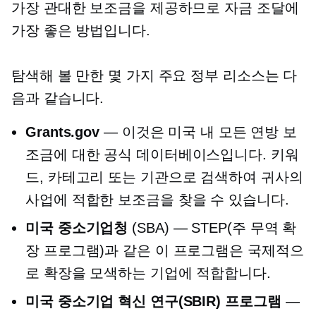
가장 관대한 보조금을 제공하므로 자금 조달에
가장 좋은 방법입니다.
탐색해 볼 만한 몇 가지 주요 정부 리소스는 다
음과 같습니다.
Grants.gov
— 이것은 미국 내 모든 연방 보
조금에 대한 공식 데이터베이스입니다. 키워
드, 카테고리 또는 기관으로 검색하여 귀사의
사업에 적합한 보조금을 찾을 수 있습니다.
미국 중소기업청
(SBA) — STEP(주 무역 확
장 프로그램)과 같은 이 프로그램은 국제적으
로 확장을 모색하는 기업에 적합합니다.
미국 중소기업 혁신 연구(SBIR) 프로그램
—