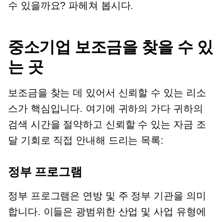
수 있을까요? 파헤쳐 봅시다.
중소기업 보조금을 찾을 수 있
는 곳
보조금을 찾는 데 있어서 신뢰할 수 있는 리소
스가 핵심입니다. 여기에 귀하의
가다
귀하의
검색 시간을 절약하고 신뢰할 수 있는 자금 조
달 기회로 직접 안내해 드리는 목록:
정부 프로그램
정부 프로그램은 연방 및 주 정부 기관을 의미
합니다. 이들은 광범위한 산업 및 사업 유형에