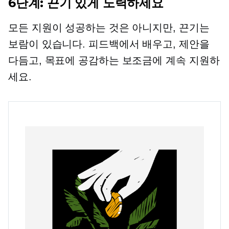
6단계: 끈기 있게 노력하세요
모든 지원이 성공하는 것은 아니지만, 끈기는
보람이 있습니다. 피드백에서 배우고, 제안을
다듬고, 목표에 공감하는 보조금에 계속 지원하
세요.