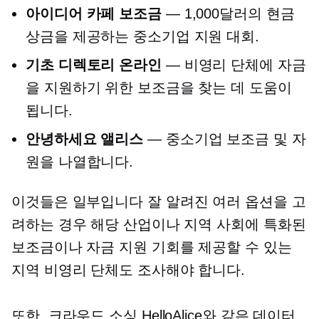
아이디어 카페 보조금
— 1,000달러의 현금
상금을 제공하는 중소기업 지원 대회.
기초 디렉토리 온라인
— 비영리 단체에 자금
을 지원하기 위한 보조금을 찾는 데 도움이
됩니다.
안녕하세요 앨리스
— 중소기업 보조금 및 자
원을 나열합니다.
이것들은 일부입니다
잘 알려진
여러 옵션을 고
려하는 경우 해당 산업이나 지역 사회에 특화된
보조금이나 자금 지원 기회를 제공할 수 있는
지역 비영리 단체도 조사해야 합니다.
또한,
크라우드 소싱
HelloAlice와 같은 데이터