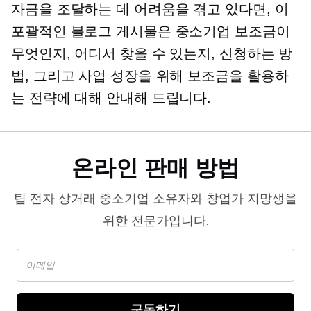
자금을 조달하는 데 어려움을 겪고 있다면, 이
포괄적인 블로그 게시물은 중소기업 보조금이
무엇인지, 어디서 찾을 수 있는지, 신청하는 방
법, 그리고 사업 성장을 위해 보조금을 활용하
는 전략에 대해 안내해 드립니다.
온라인 판매 방법
팁
전자 상거래
중소기업 소유자와 창업가 지망생을
위한 전문가입니다.
구독하기