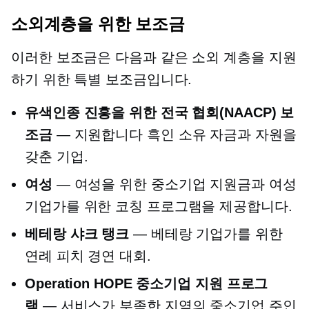
소외계층을 위한 보조금
이러한 보조금은 다음과 같은 소외 계층을 지원
하기 위한 특별 보조금입니다.
유색인종 진흥을 위한 전국 협회(NAACP) 보
조금
— 지원합니다
흑인 소유
자금과 자원을
갖춘 기업.
여성
— 여성을 위한 중소기업 지원금과 여성
기업가를 위한 코칭 프로그램을 제공합니다.
베테랑 샤크 탱크
— 베테랑 기업가를 위한
연례 피치 경연 대회.
Operation HOPE 중소기업 지원 프로그
램
— 서비스가 부족한 지역의 중소기업 주인