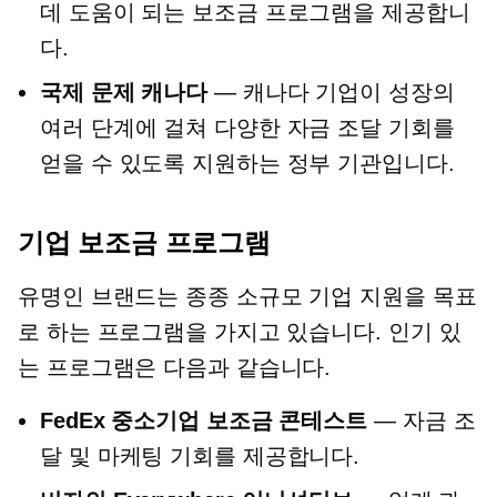
데 도움이 되는 보조금 프로그램을 제공합니
다.
국제 문제 캐나다
— 캐나다 기업이 성장의
여러 단계에 걸쳐 다양한 자금 조달 기회를
얻을 수 있도록 지원하는 정부 기관입니다.
기업 보조금 프로그램
유명인
브랜드는 종종 소규모 기업 지원을 목표
로 하는 프로그램을 가지고 있습니다. 인기 있
는 프로그램은 다음과 같습니다.
FedEx 중소기업 보조금 콘테스트
— 자금 조
달 및 마케팅 기회를 제공합니다.