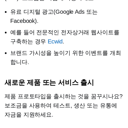
유료 디지털 광고(Google Ads 또는
Facebook).
예를 들어 전문적인 전자상거래 웹사이트를
구축하는 경우
Ecwid
.
브랜드 가시성을 높이기 위한 이벤트를 개최
합니다.
새로운 제품 또는 서비스 출시
제품 프로토타입을 출시하는 것을 꿈꾸시나요?
보조금을 사용하여 테스트, 생산 또는 유통에
자금을 지원하세요.