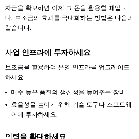
자금을 확보하면 이제 그 돈을 활용할 때입니
다. 보조금의 효과를 극대화하는 방법은 다음과
같습니다.
사업 인프라에 투자하세요
보조금을 활용하여 운영 인프라를 업그레이드
하세요.
매수
높은 품질의
생산성을 높여주는 장비.
효율성을 높이기 위해 기술 도구나 소프트웨
어에 투자하세요.
인력을 확대하세요