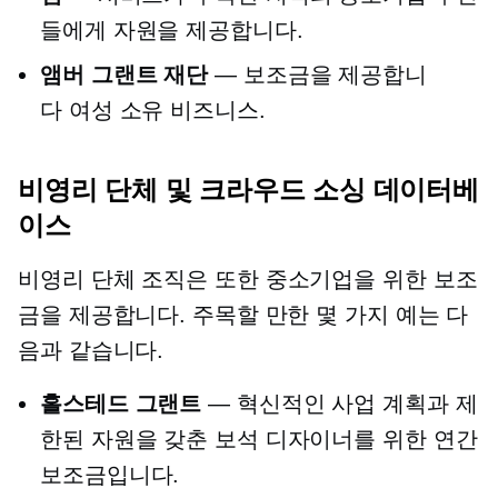
들에게 자원을 제공합니다.
앰버 그랜트 재단
— 보조금을 제공합니
다
여성 소유
비즈니스.
비영리 단체 및
크라우드 소싱
데이터베
이스
비영리 단체
조직은 또한 중소기업을 위한 보조
금을 제공합니다. 주목할 만한 몇 가지 예는 다
음과 같습니다.
홀스테드 그랜트
— 혁신적인 사업 계획과 제
한된 자원을 갖춘 보석 디자이너를 위한 연간
보조금입니다.