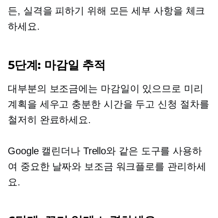
든, 실격을 피하기 위해 모든 세부 사항을 체크
하세요.
5단계: 마감일 추적
대부분의 보조금에는 마감일이 있으므로 미리
계획을 세우고 충분한 시간을 두고 신청 절차를
철저히 완료하세요.
Google 캘린더나 Trello와 같은 도구를 사용하
여 중요한 날짜와 보조금 워크플로를 관리하세
요.