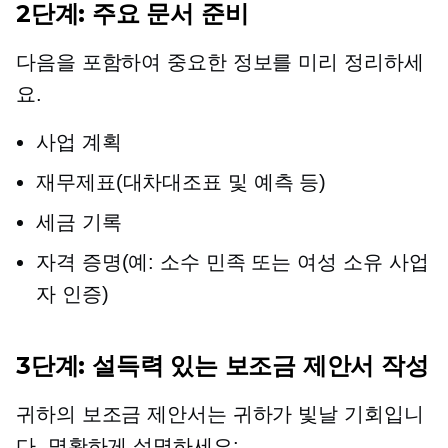
2단계: 주요 문서 준비
다음을 포함하여 중요한 정보를 미리 정리하세
요.
사업 계획
재무제표(대차대조표 및 예측 등)
세금 기록
자격 증명(예: 소수 민족 또는
여성 소유
사업
자 인증)
3단계: 설득력 있는 보조금 제안서 작성
귀하의 보조금 제안서는 귀하가 빛날 기회입니
다. 명확하게 설명하세요: