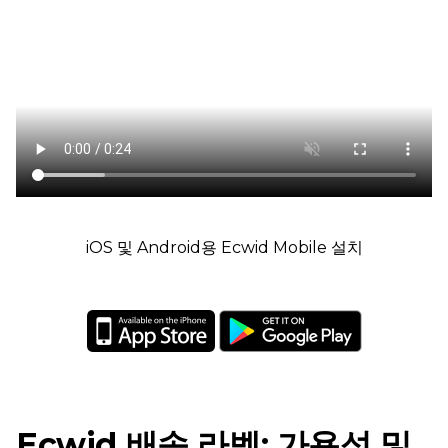
iOS 및 Android용 Ecwid Mobile 설치
Ecwid 배송 라벨: 가용성 및