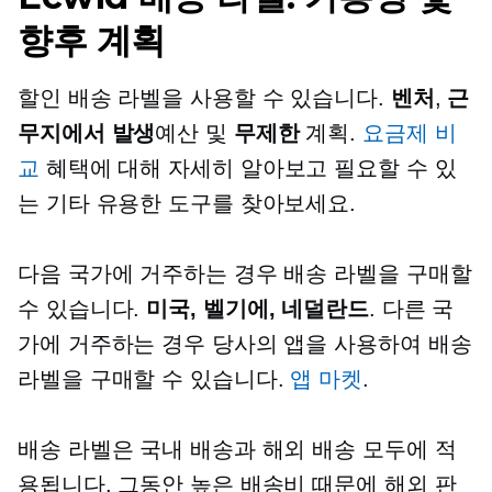
향후 계획
할인 배송 라벨을 사용할 수 있습니다.
벤처
,
근
무지에서 발생
예산 및
무제한
계획.
요금제 비
교
혜택에 대해 자세히 알아보고 필요할 수 있
는 기타 유용한 도구를 찾아보세요.
다음 국가에 거주하는 경우 배송 라벨을 구매할
수 있습니다.
미국, 벨기에, 네덜란드
. 다른 국
가에 거주하는 경우 당사의 앱을 사용하여 배송
라벨을 구매할 수 있습니다.
앱 마켓
.
배송 라벨은 국내 배송과 해외 배송 모두에 적
용됩니다. 그동안 높은 배송비 때문에 해외 판