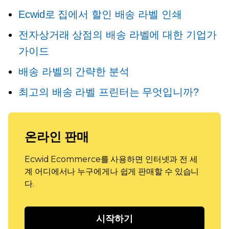
Ecwid로 집에서 할인 배송 라벨 인쇄
전자상거래 상점의 배송 라벨에 대한 기업가
가이드
배송 라벨의 간략한 분석
최고의 배송 라벨 프린터는 무엇입니까?
온라인 판매
Ecwid Ecommerce를 사용하면 인터넷과 전 세
계 어디에서나 누구에게나 쉽게 판매할 수 있습니
다.
시작하기