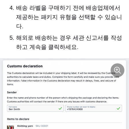
배송 라벨을 구매하기 전에 배송업체에서
제공하는 패키지 유형을 선택할 수 있습니
다.
해외로 배송하는 경우 세관 신고서를 작성
하고 계속을 클릭하세요.