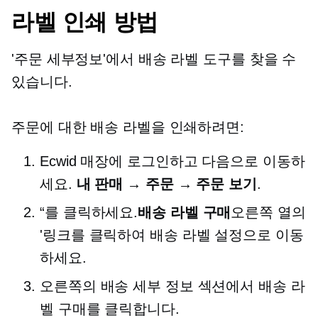
라벨 인쇄 방법
'주문 세부정보'에서 배송 라벨 도구를 찾을 수
있습니다.
주문에 대한 배송 라벨을 인쇄하려면:
Ecwid 매장에 로그인하고 다음으로 이동하
세요.
내 판매 → 주문 → 주문 보기
.
“를 클릭하세요.
배송 라벨 구매
오른쪽 열의
'링크를 클릭하여 배송 라벨 설정으로 이동
하세요.
오른쪽의 배송 세부 정보 섹션에서 배송 라
벨 구매를 클릭합니다.