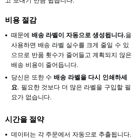
고 보내기"만큼 쉽습니다.
비용 절감
때문에
배송 라벨이 자동으로 생성됩니다.
을
사용하면 배송 라벨 실수를 크게 줄일 수 있
으므로 반품 횟수가 줄어들고 계획되지 않은
배송 비용이 줄어듭니다.
당신은 또한 수
배송 라벨을 다시 인쇄하세
요
. 필요한 것보다 더 많은 라벨을 구입할 필
요가 없습니다.
시간을 절약
데이터는 각 주문에서 자동으로 추출됩니다.