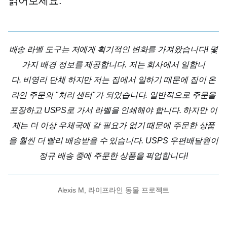
읽어보세요.
배송 라벨 도구는 저에게 획기적인 변화를 가져왔습니다! 몇
가지 배경 정보를 제공합니다. 저는 회사에서 일합니
다.
비영리 단체
하지만 저는 집에서 일하기 때문에 집이 온
라인 주문의 "처리 센터"가 되었습니다. 일반적으로 주문을
포장하고 USPS로 가서 라벨을 인쇄해야 합니다. 하지만 이
제는 더 이상 우체국에 갈 필요가 없기 때문에 주문한 상품
을 훨씬 더 빨리 배송받을 수 있습니다. USPS 우편배달원이
정규 배송 중에 주문한 상품을 픽업합니다!
Alexis M, 라이프라인 동물 프로젝트