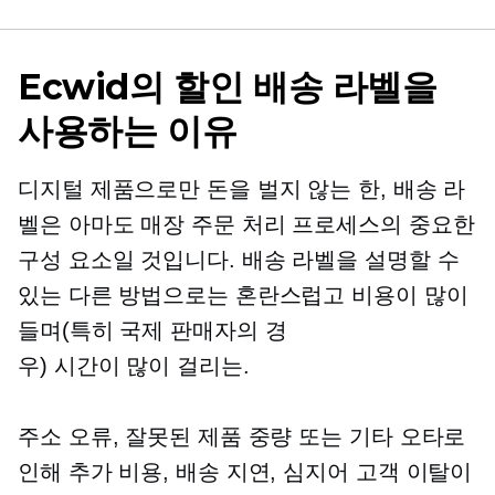
Ecwid의 할인 배송 라벨을
사용하는 이유
디지털 제품으로만 돈을 벌지 않는 한, 배송 라
벨은 아마도 매장 주문 처리 프로세스의 중요한
구성 요소일 것입니다. 배송 라벨을 설명할 수
있는 다른 방법으로는 혼란스럽고 비용이 많이
들며(특히 국제 판매자의 경
우)
시간이 많이 걸리는.
주소 오류, 잘못된 제품 중량 또는 기타 오타로
인해 추가 비용, 배송 지연, 심지어 고객 이탈이