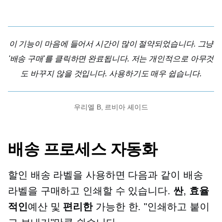
이 기능이 마음에 들어서 시간이 많이 절약되었습니다. 그냥
'배송 구매'를 클릭하면 완료됩니다. 저는 개인적으로 아무것
도 바꾸지 않을 것입니다. 사용하기도 매우 쉽습니다.
우리엘 B, 르비아 셰이드
배송 프로세스 자동화
할인 배송 라벨을 사용하면 다음과 같이 배송
라벨을 구매하고 인쇄할 수 있습니다.
싼
,
효율
적인
예산 및
편리한
가능한 한. "인쇄하고 붙이