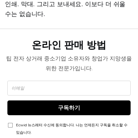
인쇄. 막대. 그리고 보내세요. 이보다 더 쉬울
수는 없습니다.
온라인 판매 방법
팁
전자 상거래
중소기업 소유자와 창업가 지망생을
위한 전문가입니다.
구독하기
Ecwid 뉴스레터 수신에 동의합니다. 나는 언제든지 구독을 취소할 수
있습니다.