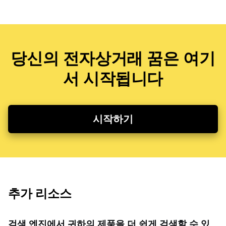
당신의 전자상거래 꿈은 여기
서 시작됩니다
시작하기
추가 리소스
검색 엔진에서 귀하의 제품을 더 쉽게 검색할 수 있