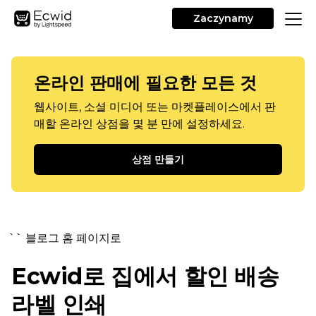
Zaczynamy
온라인 판매에 필요한 모든 것
웹사이트, 소셜 미디어 또는 마켓플레이스에서 판
매할 온라인 상점을 몇 분 만에 설정하세요.
상점 만들기
`` 블로그 홈 페이지로
Ecwid로 집에서 할인 배송
라벨 인쇄