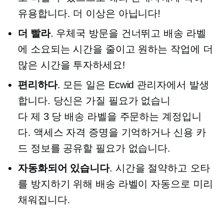
유용합니다. 더 이상은 아닙니다!
더 빨라
. 우체국 방문을 건너뛰고 배송 라벨
에 소요되는 시간을 줄이고 원하는 작업에 더
많은 시간을 투자하세요!
편리하다
. 모든 일은 Ecwid 관리자에서 발생
합니다. 당신은 가질 필요가 없습니
다
제 3 당
배송 라벨을 주문하는 계정입니
다. 액세스 자격 증명을 기억하거나 신용 카
드 정보를 공유할 필요가 없습니다.
자동화되어 있습니다
. 시간을 절약하고 오타
를 방지하기 위해 배송 라벨이 자동으로 미리
채워집니다.