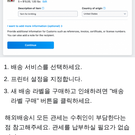
배송 서비스를 선택하세요.
프린터 설정을 지정합니다.
새 배송 라벨을 구매하고 인쇄하려면 "배송
라벨 구매" 버튼을 클릭하세요.
해외배송시 모든 관세는 수취인이 부담한다는
점 참고해주세요. 관세를 납부하실 필요가 없습