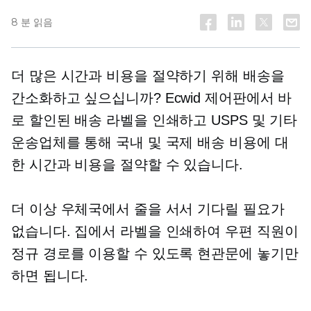
8 분 읽음
더 많은 시간과 비용을 절약하기 위해 배송을
간소화하고 싶으십니까? Ecwid 제어판에서 바
로 할인된 배송 라벨을 인쇄하고 USPS 및 기타
운송업체를 통해 국내 및 국제 배송 비용에 대
한 시간과 비용을 절약할 수 있습니다.
더 이상 우체국에서 줄을 서서 기다릴 필요가
없습니다. 집에서 라벨을 인쇄하여 우편 직원이
정규 경로를 이용할 수 있도록 현관문에 놓기만
하면 됩니다.