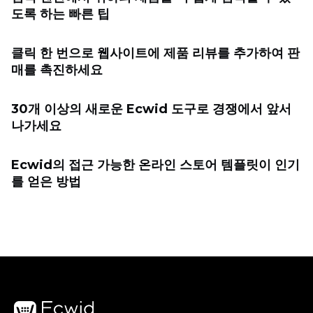
도록 하는 빠른 팁
클릭 한 번으로 웹사이트에 제품 리뷰를 추가하여 판
매를 촉진하세요
30개 이상의 새로운 Ecwid 도구로 경쟁에서 앞서
나가세요
Ecwid의 접근 가능한 온라인 스토어 템플릿이 인기
를 얻은 방법