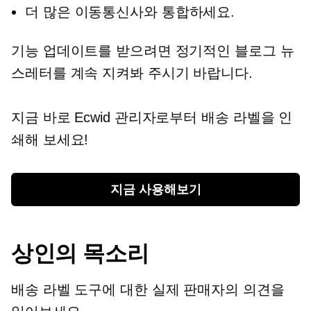
더 많은 이동통신사와 통합하세요.
기능 업데이트를 받으려면 정기적인 블로그 뉴
스레터를 계속 지켜봐 주시기 바랍니다.
지금 바로 Ecwid 관리자로부터 배송 라벨을 인
쇄해 보세요!
지금 사용해보기
상인의 목소리
배송 라벨 도구에 대한 실제 판매자의 의견을