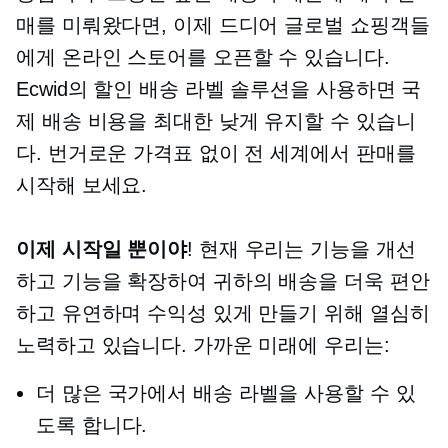
매를 미뤄왔다면, 이제 드디어 글로벌 쇼핑객들
에게 온라인 스토어를 오픈할 수 있습니다.
Ecwid의 할인 배송 라벨 솔루션을 사용하면 국
제 배송 비용을 최대한 낮게 유지할 수 있습니
다. 번거로운 가격표 없이 전 세계에서 판매를
시작해 보세요.
이제 시작일 뿐이야
! 현재 우리는 기능을 개선
하고 기능을 확장하여 귀하의 배송을 더욱 편안
하고 유연하며 수익성 있게 만들기 위해 열심히
노력하고 있습니다. 가까운 미래에 우리는:
더 많은 국가에서 배송 라벨을 사용할 수 있
도록 합니다.