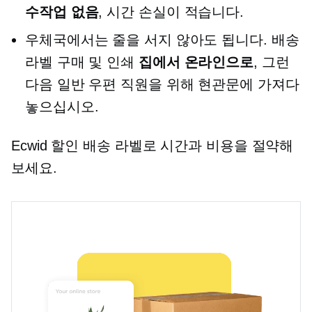
수작업 없음
, 시간 손실이 적습니다.
우체국에서는 줄을 서지 않아도 됩니다. 배송
라벨 구매 및 인쇄
집에서 온라인으로
, 그런
다음 일반 우편 직원을 위해 현관문에 가져다
놓으십시오.
Ecwid 할인 배송 라벨로 시간과 비용을 절약해
보세요.