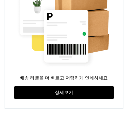
배송 라벨을 더 빠르고 저렴하게 인쇄하세요.
상세보기