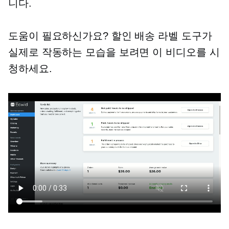
니다.
도움이 필요하신가요? 할인 배송 라벨 도구가
실제로 작동하는 모습을 보려면 이 비디오를 시
청하세요.