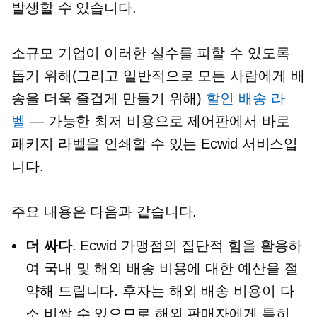
발생할 수 있습니다.
소규모 기업이 이러한 실수를 피할 수 있도록
돕기 위해(그리고 일반적으로 모든 사람에게 배
송을 더욱 즐겁게 만들기 위해)
할인 배송 라
벨
— 가능한 최저 비용으로 제어판에서 바로
패키지 라벨을 인쇄할 수 있는 Ecwid 서비스입
니다.
주요 내용은 다음과 같습니다.
더 싸다
. Ecwid 가맹점의 집단적 힘을 활용하
여 국내 및 해외 배송 비용에 대한 예산을 절
약해 드립니다. 후자는 해외 배송 비용이 다
소 비쌀 수 있으므로 해외 판매자에게 특히