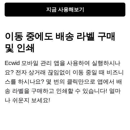
지금 사용해보기
이동 중에도 배송 라벨 구매
및 인쇄
Ecwid 모바일 관리 앱을 사용하여 실행하시나
요?
전자 상거래
끊임없이 이동 중일 때 비즈니
스를 하시나요? 몇 번의 클릭만으로 앱에서 배
송 라벨을 구매하고 인쇄할 수 있습니다! 얼마
나 쉬운지 보세요!