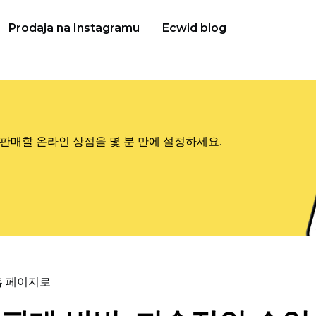
Prodaja na Instagramu
Ecwid blog
판매할 온라인 상점을 몇 분 만에 설정하세요.
홈 페이지로