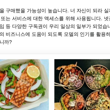
을 구매했을 가능성이 높습니다.
너 자신이 되라
실
 또는 서비스에 대한 액세스를 위해 사용됩니다. 넷
임 등 다양한 구독권이 우리 일상의 일부가 되었습니
의 비즈니스에 도움이 되도록 모델의 인기를 활용
니까?