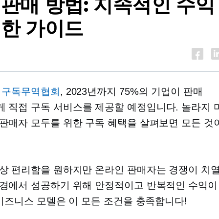
 판매 방법: 지속적인 수익
위한 가이드
면
구독무역협회
, 2023년까지 75%의 기업이 판매
게 직접
구독 서비스를 제공할 예정입니다. 놀라지 
판매자 모두를 위한 구독 혜택을 살펴보면 모든 것
상 편리함을 원하지만 온라인 판매자는 경쟁이 치
경에서 성공하기 위해 안정적이고 반복적인 수익이
 비즈니스 모델은 이 모든 조건을 충족합니다!