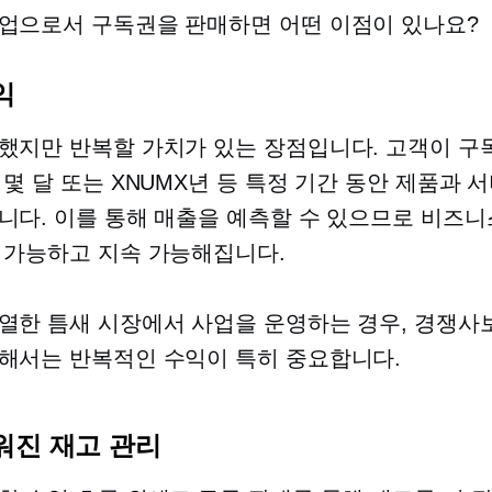
업으로서 구독권을 판매하면 어떤 이점이 있나요?
익
했지만 반복할 가치가 있는 장점입니다. 고객이 구
 몇 달 또는 XNUMX년 등 특정 기간 동안 제품과 
니다. 이를 통해 매출을 예측할 수 있으므로 비즈니
 가능하고 지속 가능해집니다.
열한 틈새 시장에서 사업을 운영하는 경우, 경쟁사
해서는 반복적인 수익이 특히 중요합니다.
워진 재고 관리