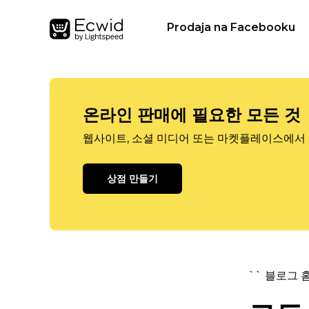
Prodaja na Facebooku
온라인 판매에 필요한 모든 것
웹사이트, 소셜 미디어 또는 마켓플레이스에서 
상점 만들기
`` 블로그 