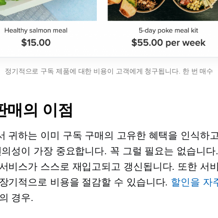
정기적으로 구독 제품에 대한 비용이 고객에게 청구됩니다.
한 번
매수
판매의 이점
 귀하는 이미 구독 구매의 고유한 혜택을 인식하고
편의성이 가장 중요합니다. 꼭 그럴 필요는 없습니다
서비스가 스스로 재입고되고 갱신됩니다. 또한 서
장기적으로 비용을 절감할 수 있습니다.
할인을 자
의 경우.