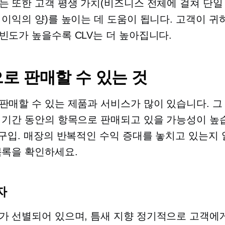
는 또한 고객 평생 가치(비즈니스 전체에 걸쳐 단일
 이익의 양)를 높이는 데 도움이 됩니다. 고객이 
빈도가 높을수록 CLV는 더 높아집니다.
로 판매할 수 있는 것
판매할 수 있는 제품과 서비스가 많이 있습니다. 그
 기간 동안의 항목으로 판매되고 있을 가능성이 높
구입. 매장의 반복적인 수익 증대를 놓치고 있는지
목록을 확인하세요.
자
가 선별되어 있으며,
틈새 지향
정기적으로 고객에