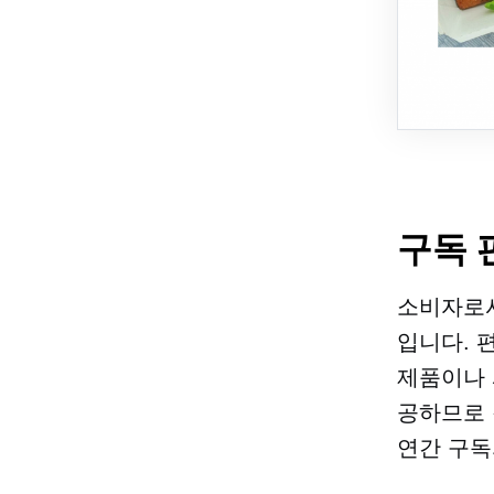
구독 
소비자로서
입니다. 
제품이나 
공하므로 
연간 구독