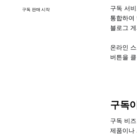
구독 서비
구독 판매 시작
통합하여 
블로그 게
온라인 스
버튼을 클
구독이
구독 비즈
제품이나 