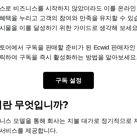
스로 비즈니스를 시작하지 않았더라도 이를 온라인
혜택을 누리고 고객의 참여와 만족을 유지할 수 있습
시물을 이를 달성하기 위한 가이드로 생각해 보세요
토어에서 구독을 판매할 준비가 된 Ecwid 판매자인
릭하여 구독을 즉시 활성화하는 방법을 알아보세요
구독 설정
란 무엇입니까?
니스 모델을 통해 회사는 지불 대가로 정기적으로
서비스를 제공합니다.