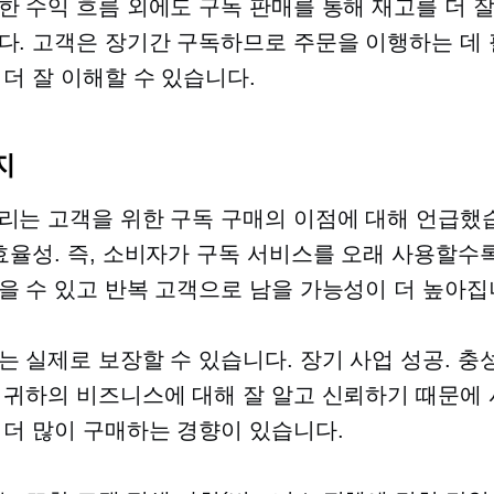
한 수익 흐름 외에도 구독 판매를 통해 재고를 더 
다. 고객은 장기간 구독하므로 주문을 이행하는 데 
 더 잘 이해할 수 있습니다.
지
리는 고객을 위한 구독 구매의 이점에 대해 언급했
효율성.
즉, 소비자가 구독 서비스를 오래 사용할수록
을 수 있고 반복 고객으로 남을 가능성이 더 높아집
는 실제로 보장할 수 있습니다.
장기
사업 성공. 충
 귀하의 비즈니스에 대해 잘 알고 신뢰하기 때문에 
 더 많이 구매하는 경향이 있습니다.