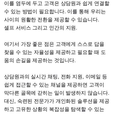
이를 염두에 두고 고객은 상담원과 쉽게 연결할
수 있는 방법이 필요합니다. 이를 통해 우리는
사이의 원활한 전환을 제공할 수 있습니다.
셀프 서비스
그리고 인간의 지원.
여기서 가장 좋은 점은 고객에게 스스로 답을
찾을 수 있는 자율성을 제공하고 필요할 때 도
움의 손길을 제공하는 것입니다.
상담원과의 실시간 채팅, 전화 지원, 이메일 등
쉽게 접근할 수 있는 채널을 제공하면 고객이
막다른 골목에 갇히는 일이 발생하지 않습니다.
대신, 숙련된 전문가가 개인화된 솔루션을 제공
하고 고유한 상황의 복잡성을 탐색할 수 있는