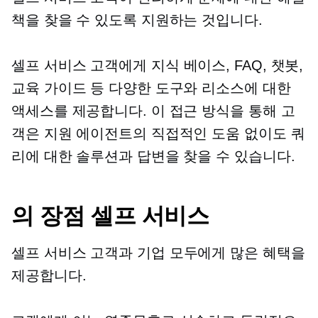
책을 찾을 수 있도록 지원하는 것입니다.
셀프 서비스
고객에게 지식 베이스, FAQ, 챗봇,
교육 가이드 등 다양한 도구와 리소스에 대한
액세스를 제공합니다. 이 접근 방식을 통해 고
객은 지원 에이전트의 직접적인 도움 없이도 쿼
리에 대한 솔루션과 답변을 찾을 수 있습니다.
의 장점
셀프 서비스
셀프 서비스
고객과 기업 모두에게 많은 혜택을
제공합니다.