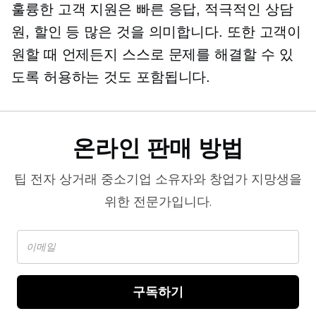
훌륭한 고객 지원은 빠른 응답, 적극적인 상담
원, 할인 등 많은 것을 의미합니다. 또한 고객이
원할 때 언제든지 스스로 문제를 해결할 수 있
도록 허용하는 것도 포함됩니다.
온라인 판매 방법
팁
전자 상거래
중소기업 소유자와 창업가 지망생을
위한 전문가입니다.
구독하기