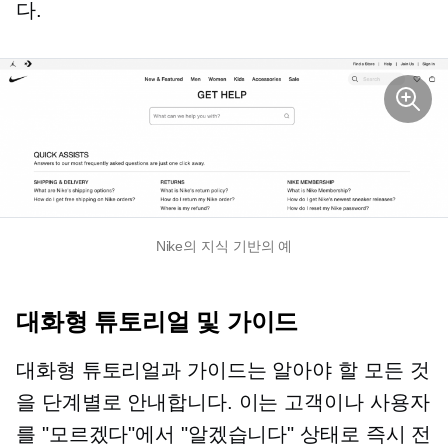
다.
Nike의 지식 기반의 예
대화형 튜토리얼 및 가이드
대화형 튜토리얼과 가이드는 알아야 할 모든 것
을 단계별로 안내합니다. 이는 고객이나 사용자
를 "모르겠다"에서 "알겠습니다" 상태로 즉시 전