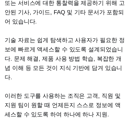
또는 서비스에 대한 통찰력을 제공하기 위해 고
안된 기사, 가이드, FAQ 및 기타 문서가 포함되
어 있습니다.
기술 자료는 쉽게 탐색하고 사용자가 필요한 정
보에 빠르게 액세스할 수 있도록 설계되었습니
다. 문제 해결, 제품 사용 방법 학습, 복잡한 개
념 이해 등 모든 것이 지식 기반에 담겨 있습니
다.
이러한 도구를 사용하는 조직은 고객, 직원 및
지원 팀이 원할 때 언제든지 스스로 정보에 액
세스할 수 있도록 하여
하나에 하나
지원.