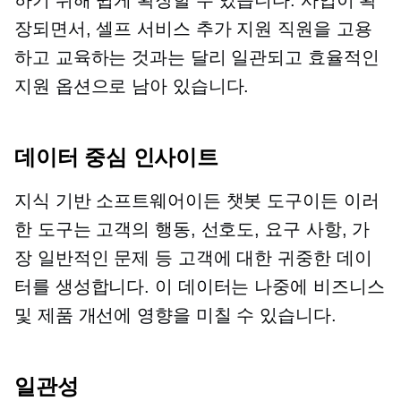
하기 위해 쉽게 확장할 수 있습니다. 사업이 확
장되면서,
셀프 서비스
추가 지원 직원을 고용
하고 교육하는 것과는 달리 일관되고 효율적인
지원 옵션으로 남아 있습니다.
데이터 중심
인사이트
지식 기반 소프트웨어이든 챗봇 도구이든 이러
한 도구는 고객의 행동, 선호도, 요구 사항, 가
장 일반적인 문제 등 고객에 대한 귀중한 데이
터를 생성합니다. 이 데이터는 나중에 비즈니스
및 제품 개선에 영향을 미칠 수 있습니다.
일관성