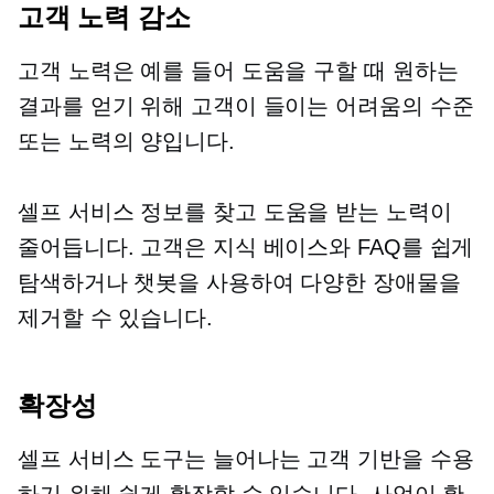
고객 노력 감소
고객 노력은 예를 들어 도움을 구할 때 원하는
결과를 얻기 위해 고객이 들이는 어려움의 수준
또는 노력의 양입니다.
셀프 서비스
정보를 찾고 도움을 받는 노력이
줄어듭니다. 고객은 지식 베이스와 FAQ를 쉽게
탐색하거나 챗봇을 사용하여 다양한 장애물을
제거할 수 있습니다.
확장성
셀프 서비스
도구는 늘어나는 고객 기반을 수용