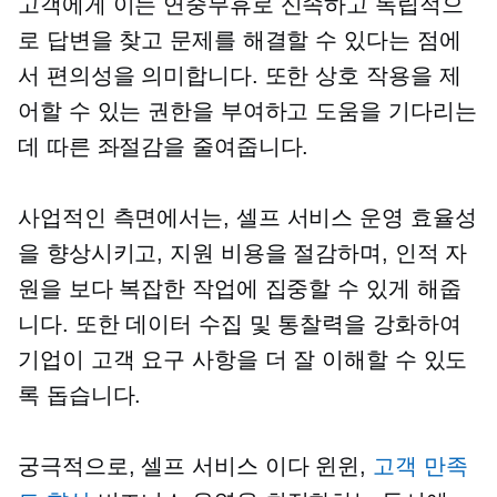
고객에게 이는 연중무휴로 신속하고 독립적으
로 답변을 찾고 문제를 해결할 수 있다는 점에
서 편의성을 의미합니다. 또한 상호 작용을 제
어할 수 있는 권한을 부여하고 도움을 기다리는
데 따른 좌절감을 줄여줍니다.
사업적인 측면에서는,
셀프 서비스
운영 효율성
을 향상시키고, 지원 비용을 절감하며, 인적 자
원을 보다 복잡한 작업에 집중할 수 있게 해줍
니다. 또한 데이터 수집 및 통찰력을 강화하여
기업이 고객 요구 사항을 더 잘 이해할 수 있도
록 돕습니다.
궁극적으로,
셀프 서비스
이다
윈윈,
고객 만족