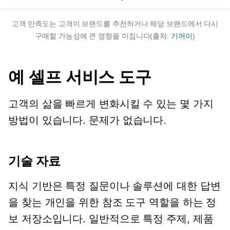
고객 만족도는 고객이 브랜드를 추천하거나 해당 브랜드에서 다시
구매할 가능성에 큰 영향을 미칩니다(출처:
기꺼이
)
예
셀프 서비스
도구
고객의 삶을 빠르게 변화시킬 수 있는 몇 가지
방법이 있습니다.
문제가 없습니다.
기술 자료
지식 기반은 특정 질문이나 솔루션에 대한 답변
을 찾는 개인을 위한 참조 도구 역할을 하는 정
보 저장소입니다. 일반적으로 특정 주제, 제품