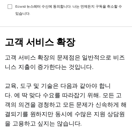
Ecwid 뉴스레터 수신에 동의합니다. 나는 언제든지 구독을 취소할 수
있습니다.
고객 서비스 확장
고객 서비스 확장의 문제점은 일반적으로 비즈
니스 지출이 증가한다는 것입니다.
교육, 도구 및 기술은 다음과 같아야 합니
다.
에 딱 맞다
수요를 따라잡기 위해. 모든 고
객의 의견을 경청하고 모든 문제가 신속하게 해
결되기를 원하지만 동시에 수많은 지원 상담원
을 고용하고 싶지는 않습니다.