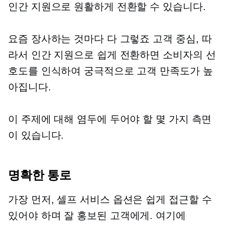
인간 지원으로 원활하게 전환할 수 있습니다.
요즘 장사하는 것마다 다 그렇죠
고객 중심,
따
라서 인간 지원으로 쉽게 전환하면 소비자의 선
호도를 인식하여 궁극적으로 고객 만족도가 높
아집니다.
이 주제에 대해 염두에 두어야 할 몇 가지 측면
이 있습니다.
명확한 통로
가장 먼저,
셀프 서비스
옵션은 쉽게 접근할 수
있어야 하며
잘 홍보된
고객에게. 여기에