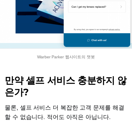
Warber Parker 웹사이트의 챗봇
만약
셀프 서비스
충분하지 않
은가?
물론,
셀프 서비스
더 복잡한 고객 문제를 해결
할 수 없습니다. 적어도 아직은 아닙니다.