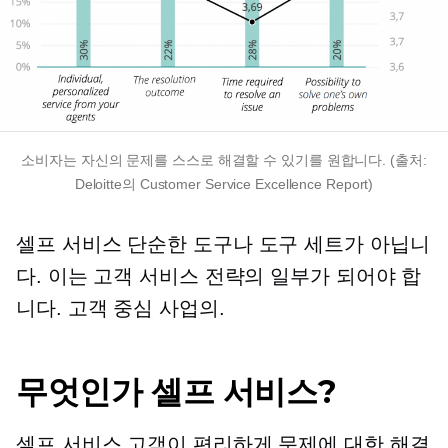
소비자는 자신의 문제를 스스로 해결할 수 있기를 원합니다. (출처:
Deloitte의 Customer Service Excellence Report)
셀프 서비스
단순한 도구나 도구 세트가 아닙니
다. 이는 고객 서비스 전략의 일부가 되어야 합
니다.
고객 중심
사업의.
무엇인가
셀프 서비스?
셀프 서비스
고객이 편리하게 문제에 대한 해결