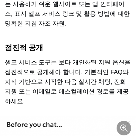
는
사용하기 쉬운
웹사이트 또는 앱 인터페이
스, 표시
셀프 서비스
링크 및 활용 방법에 대한
명확한 지침
자조
자원.
점진적 공개
셀프 서비스
도구는 보다 개인화된 지원 옵션을
점진적으로 공개해야 합니다. 기본적인 FAQ와
지식 기반으로 시작한 다음 실시간 채팅, 전화
지원 또는 이메일로 에스컬레이션 경로를 제공
하세요.