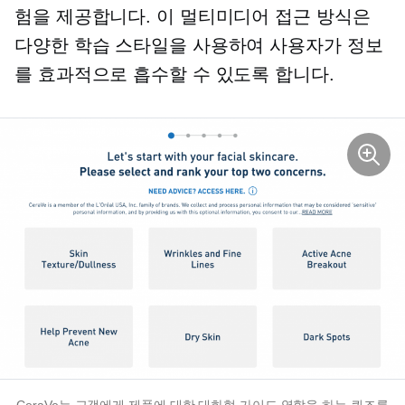
험을 제공합니다. 이 멀티미디어 접근 방식은
다양한 학습 스타일을 사용하여 사용자가 정보
를 효과적으로 흡수할 수 있도록 합니다.
CeraVe는 고객에게 제품에 대한 대화형 가이드 역할을 하는 퀴즈를