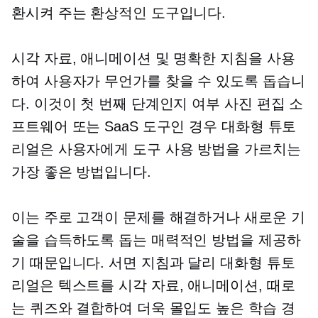
환시켜 주는 환상적인 도구입니다.
시각 자료, 애니메이션 및 명확한 지침을 사용
하여 사용자가 무언가를 찾을 수 있도록 돕습니
다. 이것이 첫 번째 단계인지 여부
사진 편집
소
프트웨어 또는 SaaS 도구인 경우 대화형 튜토
리얼은 사용자에게 도구 사용 방법을 가르치는
가장 좋은 방법입니다.
이는 주로 고객이 문제를 해결하거나 새로운 기
술을 습득하도록 돕는 매력적인 방법을 제공하
기 때문입니다. 서면 지침과 달리 대화형 튜토
리얼은 텍스트를 시각 자료, 애니메이션, 때로
는 퀴즈와 결합하여 더욱 몰입도 높은 학습 경