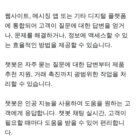
웹사이트, 메시징 앱 또는 기타 디지털 플랫폼
에 통합되어 고객이 질문에 대한 답변을 얻거
나, 문제를 해결하거나, 정보에 액세스할 수 있
는 효율적인 방법을 제공할 수 있습니다.
챗봇은 자주 묻는 질문에 대한 답변부터 제품
추천 지원, 거래 촉진까지 광범위한 작업을 처
리할 수 있습니다.
챗봇은 인공 지능을 사용하여 도움을 원하는 고
객에게 응답합니다. 챗봇 채팅
실시간,
고객이
필요할 때마다 도움을 받을 수 있어 편리합니
다.