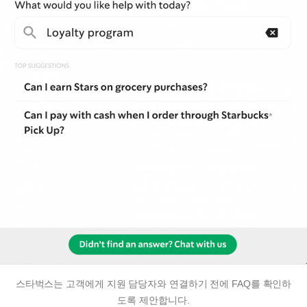
스타벅스는 고객에게 지원 담당자와 연결하기 전에 FAQ를 확인하
도록 제안합니다.