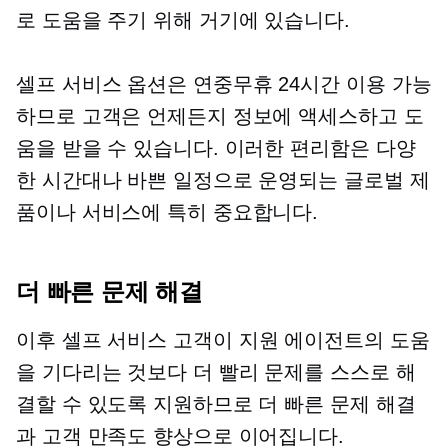
로 도움을 주기 위해 거기에 있습니다.
셀프 서비스
옵션은 연중무휴 24시간 이용 가능
하므로 고객은 언제든지 정보에 액세스하고 도
움을 받을 수 있습니다. 이러한 편리함은 다양
한 시간대나 바쁜 일정으로 운영되는 글로벌 제
품이나 서비스에 특히 중요합니다.
더 빠른 문제 해결
이후
셀프 서비스
고객이 지원 에이전트의 도움
을 기다리는 것보다 더 빨리 문제를 스스로 해
결할 수 있도록 지원하므로 더 빠른 문제 해결
과 고객 만족도 향상으로 이어집니다.