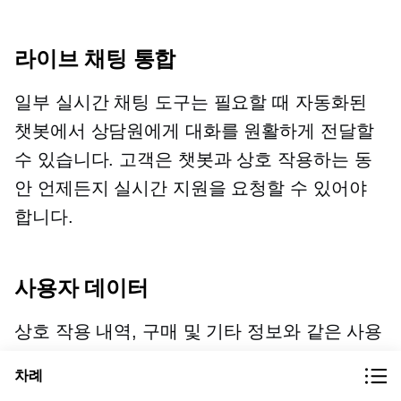
라이브 채팅 통합
일부 실시간 채팅 도구는 필요할 때 자동화된
챗봇에서 상담원에게 대화를 원활하게 전달할
수 있습니다. 고객은 챗봇과 상호 작용하는 동
안 언제든지 실시간 지원을 요청할 수 있어야
합니다.
사용자 데이터
상호 작용 내역, 구매 및 기타 정보와 같은 사용
자 데이터를 수집하는 것이 좋습니다. 전환 시
차례
인간 에이전트가 이 데이터를 사용할 수 있도록