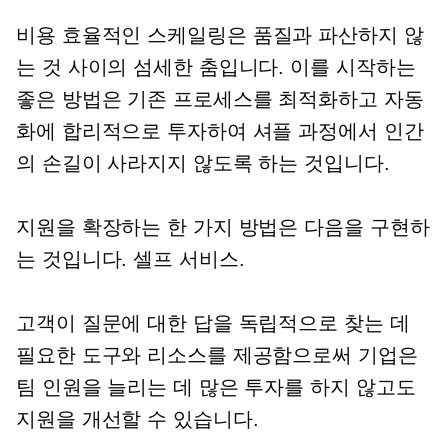
비용 효율적인
스케일링은 품질과 파산하지 않
는 것 사이의 섬세한 춤입니다. 이를 시작하는
좋은 방법은 기존 프로세스를 최적화하고 자동
화에 합리적으로 투자하여 셔플 과정에서 인간
의 손길이 사라지지 않도록 하는 것입니다.
지원을 확장하는 한 가지 방법은 다음을 구현하
는 것입니다.
셀프 서비스.
고객이 질문에 대한 답을 독립적으로 찾는 데
필요한 도구와 리소스를 제공함으로써 기업은
팀 인원을 늘리는 데 많은 투자를 하지 않고도
지원을 개선할 수 있습니다.