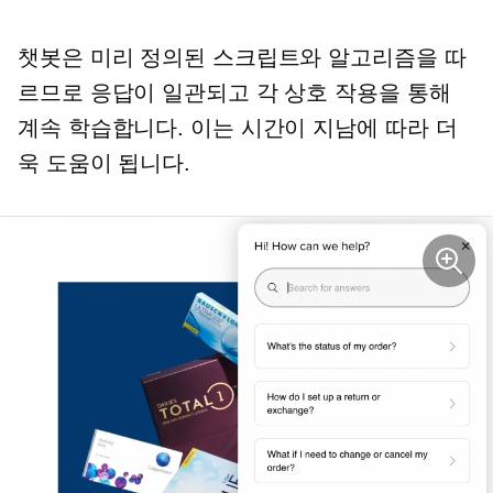
챗봇은 미리 정의된 스크립트와 알고리즘을 따
르므로 응답이 일관되고 각 상호 작용을 통해
계속 학습합니다. 이는 시간이 지남에 따라 더
욱 도움이 됩니다.