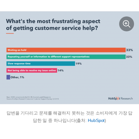
답변을 기다리고 문제를 해결하지 못하는 것은 소비자에게 가장 답
답한 일 중 하나입니다(출처:
HubSpot
)