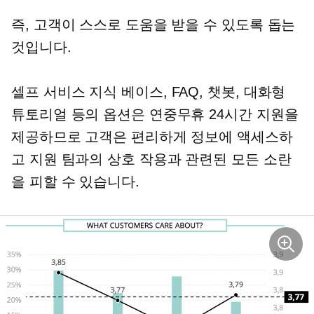
즉, 고객이 스스로 도움을 받을 수 있도록 돕는
것입니다.
셀프 서비스
지식 베이스, FAQ, 챗봇, 대화형
튜토리얼 등의 옵션은 연중무휴 24시간 지원을
제공하므로 고객은 편리하게 정보에 액세스하
고 지원 팀과의 상호 작용과 관련된 모든 소란
을 피할 수 있습니다.