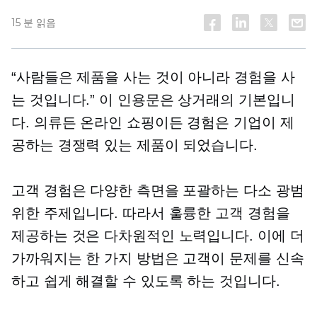
15 분 읽음
“사람들은 제품을 사는 것이 아니라 경험을 사
는 것입니다.” 이 인용문은 상거래의 기본입니
다. 의류든 온라인 쇼핑이든 경험은 기업이 제
공하는 경쟁력 있는 제품이 되었습니다.
고객 경험은 다양한 측면을 포괄하는 다소 광범
위한 주제입니다. 따라서 훌륭한 고객 경험을
제공하는 것은 다차원적인 노력입니다. 이에 더
가까워지는 한 가지 방법은 고객이 문제를 신속
하고 쉽게 해결할 수 있도록 하는 것입니다.