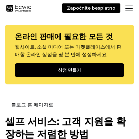
Započnite besplatno
온라인 판매에 필요한 모든 것
웹사이트, 소셜 미디어 또는 마켓플레이스에서 판
매할 온라인 상점을 몇 분 만에 설정하세요.
상점 만들기
`` 블로그 홈 페이지로
셀프 서비스:
고객 지원을 확
장하는 저렴한 방법