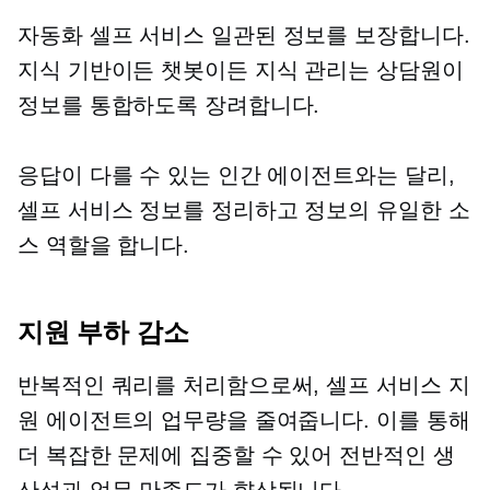
자동화
셀프 서비스
일관된 정보를 보장합니다.
지식 기반이든 챗봇이든 지식 관리는 상담원이
정보를 통합하도록 장려합니다.
응답이 다를 수 있는 인간 에이전트와는 달리,
셀프 서비스
정보를 정리하고 정보의 유일한 소
스 역할을 합니다.
지원 부하 감소
반복적인 쿼리를 처리함으로써,
셀프 서비스
지
원 에이전트의 업무량을 줄여줍니다. 이를 통해
더 복잡한 문제에 집중할 수 있어 전반적인 생