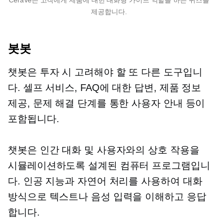
제공합니다.
봇봇
챗봇은 투자 시 고려해야 할 또 다른 도구입니
다.
셀프 서비스,
FAQ에 대한 답변, 제품 정보
제공, 문제 해결 단계를 통한 사용자 안내 등이
포함됩니다.
챗봇은 인간 대화 및 사용자와의 상호 작용을
시뮬레이션하도록 설계된 컴퓨터 프로그램입니
다. 인공 지능과 자연어 처리를 사용하여 대화
방식으로 텍스트나 음성 입력을 이해하고 응답
합니다.