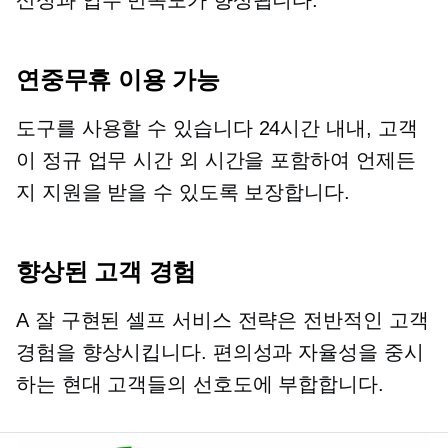
산성과 업무 만족도가 향상됩니다.
연중무휴 이용 가능
도구를 사용할 수 있습니다
24시간 내내,
고객
이 정규 업무 시간 외 시간을 포함하여 언제든
지 지원을 받을 수 있도록 보장합니다.
향상된 고객 경험
A
잘 구현된
셀프 서비스
전략은 전반적인 고객
경험을 향상시킵니다. 편의성과 자율성을 중시
하는 현대 고객들의 선호도에 부합합니다.