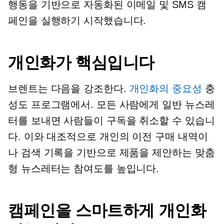
행동을 기반으로 자동화된 이메일 및 SMS 캠
페인을 실행하기 시작했습니다.
개인화가 핵심입니다
브렌트는 다음을 강조한다.
개인화의 중요성
충
성도 프로그램에서. 모든 사람에게 일반 뉴스레
터를 보내면 사람들이 구독을 취소할 수 있습니
다. 이와 대조적으로 개인의 이전 구매 내역이
나 검색 기록을 기반으로 제품을 제안하는 맞춤
형 뉴스레터는 참여도를 높입니다.
캠페인을 스마트하게 개인화