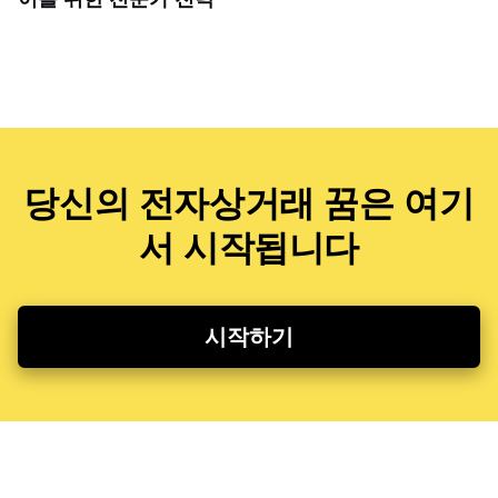
당신의 전자상거래 꿈은 여기
서 시작됩니다
시작하기