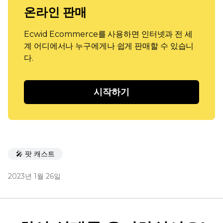
온라인 판매
Ecwid Ecommerce를 사용하면 인터넷과 전 세
계 어디에서나 누구에게나 쉽게 판매할 수 있습니
다.
시작하기
🎤 팟 캐스트
2023년 1월 26일