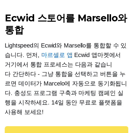
Ecwid 스토어를 Marsello와
통합
Lightspeed의 Ecwid와 Marsello를 통합할 수 있
습니다. 먼저,
마르셀로 앱
Ecwid 앱마켓에서
거기에서 통합 프로세스는 다음과 같습니
다
간단하다 - 그냥
통합을 선택하고 버튼을 누
르면 데이터가 Marcelo에 자동으로 동기화됩니
다. 충성도 프로그램 구축과 마케팅 캠페인 실
행을 시작하세요. 14일 동안 무료로 플랫폼을
사용해 보세요!