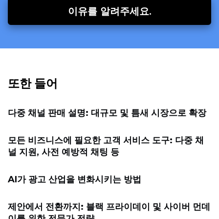
이유를 알려주세요.
또한 들어
다중 채널 판매 설명: 대규모 및 틈새 시장으로 확장
모든 비즈니스에 필요한 고객 서비스 도구: 다중 채
널 지원, 사전 예방적 채팅 등
AI가 광고 산업을 변화시키는 방법
제안에서 전환까지: 블랙 프라이데이 및 사이버 먼데
이를 위한 전문가 전략