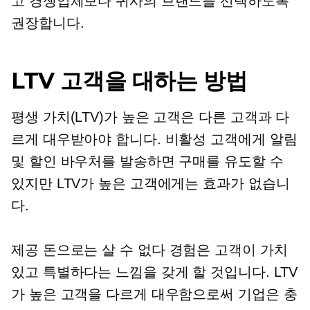
고 경쟁업체보다 귀사의 브랜드를 선택하도록
권장합니다.
LTV 고객을 대하는 방법
평생 가치(LTV)가 높은 고객은 다른 고객과 다
르게 대우받아야 합니다. 비활성 고객에게 알림
및 할인 바우처를 발송하면 구매를 유도할 수
있지만 LTV가 높은 고객에게는 효과가 없습니
다.
제공
돈으로는 살 수 없다
경험은 고객이 가치
있고 특별하다는 느낌을 갖게 할 것입니다. LTV
가 높은 고객을 다르게 대우함으로써 기업은 충