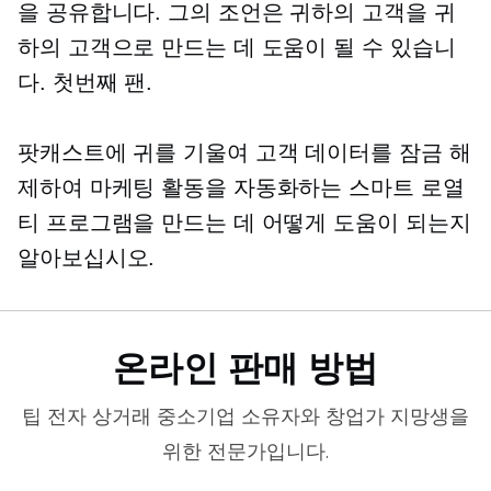
을 공유합니다. 그의 조언은 귀하의 고객을 귀
하의 고객으로 만드는 데 도움이 될 수 있습니
다.
첫번째
팬.
팟캐스트에 귀를 기울여 고객 데이터를 잠금 해
제하여 마케팅 활동을 자동화하는 스마트 로열
티 프로그램을 만드는 데 어떻게 도움이 되는지
알아보십시오.
온라인 판매 방법
팁
전자 상거래
중소기업 소유자와 창업가 지망생을
위한 전문가입니다.