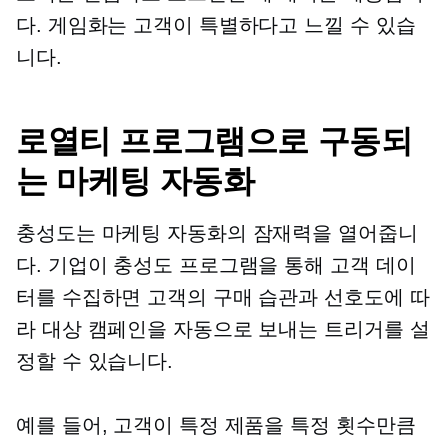
다. 게임화는 고객이 특별하다고 느낄 수 있습
니다.
로열티 프로그램으로 구동되
는 마케팅 자동화
충성도는 마케팅 자동화의 잠재력을 열어줍니
다. 기업이 충성도 프로그램을 통해 고객 데이
터를 수집하면 고객의 구매 습관과 선호도에 따
라 대상 캠페인을 자동으로 보내는 트리거를 설
정할 수 있습니다.
예를 들어, 고객이 특정 제품을 특정 횟수만큼