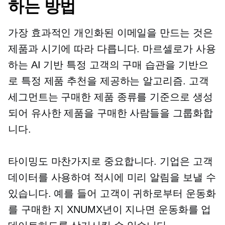
하는 방법
가장 효과적인 개인화된 이메일을 만드는 것은
제품과 시기에 따라 다릅니다. 마르셀로가 사용
하는
AI 기반
특정 고객의 구매 습관을 기반으
로 특정 제품 추천을 제공하는 알고리즘. 고객
세그먼트는 구매한 제품 종류를 기준으로 생성
되어 유사한 제품을 구매한 사람들을 그룹화합
니다.
타이밍도 마찬가지로 중요합니다. 기업은 고객
데이터를 사용하여 적시에 미리 알림을 보낼 수
있습니다. 예를 들어 고객이 귀하로부터 운동화
를 구매한 지 XNUMX년이 지나면 운동화를 업