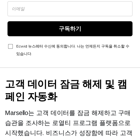
구독하기
Ecwid 뉴스레터 수신에 동의합니다. 나는 언제든지 구독을 취소할 수
있습니다.
고객 데이터 잠금 해제 및 캠
페인 자동화
Marsello는 고객 데이터를 잠금 해제하고 구매
습관을 조사하는 로열티 프로그램 플랫폼으로
시작했습니다. 비즈니스가 성장함에 따라 고객