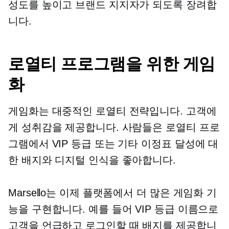
성도를 높이고 브랜드 지지자가 되도록 장려합
니다.
로열티 프로그램을 위한 게임
화
게임화는 대중적인 로열티 전략입니다. 고객에
게 성취감을 제공합니다. 사람들은 로열티 프로
그램에서 VIP 등급 또는 기타 이정표 달성에 대
한 배지와 디지털 인식을 좋아합니다.
Marsello는 이제 플랫폼에서 더 많은 게임화 기
능을 구현합니다. 예를 들어 VIP 등급 이름으로
고객을 언급하고 로그인할 때 배지를 제공합니