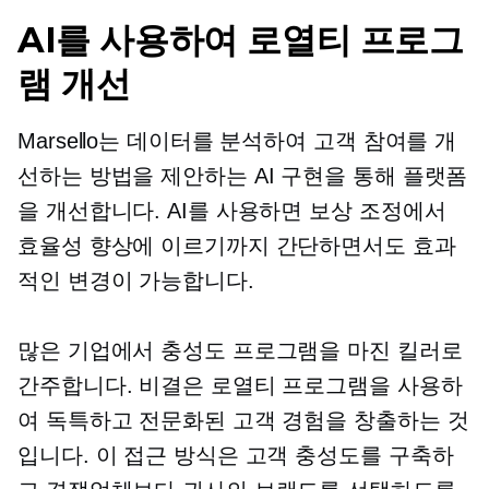
AI를 사용하여 로열티 프로그
램 개선
Marsello는 데이터를 분석하여 고객 참여를 개
선하는 방법을 제안하는 AI 구현을 통해 플랫폼
을 개선합니다. AI를 사용하면 보상 조정에서
효율성 향상에 이르기까지 간단하면서도 효과
적인 변경이 가능합니다.
많은 기업에서 충성도 프로그램을 마진 킬러로
간주합니다. 비결은 로열티 프로그램을 사용하
여 독특하고 전문화된 고객 경험을 창출하는 것
입니다. 이 접근 방식은 고객 충성도를 구축하