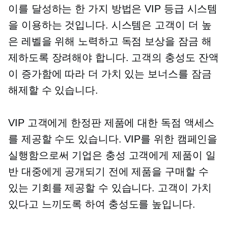
이를 달성하는 한 가지 방법은 VIP 등급 시스템
을 이용하는 것입니다. 시스템은 고객이 더 높
은 레벨을 위해 노력하고 독점 보상을 잠금 해
제하도록 장려해야 합니다. 고객의 충성도 잔액
이 증가함에 따라 더 가치 있는 보너스를 잠금
해제할 수 있습니다.
VIP 고객에게 한정판 제품에 대한 독점 액세스
를 제공할 수도 있습니다. VIP를 위한 캠페인을
실행함으로써 기업은 충성 고객에게 제품이 일
반 대중에게 공개되기 전에 제품을 구매할 수
있는 기회를 제공할 수 있습니다. 고객이 가치
있다고 느끼도록 하여 충성도를 높입니다.