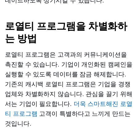
데이트하도록 상기시킬 수 있습니다.
로열티 프로그램을 차별화하
는 방법
로열티 프로그램은 고객과의 커뮤니케이션을
촉진할 수 있습니다. 기업이 개인화된 캠페인을
실행할 수 있도록 데이터를 잠금 해제합니다.
기존의 캐시백 로열티 프로그램은 기업을 경쟁
업체와 차별화하지 않습니다. 관심을 끌기 위해
서는 기업이 필요합니다.
더욱 스마트해진 로열
티 프로그램
고객이 특별하다고 느끼게 만드는
것입니다.