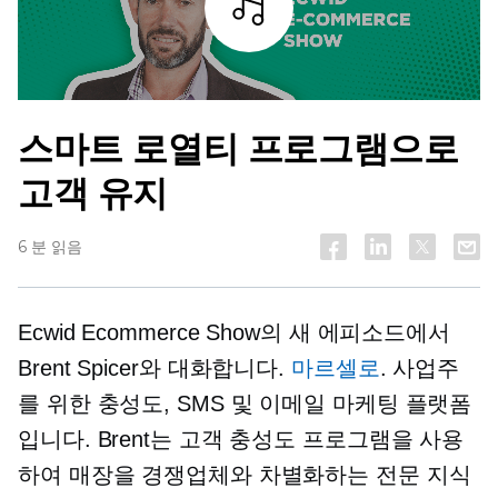
조각
스마트 로열티 프로그램으로
고객 유지
6 분 읽음
Ecwid Ecommerce Show의 새 에피소드에서
Brent Spicer와 대화합니다.
마르셀로
. 사업주
를 위한 충성도, SMS 및 이메일 마케팅 플랫폼
입니다. Brent는 고객 충성도 프로그램을 사용
하여 매장을 경쟁업체와 차별화하는 전문 지식