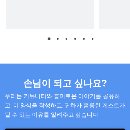
손님이 되고 싶나요?
우리는 커뮤니티와 흥미로운 이야기를 공유하
고, 이 양식을 작성하고, 귀하가 훌륭한 게스트가
될 수 있는 이유를 알려주고 싶습니다.