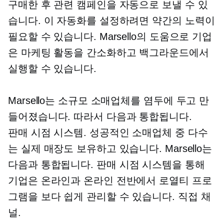
구매한 후 관련 캠페인을 자동으로 보낼 수 있
습니다. 이 자동화를 설정하려면 약간의 노력이
필요할 수 있습니다. Marsello의 도움으로 기업
은 마케팅 활동을 간소화하고 백그라운드에서
실행할 수 있습니다.
Marsello는 소규모 소매업체를 염두에 두고 만
들어졌습니다. 따라서 다음과 통합됩니다.
판매 시점
시스템. 성공적인 소매업체 중 다수
는 실제 매장도 보유하고 있습니다. Marsello는
다음과 통합됩니다.
판매 시점
시스템을 통해
기업은 온라인과 온라인 전반에서 로열티 프로
그램을 보다 쉽게 ​​관리할 수 있습니다.
직접
채
널.