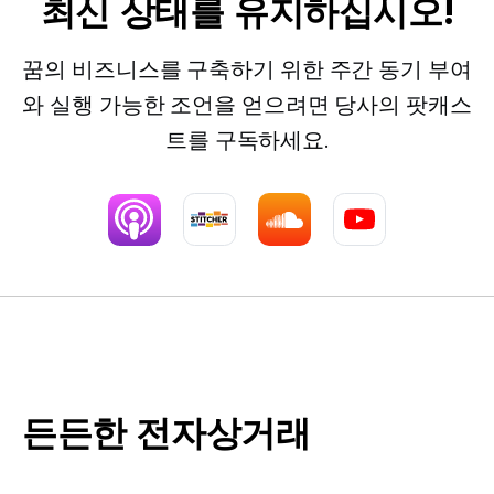
최신 상태를 유지하십시오!
꿈의 비즈니스를 구축하기 위한 주간 동기 부여
와 실행 가능한 조언을 얻으려면 당사의 팟캐스
트를 구독하세요.
든든한 전자상거래