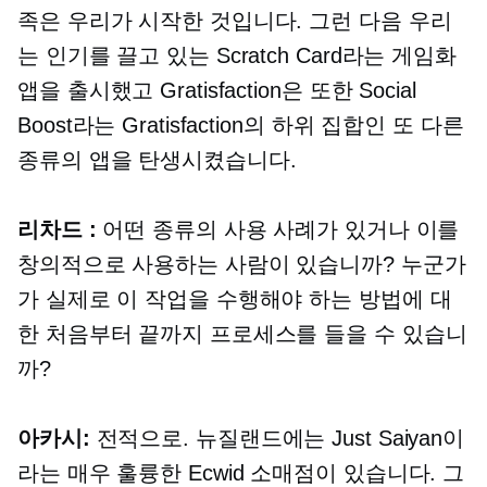
족은 우리가 시작한 것입니다. 그런 다음 우리
는 인기를 끌고 있는 Scratch Card라는 게임화
앱을 출시했고 Gratisfaction은 또한 Social
Boost라는 Gratisfaction의 하위 집합인 또 다른
종류의 앱을 탄생시켰습니다.
리차드 :
어떤 종류의 사용 사례가 있거나 이를
창의적으로 사용하는 사람이 있습니까? 누군가
가 실제로 이 작업을 수행해야 하는 방법에 대
한 처음부터 끝까지 프로세스를 들을 수 있습니
까?
아카시:
전적으로. 뉴질랜드에는 Just Saiyan이
라는 매우 훌륭한 Ecwid 소매점이 있습니다. 그