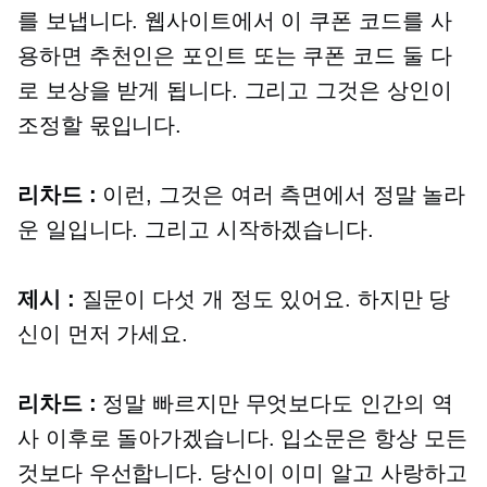
를 보냅니다. 웹사이트에서 이 쿠폰 코드를 사
용하면 추천인은 포인트 또는 쿠폰 코드 둘 다
로 보상을 받게 됩니다. 그리고 그것은 상인이
조정할 몫입니다.
리차드 :
이런, 그것은 여러 측면에서 정말 놀라
운 일입니다. 그리고 시작하겠습니다.
제시 :
질문이 다섯 개 정도 있어요. 하지만 당
신이 먼저 가세요.
리차드 :
정말 빠르지만 무엇보다도 인간의 역
사 이후로 돌아가겠습니다. 입소문은 항상 모든
것보다 우선합니다. 당신이 이미 알고 사랑하고