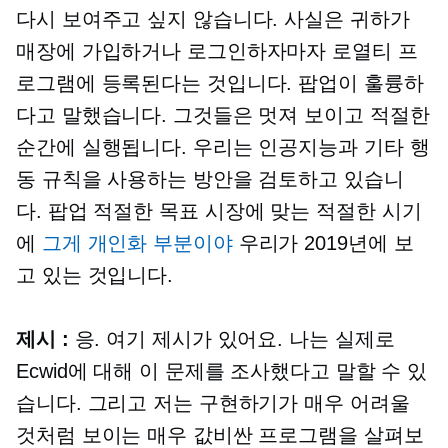
다시 보여주고 싶지 않습니다. 사실은 귀하가
매장에 가입하거나 로그인하자마자 로열티 프
로그램에 등록된다는 것입니다. 팝업이 훌륭하
다고 말했습니다. 그것들은 멋져 보이고 적절한
순간에 실행됩니다. 우리는 인공지능과 기타 행
동 규칙을 사용하는 방안을 검토하고 있습니
다.
팝업
적절한 목표 시장에 맞는 적절한 시기
에
그게 개인화 부분이야
우리가 2019년에 보
고 있는 것입니다.
제시 :
응. 여기 제시가 있어요. 나는 실제로
Ecwid에 대해 이 문제를 조사했다고 말할 수 있
습니다. 그리고 저는 구현하기가 매우 어려울
것처럼 보이는 매우 값비싼 프로그램을 살펴보