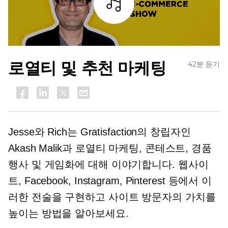
조각
로열티 및 추천 마케팅
42분 듣기
Jesse와 Rich는 Gratisfaction의 창립자인
Akash Malik과 로열티 마케팅, 콘테스트, 경품
행사 및 게임화에 대해 이야기합니다. 웹사이
트, Facebook, Instagram, Pinterest 등에서 이
러한 전술을 구현하고 사이트 방문자의 가치를
높이는 방법을 알아보세요.