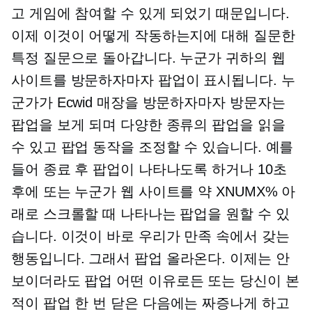
고 게임에 참여할 수 있게 되었기 때문입니다.
이제 이것이 어떻게 작동하는지에 대해 질문한
특정 질문으로 돌아갑니다. 누군가 귀하의 웹
사이트를 방문하자마자 팝업이 표시됩니다. 누
군가가 Ecwid 매장을 방문하자마자 방문자는
팝업을 보게 되며 다양한 종류의 팝업을 읽을
수 있고 팝업 동작을 조정할 수 있습니다. 예를
들어 종료 후 팝업이 나타나도록 하거나 10초
후에 또는 누군가 웹 사이트를 약 XNUMX% 아
래로 스크롤할 때 나타나는 팝업을 원할 수 있
습니다. 이것이 바로 우리가 만족 속에서 갖는
행동입니다. 그래서
팝업
올라온다. 이제는 안
보이더라도
팝업
어떤 이유로든 또는 당신이 본
적이
팝업
한 번 닫은 다음에는 짜증나게 하고