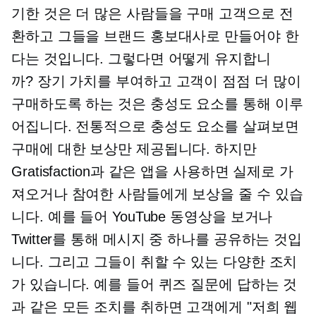
기한 것은 더 많은 사람들을 구매 고객으로 전
환하고 그들을 브랜드 홍보대사로 만들어야 한
다는 것입니다. 그렇다면 어떻게 유지합니
까?
장기
가치를 부여하고 고객이 점점 더 많이
구매하도록 하는 것은 충성도 요소를 통해 이루
어집니다. 전통적으로 충성도 요소를 살펴보면
구매에 대한 보상만 제공됩니다. 하지만
Gratisfaction과 같은 앱을 사용하면 실제로 가
져오거나 참여한 사람들에게 보상을 줄 수 있습
니다. 예를 들어 YouTube 동영상을 보거나
Twitter를 통해 메시지 중 하나를 공유하는 것입
니다. 그리고 그들이 취할 수 있는 다양한 조치
가 있습니다. 예를 들어 퀴즈 질문에 답하는 것
과 같은 모든 조치를 취하면 고객에게 "저희 웹