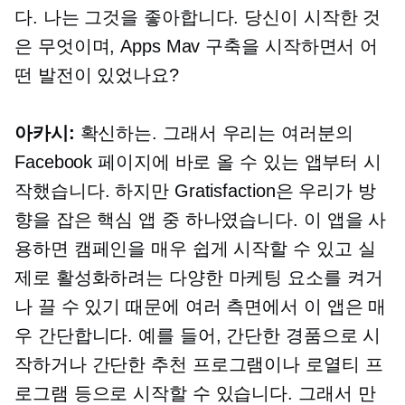
다. 나는 그것을 좋아합니다. 당신이 시작한 것
은 무엇이며, Apps Mav 구축을 시작하면서 어
떤 발전이 있었나요?
아카시:
확신하는. 그래서 우리는 여러분의
Facebook 페이지에 바로 올 수 있는 앱부터 시
작했습니다. 하지만 Gratisfaction은 우리가 방
향을 잡은 핵심 앱 중 하나였습니다. 이 앱을 사
용하면 캠페인을 매우 쉽게 시작할 수 있고 실
제로 활성화하려는 다양한 마케팅 요소를 켜거
나 끌 수 있기 때문에 여러 측면에서 이 앱은 매
우 간단합니다. 예를 들어, 간단한 경품으로 시
작하거나 간단한 추천 프로그램이나 로열티 프
로그램 등으로 시작할 수 있습니다. 그래서 만