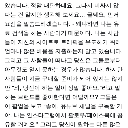
았습니다. 정말 대단하네요. 그다지 비싸지 않
다는 건 알지만 생각해 보세요… 글쎄요, 먼저
요점을 말씀드리겠습니다.
-
왜냐하면 나는 유
료 검색을 하는 사람이기 때문이다. 나는 사람
들이 자신의 사이트로 트래픽을 유도하기 위해
얼마나 많은 비용을 지출하는지 알고 있습니다.
그리고 그 사람들이 떠나고 당신은 그들로부터
아무것도 얻지 못하는 경우가 많습니다. 하지만
사람들이 지금 구매할 준비가 되어 있지는 않지
만 "와, 당신이 하는 일이 정말 좋아요."라고 말
하는 브랜드를 좋아한다면 어떨까요? 그들은
이 팝업을 보고 “좋아, 유튜브 채널을 구독할 거
야. 나는 인스타그램에서 팔로우/페이스북에 공
유할 거예요.” 그리고 당신이 원하는 다른 많은