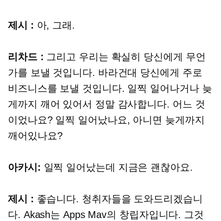
제시 :
아, 그래.
리차드 :
그리고 우리는 확실히 당신에게 무언
가를 보낼 것입니다. 바라건대 당신에게 주로
비즈니스를 보낼 것입니다. 일찍 일어나거나 늦
게까지 깨어 있어서 정말 감사합니다. 어느 것
이었나요? 일찍 일어났나요, 아니면 늦게까지
깨어있나요?
아카시:
일찍 일어났는데 지금은 괜찮아요.
제시 :
좋습니다. 청취자들을 도와드리겠습니
다. Akash는 Apps Mav의 창립자입니다. 그것