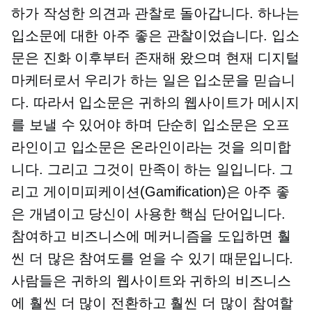
하가 작성한 의견과 관찰로 돌아갑니다. 하나는
입소문에 대한 아주 좋은 관찰이었습니다. 입소
문은 진화 이후부터 존재해 왔으며 현재 디지털
마케터로서 우리가 하는 일은 입소문을 믿습니
다. 따라서 입소문은 귀하의 웹사이트가 메시지
를 보낼 수 있어야 하며 단순히 입소문은 오프
라인이고 입소문은 온라인이라는 것을 의미합
니다. 그리고 그것이 만족이 하는 일입니다. 그
리고 게이미피케이션(Gamification)은 아주 좋
은 개념이고 당신이 사용한 핵심 단어입니다.
참여하고 비즈니스에 메커니즘을 도입하면 훨
씬 더 많은 참여도를 얻을 수 있기 때문입니다.
사람들은 귀하의 웹사이트와 귀하의 비즈니스
에 훨씬 더 많이 전환하고 훨씬 더 많이 참여할