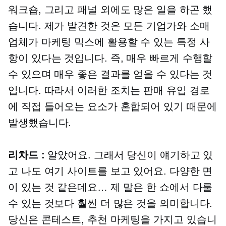
워크숍, 그리고 패널 외에도 많은 일을 하곤 했
습니다. 제가 발견한 것은 모든 기업가와 소매
업체가 마케팅 믹스에 활용할 수 있는 특정 사
항이 있다는 것입니다. 즉, 매우 빠르게 수행할
수 있으며 매우 좋은 결과를 얻을 수 있다는 것
입니다. 따라서 이러한 조치는 판매 유입 경로
에 직접 들어오는 요소가 혼합되어 있기 때문에
발생했습니다.
리차드 :
알았어요. 그래서 당신이 얘기하고 있
고 나도 여기 사이트를 보고 있어요. 다양한 면
이 있는 것 같은데요… 제 말은 한 쇼에서 다룰
수 있는 것보다 훨씬 더 많은 것을 의미합니다.
당신은 콘테스트, 추천 마케팅을 가지고 있습니