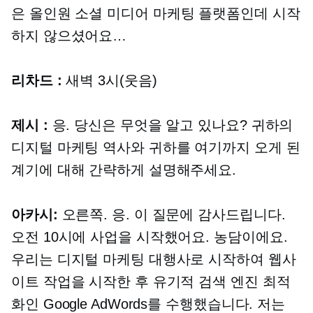
은
올인원
소셜 미디어 마케팅 플랫폼인데 시작
하지 않으셨어요…
리차드 :
새벽 3시(웃음)
제시 :
응. 당신은 무엇을 알고 있나요? 귀하의
디지털 마케팅 역사와 귀하를 여기까지 오게 된
계기에 대해 간략하게 설명해주세요.
아카시:
오른쪽. 응. 이 질문에 감사드립니다.
오전 10시에 사업을 시작했어요. 농담이에요.
우리는 디지털 마케팅 대행사로 시작하여 웹사
이트 작업을 시작한 후 유기적 검색 엔진 최적
화인 Google AdWords를 수행했습니다. 저는