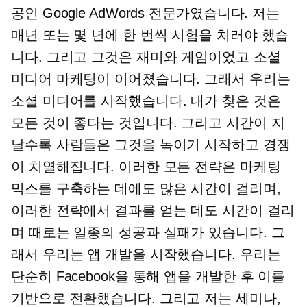
공인 Google AdWords 전문가였습니다. 저는
매년 또는 몇 년에 한 번씩 시험을 치러야 했습
니다. 그리고 그것은 재미와 게임이었고 소셜
미디어 마케팅이 이어졌습니다. 그래서 우리는
소셜 미디어를 시작했습니다. 내가 찾은 것은
모든 것이 좋다는 것입니다. 그리고 시간이 지
날수록 사람들은 그것을 녹이기 시작하고 경쟁
이 치열해집니다. 이러한 모든 전략은 마케팅
믹스를 구축하는 데에도 많은 시간이 걸리며,
이러한 전략에서 결과를 얻는 데도 시간이 걸리
며 때로는 일종의 성공과 실패가 있습니다. 그
래서 우리는 앱 개발을 시작했습니다. 우리는
단순히 Facebook을 통해 앱을 개발한 후 이를
기반으로 전환했습니다. 그리고 저는 세미나,