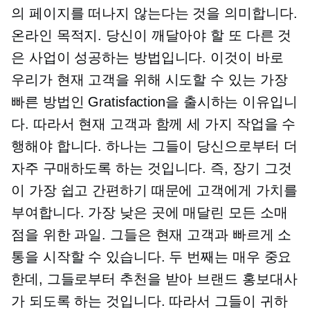
의 페이지를 떠나지 않는다는 것을 의미합니다.
온라인 목적지. 당신이 깨달아야 할 또 다른 것
은 사업이 성공하는 방법입니다. 이것이 바로
우리가 현재 고객을 위해 시도할 수 있는 가장
빠른 방법인 Gratisfaction을 출시하는 이유입니
다. 따라서 현재 고객과 함께 세 가지 작업을 수
행해야 합니다. 하나는 그들이 당신으로부터 더
자주 구매하도록 하는 것입니다. 즉,
장기
그것
이 가장 쉽고 간편하기 때문에 고객에게 가치를
부여합니다.
가장 낮은 곳에 매달린
모든 소매
점을 위한 과일. 그들은 현재 고객과 빠르게 소
통을 시작할 수 있습니다. 두 번째는 매우 중요
한데, 그들로부터 추천을 받아 브랜드 홍보대사
가 되도록 하는 것입니다. 따라서 그들이 귀하