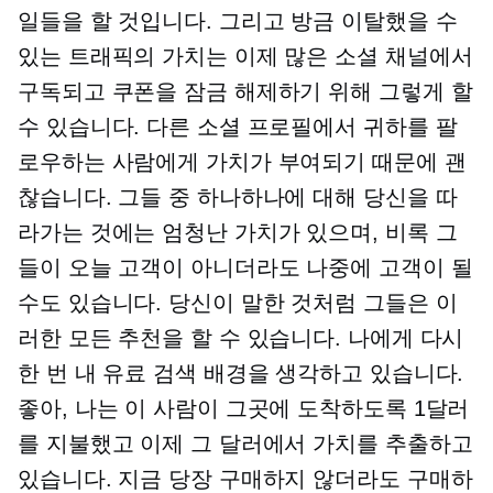
일들을 할 것입니다. 그리고 방금 이탈했을 수
있는 트래픽의 가치는 이제 많은 소셜 채널에서
구독되고 쿠폰을 잠금 해제하기 위해 그렇게 할
수 있습니다. 다른 소셜 프로필에서 귀하를 팔
로우하는 사람에게 가치가 부여되기 때문에 괜
찮습니다. 그들 중 하나하나에 대해 당신을 따
라가는 것에는 엄청난 가치가 있으며, 비록 그
들이 오늘 고객이 아니더라도 나중에 고객이 될
수도 있습니다. 당신이 말한 것처럼 그들은 이
러한 모든 추천을 할 수 있습니다. 나에게 다시
한 번 내 유료 검색 배경을 생각하고 있습니다.
좋아, 나는 이 사람이 그곳에 도착하도록 1달러
를 지불했고 이제 그 달러에서 가치를 추출하고
있습니다. 지금 당장 구매하지 않더라도 구매하