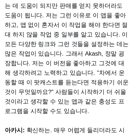
는 데 도움이 되지만 판매를 얻지 못하더라도
도움이 됩니다. 저는 그런 이유로 이 앱을 좋아
하고, 앱 없이 혼자서 이 작업을 해야 한다면 절
대 하지 않을 작업 중 일부를 알고 있습니다. 이
모든 다양한 링크와 그런 것들을 설정하는 데는
많은 작업이 있습니다. 그래서 Akash, 정말 굉
장합니다. 저는 이 버전을 좋아하고 그것에 대
해 생각하려고 노력하고 있습니다. "차에서 운
동할 때 이 팟캐스트를 듣는다면 적용하기 쉬운
것이 무엇일까요?" 사람들이 시작하기 더 쉬울
것이라고 생각할 수 있는 앱과 같은 충성도 프
로그램을 시작할 수도 있습니다.
아카시:
확신하는. 매우 어렵게 들리더라도 시