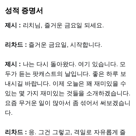
성적 증명서
제시 :
리치님, 즐거운 금요일 되세요.
리차드 :
즐거운 금요일, 시작합니다.
제시 :
나는 다시 돌아왔다. 여기 있습니다. 모
두가 듣는 팟캐스트의 날입니다. 좋은 하루 보
내시길 바랍니다. 이제 오늘은 꽤 재미있을 수
있는 몇 가지 재미있는 것들을 소개하겠습니다.
요즘 무거운 일이 많아서 좀 섞어서 써보겠습니
다.
리차드 :
응. 그건 그렇고, 격일로 자유롭게 즐