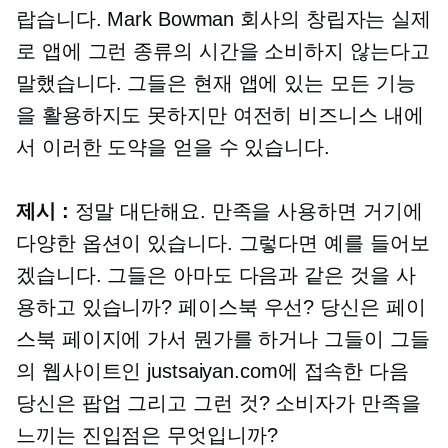
랍습니다. Mark Bowman 회사의 창립자는 실제
로 앱에 그런 종류의 시간을 소비하지 않는다고
말했습니다. 그들은 현재 앱에 있는 모든 기능
을 활용하지도 못하지만 여전히 비즈니스 내에
서 이러한 도약을 얻을 수 있습니다.
제시 :
정말 대단해요. 만족을 사용하면 거기에
다양한 옵션이 있습니다. 그렇다면 예를 들어보
겠습니다. 그들은 아마도 다음과 같은 것을 사
용하고 있습니까?
페이스북 우선?
당신은 페이
스북 페이지에 가서 뭔가를 하거나 그들이 그들
의 웹사이트인 justsaiyan.com에 접속한 다음
당신은
팝업
그리고 그런 것? 소비자가 만족을
느끼는 진입점은 무엇입니까?