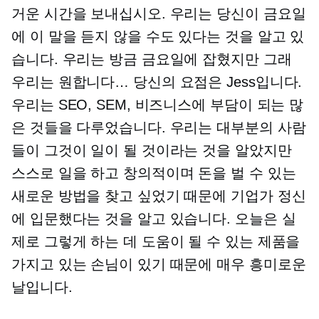
거운 시간을 보내십시오. 우리는 당신이 금요일
에 이 말을 듣지 않을 수도 있다는 것을 알고 있
습니다. 우리는 방금 금요일에 잡혔지만 그래
우리는 원합니다… 당신의 요점은 Jess입니다.
우리는 SEO, SEM, 비즈니스에 부담이 되는 많
은 것들을 다루었습니다. 우리는 대부분의 사람
들이 그것이 일이 될 것이라는 것을 알았지만
스스로 일을 하고 창의적이며 돈을 벌 수 있는
새로운 방법을 찾고 싶었기 때문에 기업가 정신
에 입문했다는 것을 알고 있습니다. 오늘은 실
제로 그렇게 하는 데 도움이 될 수 있는 제품을
가지고 있는 손님이 있기 때문에 매우 흥미로운
날입니다.