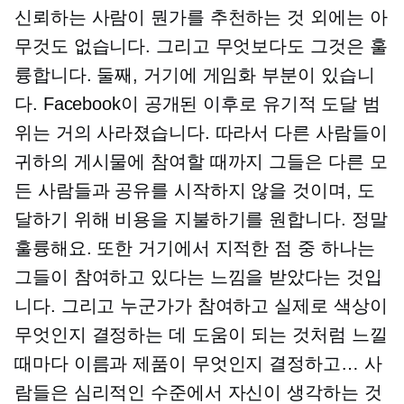
신뢰하는 사람이 뭔가를 추천하는 것 외에는 아
무것도 없습니다. 그리고 무엇보다도 그것은 훌
륭합니다. 둘째, 거기에 게임화 부분이 있습니
다. Facebook이 공개된 이후로 유기적 도달 범
위는 거의 사라졌습니다. 따라서 다른 사람들이
귀하의 게시물에 참여할 때까지 그들은 다른 모
든 사람들과 공유를 시작하지 않을 것이며, 도
달하기 위해 비용을 지불하기를 원합니다. 정말
훌륭해요. 또한 거기에서 지적한 점 중 하나는
그들이 참여하고 있다는 느낌을 받았다는 것입
니다. 그리고 누군가가 참여하고 실제로 색상이
무엇인지 결정하는 데 도움이 되는 것처럼 느낄
때마다 이름과 제품이 무엇인지 결정하고… 사
람들은 심리적인 수준에서 자신이 생각하는 것