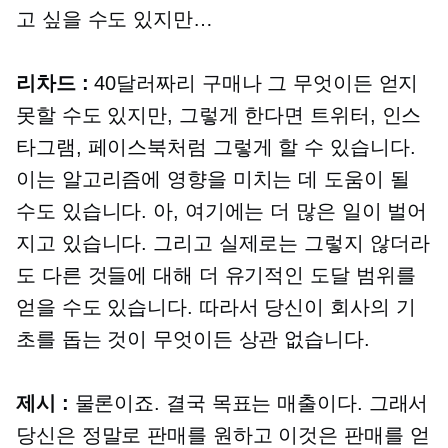
고 싶을 수도 있지만…
리차드 :
40달러짜리 구매나 그 무엇이든 얻지
못할 수도 있지만, 그렇게 한다면 트위터, 인스
타그램, 페이스북처럼 그렇게 할 수 있습니다.
이는 알고리즘에 영향을 미치는 데 도움이 될
수도 있습니다. 아, 여기에는 더 많은 일이 벌어
지고 있습니다. 그리고 실제로는 그렇지 않더라
도 다른 것들에 대해 더 유기적인 도달 범위를
얻을 수도 있습니다. 따라서 당신이 회사의 기
초를 돕는 것이 무엇이든 상관 없습니다.
제시 :
물론이죠. 결국 목표는 매출이다. 그래서
당신은 정말로 판매를 원하고 이것은 판매를 얻