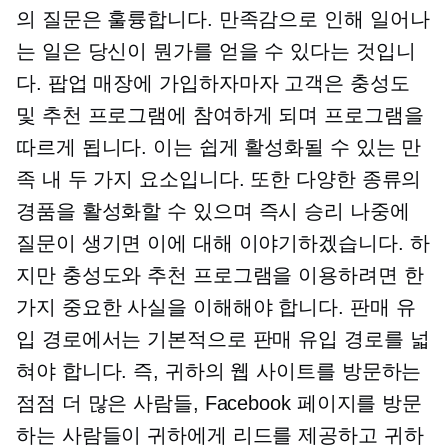
의 질문은 훌륭합니다. 만족감으로 인해 일어나
는 일은 당신이 뭔가를 얻을 수 있다는 것입니
다.
팝업
매장에 가입하자마자 고객은 충성도
및 추천 프로그램에 참여하게 되며 프로그램을
따르게 됩니다. 이는 쉽게 활성화될 수 있는 만
족 내 두 가지 요소입니다. 또한 다양한 종류의
경품을 활성화할 수 있으며
즉시 승리
나중에
질문이 생기면 이에 대해 이야기하겠습니다. 하
지만 충성도와 추천 프로그램을 이용하려면 한
가지 중요한 사실을 이해해야 합니다. 판매 유
입 경로에서는 기본적으로 판매 유입 경로를 넓
혀야 합니다. 즉, 귀하의 웹 사이트를 방문하는
점점 더 많은 사람들, Facebook 페이지를 방문
하는 사람들이 귀하에게 리드를 제공하고 귀하