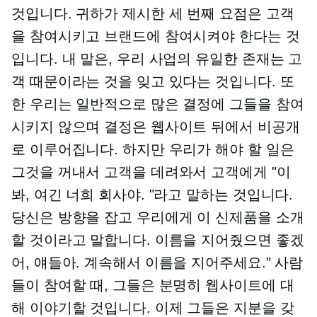
것입니다. 귀하가 제시한 세 번째 요점은 고객
을 참여시키고 브랜드에 참여시켜야 한다는 것
입니다. 내 말은, 우리 사업의 유일한 존재는 고
객 때문이라는 것을 잊고 있다는 것입니다. 또
한 우리는 일반적으로 많은 결정에 그들을 참여
시키지 않으며 결정은 웹사이트 뒤에서 비공개
로 이루어집니다. 하지만 우리가 해야 할 일은
그것을 꺼내서 고객을 데려와서 고객에게 "이
봐, 여긴 너희 회사야. "라고 말하는 것입니다.
당신은 방향을 잡고 우리에게 이 신제품을 소개
할 것이라고 말합니다. 이름을 지어줬으면 좋겠
어, 얘들아. 계속해서 이름을 지어주세요.” 사람
들이 참여할 때, 그들은 분명히 웹사이트에 대
해 이야기할 것입니다. 이제 그들은 지분을 갖