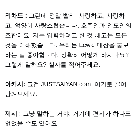
리차드 :
그런데 정말 빨리, 사랑하고, 사랑하
고, 억양이 사랑스럽습니다. 호주인과 인도인의
조합이요. 저는 입력하려고 한 것 빼고는 모든
것을 이해했습니다. 우리는 Ecwid 매장을 홍보
하는 걸 좋아합니다. 정확히 어떻게 하시나요?
그렇게 말해요? 철자를 적어주세요.
아카시:
그건
JUSTSAIYAN.com.
여기로 끌어
당겨보세요.
제시 :
그냥 말하는 거야. 거기에 편지가 하나도
없었을 수도 있어요.