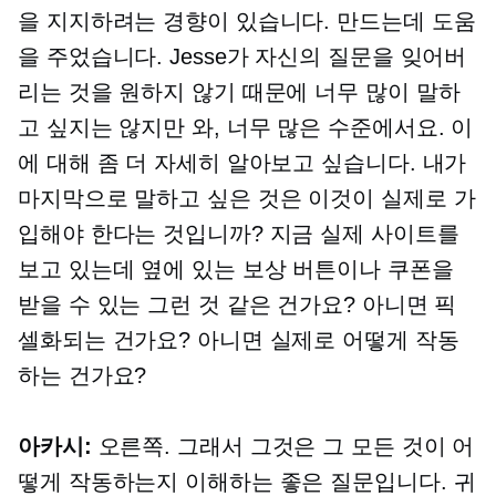
을 지지하려는 경향이 있습니다. 만드는데 도움
을 주었습니다. Jesse가 자신의 질문을 잊어버
리는 것을 원하지 않기 때문에 너무 많이 말하
고 싶지는 않지만 와, 너무 많은 수준에서요. 이
에 대해 좀 더 자세히 알아보고 싶습니다. 내가
마지막으로 말하고 싶은 것은 이것이 실제로 가
입해야 한다는 것입니까? 지금 실제 사이트를
보고 있는데 옆에 있는 보상 버튼이나 쿠폰을
받을 수 있는 그런 것 같은 건가요? 아니면 픽
셀화되는 건가요? 아니면 실제로 어떻게 작동
하는 건가요?
아카시:
오른쪽. 그래서 그것은 그 모든 것이 어
떻게 작동하는지 이해하는 좋은 질문입니다. 귀