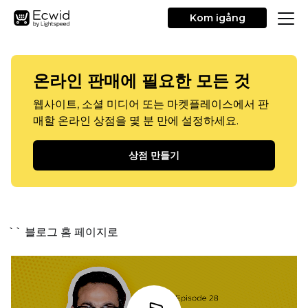
Kom igång
온라인 판매에 필요한 모든 것
웹사이트, 소셜 미디어 또는 마켓플레이스에서 판
매할 온라인 상점을 몇 분 만에 설정하세요.
상점 만들기
`` 블로그 홈 페이지로