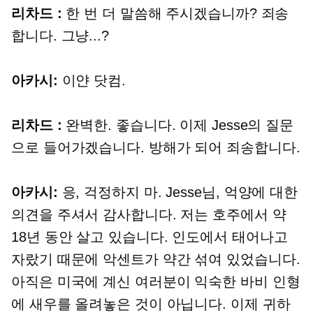
리차드 :
한 번 더 말씀해 주시겠습니까? 죄송
합니다.
그냥...?
아카시:
이얀
닷컴.
리차드 :
완벽한. 좋습니다. 이제 Jesse의 질문
으로 들어가겠습니다. 방해가 되어 죄송합니다.
아카시:
응, 걱정하지 마. Jesse님, 억양에 대한
의견을 주셔서 감사합니다. 저는 호주에서 약
18년 동안 살고 있습니다. 인도에서 태어나고
자랐기 때문에 악센트가 약간 섞여 있었습니다.
아직은 미국에 계신 여러분이 익숙한 바비 인형
에 새우를 올려놓은 것이 아닙니다. 이제 귀하