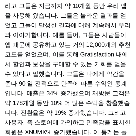
리고 그들은 지금까지 약 10개월 동안 우리 앱
을 사용해 왔습니다. 그들은 놀라운 결과를 얻
었고 그들이 달성한 결과에 대해 계속해서 우리
와 이야기합니다. 예를 들어, 그들은 사람들이
앱 때문에 공유하고 있는 거의 12,000개의 추천
코드를 얻었으며, 이를 통해 Gratisfaction 내에
서 할인과 보상을 구매할 수 있는 기회를 얻을
수 있다고 말했습니다. 그들은 나에게 약간을
준다
90 일
전적으로 만족에 따른 수익인 통계
입니다. 매출은 34% 증가했으며 재방문 고객은
약 178개월 동안 10% 더 많은 수익을 창출했습
니다. 전환율은 약 19% 증가했습니다. 그리고
사용자, 즉 스토어에 가입하고 만족감을 표시한
회원은 XNUMX% 증가했습니다. 이 통계는 놀