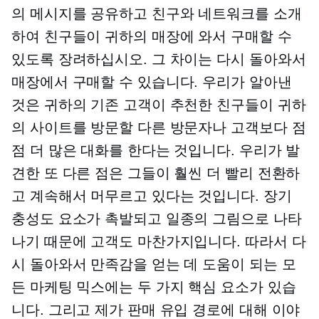
의 메시지를 공유하고 친구와 네트워크를 소개
하여 친구들이 귀하의 매장에 와서 구매할 수
있도록 장려하십시오. 그 차이는 다시 돌아와서
매장에서 구매할 수 있습니다. 우리가 알아낸
것은 귀하의 기존 고객이 추천한 친구들이 귀하
의 사이트를 방문할 다른 방문자나 고객보다 점
점 더 많은 대화를 한다는 것입니다. 우리가 발
견한 또 다른 점은 그들이 훨씬 더 빨리 전환하
고 계속해서 머무르고 있다는 것입니다.
장기
충성도 요소가 촉발되고 일종의 그림으로 나타
나기 때문에 고객도 마찬가지입니다. 따라서 다
시 돌아와서 만족감을 얻는 데 도움이 되는 모
든 마케팅 믹스에는 두 가지 핵심 요소가 있습
니다. 그리고 제가 판매 유입 경로에 대해 이야