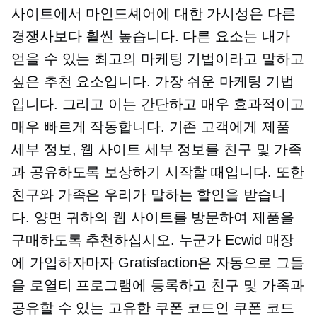
사이트에서 마인드셰어에 대한 가시성은 다른
경쟁사보다 훨씬 높습니다. 다른 요소는 내가
얻을 수 있는 최고의 마케팅 기법이라고 말하고
싶은 추천 요소입니다. 가장 쉬운 마케팅 기법
입니다. 그리고 이는 간단하고 매우 효과적이고
매우 빠르게 작동합니다. 기존 고객에게 제품
세부 정보, 웹 사이트 세부 정보를 친구 및 가족
과 공유하도록 보상하기 시작할 때입니다. 또한
친구와 가족은 우리가 말하는 할인을 받습니
다.
양면
귀하의 웹 사이트를 방문하여 제품을
구매하도록 추천하십시오. 누군가 Ecwid 매장
에 가입하자마자 Gratisfaction은 자동으로 그들
을 로열티 프로그램에 등록하고 친구 및 가족과
공유할 수 있는 고유한 쿠폰 코드인 쿠폰 코드