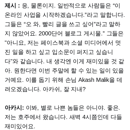
제시 :
응, 물론이지. 일반적으로 사람들은 “이
온라인 사업을 시작하겠습니다.”라고 말합니다.
그들은 “오 와, 빨리 글을 쓰고 싶어”라고 말하
지 않았어요.
2000단어
블로그 게시물.” 그들은
"아니요, 저는 페이스북과 소셜 미디어에서 멋
진 일을 하고 싶고 입소문이 퍼지고 싶습니
다"와 같습니다. 내 생각엔 이게 재미있을 것 같
아. 원한다면 이번 주말에 할 수 있는 일이 있을
거예요. 이를 돕기 위해 손님 Akash Malik을 데
려오겠습니다. 아카쉬, 잘 지내?
아카시:
이봐, 별로 나쁜 놈들은 아니야. 좋은.
저는 호주에서 왔습니다. 새벽 4시쯤인데 다들
재미있어요.