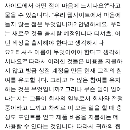
사이트에서 어떤 점이 마음에 드시나요?"라고
물을 수 있습니다. “우리 웹사이트에서 마음에
들지 않는 점은 무엇입니까? 안녕하세요, 우리
는 새로운 것을 출시할 예정입니다
티셔츠.
어
떤 색상을 출시해야 한다고 생각하시나
요?
티셔츠
이름이 무엇이어야 한다고 생각하
시나요?” 따라서 이러한 것들은 비용을 지불하
지 않고 방금 상점 계정을 만든 현재 고객의 참
여를 유도합니다. 그리고 더 많은 참여를 유지
하는 것은 무엇입니까? 그러나 무슨 일이 일어
나는지는 그들이 회사의 일부로서 회사와 전쟁
중이라고 느끼고 차례로 이 모든 일을 할 때 충
성도 포인트를 얻고 제품 비용을 지불하는 데
사용할 수 있다는 것입니다. 따라서 귀하의 웹